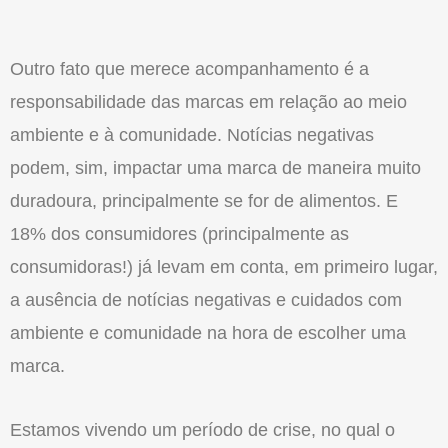
Outro fato que merece acompanhamento é a
responsabilidade das marcas em relação ao meio
ambiente e à comunidade. Notícias negativas
podem, sim, impactar uma marca de maneira muito
duradoura, principalmente se for de alimentos. E
18% dos consumidores (principalmente as
consumidoras!) já levam em conta, em primeiro lugar,
a ausência de notícias negativas e cuidados com
ambiente e comunidade na hora de escolher uma
marca.
Estamos vivendo um período de crise, no qual o