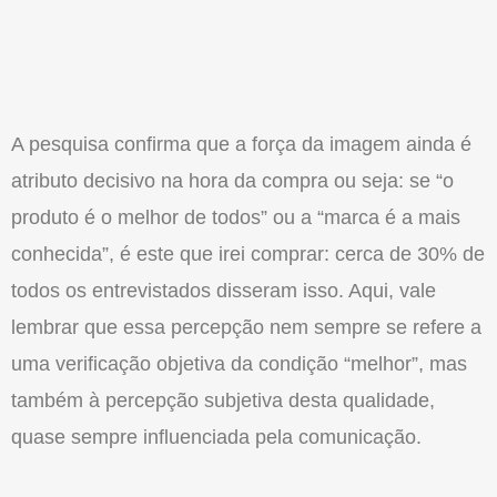
A pesquisa confirma que a força da imagem ainda é
atributo decisivo na hora da compra ou seja: se “o
produto é o melhor de todos” ou a “marca é a mais
conhecida”, é este que irei comprar: cerca de 30% de
todos os entrevistados disseram isso. Aqui, vale
lembrar que essa percepção nem sempre se refere a
uma verificação objetiva da condição “melhor”, mas
também à percepção subjetiva desta qualidade,
quase sempre influenciada pela comunicação.