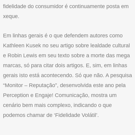
fidelidade do consumidor é continuamente posta em
xeque.
Em linhas gerais é o que defendem autores como
Kathleen Kusek no seu artigo sobre lealdade cultural
e Robin Lewis em seu texto sobre a morte das mega
marcas, só para citar dois artigos. E, sim, em linhas
gerais isto está acontecendo. Só que não. A pesquisa
“Monitor – Reputação”, desenvolvida este ano pela
Perception e Engaje! Comunicação, mostra um
cenário bem mais complexo, indicando o que
podemos chamar de ‘Fidelidade Volátil’.