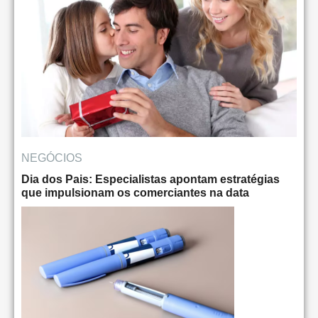
NEGÓCIOS
Dia dos Pais: Especialistas apontam estratégias
que impulsionam os comerciantes na data