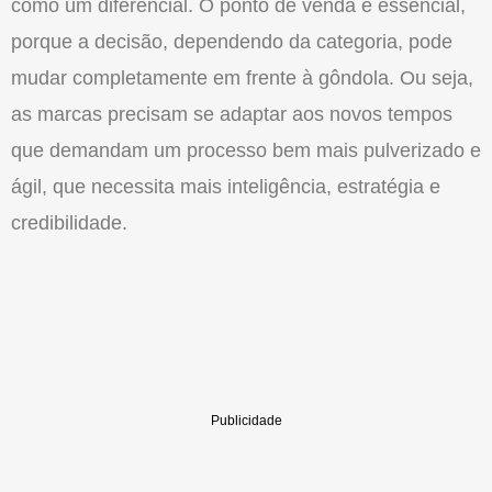
como um diferencial. O ponto de venda é essencial,
porque a decisão, dependendo da categoria, pode
mudar completamente em frente à gôndola. Ou seja,
as marcas precisam se adaptar aos novos tempos
que demandam um processo bem mais pulverizado e
ágil, que necessita mais inteligência, estratégia e
credibilidade.