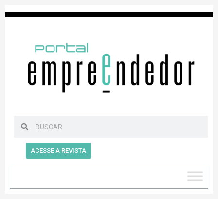
ACESSE A REVISTA