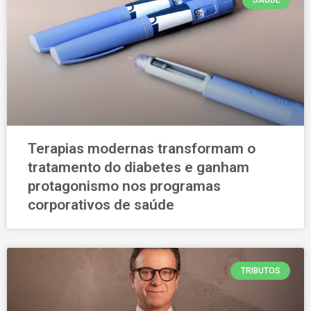
Terapias modernas transformam o
tratamento do diabetes e ganham
protagonismo nos programas
corporativos de saúde
TRIBUTOS