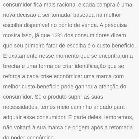
consumidor fica mais racional e cada compra é uma
nova decisão a ser tomada, baseada na melhor
escolha disponível no ponto de venda. A pesquisa
mostra isso, já que 13% dos consumidores dizem
que seu primeiro fator de escolha é o custo benefício.
É exatamente nesse momento que se encontra uma
brecha e uma forma de criar identificação que se
reforça a cada crise econômica: uma marca com
melhor custo-benefício pode ganhar a atenção do
consumidor. Se o produto suprir as suas
necessidades, temos meio caminho andado para
adquirir esse consumidor. E parte deles, lembremos,
não voltará à sua marca de origem após a retomada
do poder econômico.