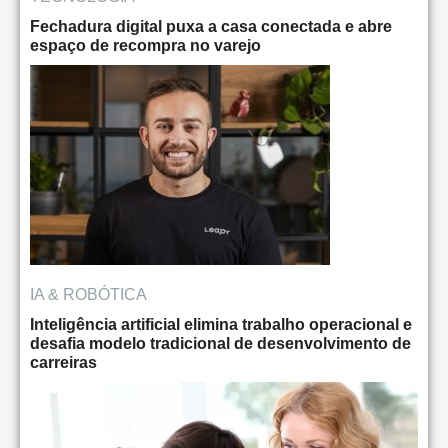
Fechadura digital puxa a casa conectada e abre
espaço de recompra no varejo
IA & ROBÓTICA
Inteligência artificial elimina trabalho operacional e
desafia modelo tradicional de desenvolvimento de
carreiras