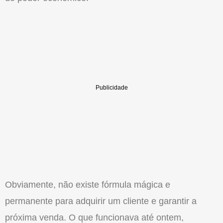
Obviamente, não existe fórmula mágica e
permanente para adquirir um cliente e garantir a
próxima venda. O que funcionava até ontem,