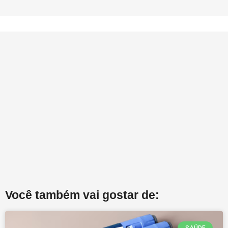
Você também vai gostar de:
SAÚDE