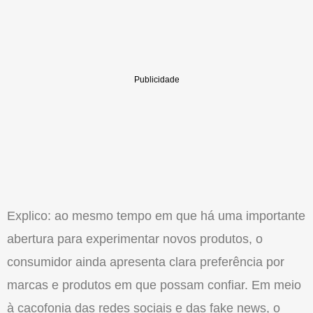
Explico: ao mesmo tempo em que há uma importante
abertura para experimentar novos produtos, o
consumidor ainda apresenta clara preferência por
marcas e produtos em que possam confiar. Em meio
à cacofonia das redes sociais e das fake news, o