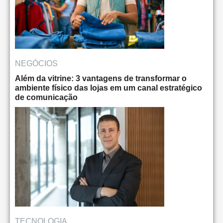
NEGÓCIOS
Além da vitrine: 3 vantagens de transformar o
ambiente físico das lojas em um canal estratégico
de comunicação
TECNOLOGIA