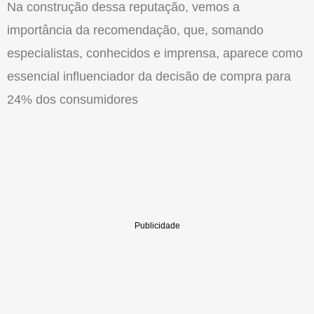
Na construção dessa reputação, vemos a
importância da recomendação, que, somando
especialistas, conhecidos e imprensa, aparece como
essencial influenciador da decisão de compra para
24% dos consumidores