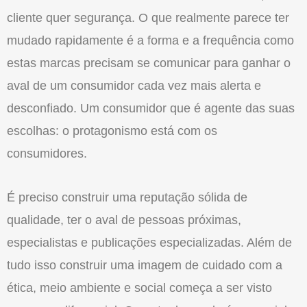
cliente quer segurança. O que realmente parece ter
mudado rapidamente é a forma e a frequência como
estas marcas precisam se comunicar para ganhar o
aval de um consumidor cada vez mais alerta e
desconfiado. Um consumidor que é agente das suas
escolhas: o protagonismo está com os
consumidores.
É preciso construir uma reputação sólida de
qualidade, ter o aval de pessoas próximas,
especialistas e publicações especializadas. Além de
tudo isso construir uma imagem de cuidado com a
ética, meio ambiente e social começa a ser visto