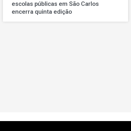
escolas públicas em São Carlos
encerra quinta edição