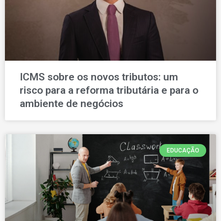
ICMS sobre os novos tributos: um
risco para a reforma tributária e para o
ambiente de negócios
EDUCAÇÃO