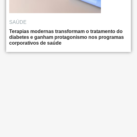
SAÚDE
Terapias modernas transformam o tratamento do
diabetes e ganham protagonismo nos programas
corporativos de saúde