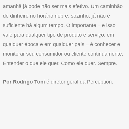
amanhã já pode não ser mais efetivo. Um caminhão
de dinheiro no horário nobre, sozinho, já não é
suficiente há algum tempo. O importante – e isso
vale para qualquer tipo de produto e serviço, em
qualquer época e em qualquer país – é conhecer e
monitorar seu consumidor ou cliente continuamente.
Entender o que ele quer. Como ele quer. Sempre.
Por Rodrigo Toni
é diretor geral da Perception.