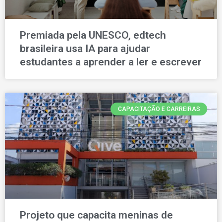
Premiada pela UNESCO, edtech
brasileira usa IA para ajudar
estudantes a aprender a ler e escrever
CAPACITAÇÃO E CARREIRAS
Projeto que capacita meninas de