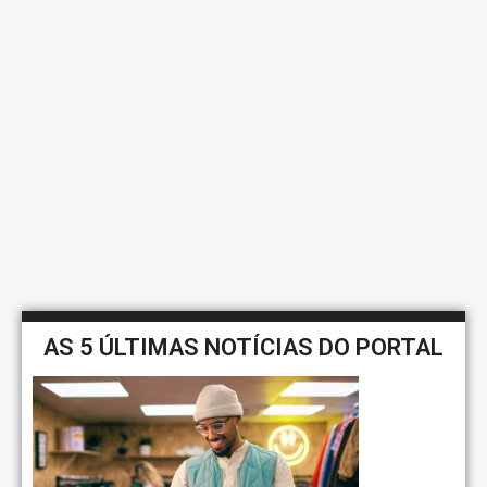
AS 5 ÚLTIMAS NOTÍCIAS DO PORTAL