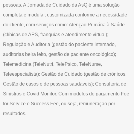
pessoas. A Jornada de Cuidado da AsQ é uma solução
completa e modular, customizada conforme a necessidade
do cliente, com serviços como: Atenção Primária à Saúde
(clínicas de APS, franquias e atendimento virtual);
Regulação e Auditoria (gestão do paciente internado,
auditorias beira leito, gestão de paciente oncológico);
Telemedicina (TeleNutri, TelePsico, TeleNurse,
Teleespecialista); Gestão de Cuidado (gestão de crônicos,
Gestão de casos e de pessoas saudáveis); Consultoria de
Sinistros e Covid Monitor. Com modelos de pagamento Fee
for Service e Success Fee, ou seja, remuneração por
resultados.