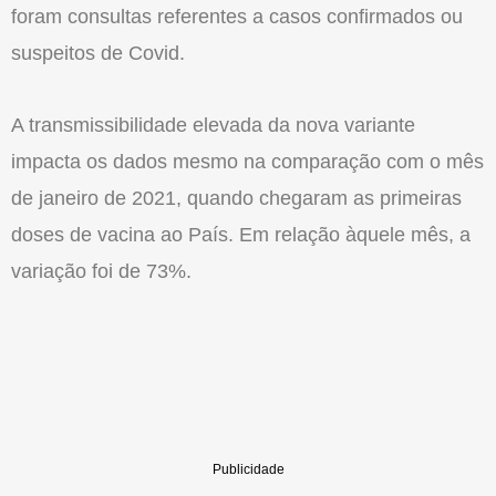
foram consultas referentes a casos confirmados ou
suspeitos de Covid.
A transmissibilidade elevada da nova variante
impacta os dados mesmo na comparação com o mês
de janeiro de 2021, quando chegaram as primeiras
doses de vacina ao País. Em relação àquele mês, a
variação foi de 73%.