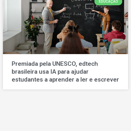
EDUCAÇÃO
Premiada pela UNESCO, edtech
brasileira usa IA para ajudar
estudantes a aprender a ler e escrever