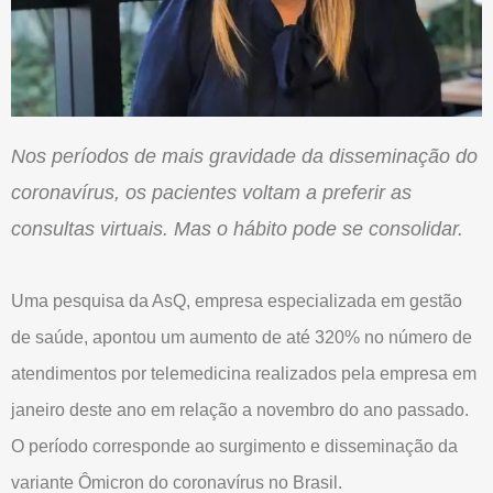
Nos períodos de mais gravidade da disseminação do
coronavírus, os pacientes voltam a preferir as
consultas virtuais. Mas o hábito pode se consolidar.
Uma pesquisa da AsQ, empresa especializada em gestão
de saúde, apontou um aumento de até 320% no número de
atendimentos por telemedicina realizados pela empresa em
janeiro deste ano em relação a novembro do ano passado.
O período corresponde ao surgimento e disseminação da
variante Ômicron do coronavírus no Brasil.