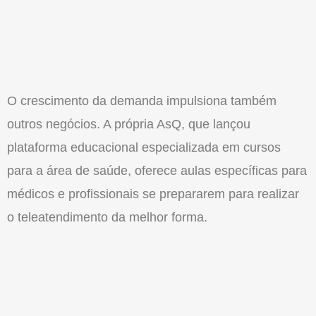
O crescimento da demanda impulsiona também
outros negócios. A própria AsQ, que lançou
plataforma educacional especializada em cursos
para a área de saúde, oferece aulas específicas para
médicos e profissionais se prepararem para realizar
o teleatendimento da melhor forma.