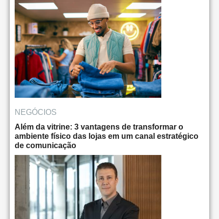
NEGÓCIOS
Além da vitrine: 3 vantagens de transformar o
ambiente físico das lojas em um canal estratégico
de comunicação