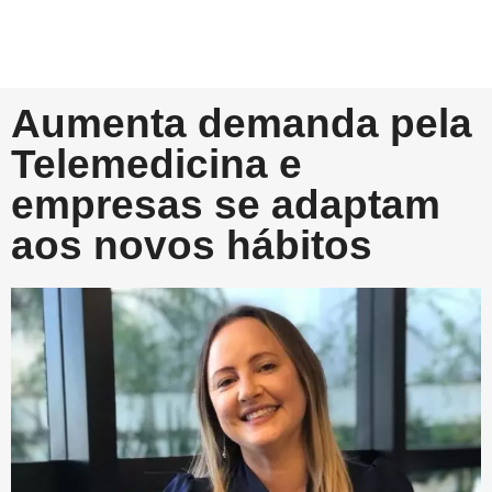
Aumenta demanda pela
Telemedicina e
empresas se adaptam
aos novos hábitos