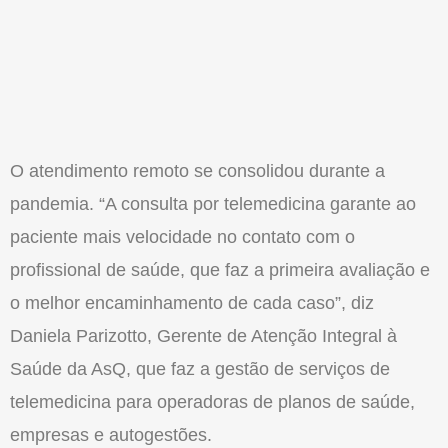
O atendimento remoto se consolidou durante a
pandemia. “A consulta por telemedicina garante ao
paciente mais velocidade no contato com o
profissional de saúde, que faz a primeira avaliação e
o melhor encaminhamento de cada caso”, diz
Daniela Parizotto, Gerente de Atenção Integral à
Saúde da AsQ, que faz a gestão de serviços de
telemedicina para operadoras de planos de saúde,
empresas e autogestões.