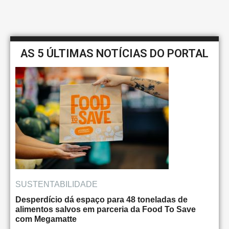
AS 5 ÚLTIMAS NOTÍCIAS DO PORTAL
SUSTENTABILIDADE
Desperdício dá espaço para 48 toneladas de
alimentos salvos em parceria da Food To Save
com Megamatte