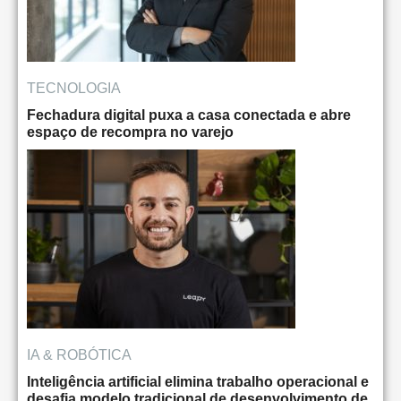
TECNOLOGIA
Fechadura digital puxa a casa conectada e abre
espaço de recompra no varejo
IA & ROBÓTICA
Inteligência artificial elimina trabalho operacional e
desafia modelo tradicional de desenvolvimento de