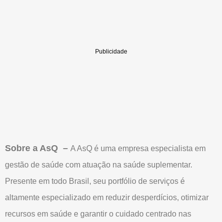
Sobre a AsQ –
A AsQ é uma empresa especialista em
gestão de saúde com atuação na saúde suplementar.
Presente em todo Brasil, seu portfólio de serviços é
altamente especializado em reduzir desperdícios, otimizar
recursos em saúde e garantir o cuidado centrado nas