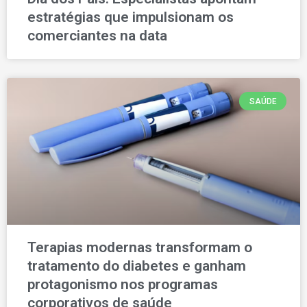
estratégias que impulsionam os
comerciantes na data
SAÚDE
Terapias modernas transformam o
tratamento do diabetes e ganham
protagonismo nos programas
corporativos de saúde