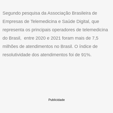
Segundo pesquisa da Associação Brasileira de
Empresas de Telemedicina e Saúde Digital, que
representa os principais operadores de telemedicina
do Brasil, entre 2020 e 2021 foram mais de 7,5
milhões de atendimentos no Brasil. O índice de
resolutividade dos atendimentos foi de 91%.