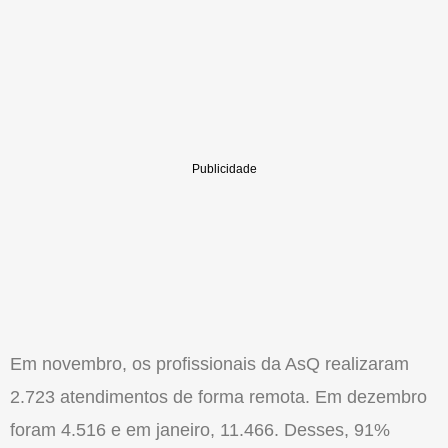
Em novembro, os profissionais da AsQ realizaram
2.723 atendimentos de forma remota. Em dezembro
foram 4.516 e em janeiro, 11.466. Desses, 91%