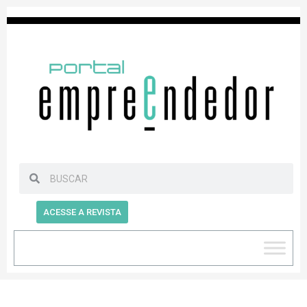
ACESSE A REVISTA