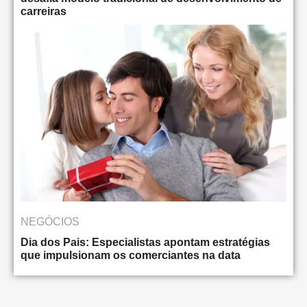
carreiras
NEGÓCIOS
Dia dos Pais: Especialistas apontam estratégias
que impulsionam os comerciantes na data