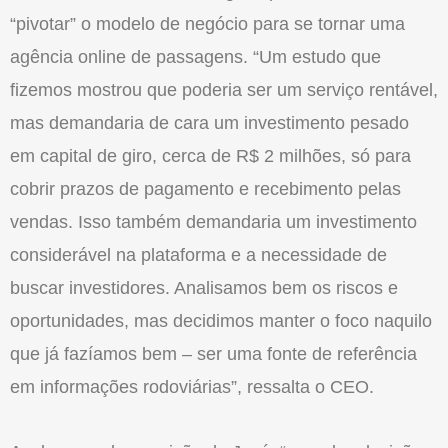
“pivotar” o modelo de negócio para se tornar uma
agência online de passagens. “Um estudo que
fizemos mostrou que poderia ser um serviço rentável,
mas demandaria de cara um investimento pesado
em capital de giro, cerca de R$ 2 milhões, só para
cobrir prazos de pagamento e recebimento pelas
vendas. Isso também demandaria um investimento
considerável na plataforma e a necessidade de
buscar investidores. Analisamos bem os riscos e
oportunidades, mas decidimos manter o foco naquilo
que já fazíamos bem – ser uma fonte de referência
em informações rodoviárias”, ressalta o CEO.