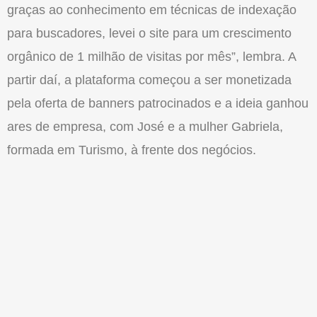
graças ao conhecimento em técnicas de indexação
para buscadores, levei o site para um crescimento
orgânico de 1 milhão de visitas por mês”, lembra. A
partir daí, a plataforma começou a ser monetizada
pela oferta de banners patrocinados e a ideia ganhou
ares de empresa, com José e a mulher Gabriela,
formada em Turismo, à frente dos negócios.