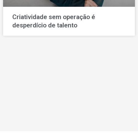
Criatividade sem operação é
desperdício de talento