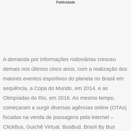
A demanda por informações rodoviárias cresceu
demais nos últimos cinco anos, com a realização dos
maiores eventos esportivos do planeta no Brasil em
sequência, a Copa do Mundo, em 2014, e as
Olimpíadas do Rio, em 2016. Ao mesmo tempo,
começaram a surgir diversas agências online (OTAs)
focadas na venda de passagens pela internet –
ClickBus, Guichê Virtual, BusBud, Brasil By Bus