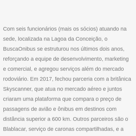
Com seis funcionários (mais os sócios) atuando na
sede, localizada na Lagoa da Conceição, o
BuscaOnibus se estruturou nos últimos dois anos,
reforçando a equipe de desenvolvimento, marketing
e comercial, e agregou serviços além do mercado
rodoviário. Em 2017, fechou parceria com a britânica
Skyscanner, que atua no mercado aéreo e juntos
criaram uma plataforma que compara o preço de
passagens de avião e ônibus em destinos com
distância superior a 600 km. Outros parceiros são o
Blablacar, serviço de caronas compartilhadas, e a