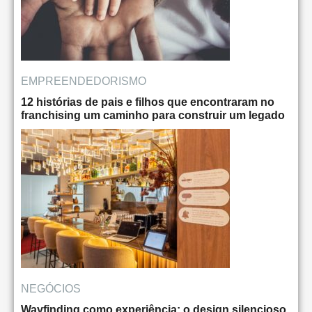
EMPREENDEDORISMO
12 histórias de pais e filhos que encontraram no
franchising um caminho para construir um legado
NEGÓCIOS
Wayfinding como experiência: o design silencioso