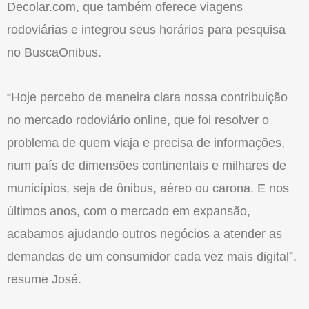
Decolar.com, que também oferece viagens
rodoviárias e integrou seus horários para pesquisa
no BuscaOnibus.
“Hoje percebo de maneira clara nossa contribuição
no mercado rodoviário online, que foi resolver o
problema de quem viaja e precisa de informações,
num país de dimensões continentais e milhares de
municípios, seja de ônibus, aéreo ou carona. E nos
últimos anos, com o mercado em expansão,
acabamos ajudando outros negócios a atender as
demandas de um consumidor cada vez mais digital”,
resume José.