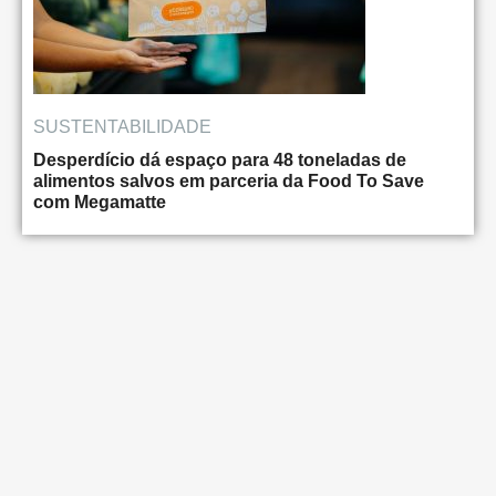
SUSTENTABILIDADE
Desperdício dá espaço para 48 toneladas de
alimentos salvos em parceria da Food To Save
com Megamatte