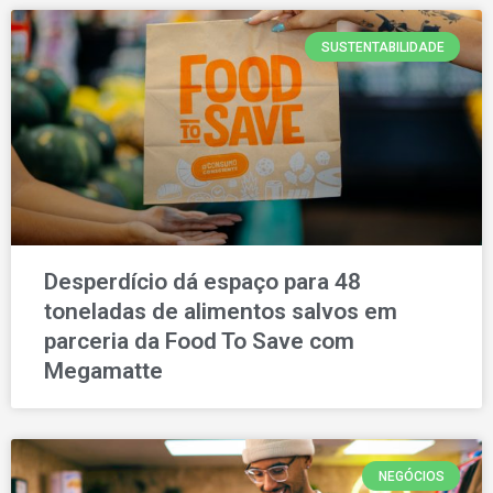
SUSTENTABILIDADE
Desperdício dá espaço para 48
toneladas de alimentos salvos em
parceria da Food To Save com
Megamatte
NEGÓCIOS