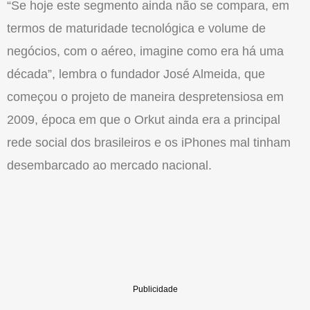
“Se hoje este segmento ainda não se compara, em
termos de maturidade tecnológica e volume de
negócios, com o aéreo, imagine como era há uma
década”, lembra o fundador José Almeida, que
começou o projeto de maneira despretensiosa em
2009, época em que o Orkut ainda era a principal
rede social dos brasileiros e os iPhones mal tinham
desembarcado ao mercado nacional.