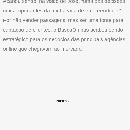
Acabou sendo, na visão de José, “uma das decisões
mais importantes da minha vida de empreendedor”.
Por não vender passagens, mas ser uma fonte para
captação de clientes, o BuscaOnibus acabou sendo
estratégico para os negócios das principais agências
online que chegavam ao mercado.