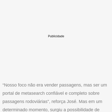
“Nosso foco não era vender passagens, mas ser um
portal de metasearch confiável e completo sobre
passagens rodoviárias”, reforça José. Mas em um
determinado momento, surgiu a possibilidade de