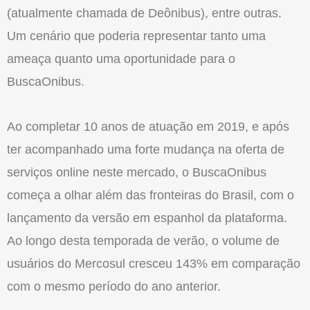
(atualmente chamada de Deônibus), entre outras.
Um cenário que poderia representar tanto uma
ameaça quanto uma oportunidade para o
BuscaOnibus.
Ao completar 10 anos de atuação em 2019, e após
ter acompanhado uma forte mudança na oferta de
serviços online neste mercado, o BuscaOnibus
começa a olhar além das fronteiras do Brasil, com o
lançamento da versão em espanhol da plataforma.
Ao longo desta temporada de verão, o volume de
usuários do Mercosul cresceu 143% em comparação
com o mesmo período do ano anterior.