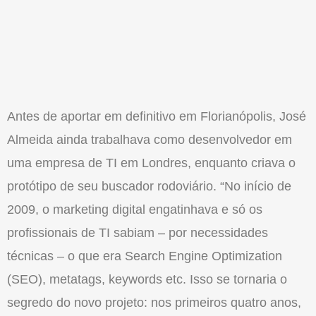
Antes de aportar em definitivo em Florianópolis, José
Almeida ainda trabalhava como desenvolvedor em
uma empresa de TI em Londres, enquanto criava o
protótipo de seu buscador rodoviário. “No início de
2009, o marketing digital engatinhava e só os
profissionais de TI sabiam – por necessidades
técnicas – o que era Search Engine Optimization
(SEO), metatags, keywords etc. Isso se tornaria o
segredo do novo projeto: nos primeiros quatro anos,