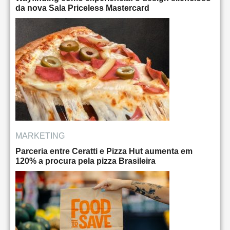
da nova Sala Priceless Mastercard
MARKETING
Parceria entre Ceratti e Pizza Hut aumenta em
120% a procura pela pizza Brasileira