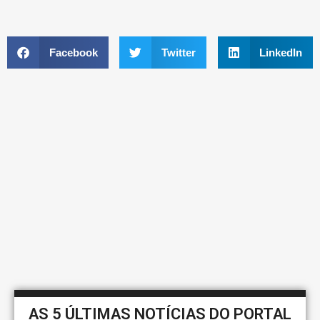
Facebook
Twitter
LinkedIn
AS 5 ÚLTIMAS NOTÍCIAS DO PORTAL