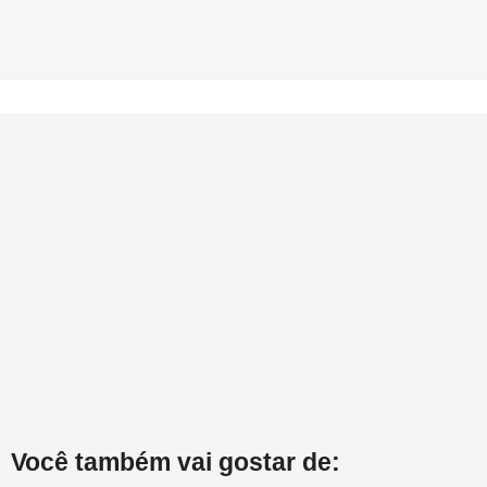
Você também vai gostar de: