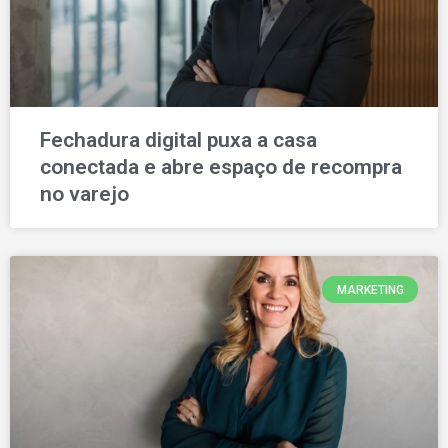
Fechadura digital puxa a casa
conectada e abre espaço de recompra
no varejo
MARKETING