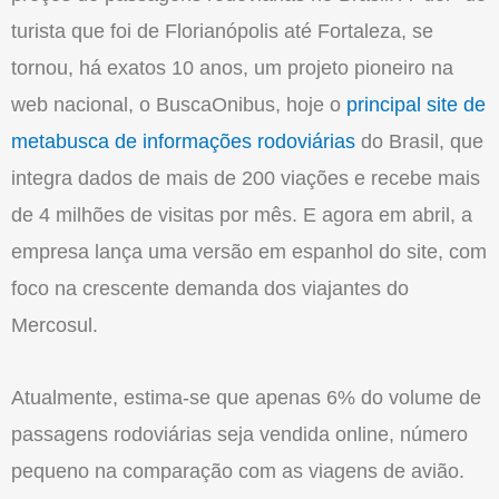
turista que foi de Florianópolis até Fortaleza, se
tornou, há exatos 10 anos, um projeto pioneiro na
web nacional, o BuscaOnibus, hoje o
principal site de
metabusca de informações rodoviárias
do Brasil, que
integra dados de mais de 200 viações e recebe mais
de 4 milhões de visitas por mês. E agora em abril, a
empresa lança uma versão em espanhol do site, com
foco na crescente demanda dos viajantes do
Mercosul.
Atualmente, estima-se que apenas 6% do volume de
passagens rodoviárias seja vendida online, número
pequeno na comparação com as viagens de avião.