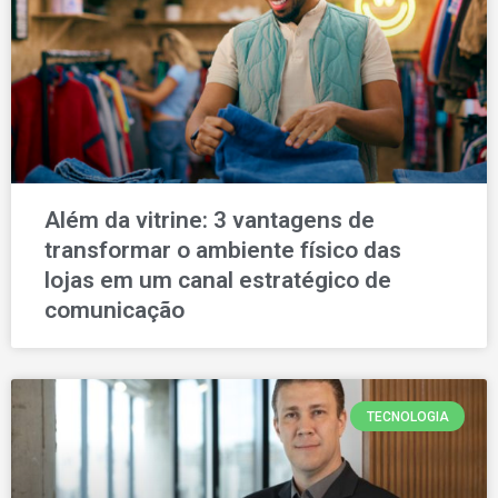
Além da vitrine: 3 vantagens de
transformar o ambiente físico das
lojas em um canal estratégico de
comunicação
TECNOLOGIA