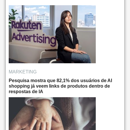
MARKETING
Pesquisa mostra que 82,1% dos usuários de AI
shopping já veem links de produtos dentro de
respostas de IA