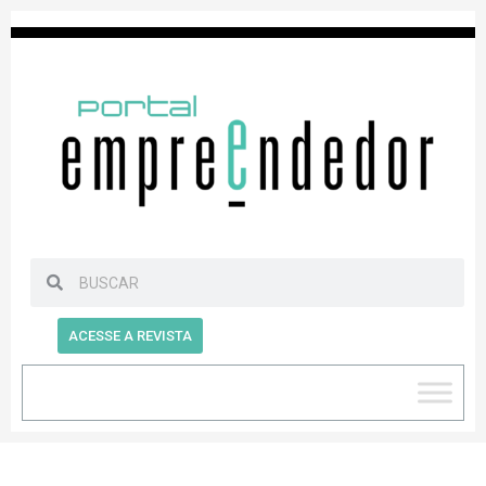
ACESSE A REVISTA