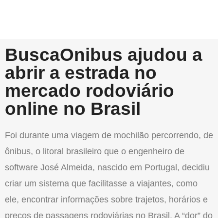
BuscaOnibus ajudou a
abrir a estrada no
mercado rodoviário
online no Brasil
Foi durante uma viagem de mochilão percorrendo, de
ônibus, o litoral brasileiro que o engenheiro de
software José Almeida, nascido em Portugal, decidiu
criar um sistema que facilitasse a viajantes, como
ele, encontrar informações sobre trajetos, horários e
preços de passagens rodoviárias no Brasil. A “dor” do