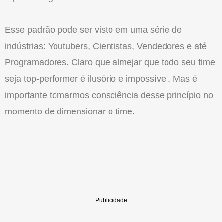
Esse padrão pode ser visto em uma série de
indústrias: Youtubers, Cientistas, Vendedores e até
Programadores. Claro que almejar que todo seu time
seja top-performer é ilusório e impossível. Mas é
importante tomarmos consciência desse princípio no
momento de dimensionar o time.