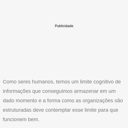
Como seres humanos, temos um limite cognitivo de
informações que conseguimos armazenar em um
dado momento e a forma como as organizações são
estruturadas deve contemplar esse limite para que
funcionem bem.