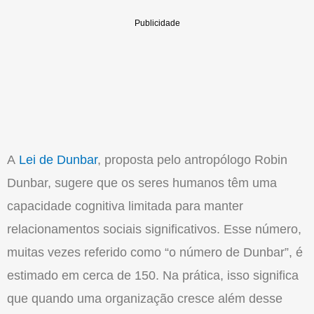
A
Lei de Dunbar
, proposta pelo antropólogo Robin
Dunbar, sugere que os seres humanos têm uma
capacidade cognitiva limitada para manter
relacionamentos sociais significativos. Esse número,
muitas vezes referido como “o número de Dunbar”, é
estimado em cerca de 150. Na prática, isso significa
que quando uma organização cresce além desse