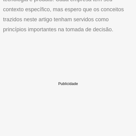
contexto específico, mas espero que os conceitos
trazidos neste artigo tenham servidos como
princípios importantes na tomada de decisão.