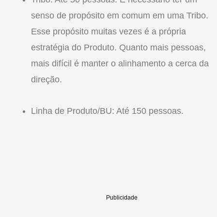
senso de propósito em comum em uma Tribo.
Esse propósito muitas vezes é a própria
estratégia do Produto. Quanto mais pessoas,
mais difícil é manter o alinhamento a cerca da
direção.
Linha de Produto/BU: Até 150 pessoas.