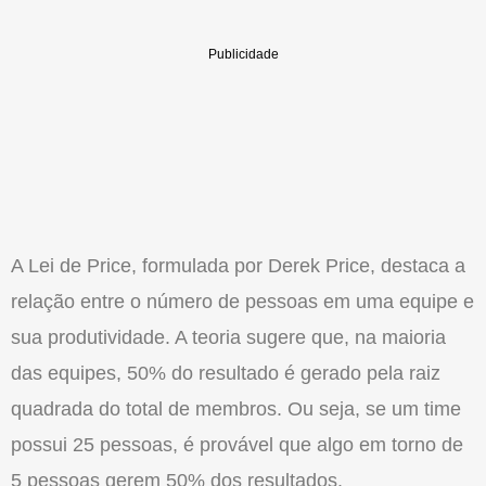
A Lei de Price, formulada por Derek Price, destaca a
relação entre o número de pessoas em uma equipe e
sua produtividade. A teoria sugere que, na maioria
das equipes, 50% do resultado é gerado pela raiz
quadrada do total de membros. Ou seja, se um time
possui 25 pessoas, é provável que algo em torno de
5 pessoas gerem 50% dos resultados.