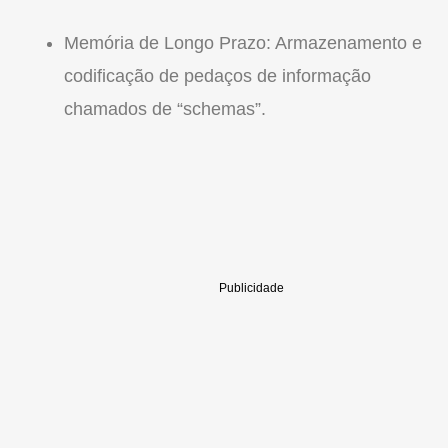
Memória de Longo Prazo: Armazenamento e
codificação de pedaços de informação
chamados de “schemas”.