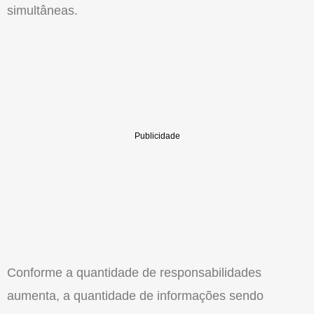
simultâneas.
Conforme a quantidade de responsabilidades
aumenta, a quantidade de informações sendo