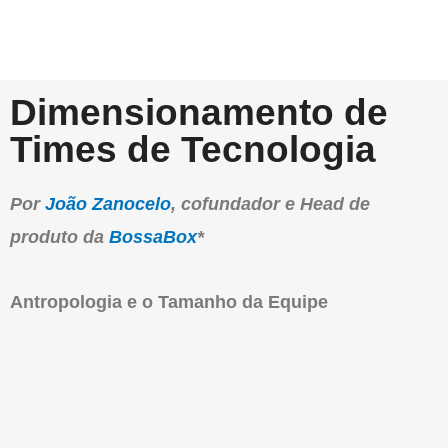
Dimensionamento de
Times de Tecnologia
Por
João Zanocelo
, cofundador e Head de
produto da
BossaBox
*
Antropologia e o Tamanho da Equipe