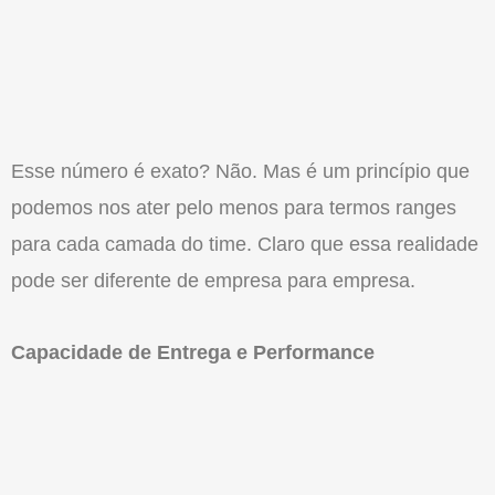
Esse número é exato? Não. Mas é um princípio que
podemos nos ater pelo menos para termos ranges
para cada camada do time. Claro que essa realidade
pode ser diferente de empresa para empresa.
Capacidade de Entrega e Performance