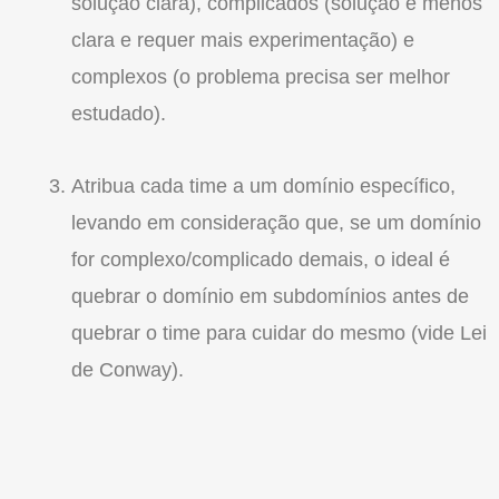
solução clara), complicados (solução é menos
clara e requer mais experimentação) e
complexos (o problema precisa ser melhor
estudado).
Atribua cada time a um domínio específico,
levando em consideração que, se um domínio
for complexo/complicado demais, o ideal é
quebrar o domínio em subdomínios antes de
quebrar o time para cuidar do mesmo (vide Lei
de Conway).