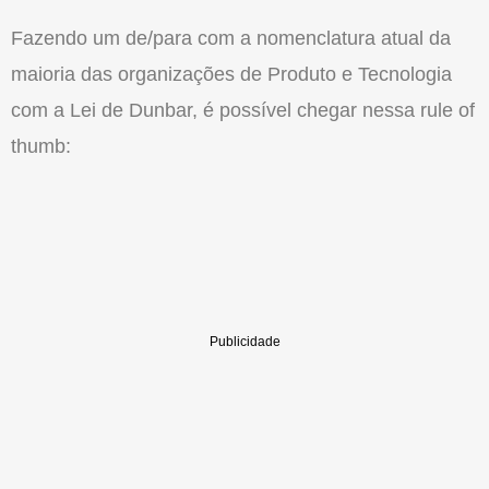
Fazendo um de/para com a nomenclatura atual da
maioria das organizações de Produto e Tecnologia
com a Lei de Dunbar, é possível chegar nessa rule of
thumb: