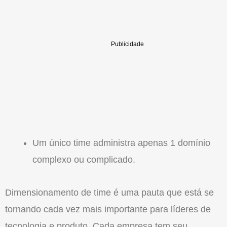
Um único time administra apenas 1 domínio
complexo ou complicado.
Dimensionamento de time é uma pauta que está se
tornando cada vez mais importante para líderes de
tecnologia e produto. Cada empresa tem seu