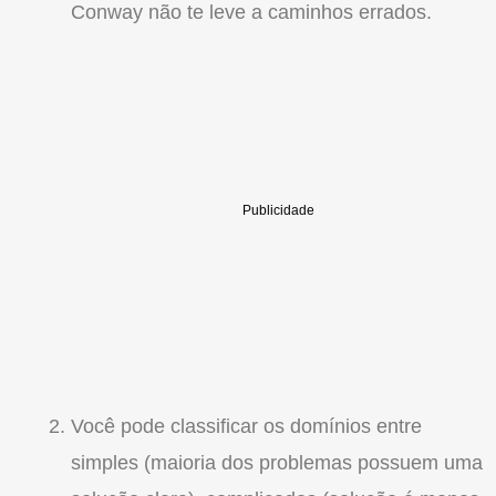
Conway não te leve a caminhos errados.
Você pode classificar os domínios entre
simples (maioria dos problemas possuem uma