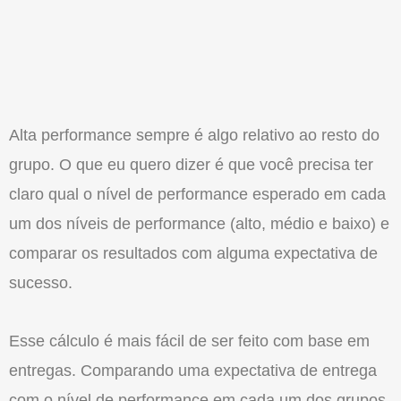
Alta performance sempre é algo relativo ao resto do
grupo. O que eu quero dizer é que você precisa ter
claro qual o nível de performance esperado em cada
um dos níveis de performance (alto, médio e baixo) e
comparar os resultados com alguma expectativa de
sucesso.
Esse cálculo é mais fácil de ser feito com base em
entregas. Comparando uma expectativa de entrega
com o nível de performance em cada um dos grupos,