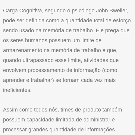
Carga Cognitiva, segundo o psicólogo John Sweller,
pode ser definida como a quantidade total de esforço
sendo usado na memória de trabalho. Ele prega que
os seres humanos possuem um limite de
armazenamento na memória de trabalho e que,
quando ultrapassado esse limite, atividades que
envolvem processamento de informação (como
aprender e trabalhar) se tornam cada vez mais
ineficientes.
Assim como todos nós, times de produto também
possuem capacidade limitada de administrar e
processar grandes quantidade de informações