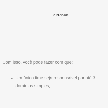
Com isso, você pode fazer com que:
Um único time seja responsável por até 3
domínios simples;