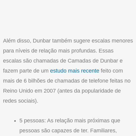
Além disso, Dunbar também sugere escalas menores
para níveis de relação mais profundas. Essas
escalas são chamadas de Camadas de Dunbar e
fazem parte de um
estudo mais recente
feito com
mais de 6 bilhões de chamadas de telefone feitas no
Reino Unido em 2007 (antes da popularidade de
redes sociais).
5 pessoas: As relação mais próximas que
pessoas são capazes de ter. Familiares,