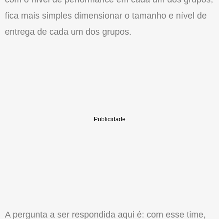
fica mais simples dimensionar o tamanho e nível de
entrega de cada um dos grupos.
A pergunta a ser respondida aqui é: com esse time,