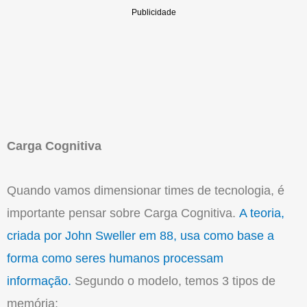
Carga Cognitiva
Quando vamos dimensionar times de tecnologia, é
importante pensar sobre Carga Cognitiva.
A teoria,
criada por John Sweller em 88, usa como base a
forma como seres humanos processam
informação.
Segundo o modelo, temos 3 tipos de
memória: