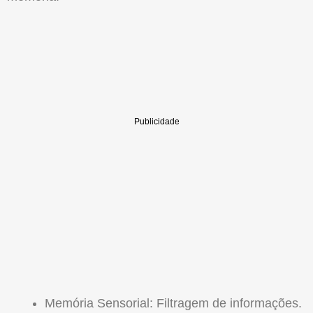
Memória Sensorial: Filtragem de informações.