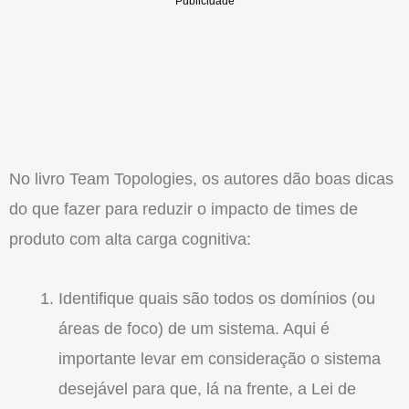
No livro Team Topologies, os autores dão boas dicas
do que fazer para reduzir o impacto de times de
produto com alta carga cognitiva:
Identifique quais são todos os domínios (ou
áreas de foco) de um sistema. Aqui é
importante levar em consideração o sistema
desejável para que, lá na frente, a Lei de