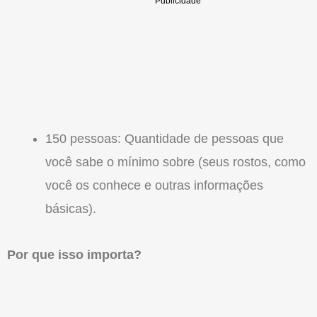
150 pessoas: Quantidade de pessoas que
você sabe o mínimo sobre (seus rostos, como
você os conhece e outras informações
básicas).
Por que isso importa?