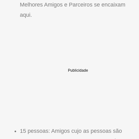
Melhores Amigos e Parceiros se encaixam
aqui.
15 pessoas: Amigos cujo as pessoas são