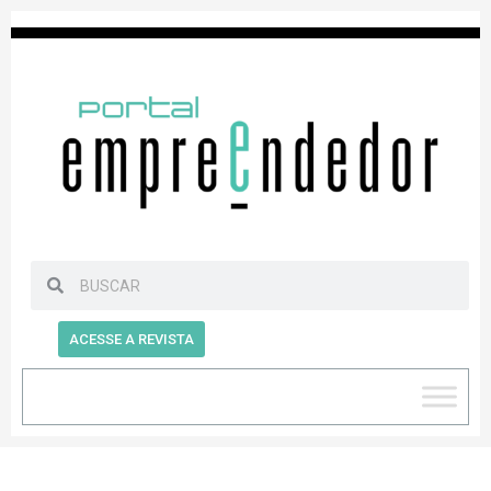
ACESSE A REVISTA