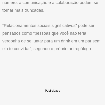
número, a comunicação e a colaboração podem se
tornar mais truncadas.
“Relacionamentos sociais significativos” pode ser
pensados como “pessoas que você não teria
vergonha de se juntar para um drink em um par sem
ela te convidar”, segundo o próprio antropólogo.