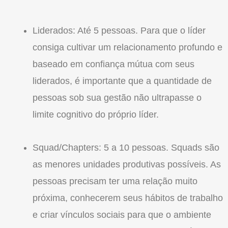
Liderados: Até 5 pessoas. Para que o líder
consiga cultivar um relacionamento profundo e
baseado em confiança mútua com seus
liderados, é importante que a quantidade de
pessoas sob sua gestão não ultrapasse o
limite cognitivo do próprio líder.
Squad/Chapters: 5 a 10 pessoas. Squads são
as menores unidades produtivas possíveis. As
pessoas precisam ter uma relação muito
próxima, conhecerem seus hábitos de trabalho
e criar vínculos sociais para que o ambiente