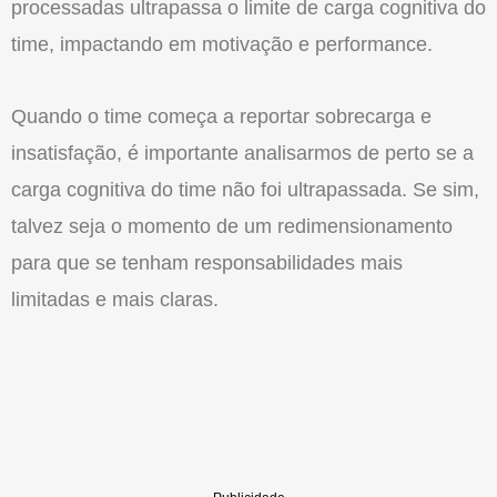
processadas ultrapassa o limite de carga cognitiva do
time, impactando em motivação e performance.
Quando o time começa a reportar sobrecarga e
insatisfação, é importante analisarmos de perto se a
carga cognitiva do time não foi ultrapassada. Se sim,
talvez seja o momento de um redimensionamento
para que se tenham responsabilidades mais
limitadas e mais claras.