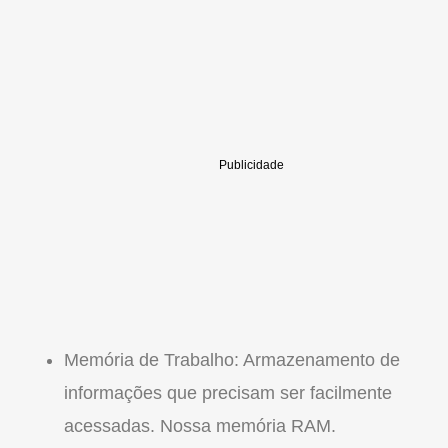
Memória de Trabalho: Armazenamento de
informações que precisam ser facilmente
acessadas. Nossa memória RAM.