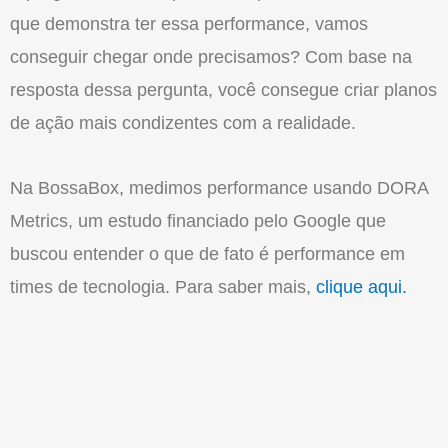
que demonstra ter essa performance, vamos
conseguir chegar onde precisamos? Com base na
resposta dessa pergunta, você consegue criar planos
de ação mais condizentes com a realidade.
Na
BossaBox
, medimos performance usando DORA
Metrics, um estudo financiado pelo Google que
buscou entender o que de fato é performance em
times de tecnologia. Para saber mais,
clique aqui.