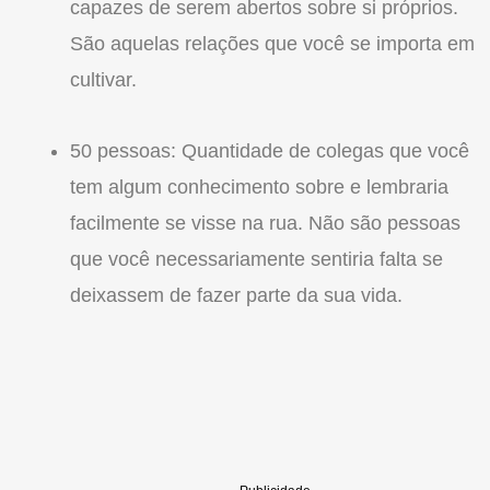
capazes de serem abertos sobre si próprios.
São aquelas relações que você se importa em
cultivar.
50 pessoas: Quantidade de colegas que você
tem algum conhecimento sobre e lembraria
facilmente se visse na rua. Não são pessoas
que você necessariamente sentiria falta se
deixassem de fazer parte da sua vida.