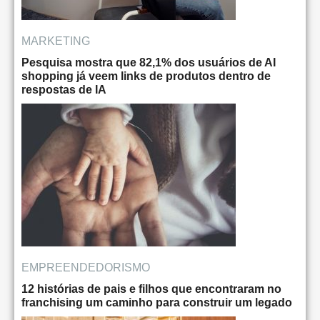
MARKETING
Pesquisa mostra que 82,1% dos usuários de AI
shopping já veem links de produtos dentro de
respostas de IA
EMPREENDEDORISMO
12 histórias de pais e filhos que encontraram no
franchising um caminho para construir um legado