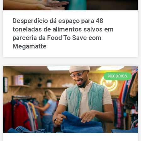
Desperdício dá espaço para 48
toneladas de alimentos salvos em
parceria da Food To Save com
Megamatte
NEGÓCIOS