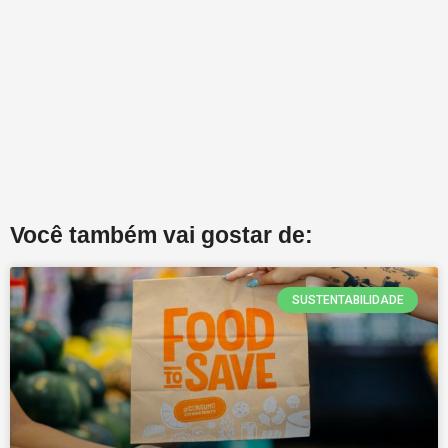
Você também vai gostar de:
SUSTENTABILIDADE