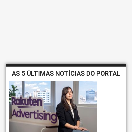
AS 5 ÚLTIMAS NOTÍCIAS DO PORTAL