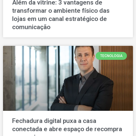
Além da vitrine: 3 vantagens de
transformar o ambiente físico das
lojas em um canal estratégico de
comunicação
TECNOLOGIA
Fechadura digital puxa a casa
conectada e abre espaço de recompra