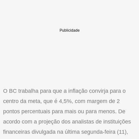
O BC trabalha para que a inflação convirja para o
centro da meta, que é 4,5%, com margem de 2
pontos percentuais para mais ou para menos. De
acordo com a projeção dos analistas de instituições
financeiras divulgada na última segunda-feira (11),