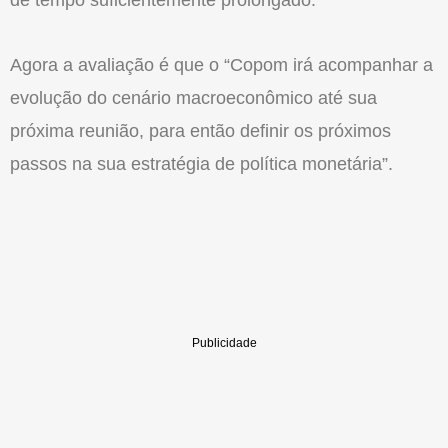
de tempo suficientemente prolongado.
Agora a avaliação é que o “Copom irá acompanhar a
evolução do cenário macroeconômico até sua
próxima reunião, para então definir os próximos
passos na sua estratégia de política monetária”.