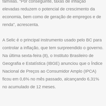
famílias. “Por conseguinte, taxas de inflação
elevadas reduzem o potencial de crescimento da
economia, bem como de geração de empregos e de
renda”, acrescenta.
A Selic é o principal instrumento usado pelo BC para
controlar a inflação, que tem surpreendido o governo.
Na última sexta-feira (8), o Instituto Brasileiro de
Geografia e Estatística (IBGE) anunciou que o Índice
Nacional de Preços ao Consumidor Amplo (IPCA)
ficou em 0,6% no mês passado, alcançando 6,31%
no acumulado de 12 meses.