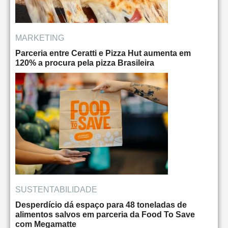
MARKETING
Parceria entre Ceratti e Pizza Hut aumenta em
120% a procura pela pizza Brasileira
SUSTENTABILIDADE
Desperdício dá espaço para 48 toneladas de
alimentos salvos em parceria da Food To Save
com Megamatte