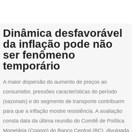
Dinâmica desfavorável
da inflação pode não
ser fenômeno
temporário
A maior dispersão do aumento de preços ao
consumidor, pressões características do período
(sazonais) e do segmento de transporte contribuem
para que a inflação mostre resistência. A avaliação
consta data da última reunião do Comitê de Política
Monetária (Copom) do Banco Central (BC), divulgada