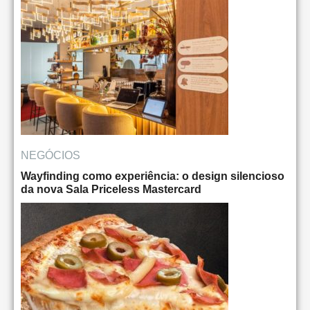
NEGÓCIOS
Wayfinding como experiência: o design silencioso
da nova Sala Priceless Mastercard