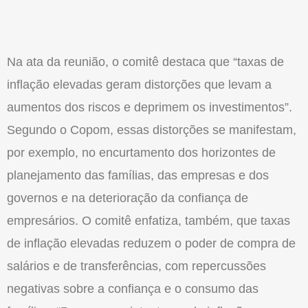
Na ata da reunião, o comitê destaca que “taxas de
inflação elevadas geram distorções que levam a
aumentos dos riscos e deprimem os investimentos”.
Segundo o Copom, essas distorções se manifestam,
por exemplo, no encurtamento dos horizontes de
planejamento das famílias, das empresas e dos
governos e na deterioração da confiança de
empresários. O comitê enfatiza, também, que taxas
de inflação elevadas reduzem o poder de compra de
salários e de transferências, com repercussões
negativas sobre a confiança e o consumo das