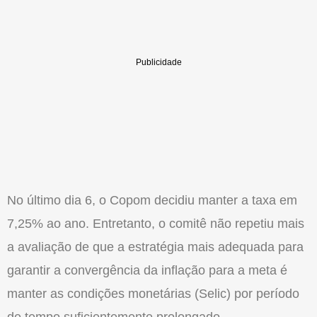
No último dia 6, o Copom decidiu manter a taxa em
7,25% ao ano. Entretanto, o comitê não repetiu mais
a avaliação de que a estratégia mais adequada para
garantir a convergência da inflação para a meta é
manter as condições monetárias (Selic) por período