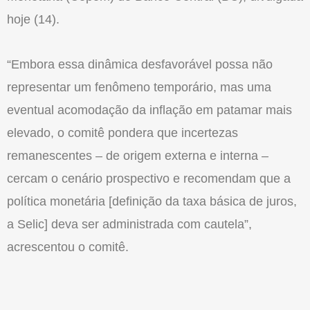
hoje (14).
“Embora essa dinâmica desfavorável possa não
representar um fenômeno temporário, mas uma
eventual acomodação da inflação em patamar mais
elevado, o comitê pondera que incertezas
remanescentes – de origem externa e interna –
cercam o cenário prospectivo e recomendam que a
política monetária [definição da taxa básica de juros,
a Selic] deva ser administrada com cautela”,
acrescentou o comitê.