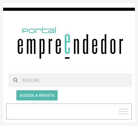
ACESSE A REVISTA