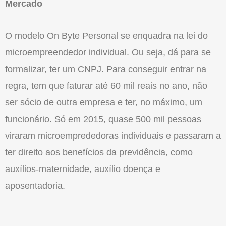
Mercado
O modelo On Byte Personal se enquadra na lei do
microempreendedor individual. Ou seja, dá para se
formalizar, ter um CNPJ. Para conseguir entrar na
regra, tem que faturar até 60 mil reais no ano, não
ser sócio de outra empresa e ter, no máximo, um
funcionário. Só em 2015, quase 500 mil pessoas
viraram microemprededoras individuais e passaram a
ter direito aos benefícios da previdência, como
auxílios-maternidade, auxílio doença e
aposentadoria.