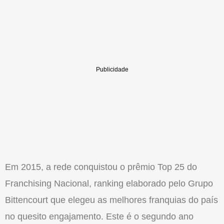
Em 2015, a rede conquistou o prêmio Top 25 do
Franchising Nacional, ranking elaborado pelo Grupo
Bittencourt que elegeu as melhores franquias do país
no quesito engajamento. Este é o segundo ano