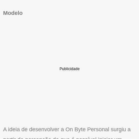
Modelo
A ideia de desenvolver a On Byte Personal surgiu a