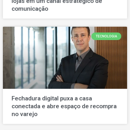
lojas em um canal estratégico de
comunicação
TECNOLOGIA
Fechadura digital puxa a casa
conectada e abre espaço de recompra
no varejo