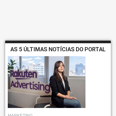
AS 5 ÚLTIMAS NOTÍCIAS DO PORTAL
MARKETING