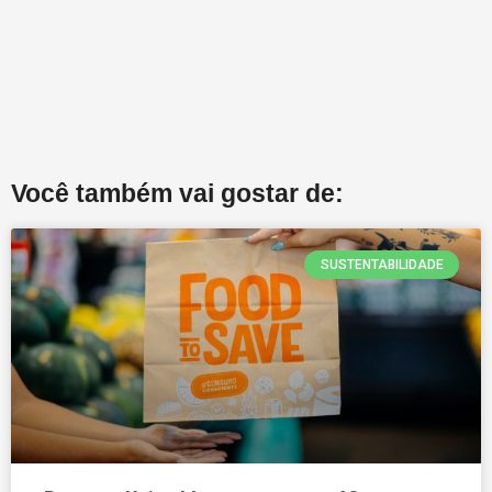
Você também vai gostar de:
SUSTENTABILIDADE