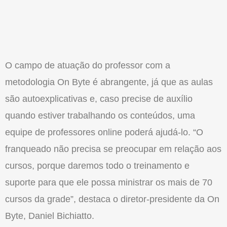
O campo de atuação do professor com a
metodologia On Byte é abrangente, já que as aulas
são autoexplicativas e, caso precise de auxílio
quando estiver trabalhando os conteúdos, uma
equipe de professores online poderá ajudá-lo. “O
franqueado não precisa se preocupar em relação aos
cursos, porque daremos todo o treinamento e
suporte para que ele possa ministrar os mais de 70
cursos da grade”, destaca o diretor-presidente da On
Byte, Daniel Bichiatto.