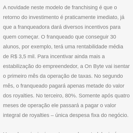
A novidade neste modelo de franchising é que o
retorno do investimento é praticamente imediato, já
que a franqueadora dará diversos incentivos para
quem começar. O franqueado que conseguir 30
alunos, por exemplo, terá uma rentabilidade média
de R$ 3,5 mil. Para incentivar ainda mais a
estabilização do empreendedor, a On Byte vai isentar
o primeiro mês da operação de taxas. No segundo
mês, o franqueado pagará apenas metade do valor
dos royalties. No terceiro, 80%. Somente após quatro
meses de operação ele passará a pagar o valor
integral de royalties – única despesa fixa do negócio.