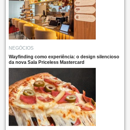
NEGÓCIOS
Wayfinding como experiência: o design silencioso
da nova Sala Priceless Mastercard