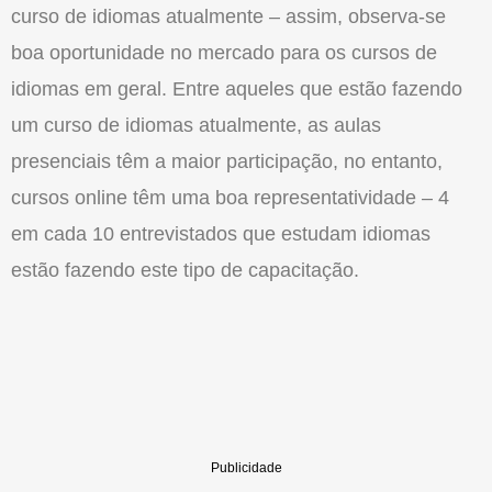
curso de idiomas atualmente – assim, observa-se
boa oportunidade no mercado para os cursos de
idiomas em geral. Entre aqueles que estão fazendo
um curso de idiomas atualmente, as aulas
presenciais têm a maior participação, no entanto,
cursos online têm uma boa representatividade – 4
em cada 10 entrevistados que estudam idiomas
estão fazendo este tipo de capacitação.