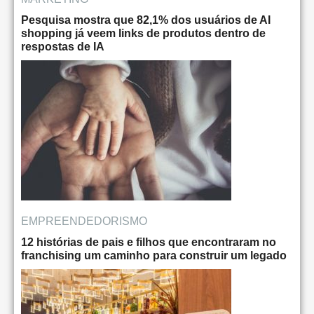
Pesquisa mostra que 82,1% dos usuários de AI
shopping já veem links de produtos dentro de
respostas de IA
EMPREENDEDORISMO
12 histórias de pais e filhos que encontraram no
franchising um caminho para construir um legado