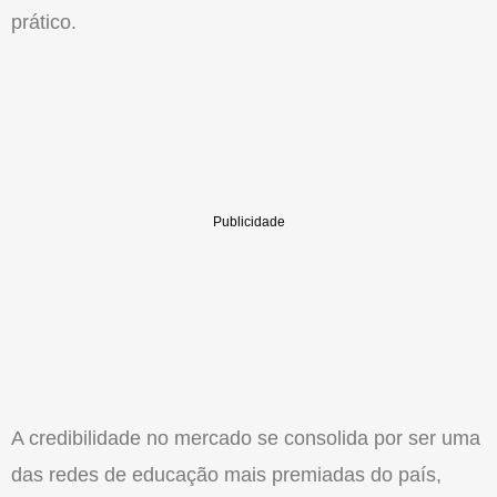
prático.
A credibilidade no mercado se consolida por ser uma
das redes de educação mais premiadas do país,