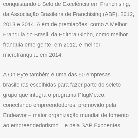
conquistando o Selo de Excelência em Franchising,
da Associação Brasileira de Franchising (ABF), 2012,
2013 e 2014. Além de premiações, como A Melhor
Franquia do Brasil, da Editora Globo, como melhor
franquia emergente, em 2012, e melhor
microfranquia, em 2014.
A On Byte também é uma das 50 empresas
brasileiras escolhidas para fazer parte do seleto
grupo que integra o programa PlugMe.co:
conectando empreendedores, promovido pela
Endeavor – maior organização mundial de fomento
ao empreendedorismo – e pela SAP Expoentes.