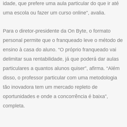
idade, que prefere uma aula particular do que ir até
uma escola ou fazer um curso online”, avalia.
Para o diretor-presidente da On Byte, o formato
personal permite que o franqueado leve o método de
ensino à casa do aluno. “O próprio franqueado vai
delimitar sua rentabilidade, já que poderá dar aulas
particulares a quantos alunos quiser”, afirma. “Além
disso, o professor particular com uma metodologia
tão inovadora tem um mercado repleto de
oportunidades e onde a concorrência é baixa”,
completa.