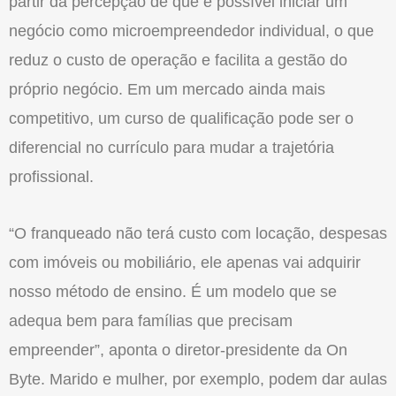
partir da percepção de que é possível iniciar um
negócio como microempreendedor individual, o que
reduz o custo de operação e facilita a gestão do
próprio negócio. Em um mercado ainda mais
competitivo, um curso de qualificação pode ser o
diferencial no currículo para mudar a trajetória
profissional.
“O franqueado não terá custo com locação, despesas
com imóveis ou mobiliário, ele apenas vai adquirir
nosso método de ensino. É um modelo que se
adequa bem para famílias que precisam
empreender”, aponta o diretor-presidente da On
Byte. Marido e mulher, por exemplo, podem dar aulas