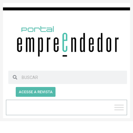
ACESSE A REVISTA