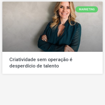
MARKETING
Criatividade sem operação é
desperdício de talento