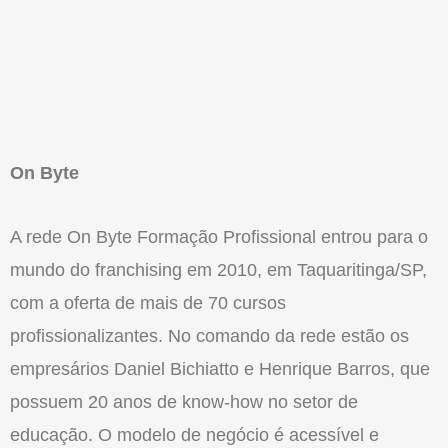
On Byte
A rede On Byte Formação Profissional entrou para o
mundo do franchising em 2010, em Taquaritinga/SP,
com a oferta de mais de 70 cursos
profissionalizantes. No comando da rede estão os
empresários Daniel Bichiatto e Henrique Barros, que
possuem 20 anos de know-how no setor de
educação. O modelo de negócio é acessível e