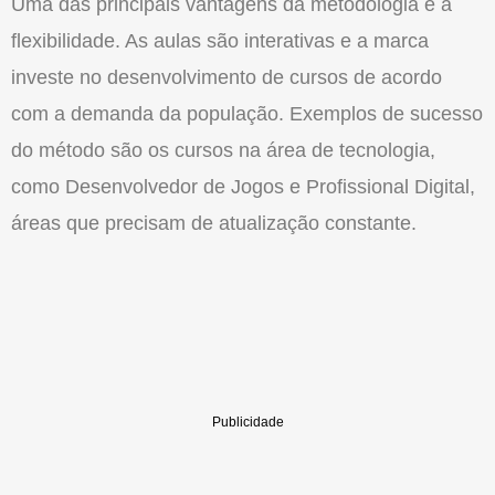
Uma das principais vantagens da metodologia é a
flexibilidade. As aulas são interativas e a marca
investe no desenvolvimento de cursos de acordo
com a demanda da população. Exemplos de sucesso
do método são os cursos na área de tecnologia,
como Desenvolvedor de Jogos e Profissional Digital,
áreas que precisam de atualização constante.