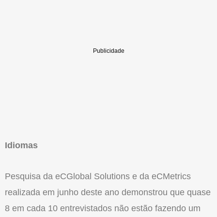
Idiomas
Pesquisa da eCGlobal Solutions e da eCMetrics
realizada em junho deste ano demonstrou que quase
8 em cada 10 entrevistados não estão fazendo um