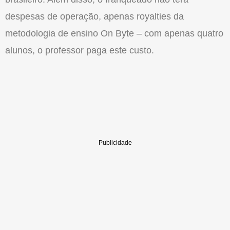
despesas de operação, apenas royalties da
metodologia de ensino On Byte – com apenas quatro
alunos, o professor paga este custo.