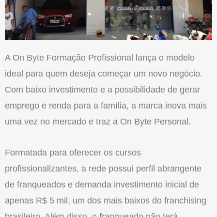
A On Byte Formação Profissional lança o modelo
ideal para quem deseja começar um novo negócio.
Com baixo investimento e a possibilidade de gerar
emprego e renda para a família, a marca inova mais
uma vez no mercado e traz a On Byte Personal.
Formatada para oferecer os cursos
profissionalizantes, a rede possui perfil abrangente
de franqueados e demanda investimento inicial de
apenas R$ 5 mil, um dos mais baixos do franchising
brasileiro. Além disso, o franqueado não terá