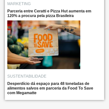
MARKETING
Parceria entre Ceratti e Pizza Hut aumenta em
120% a procura pela pizza Brasileira
SUSTENTABILIDADE
Desperdício dá espaço para 48 toneladas de
alimentos salvos em parceria da Food To Save
com Megamatte