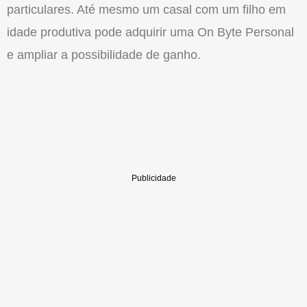
particulares. Até mesmo um casal com um filho em
idade produtiva pode adquirir uma On Byte Personal
e ampliar a possibilidade de ganho.