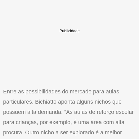
Entre as possibilidades do mercado para aulas
particulares, Bichiatto aponta alguns nichos que
possuem alta demanda. “As aulas de reforço escolar
para crianças, por exemplo, é uma área com alta
procura. Outro nicho a ser explorado é a melhor