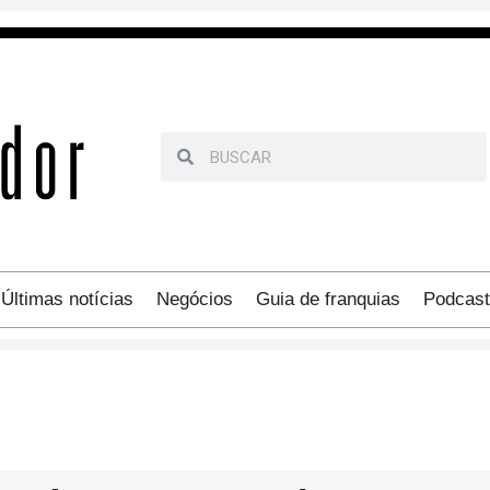
Últimas notícias
Negócios
Guia de franquias
Podcast