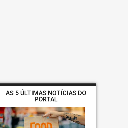
AS 5 ÚLTIMAS NOTÍCIAS DO
PORTAL