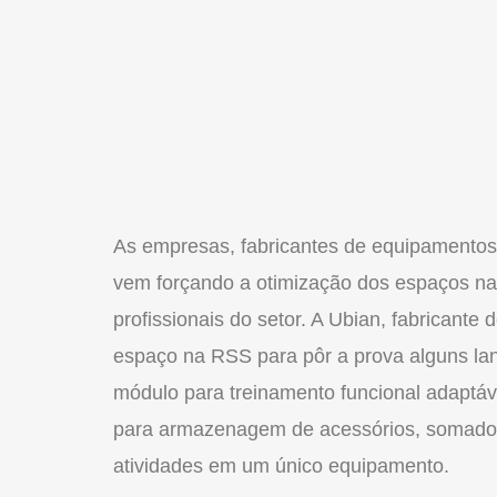
As empresas, fabricantes de equipamentos
vem forçando a otimização dos espaços n
profissionais do setor. A Ubian, fabricante
espaço na RSS para pôr a prova alguns l
módulo para treinamento funcional adaptáv
para armazenagem de acessórios, somado a
atividades em um único equipamento.