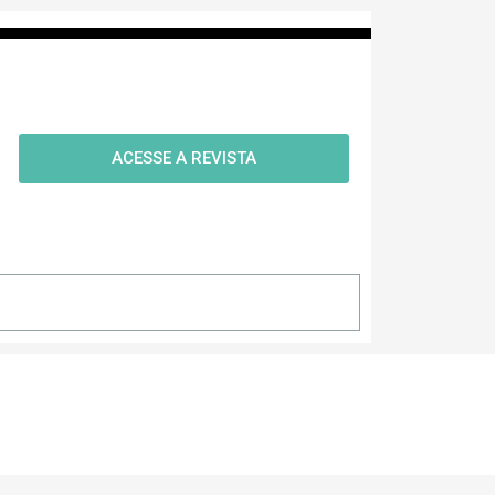
ACESSE A REVISTA