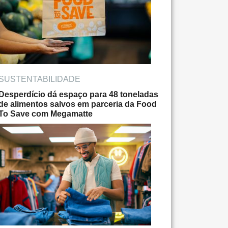
SUSTENTABILIDADE
Desperdício dá espaço para 48 toneladas
de alimentos salvos em parceria da Food
To Save com Megamatte