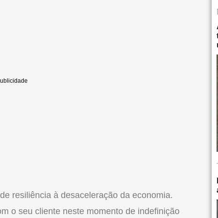
de resiliência à desaceleração da economia.
m o seu cliente neste momento de indefinição