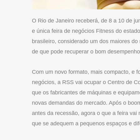
O
Rio
de Janeiro receberá, de 8 a 10 de ju
e única feira de negócios Fitness do est
brasileiro, considerado um dos maiores do
de que pode recuperar o bom desempenho 
Com um novo formato, mais compacto, e fo
negócios, a RSS vai ocupar o Centro de 
que os fabricantes de máquinas e equipam
novas demandas do mercado. Após o boo
antes da recessão, agora o que a feira vai
que se adequem a pequenos espaços e dife