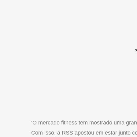
‘O mercado fitness tem mostrado uma gran
Com isso, a RSS apostou em estar junto co