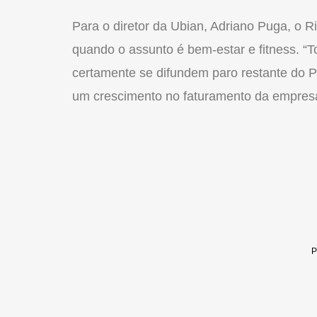
Para o diretor da Ubian, Adriano Puga, o
R
quando o assunto é bem-estar e fitness. 
certamente se difundem paro restante do P
um crescimento no faturamento da empres