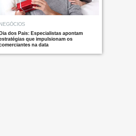
NEGÓCIOS
Dia dos Pais: Especialistas apontam
estratégias que impulsionam os
comerciantes na data