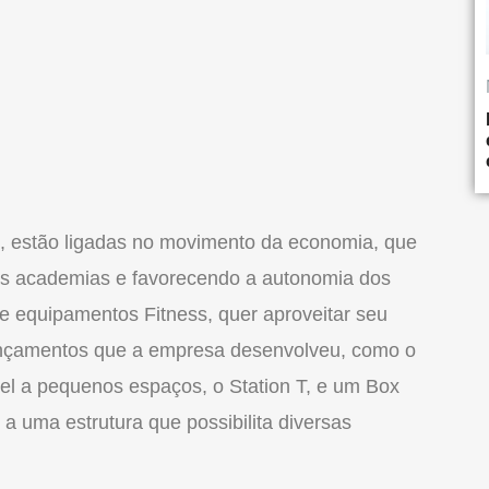
, estão ligadas no movimento da economia, que
as academias e favorecendo a autonomia dos
 de equipamentos Fitness, quer aproveitar seu
ançamentos que a empresa desenvolveu, como o
el a pequenos espaços, o Station T, e um Box
 uma estrutura que possibilita diversas