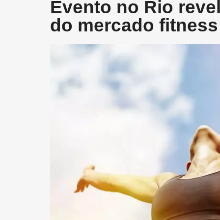
Evento no Rio reve
do mercado fitness