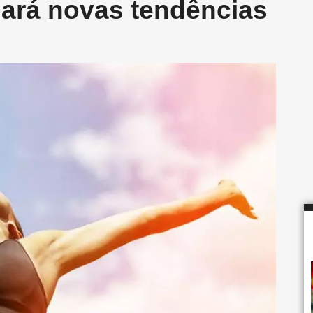
lará novas tendências