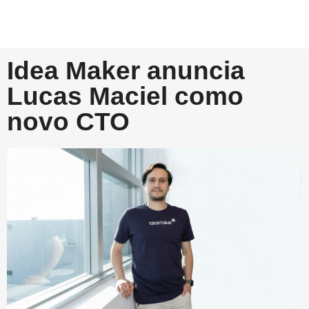
Idea Maker anuncia
Lucas Maciel como
novo CTO