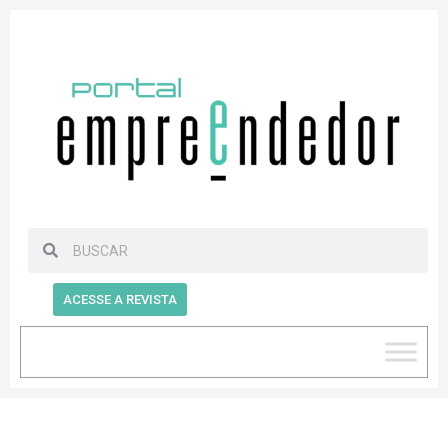
ACESSE A REVISTA