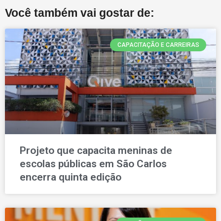
Você também vai gostar de:
CAPACITAÇÃO E CARREIRAS
Projeto que capacita meninas de
escolas públicas em São Carlos
encerra quinta edição