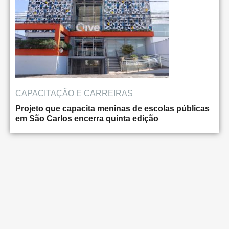
CAPACITAÇÃO E CARREIRAS
Projeto que capacita meninas de escolas públicas
em São Carlos encerra quinta edição