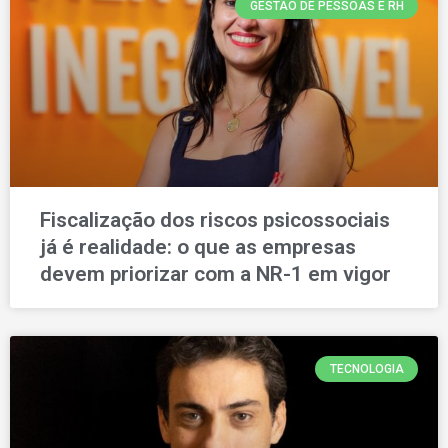
GESTÃO DE PESSOAS E RH
Fiscalização dos riscos psicossociais
já é realidade: o que as empresas
devem priorizar com a NR-1 em vigor
TECNOLOGIA