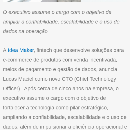
O executivo assume o cargo com o objetivo de
ampliar a confiabilidade, escalabilidade e o uso de
dados na operação
A
Idea Maker
, fintech que desenvolve soluções para
e-commerce de produtos com venda incentivada,
meios de pagamento e gestão de dados, anuncia
Lucas Maciel como novo CTO (Chief Technology
Officer). Após cerca de cinco anos na empresa, o
executivo assume o cargo com o objetivo de
fortalecer a tecnologia como pilar estratégico,
ampliando a confiabilidade, escalabilidade e o uso de
dados, além de impulsionar a eficiência operacional e