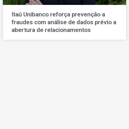
Itaú Unibanco reforça prevenção a
fraudes com análise de dados prévio a
abertura de relacionamentos