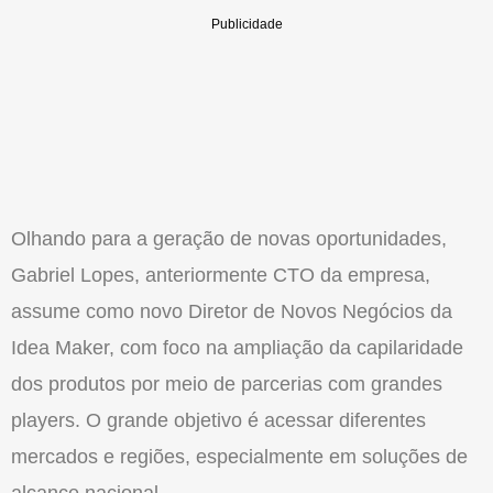
Olhando para a geração de novas oportunidades,
Gabriel Lopes, anteriormente CTO da empresa,
assume como novo Diretor de Novos Negócios da
Idea Maker, com foco na ampliação da capilaridade
dos produtos por meio de parcerias com grandes
players. O grande objetivo é acessar diferentes
mercados e regiões, especialmente em soluções de