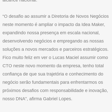
alcance nacional.
“O desafio ao assumir a Diretoria de Novos Negócios
neste momento é ampliar o impacto da Idea Maker,
expandindo nossa presença em escala nacional,
desenvolvendo negócios e empregando as nossas
soluções a novos mercados e parceiros estratégicos.
Fico muito feliz em ver o Lucas Maciel assumir como
CTO neste novo momento da empresa, tenho total
confiança de que sua trajetória e conhecimento do
negócio serão fundamentais para enfrentarmos os
próximos desafios com responsabilidade e inovação,
nosso DNA”, afirma Gabriel Lopes.