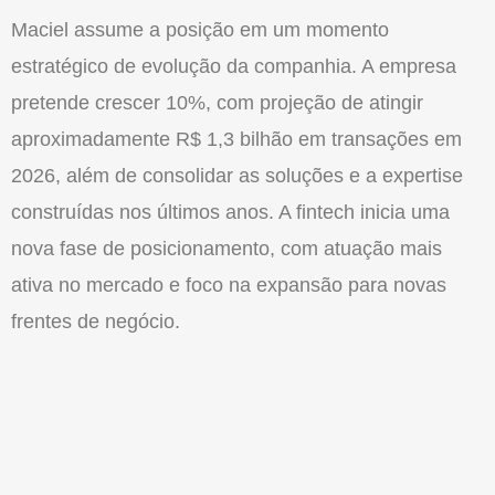
Maciel assume a posição em um momento
estratégico de evolução da companhia. A empresa
pretende crescer 10%, com projeção de atingir
aproximadamente R$ 1,3 bilhão em transações em
2026, além de consolidar as soluções e a expertise
construídas nos últimos anos. A fintech inicia uma
nova fase de posicionamento, com atuação mais
ativa no mercado e foco na expansão para novas
frentes de negócio.