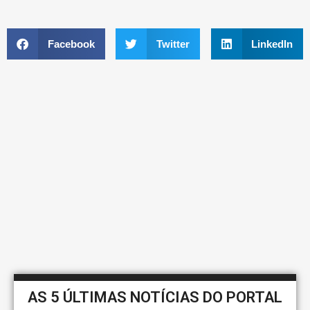
Facebook
Twitter
LinkedIn
AS 5 ÚLTIMAS NOTÍCIAS DO PORTAL