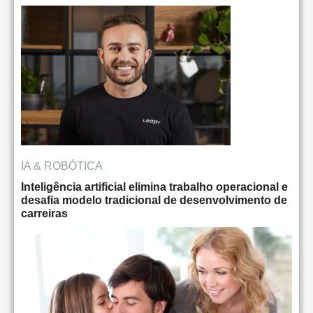
IA & ROBÓTICA
Inteligência artificial elimina trabalho operacional e
desafia modelo tradicional de desenvolvimento de
carreiras