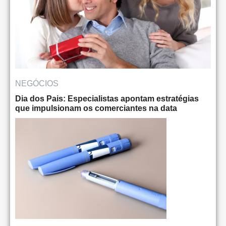
NEGÓCIOS
Dia dos Pais: Especialistas apontam estratégias
que impulsionam os comerciantes na data