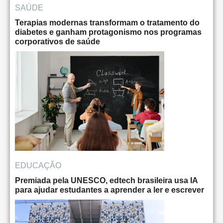
SAÚDE
Terapias modernas transformam o tratamento do
diabetes e ganham protagonismo nos programas
corporativos de saúde
EDUCAÇÃO
Premiada pela UNESCO, edtech brasileira usa IA
para ajudar estudantes a aprender a ler e escrever