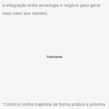
a integração entre tecnologia e negócio para gerar
mais valor aos clientes.
“Construí minha trajetória de forma prática e próxima