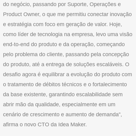
do negócio, passando por Suporte, Operações e
Product Owner, o que me permitiu conectar inovação
e estratégia com foco em geração de valor. Hoje,
como líder de tecnologia na empresa, levo uma visão
end-to-end do produto e da operação, começando
pelo problema do cliente, passando pela concepção
do produto, até a entrega de soluções escaláveis. O
desafio agora é equilibrar a evolução do produto com
o tratamento de débitos técnicos e o fortalecimento
da base existente, garantindo escalabilidade sem
abrir mão da qualidade, especialmente em um
cenário de crescimento e aumento de demanda”,
afirma o novo CTO da Idea Maker.