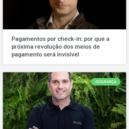
Pagamentos por check-in: por que a
próxima revolução dos meios de
pagamento será invisível
SEGURANÇA