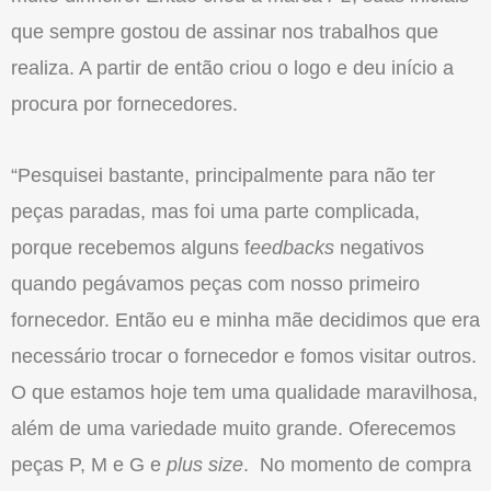
que sempre gostou de assinar nos trabalhos que
realiza. A partir de então criou o logo e deu início a
procura por fornecedores.
“Pesquisei bastante, principalmente para não ter
peças paradas, mas foi uma parte complicada,
porque recebemos alguns f
eedbacks
negativos
quando pegávamos peças com nosso primeiro
fornecedor. Então eu e minha mãe decidimos que era
necessário trocar o fornecedor e fomos visitar outros.
O que estamos hoje tem uma qualidade maravilhosa,
além de uma variedade muito grande. Oferecemos
peças P, M e G e
plus size
. No momento de compra