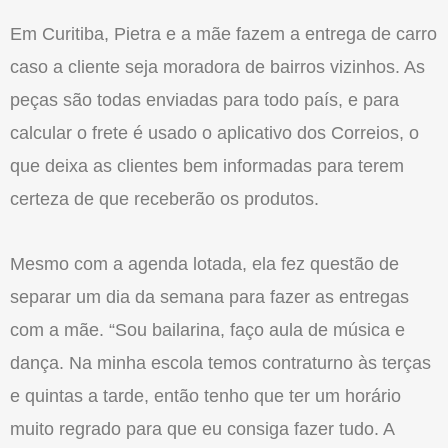
Em Curitiba, Pietra e a mãe fazem a entrega de carro
caso a cliente seja moradora de bairros vizinhos. As
peças são todas enviadas para todo país, e para
calcular o frete é usado o aplicativo dos Correios, o
que deixa as clientes bem informadas para terem
certeza de que receberão os produtos.
Mesmo com a agenda lotada, ela fez questão de
separar um dia da semana para fazer as entregas
com a mãe. “Sou bailarina, faço aula de música e
dança. Na minha escola temos contraturno às terças
e quintas a tarde, então tenho que ter um horário
muito regrado para que eu consiga fazer tudo. A