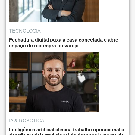
TECNOLOGIA
Fechadura digital puxa a casa conectada e abre
espaço de recompra no varejo
IA & ROBÓTICA
Inteligência artificial elimina trabalho operacional e