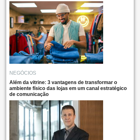
NEGÓCIOS
Além da vitrine: 3 vantagens de transformar o
ambiente físico das lojas em um canal estratégico
de comunicação