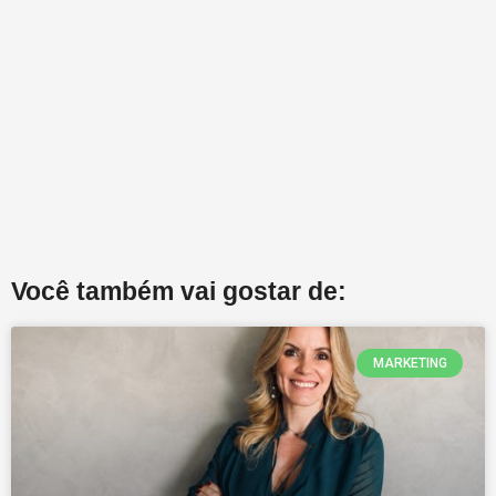
Você também vai gostar de:
MARKETING