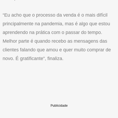
“Eu acho que o processo da venda é o mais difícil
principalmente na pandemia, mas é algo que estou
aprendendo na prática com o passar do tempo.
Melhor parte é quando recebo as mensagens das
clientes falando que amou e quer muito comprar de
novo. É gratificante”, finaliza.