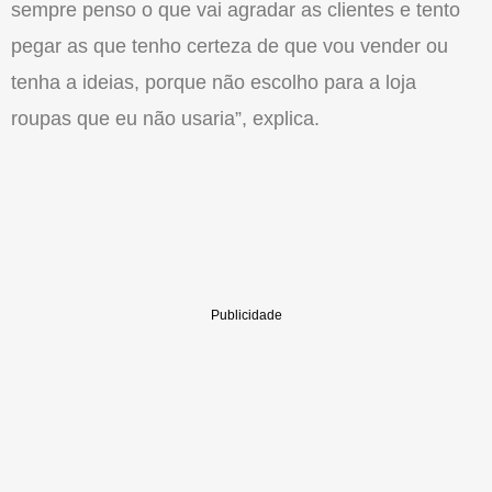
sempre penso o que vai agradar as clientes e tento
pegar as que tenho certeza de que vou vender ou
tenha a ideias, porque não escolho para a loja
roupas que eu não usaria”, explica.