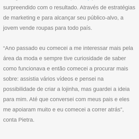
surpreendido com o resultado. Através de estratégias
de marketing e para alcançar seu público-alvo, a
jovem vende roupas para todo país.
“Ano passado eu comecei a me interessar mais pela
área da moda e sempre tive curiosidade de saber
como funcionava e então comecei a procurar mais
sobre: assistia vários vídeos e pensei na
possibilidade de criar a lojinha, mas guardei a ideia
para mim. Até que conversei com meus pais e eles
me apoiaram muito e eu comecei a correr atrás”,
conta Pietra.