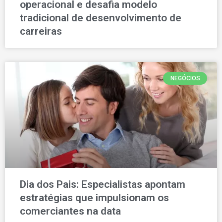
operacional e desafia modelo
tradicional de desenvolvimento de
carreiras
NEGÓCIOS
Dia dos Pais: Especialistas apontam
estratégias que impulsionam os
comerciantes na data