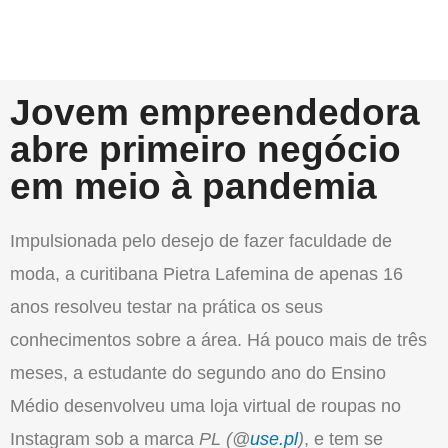
Jovem empreendedora
abre primeiro negócio
em meio à pandemia
Impulsionada pelo desejo de fazer faculdade de
moda, a curitibana Pietra Lafemina de apenas 16
anos resolveu testar na prática os seus
conhecimentos sobre a área. Há pouco mais de três
meses, a estudante do segundo ano do Ensino
Médio desenvolveu uma loja virtual de roupas no
Instagram sob a marca
PL
(@
use.pl
)
, e tem se