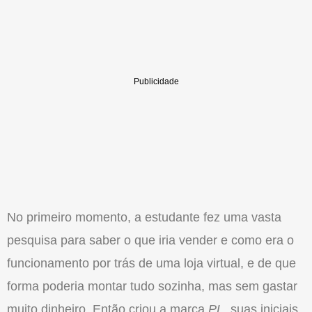
No primeiro momento, a estudante fez uma vasta
pesquisa para saber o que iria vender e como era o
funcionamento por trás de uma loja virtual, e de que
forma poderia montar tudo sozinha, mas sem gastar
muito dinheiro. Então criou a marca
PL
, suas iniciais