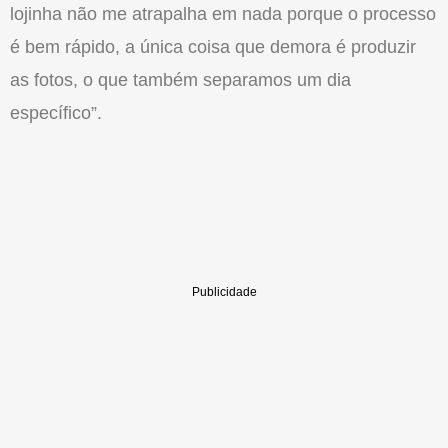
lojinha não me atrapalha em nada porque o processo
é bem rápido, a única coisa que demora é produzir
as fotos, o que também separamos um dia
específico”.