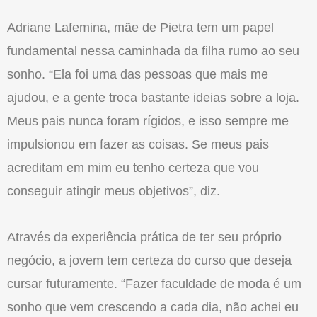
Adriane Lafemina, mãe de Pietra tem um papel
fundamental nessa caminhada da filha rumo ao seu
sonho. “Ela foi uma das pessoas que mais me
ajudou, e a gente troca bastante ideias sobre a loja.
Meus pais nunca foram rígidos, e isso sempre me
impulsionou em fazer as coisas. Se meus pais
acreditam em mim eu tenho certeza que vou
conseguir atingir meus objetivos”, diz.
Através da experiência prática de ter seu próprio
negócio, a jovem tem certeza do curso que deseja
cursar futuramente. “Fazer faculdade de moda é um
sonho que vem crescendo a cada dia, não achei eu