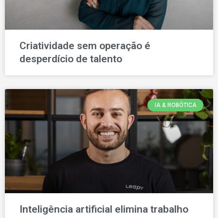
Criatividade sem operação é
desperdício de talento
IA & ROBÓTICA
Inteligência artificial elimina trabalho