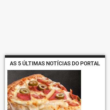
AS 5 ÚLTIMAS NOTÍCIAS DO PORTAL