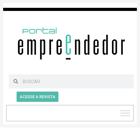
ACESSE A REVISTA