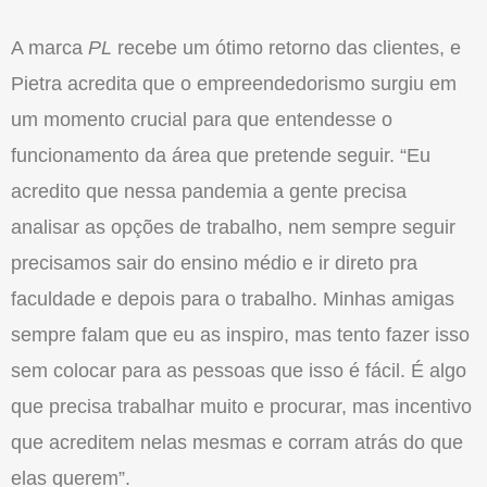
A marca
PL
recebe um ótimo retorno das clientes, e
Pietra acredita que o empreendedorismo surgiu em
um momento crucial para que entendesse o
funcionamento da área que pretende seguir. “Eu
acredito que nessa pandemia a gente precisa
analisar as opções de trabalho, nem sempre seguir
precisamos sair do ensino médio e ir direto pra
faculdade e depois para o trabalho. Minhas amigas
sempre falam que eu as inspiro, mas tento fazer isso
sem colocar para as pessoas que isso é fácil. É algo
que precisa trabalhar muito e procurar, mas incentivo
que acreditem nelas mesmas e corram atrás do que
elas querem”.