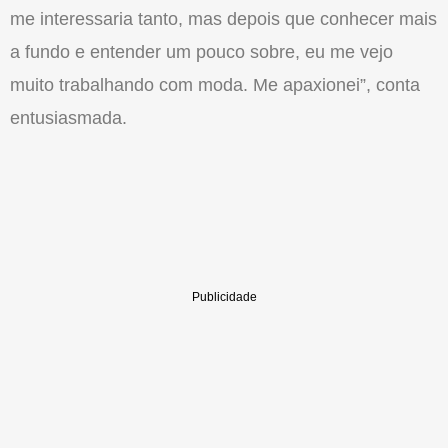
me interessaria tanto, mas depois que conhecer mais
a fundo e entender um pouco sobre, eu me vejo
muito trabalhando com moda. Me apaxionei”, conta
entusiasmada.