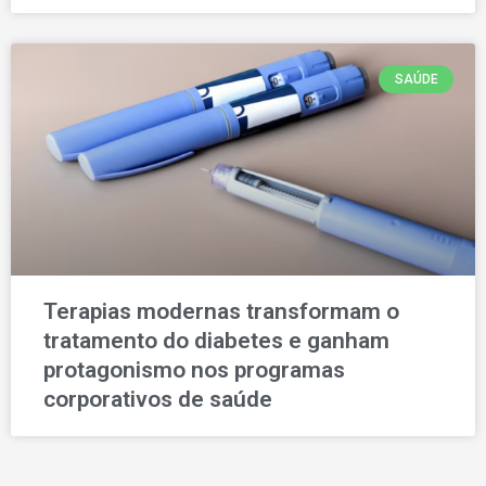
SAÚDE
Terapias modernas transformam o
tratamento do diabetes e ganham
protagonismo nos programas
corporativos de saúde