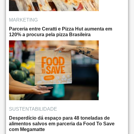
MARKETING
Parceria entre Ceratti e Pizza Hut aumenta em
120% a procura pela pizza Brasileira
SUSTENTABILIDADE
Desperdício dá espaço para 48 toneladas de
alimentos salvos em parceria da Food To Save
com Megamatte