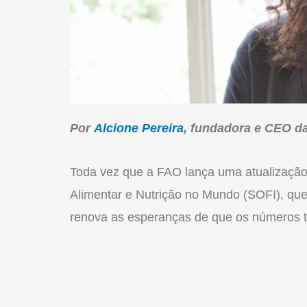
Por
Alcione Pereira
, fundadora e CEO d
Toda vez que a FAO lança uma atualização 
Alimentar e Nutrição no Mundo (SOFI), qu
renova as esperanças de que os números 