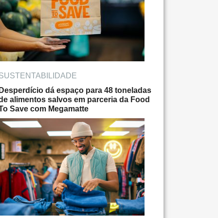
SUSTENTABILIDADE
Desperdício dá espaço para 48 toneladas
de alimentos salvos em parceria da Food
To Save com Megamatte