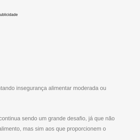
ntando insegurança alimentar moderada ou
 continua sendo um grande desafio, já que não
e alimento, mas sim aos que proporcionem o