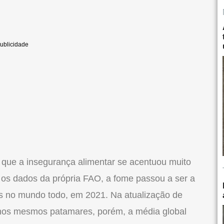
 que a insegurança alimentar se acentuou muito
os dados da própria FAO, a fome passou a ser a
s no mundo todo, em 2021. Na atualização de
 nos mesmos patamares, porém, a média global