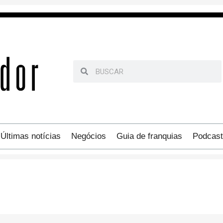
Últimas notícias
Negócios
Guia de franquias
Podcast