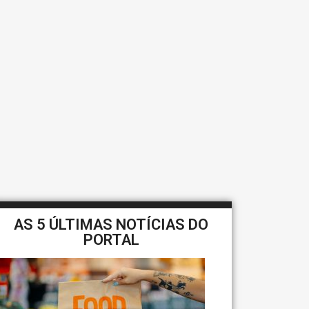
AS 5 ÚLTIMAS NOTÍCIAS DO
PORTAL