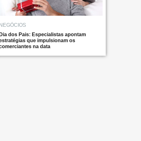
NEGÓCIOS
Dia dos Pais: Especialistas apontam
estratégias que impulsionam os
comerciantes na data