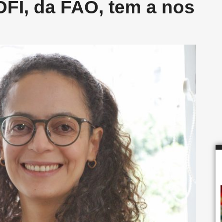
OFI, da FAO, tem a nos