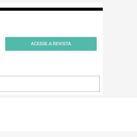
ACESSE A REVISTA