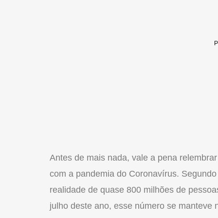
Antes de mais nada, vale a pena relembrar
com a pandemia do Coronavírus. Segundo 
realidade de quase 800 milhões de pessoa
julho deste ano, esse número se manteve