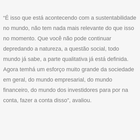
“É isso que está acontecendo com a sustentabilidade
no mundo, não tem nada mais relevante do que isso
no momento. Que você não pode continuar
depredando a natureza, a questão social, todo
mundo já sabe, a parte qualitativa já está definida.
Agora temhá um esforço muito grande da sociedade
em geral, do mundo empresarial, do mundo
financeiro, do mundo dos investidores para por na
conta, fazer a conta disso”, avaliou.