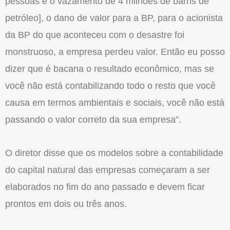
pessoas e o vazamento de 4 milhões de barris de
petróleo], o dano de valor para a BP, para o acionista
da BP do que aconteceu com o desastre foi
monstruoso, a empresa perdeu valor. Então eu posso
dizer que é bacana o resultado econômico, mas se
você não está contabilizando todo o resto que você
causa em termos ambientais e sociais, você não está
passando o valor correto da sua empresa”.
O diretor disse que os modelos sobre a contabilidade
do capital natural das empresas começaram a ser
elaborados no fim do ano passado e devem ficar
prontos em dois ou três anos.