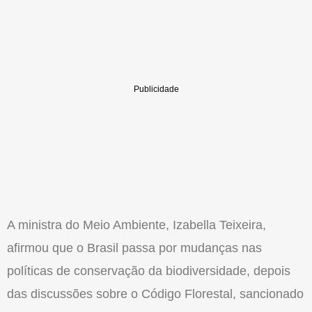
A ministra do Meio Ambiente, Izabella Teixeira,
afirmou que o Brasil passa por mudanças nas
políticas de conservação da biodiversidade, depois
das discussões sobre o Código Florestal, sancionado