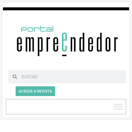
ACESSE A REVISTA