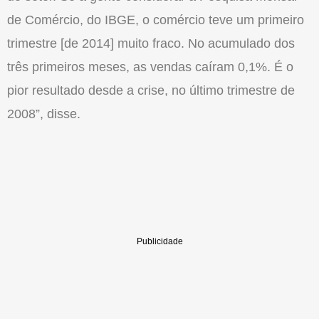
de Comércio, do IBGE, o comércio teve um primeiro
trimestre [de 2014] muito fraco. No acumulado dos
três primeiros meses, as vendas caíram 0,1%. É o
pior resultado desde a crise, no último trimestre de
2008”, disse.