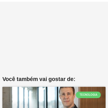
Você também vai gostar de:
TECNOLOGIA