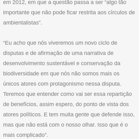
em 2012, em que a questão passa a ser “algo tão
importante que não pode ficar restrita aos círculos de
ambientalistas”.
“Eu acho que nós viveremos um novo ciclo de
disputas e de afirmação de uma narrativa de
desenvolvimento sustentável e conservação da
biodiversidade em que nós não somos mais os
únicos atores com protagonismo nessa disputa.
Teremos que entender como vai ser essa repartição
de benefícios, assim espero, do ponto de vista dos
atores políticos. E tem muita gente que defende isso,
mas que não está com o nosso olhar. Isso que é o
mais complicado”.