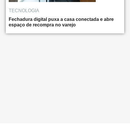
TECNOLOGIA
Fechadura digital puxa a casa conectada e abre
espaço de recompra no varejo