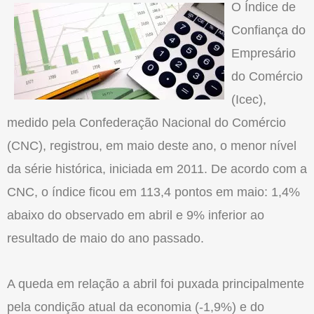
O Índice de
Confiança do
Empresário
do Comércio
(Icec),
medido pela Confederação Nacional do Comércio
(CNC), registrou, em maio deste ano, o menor nível
da série histórica, iniciada em 2011. De acordo com a
CNC, o índice ficou em 113,4 pontos em maio: 1,4%
abaixo do observado em abril e 9% inferior ao
resultado de maio do ano passado.
A queda em relação a abril foi puxada principalmente
pela condição atual da economia (-1,9%) e do