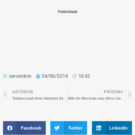
serverdoin
04/06/2014
16:42
ANTERIOR
PRÓXIMO
Turismo rural atrai visitantes da Copa
Mão de obra mais cara eleva custo da construção
Facebook
Twitter
LinkedIn