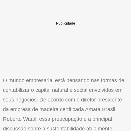
O mundo empresarial está pensando nas formas de
contabilizar o capital natural e social envolvidos em
seus negócios. De acordo com o diretor presidente
da empresa de madeira certificada Amata-Brasil,
Roberto Waak, essa preocupação é a principal
discussão sobre a sustentabilidade atualmente.