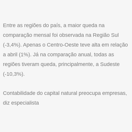
Entre as regiões do país, a maior queda na
comparação mensal foi observada na Região Sul
(-3,4%). Apenas o Centro-Oeste teve alta em relação
a abril (1%). Já na comparação anual, todas as
regiões tiveram queda, principalmente, a Sudeste
(-10,3%).
Contabilidade do capital natural preocupa empresas,
diz especialista