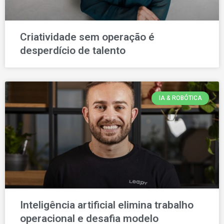
Criatividade sem operação é
desperdício de talento
IA & ROBÓTICA
Inteligência artificial elimina trabalho
operacional e desafia modelo