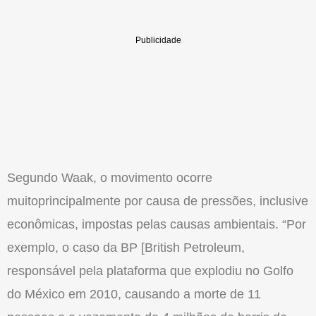
Segundo Waak, o movimento ocorre
muitoprincipalmente por causa de pressões, inclusive
econômicas, impostas pelas causas ambientais. “Por
exemplo, o caso da BP [British Petroleum,
responsável pela plataforma que explodiu no Golfo
do México em 2010, causando a morte de 11