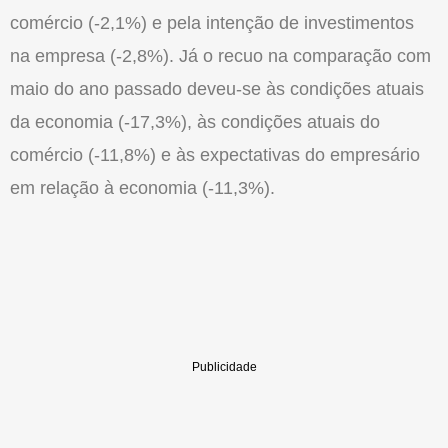
comércio (-2,1%) e pela intenção de investimentos
na empresa (-2,8%). Já o recuo na comparação com
maio do ano passado deveu-se às condições atuais
da economia (-17,3%), às condições atuais do
comércio (-11,8%) e às expectativas do empresário
em relação à economia (-11,3%).