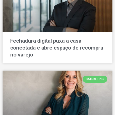
Fechadura digital puxa a casa
conectada e abre espaço de recompra
no varejo
MARKETING