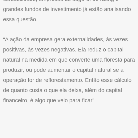
grandes fundos de investimento já estão analisando
essa questão.
“A ação da empresa gera externalidades, às vezes
positivas, às vezes negativas. Ela reduz o capital
natural na medida em que converte uma floresta para
produzir, ou pode aumentar o capital natural se a
operação for de reflorestamento. Então esse cálculo
de quanto custa o que ela deixa, além do capital
financeiro, é algo que veio para ficar”.