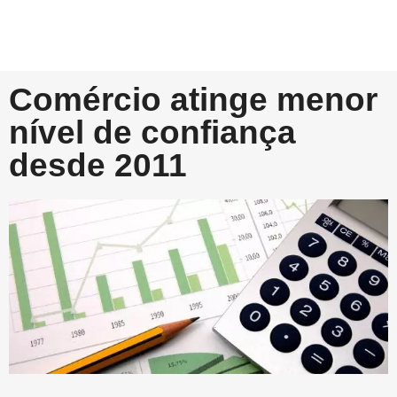
Comércio atinge menor
nível de confiança
desde 2011