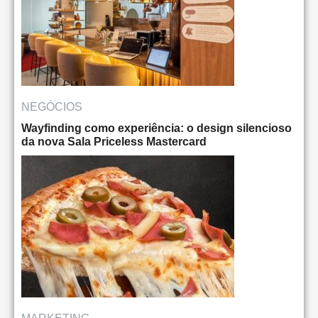
NEGÓCIOS
Wayfinding como experiência: o design silencioso
da nova Sala Priceless Mastercard