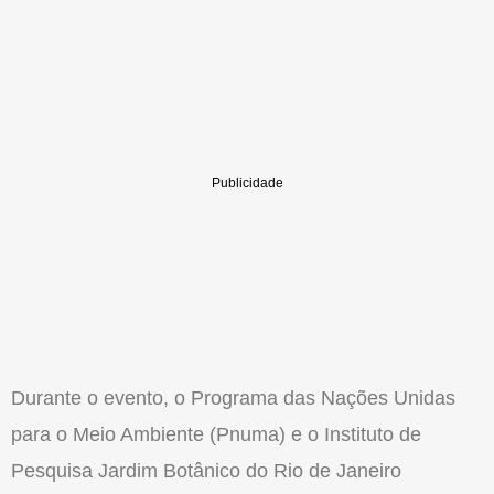
Durante o evento, o Programa das Nações Unidas
para o Meio Ambiente (Pnuma) e o Instituto de
Pesquisa Jardim Botânico do Rio de Janeiro