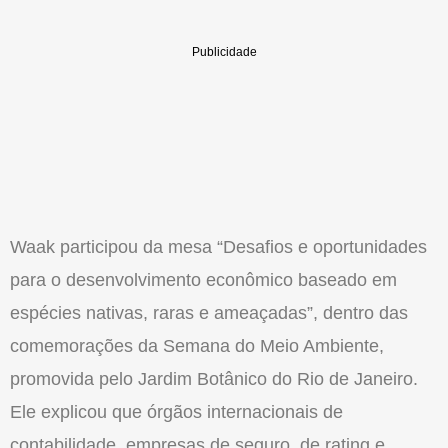
Waak participou da mesa “Desafios e oportunidades
para o desenvolvimento econômico baseado em
espécies nativas, raras e ameaçadas”, dentro das
comemorações da Semana do Meio Ambiente,
promovida pelo Jardim Botânico do Rio de Janeiro.
Ele explicou que órgãos internacionais de
contabilidade, empresas de seguro, de rating e