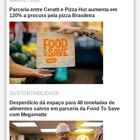
MARKETING
Parceria entre Ceratti e Pizza Hut aumenta em
120% a procura pela pizza Brasileira
SUSTENTABILIDADE
Desperdício dá espaço para 48 toneladas de
alimentos salvos em parceria da Food To Save
com Megamatte