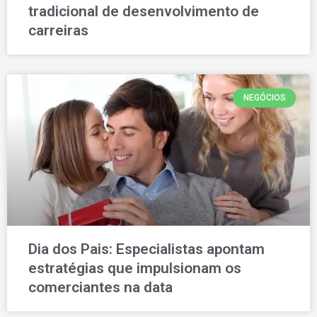
tradicional de desenvolvimento de
carreiras
NEGÓCIOS
Dia dos Pais: Especialistas apontam
estratégias que impulsionam os
comerciantes na data