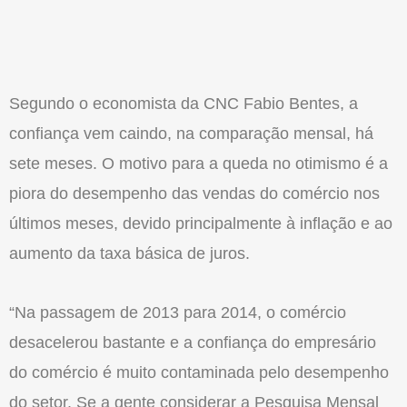
Segundo o economista da CNC Fabio Bentes, a
confiança vem caindo, na comparação mensal, há
sete meses. O motivo para a queda no otimismo é a
piora do desempenho das vendas do comércio nos
últimos meses, devido principalmente à inflação e ao
aumento da taxa básica de juros.
“Na passagem de 2013 para 2014, o comércio
desacelerou bastante e a confiança do empresário
do comércio é muito contaminada pelo desempenho
do setor. Se a gente considerar a Pesquisa Mensal