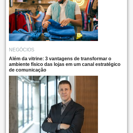
NEGÓCIOS
Além da vitrine: 3 vantagens de transformar o
ambiente físico das lojas em um canal estratégico
de comunicação