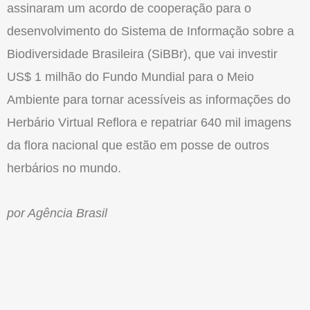
assinaram um acordo de cooperação para o
desenvolvimento do Sistema de Informação sobre a
Biodiversidade Brasileira (SiBBr), que vai investir
US$ 1 milhão do Fundo Mundial para o Meio
Ambiente para tornar acessíveis as informações do
Herbário Virtual Reflora e repatriar 640 mil imagens
da flora nacional que estão em posse de outros
herbários no mundo.
por Agência Brasil