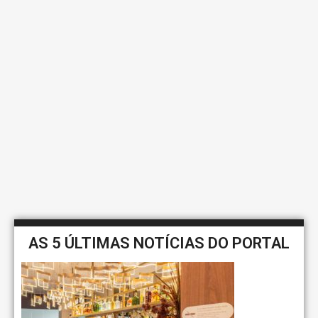
AS 5 ÚLTIMAS NOTÍCIAS DO PORTAL