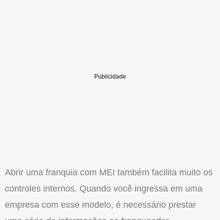
Abrir uma franquia com MEI também facilita muito os
controles internos. Quando você ingressa em uma
empresa com esse modelo, é necessário prestar