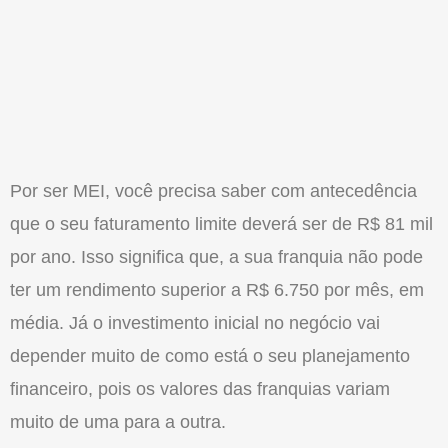
Por ser MEI, você precisa saber com antecedência
que o seu faturamento limite deverá ser de R$ 81 mil
por ano. Isso significa que, a sua franquia não pode
ter um rendimento superior a R$ 6.750 por mês, em
média. Já o investimento inicial no negócio vai
depender muito de como está o seu planejamento
financeiro, pois os valores das franquias variam
muito de uma para a outra.