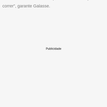
correr”, garante Galasse.