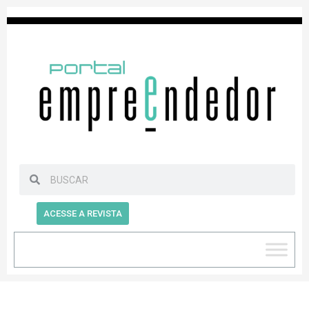
ACESSE A REVISTA