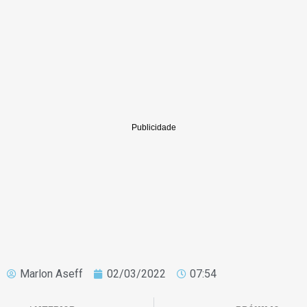
Marlon Aseff
02/03/2022
07:54