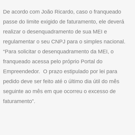
De acordo com João Ricardo, caso o franqueado
passe do limite exigido de faturamento, ele deverá
realizar o desenquadramento de sua MEI e
regulamentar o seu CNPJ para o simples nacional.
“Para solicitar o desenquadramento da MEI, o
franqueado acessa pelo próprio Portal do
Empreendedor. O prazo estipulado por lei para
pedido deve ser feito até o último dia útil do mês
seguinte ao mês em que ocorreu o excesso de
faturamento”.