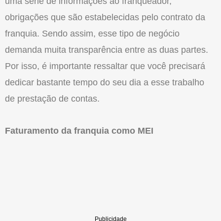
uma série de informações ao franqueador,
obrigações que são estabelecidas pelo contrato da
franquia. Sendo assim, esse tipo de negócio
demanda muita transparência entre as duas partes.
Por isso, é importante ressaltar que você precisará
dedicar bastante tempo do seu dia a esse trabalho
de prestação de contas.
Faturamento da franquia como MEI