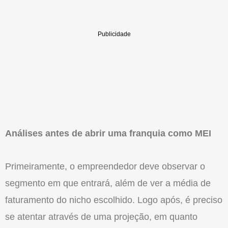
Análises antes de abrir uma franquia como MEI
Primeiramente, o empreendedor deve observar o
segmento em que entrará, além de ver a média de
faturamento do nicho escolhido. Logo após, é preciso
se atentar através de uma projeção, em quanto