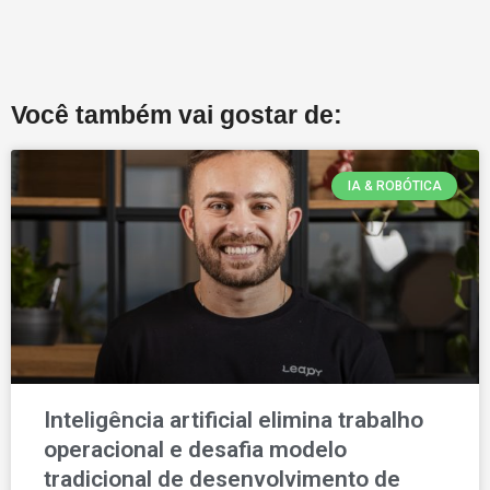
Você também vai gostar de:
IA & ROBÓTICA
Inteligência artificial elimina trabalho
operacional e desafia modelo
tradicional de desenvolvimento de