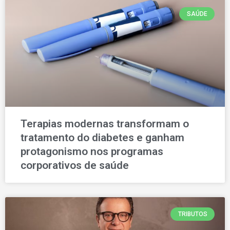
SAÚDE
Terapias modernas transformam o
tratamento do diabetes e ganham
protagonismo nos programas
corporativos de saúde
TRIBUTOS