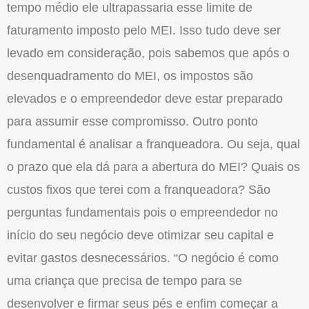
tempo médio ele ultrapassaria esse limite de
faturamento imposto pelo MEI. Isso tudo deve ser
levado em consideração, pois sabemos que após o
desenquadramento do MEI, os impostos são
elevados e o empreendedor deve estar preparado
para assumir esse compromisso. Outro ponto
fundamental é analisar a franqueadora. Ou seja, qual
o prazo que ela dá para a abertura do MEI? Quais os
custos fixos que terei com a franqueadora? São
perguntas fundamentais pois o empreendedor no
início do seu negócio deve otimizar seu capital e
evitar gastos desnecessários. “O negócio é como
uma criança que precisa de tempo para se
desenvolver e firmar seus pés e enfim começar a