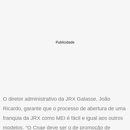
O diretor administrativo da JRX Galasse, João
Ricardo, garante que o processo de abertura de uma
franquia da JRX como MEI é fácil e igual aos outros
modelos. “O Cnae deve ser o de promoção de