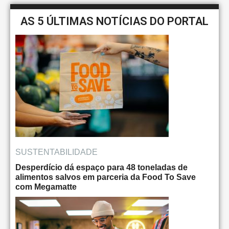
AS 5 ÚLTIMAS NOTÍCIAS DO PORTAL
SUSTENTABILIDADE
Desperdício dá espaço para 48 toneladas de
alimentos salvos em parceria da Food To Save
com Megamatte