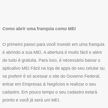
Como abrir uma franquia como MEI
O primeiro passo para você investir em uma franquia
é abrindo a sua MEI. A abertura é muito fácil e além
de tudo é gratuita. Para isso, é necessário baixar o
aplicativo MEI Fácil na loja de apps do seu celular ou
se preferir é só acessar o site do Governo Federal,
entrar em Empresas & Negócios e realizar o seu
cadastro. Em pouco tempo o seu cadastro estará
pronto e você já será um MEI.