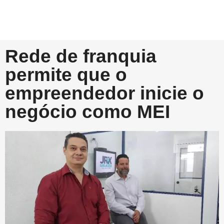
Rede de franquia
permite que o
empreendedor inicie o
negócio como MEI