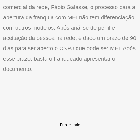
comercial da rede, Fábio Galasse, o processo para a
abertura da franquia com MEI não tem diferenciação
com outros modelos. Após análise de perfil e
aceitação da pessoa na rede, é dado um prazo de 90
dias para ser aberto o CNPJ que pode ser MEI. Após
esse prazo, basta o franqueado apresentar o
documento.