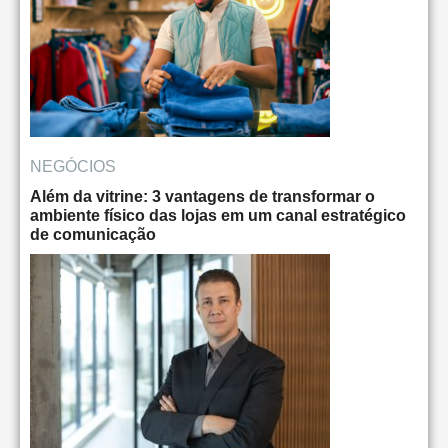
NEGÓCIOS
Além da vitrine: 3 vantagens de transformar o
ambiente físico das lojas em um canal estratégico
de comunicação