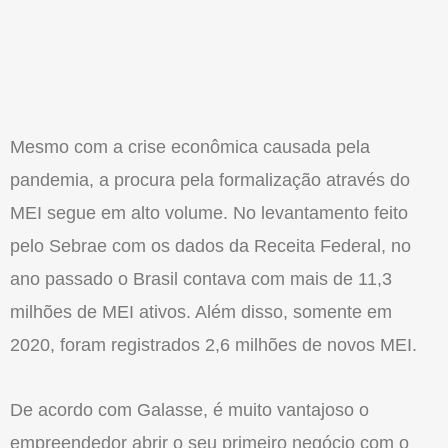
Mesmo com a crise econômica causada pela
pandemia, a procura pela formalização através do
MEI segue em alto volume. No levantamento feito
pelo Sebrae com os dados da Receita Federal, no
ano passado o Brasil contava com mais de 11,3
milhões de MEI ativos. Além disso, somente em
2020, foram registrados 2,6 milhões de novos MEI.
De acordo com Galasse, é muito vantajoso o
empreendedor abrir o seu primeiro negócio com o