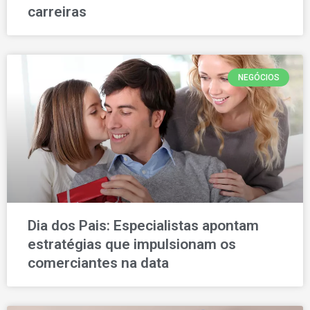
carreiras
NEGÓCIOS
Dia dos Pais: Especialistas apontam
estratégias que impulsionam os
comerciantes na data