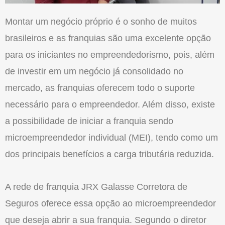
Montar um negócio próprio é o sonho de muitos
brasileiros e as franquias são uma excelente opção
para os iniciantes no empreendedorismo, pois, além
de investir em um negócio já consolidado no
mercado, as franquias oferecem todo o suporte
necessário para o empreendedor. Além disso, existe
a possibilidade de iniciar a franquia sendo
microempreendedor individual (MEI), tendo como um
dos principais benefícios a carga tributária reduzida.
A rede de franquia JRX Galasse Corretora de
Seguros oferece essa opção ao microempreendedor
que deseja abrir a sua franquia. Segundo o diretor