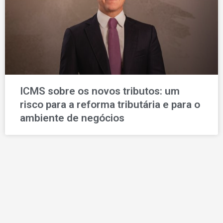
ICMS sobre os novos tributos: um
risco para a reforma tributária e para o
ambiente de negócios