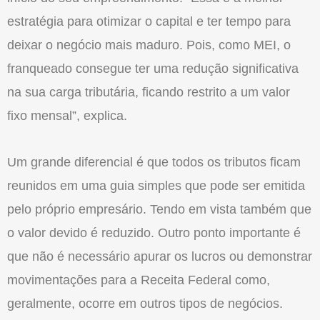
estratégia para otimizar o capital e ter tempo para
deixar o negócio mais maduro. Pois, como MEI, o
franqueado consegue ter uma redução significativa
na sua carga tributária, ficando restrito a um valor
fixo mensal”, explica.
Um grande diferencial é que todos os tributos ficam
reunidos em uma guia simples que pode ser emitida
pelo próprio empresário. Tendo em vista também que
o valor devido é reduzido. Outro ponto importante é
que não é necessário apurar os lucros ou demonstrar
movimentações para a Receita Federal como,
geralmente, ocorre em outros tipos de negócios.