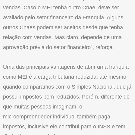
vendas. Caso o MEI tenha outro Cnae, deve ser
avaliado pelo setor financeiro da Franquia. Alguns
outros Cnaes podem ser aceitos desde que tenha
relação com vendas. Mas claro, depende de uma
aprovação prévia do setor financeiro”, reforça.
Uma das principais vantagens de abrir uma franquia
como MEI é a carga tributária reduzida, até mesmo
quando comparamos com o Simples Nacional, que já
possui impostos bem reduzidos. Porém, diferente do
que muitas pessoas imaginam, o
microempreendedor individual também paga
impostos, inclusive ele contribui para o INSS e tem