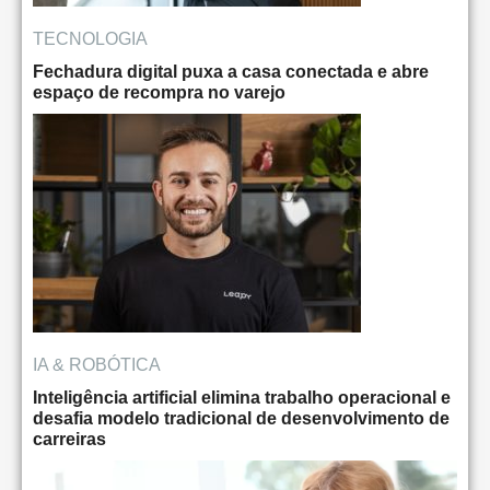
TECNOLOGIA
Fechadura digital puxa a casa conectada e abre
espaço de recompra no varejo
IA & ROBÓTICA
Inteligência artificial elimina trabalho operacional e
desafia modelo tradicional de desenvolvimento de
carreiras