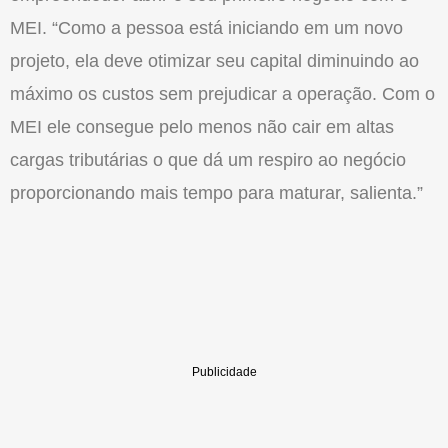
MEI. “Como a pessoa está iniciando em um novo
projeto, ela deve otimizar seu capital diminuindo ao
máximo os custos sem prejudicar a operação. Com o
MEI ele consegue pelo menos não cair em altas
cargas tributárias o que dá um respiro ao negócio
proporcionando mais tempo para maturar, salienta.”