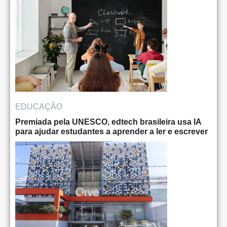
EDUCAÇÃO
Premiada pela UNESCO, edtech brasileira usa IA
para ajudar estudantes a aprender a ler e escrever