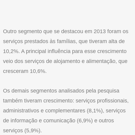
Outro segmento que se destacou em 2013 foram os
serviços prestados às famílias, que tiveram alta de
10,2%. A principal influência para esse crescimento
veio dos serviços de alojamento e alimentação, que
cresceram 10,6%.
Os demais segmentos analisados pela pesquisa
também tiveram crescimento: serviços profissionais,
administrativos e complementares (8,1%), serviços
de informação e comunicação (6,9%) e outros
serviços (5,9%).