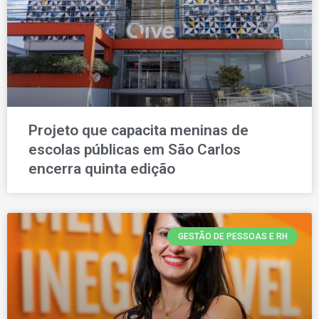
Projeto que capacita meninas de
escolas públicas em São Carlos
encerra quinta edição
GESTÃO DE PESSOAS E RH