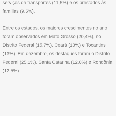
serviços de transportes (11,5%) e os prestados às
famílias (9,5%).
Entre os estados, os maiores crescimentos no ano
foram observados em Mato Grosso (20,4%), no
Distrito Federal (15,7%), Ceará (13%) e Tocantins
(13%). Em dezembro, os destaques foram o Distrito
Federal (25,1%), Santa Catarina (12,6%) e Rondônia
(12,5%).