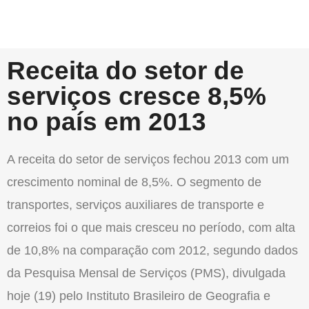
Receita do setor de
serviços cresce 8,5%
no país em 2013
A receita do setor de serviços fechou 2013 com um
crescimento nominal de 8,5%. O segmento de
transportes, serviços auxiliares de transporte e
correios foi o que mais cresceu no período, com alta
de 10,8% na comparação com 2012, segundo dados
da Pesquisa Mensal de Serviços (PMS), divulgada
hoje (19) pelo Instituto Brasileiro de Geografia e