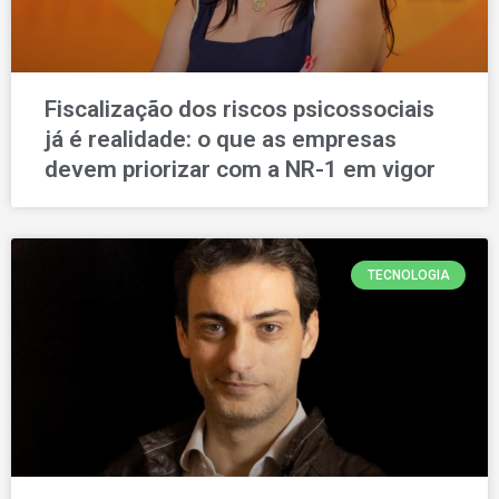
Fiscalização dos riscos psicossociais
já é realidade: o que as empresas
devem priorizar com a NR-1 em vigor
TECNOLOGIA