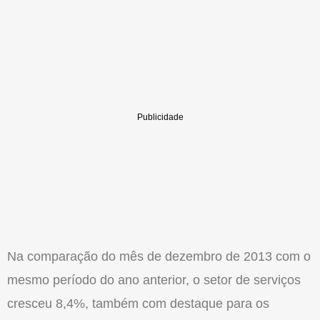
Na comparação do mês de dezembro de 2013 com o
mesmo período do ano anterior, o setor de serviços
cresceu 8,4%, também com destaque para os