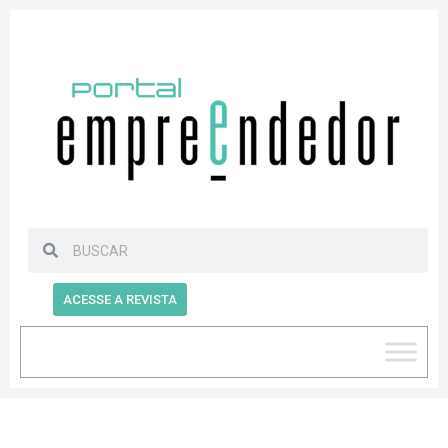
ACESSE A REVISTA