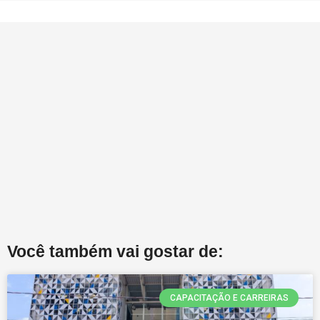
Você também vai gostar de:
CAPACITAÇÃO E CARREIRAS