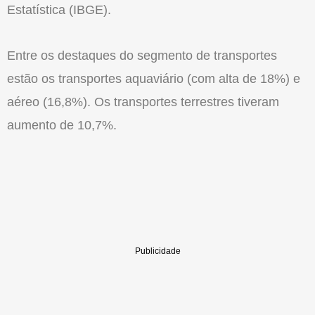
Estatística (IBGE).
Entre os destaques do segmento de transportes
estão os transportes aquaviário (com alta de 18%) e
aéreo (16,8%). Os transportes terrestres tiveram
aumento de 10,7%.