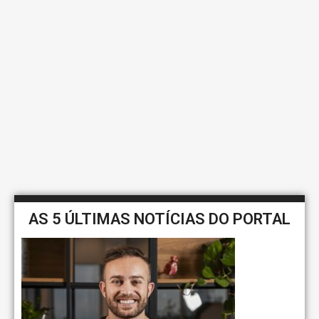
AS 5 ÚLTIMAS NOTÍCIAS DO PORTAL