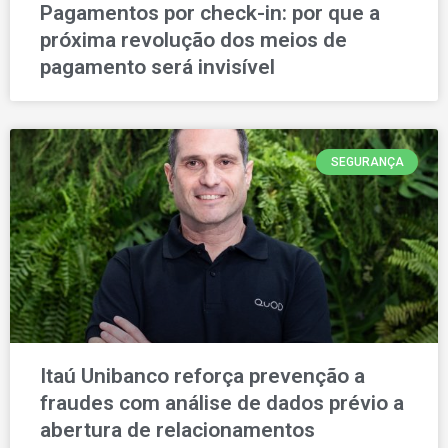
Pagamentos por check-in: por que a
próxima revolução dos meios de
pagamento será invisível
SEGURANÇA
Itaú Unibanco reforça prevenção a
fraudes com análise de dados prévio a
abertura de relacionamentos