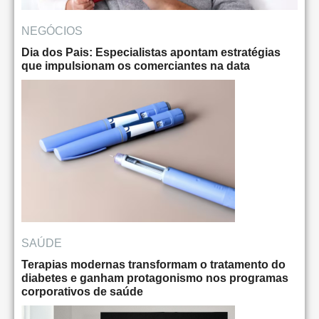
NEGÓCIOS
Dia dos Pais: Especialistas apontam estratégias
que impulsionam os comerciantes na data
SAÚDE
Terapias modernas transformam o tratamento do
diabetes e ganham protagonismo nos programas
corporativos de saúde