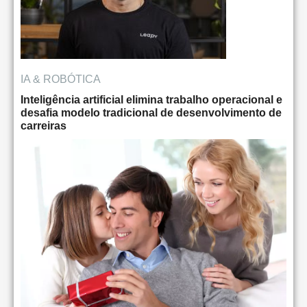
IA & ROBÓTICA
Inteligência artificial elimina trabalho operacional e
desafia modelo tradicional de desenvolvimento de
carreiras