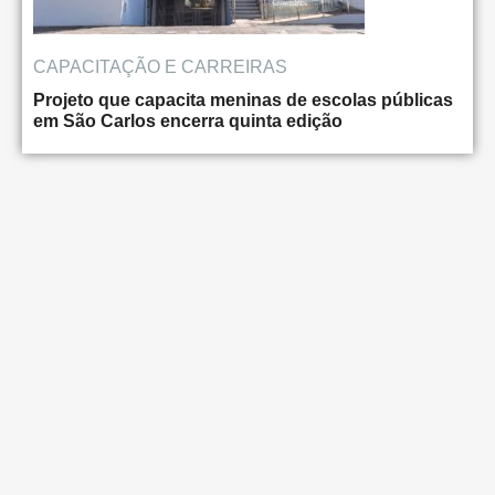
CAPACITAÇÃO E CARREIRAS
Projeto que capacita meninas de escolas públicas
em São Carlos encerra quinta edição