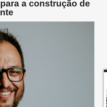
para a construção de
ente