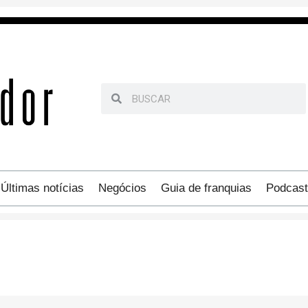
Últimas notícias
Negócios
Guia de franquias
Podcast