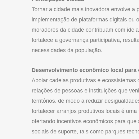
Tornar a cidade mais inovadora envolve a p
implementação de plataformas digitais ou 
moradores da cidade contribuam com idei
fortalece a governança participativa, resu
necessidades da população.
Desenvolvimento econômico local para 
Apoiar cadeias produtivas e ecossistemas 
relações de pessoas e instituições que ve
territórios, de modo a reduzir desigualdad
fortalecer arranjos produtivos locais é uma
ofertando incentivos econômicos para que 
sociais de suporte, tais como parques tecn