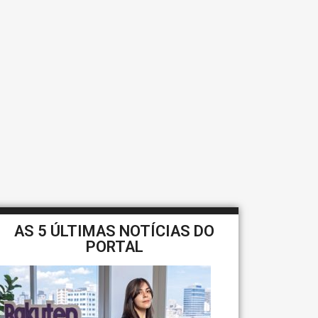
AS 5 ÚLTIMAS NOTÍCIAS DO
PORTAL