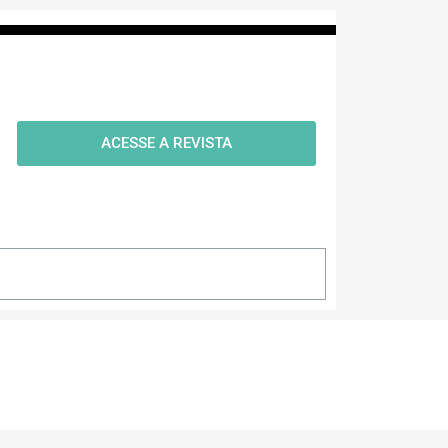
ACESSE A REVISTA