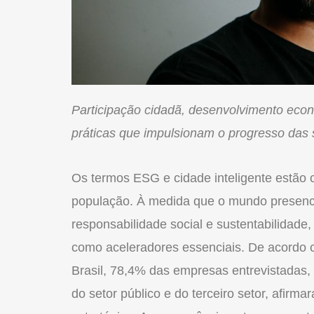
Participação cidadã, desenvolvimento econ
práticas que impulsionam o progresso das 
Os termos ESG e cidade inteligente estão 
população. À medida que o mundo presenci
responsabilidade social e sustentabilidade
como aceleradores essenciais. De acordo 
Brasil, 78,4% das empresas entrevistadas, 
do setor público e do terceiro setor, afirm