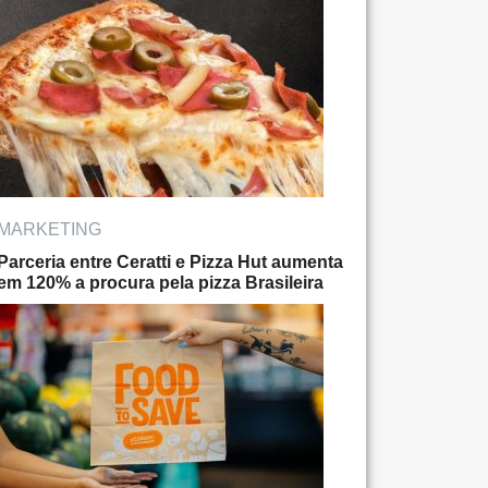
MARKETING
Parceria entre Ceratti e Pizza Hut aumenta
em 120% a procura pela pizza Brasileira