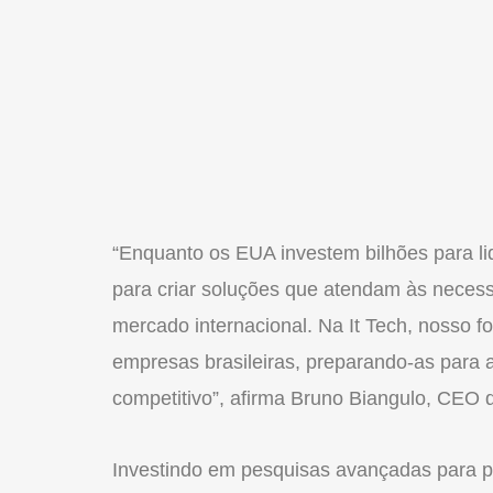
“Enquanto os EUA investem bilhões para li
para criar soluções que atendam às necess
mercado internacional. Na It Tech, nosso fo
empresas brasileiras, preparando-as para
competitivo”, afirma Bruno Biangulo, CEO d
Investindo em pesquisas avançadas para p