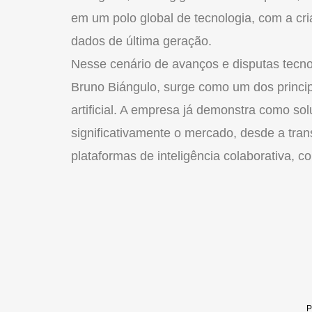
em um polo global de tecnologia, com a cr
dados de última geração.
Nesse cenário de avanços e disputas tecnoló
Bruno Biángulo, surge como um dos princip
artificial. A empresa já demonstra como s
significativamente o mercado, desde a tran
plataformas de inteligência colaborativa, 