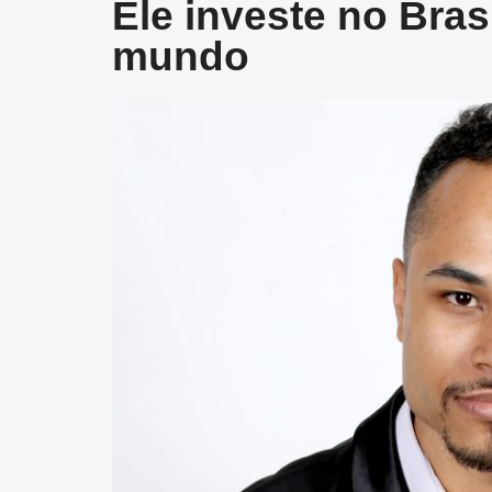
Ele investe no Bras
mundo