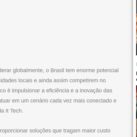
derar globalmente, o Brasil tem enorme potencial
idades locais e ainda assim competirem no
co é impulsionar a eficiência e a inovação das
 atuar em um cenário cada vez mais conectado e
a It Tech.
roporcionar soluções que tragam maior custo