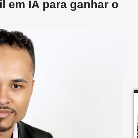
il em IA para ganhar o