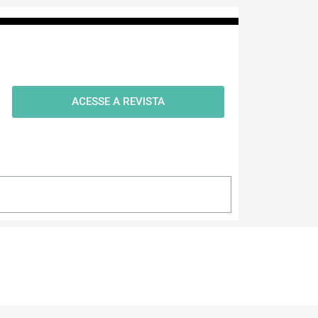
ACESSE A REVISTA