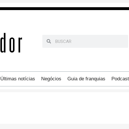
Últimas notícias
Negócios
Guia de franquias
Podcast