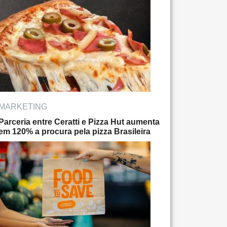
MARKETING
Parceria entre Ceratti e Pizza Hut aumenta
em 120% a procura pela pizza Brasileira