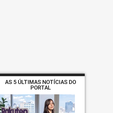
AS 5 ÚLTIMAS NOTÍCIAS DO
PORTAL