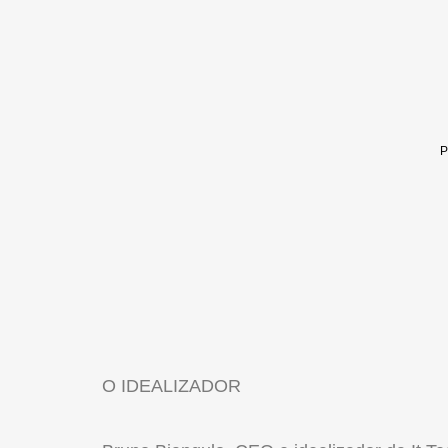
O IDEALIZADOR