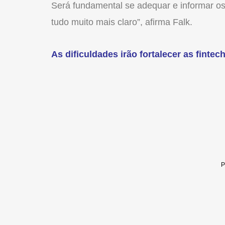
Será fundamental se adequar e informar os 
tudo muito mais claro”, afirma Falk.
As dificuldades irão fortalecer as fintec