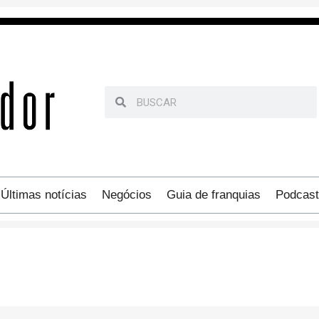
Últimas notícias
Negócios
Guia de franquias
Podcast