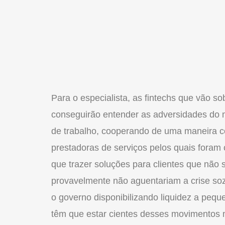
Para o especialista, as fintechs que vão s
conseguirão entender as adversidades do 
de trabalho, cooperando de uma maneira co
prestadoras de serviços pelos quais foram 
que trazer soluções para clientes que não
provavelmente não aguentariam a crise soz
o governo disponibilizando liquidez a pe
têm que estar cientes desses movimento