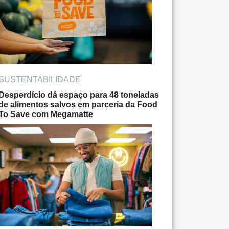
SUSTENTABILIDADE
Desperdício dá espaço para 48 toneladas
de alimentos salvos em parceria da Food
To Save com Megamatte