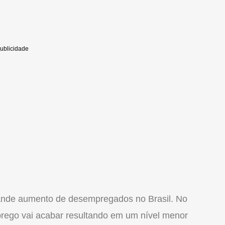
rande aumento de desempregados no Brasil. No
prego vai acabar resultando em um nível menor