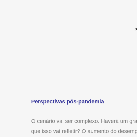
Perspectivas pós-pandemia
O cenário vai ser complexo. Haverá um g
que isso vai refletir? O aumento do desem