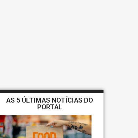
AS 5 ÚLTIMAS NOTÍCIAS DO
PORTAL