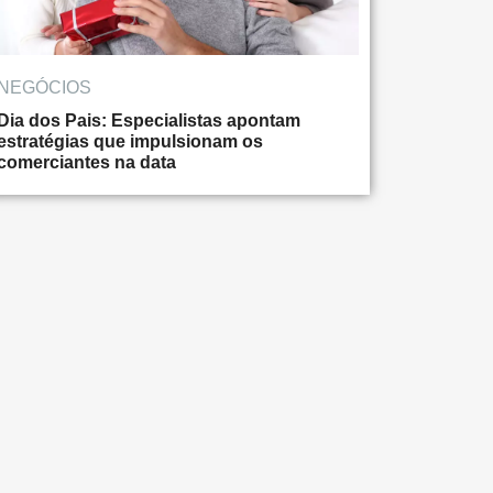
NEGÓCIOS
Dia dos Pais: Especialistas apontam
estratégias que impulsionam os
comerciantes na data