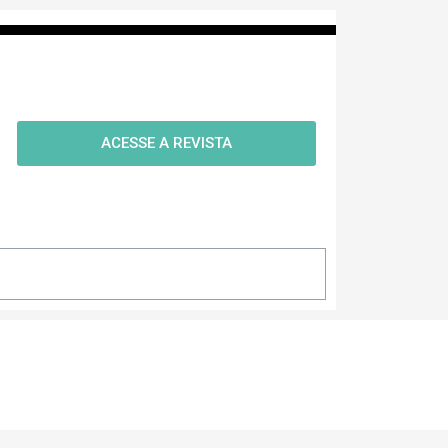
ACESSE A REVISTA