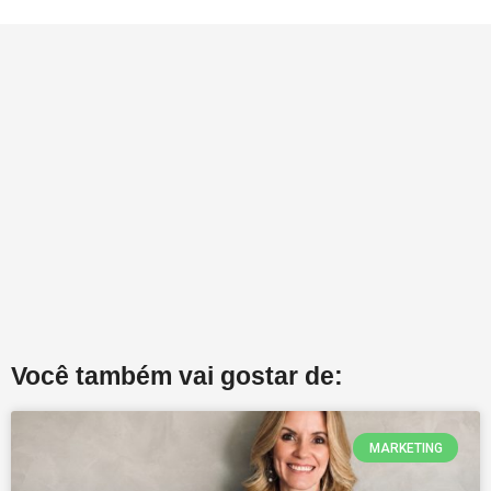
Você também vai gostar de:
MARKETING