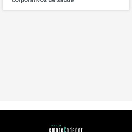
corporativos de saúde