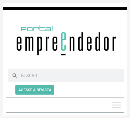
ACESSE A REVISTA