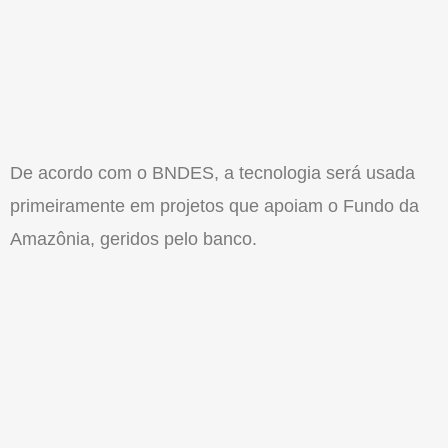
De acordo com o BNDES, a tecnologia será usada
primeiramente em projetos que apoiam o Fundo da
Amazônia, geridos pelo banco.