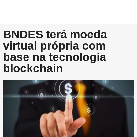
BNDES terá moeda
virtual própria com
base na tecnologia
blockchain