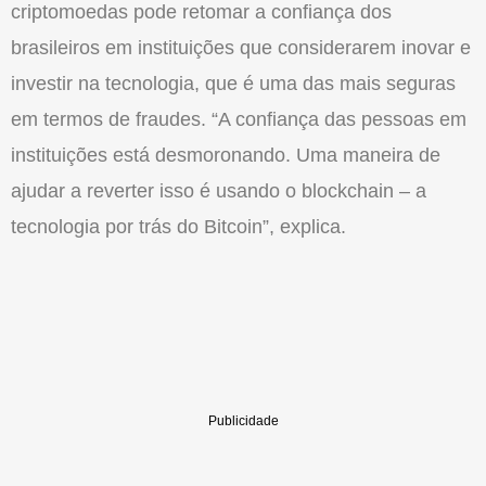
criptomoedas pode retomar a confiança dos
brasileiros em instituições que considerarem inovar e
investir na tecnologia, que é uma das mais seguras
em termos de fraudes. “A confiança das pessoas em
instituições está desmoronando. Uma maneira de
ajudar a reverter isso é usando o blockchain – a
tecnologia por trás do Bitcoin”, explica.