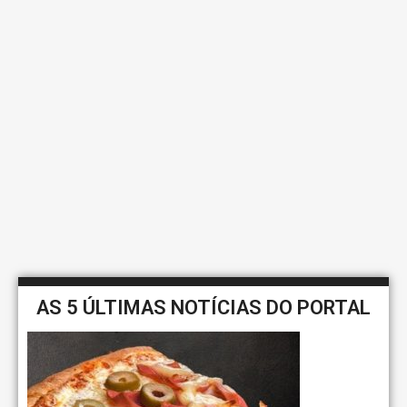
AS 5 ÚLTIMAS NOTÍCIAS DO PORTAL