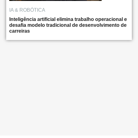
IA & ROBÓTICA
Inteligência artificial elimina trabalho operacional e
desafia modelo tradicional de desenvolvimento de
carreiras