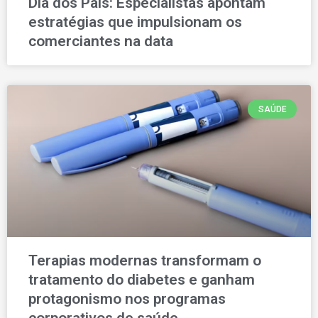
Dia dos Pais: Especialistas apontam
estratégias que impulsionam os
comerciantes na data
SAÚDE
Terapias modernas transformam o
tratamento do diabetes e ganham
protagonismo nos programas