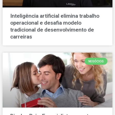
Inteligência artificial elimina trabalho
operacional e desafia modelo
tradicional de desenvolvimento de
carreiras
NEGÓCIOS