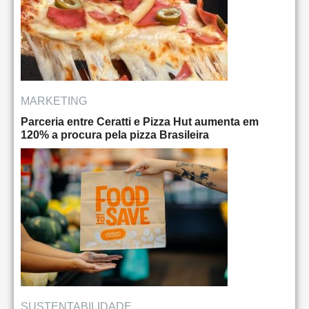
MARKETING
Parceria entre Ceratti e Pizza Hut aumenta em
120% a procura pela pizza Brasileira
SUSTENTABILIDADE