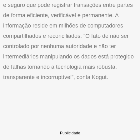
e seguro que pode registrar transações entre partes
de forma eficiente, verificável e permanente. A
informação reside em milhões de computadores
compartilhados e reconciliados. “O fato de não ser
controlado por nenhuma autoridade e não ter
intermediários manipulando os dados está protegido
de falhas tornando a tecnologia mais robusta,
transparente e incorruptível”, conta Kogut.