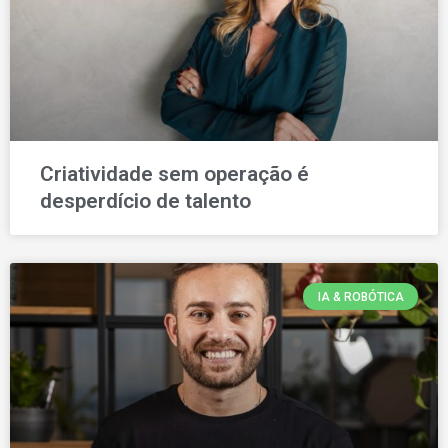
Criatividade sem operação é
desperdício de talento
IA & ROBÓTICA