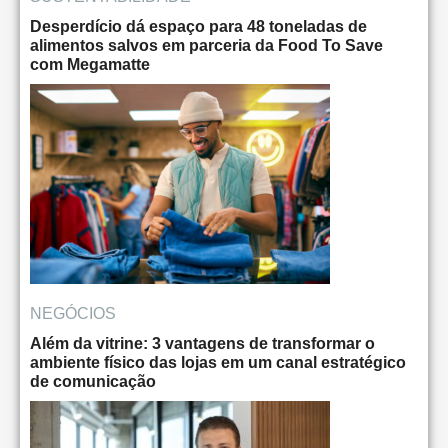
Desperdício dá espaço para 48 toneladas de
alimentos salvos em parceria da Food To Save
com Megamatte
NEGÓCIOS
Além da vitrine: 3 vantagens de transformar o
ambiente físico das lojas em um canal estratégico
de comunicação