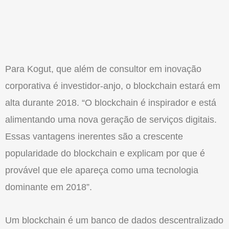
Para Kogut, que além de consultor em inovação
corporativa é investidor-anjo, o blockchain estará em
alta durante 2018. “O blockchain é inspirador e está
alimentando uma nova geração de serviços digitais.
Essas vantagens inerentes são a crescente
popularidade do blockchain e explicam por que é
provável que ele apareça como uma tecnologia
dominante em 2018”.
Um blockchain é um banco de dados descentralizado