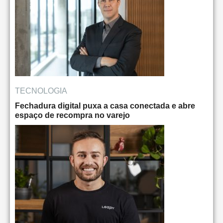
TECNOLOGIA
Fechadura digital puxa a casa conectada e abre
espaço de recompra no varejo