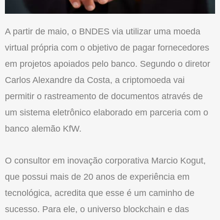
A partir de maio, o BNDES via utilizar uma moeda
virtual própria com o objetivo de pagar fornecedores
em projetos apoiados pelo banco. Segundo o diretor
Carlos Alexandre da Costa, a criptomoeda vai
permitir o rastreamento de documentos através de
um sistema eletrônico elaborado em parceria com o
banco alemão KfW.
O consultor em inovação corporativa Marcio Kogut,
que possui mais de 20 anos de experiência em
tecnológica, acredita que esse é um caminho de
sucesso. Para ele, o universo blockchain e das