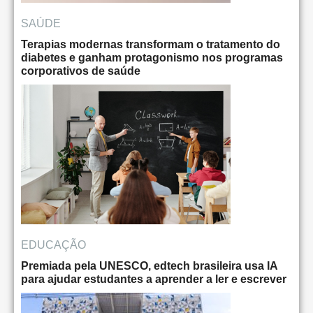
SAÚDE
Terapias modernas transformam o tratamento do
diabetes e ganham protagonismo nos programas
corporativos de saúde
EDUCAÇÃO
Premiada pela UNESCO, edtech brasileira usa IA
para ajudar estudantes a aprender a ler e escrever