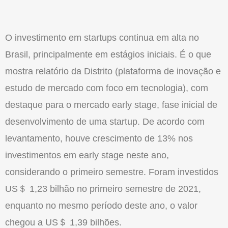
O investimento em startups continua em alta no
Brasil, principalmente em estágios iniciais. É o que
mostra relatório da Distrito (plataforma de inovação e
estudo de mercado com foco em tecnologia), com
destaque para o mercado early stage, fase inicial de
desenvolvimento de uma startup. De acordo com
levantamento, houve crescimento de 13% nos
investimentos em early stage neste ano,
considerando o primeiro semestre. Foram investidos
US＄ 1,23 bilhão no primeiro semestre de 2021,
enquanto no mesmo período deste ano, o valor
chegou a US＄ 1,39 bilhões.