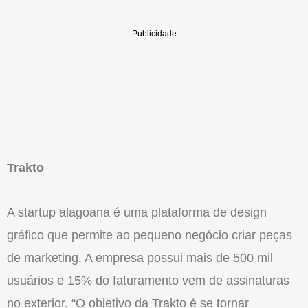
Trakto
A startup alagoana é uma plataforma de design
gráfico que permite ao pequeno negócio criar peças
de marketing. A empresa possui mais de 500 mil
usuários e 15% do faturamento vem de assinaturas
no exterior. “O objetivo da Trakto é se tornar