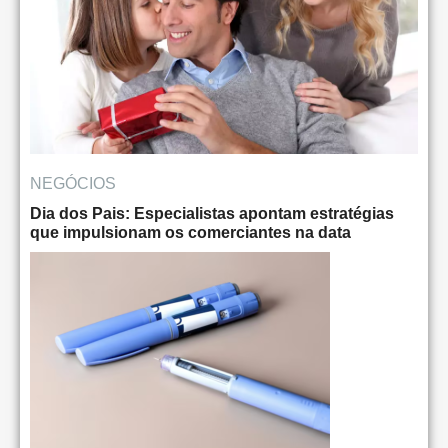
NEGÓCIOS
Dia dos Pais: Especialistas apontam estratégias
que impulsionam os comerciantes na data