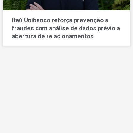
Itaú Unibanco reforça prevenção a
fraudes com análise de dados prévio a
abertura de relacionamentos