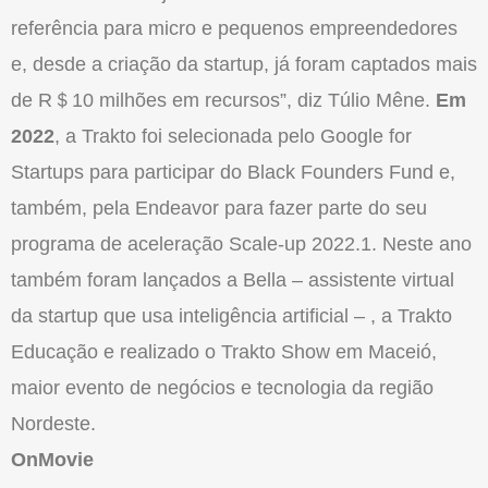
referência para micro e pequenos empreendedores
e, desde a criação da startup, já foram captados mais
de R＄10 milhões em recursos”, diz Túlio Mêne.
Em
2022
, a Trakto foi selecionada pelo Google for
Startups para participar do Black Founders Fund e,
também, pela Endeavor para fazer parte do seu
programa de aceleração Scale-up 2022.1. Neste ano
também foram lançados a Bella – assistente virtual
da startup que usa inteligência artificial – , a Trakto
Educação e realizado o Trakto Show em Maceió,
maior evento de negócios e tecnologia da região
Nordeste.
OnMovie