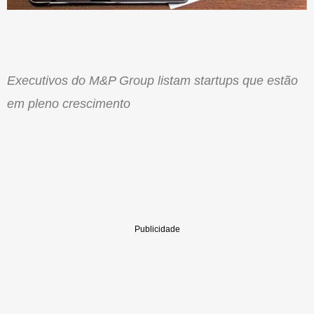
Executivos do M&P Group listam startups que estão
em pleno crescimento