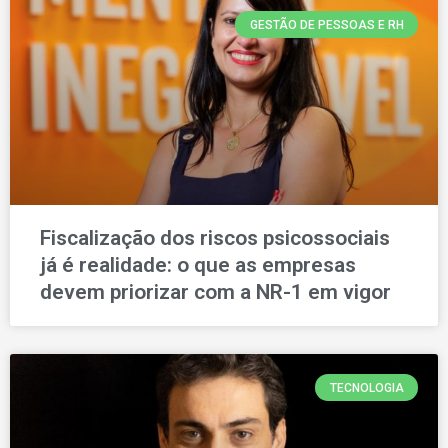
GESTÃO DE PESSOAS E RH
Fiscalização dos riscos psicossociais
já é realidade: o que as empresas
devem priorizar com a NR-1 em vigor
TECNOLOGIA