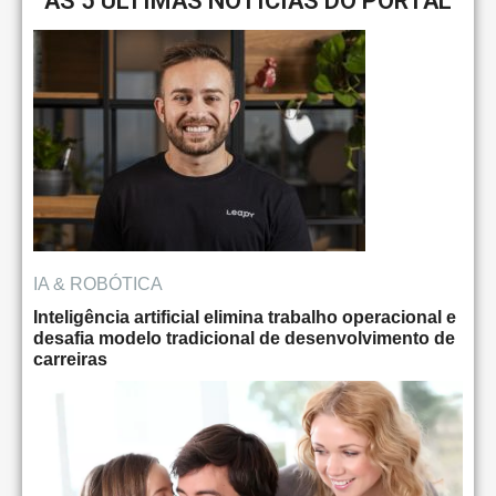
AS 5 ÚLTIMAS NOTÍCIAS DO PORTAL
IA & ROBÓTICA
Inteligência artificial elimina trabalho operacional e
desafia modelo tradicional de desenvolvimento de
carreiras