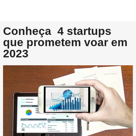
Conheça 4 startups
que prometem voar em
2023