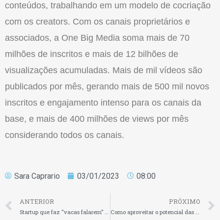
conteúdos, trabalhando em um modelo de cocriação
com os creators. Com os canais proprietários e
associados, a One Big Media soma mais de 70
milhões de inscritos e mais de 12 bilhões de
visualizações acumuladas. Mais de mil vídeos são
publicados por mês, gerando mais de 500 mil novos
inscritos e engajamento intenso para os canais da
base, e mais de 400 milhões de views por mês
considerando todos os canais.
Sara Caprario
03/01/2023
08:00
ANTERIOR
PRÓXIMO
Startup que faz “vacas falarem” capta R$ 5,9 milhões
Como aproveitar o potencial das mães