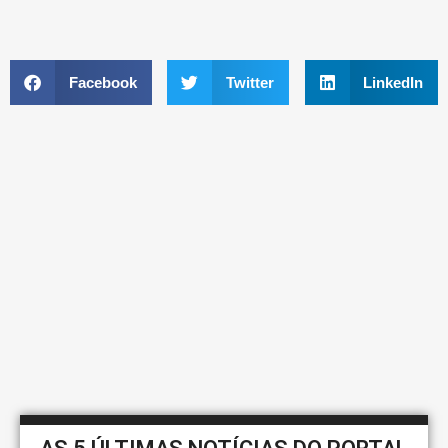
Facebook
Twitter
LinkedIn