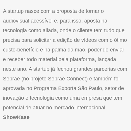
A startup nasce com a proposta de tornar o
audiovisual acessível e, para isso, aposta na
tecnologia como aliada, onde o cliente tem tudo que
precisa para solicitar a edição de vídeos com o ótimo
custo-benefício e na palma da mão, podendo enviar
e receber todo material pela plataforma, lançada
neste ano. A startup já fechou grandes parcerias com
Sebrae (no projeto Sebrae Connect) e também foi
aprovada no Programa Exporta São Paulo, setor de
inovação e tecnologia como uma empresa que tem
potencial de atuar no mercado internacional.
ShowKase