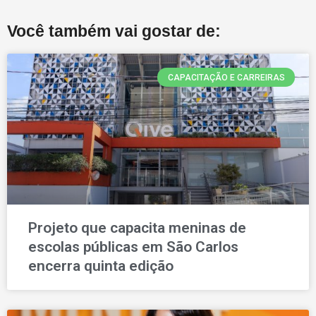
Você também vai gostar de:
CAPACITAÇÃO E CARREIRAS
Projeto que capacita meninas de
escolas públicas em São Carlos
encerra quinta edição