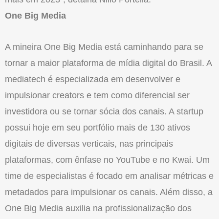
One Big Media
A mineira One Big Media está caminhando para se
tornar a maior plataforma de mídia digital do Brasil. A
mediatech é especializada em desenvolver e
impulsionar creators e tem como diferencial ser
investidora ou se tornar sócia dos canais. A startup
possui hoje em seu portfólio mais de 130 ativos
digitais de diversas verticais, nas principais
plataformas, com ênfase no YouTube e no Kwai. Um
time de especialistas é focado em analisar métricas e
metadados para impulsionar os canais. Além disso, a
One Big Media auxilia na profissionalização dos