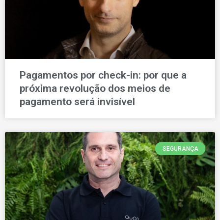
Pagamentos por check-in: por que a
próxima revolução dos meios de
pagamento será invisível
SEGURANÇA