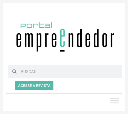
ACESSE A REVISTA