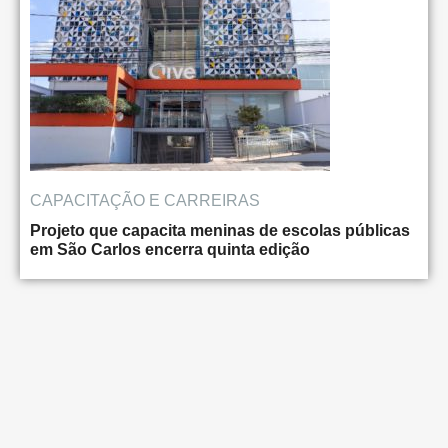
CAPACITAÇÃO E CARREIRAS
Projeto que capacita meninas de escolas públicas
em São Carlos encerra quinta edição