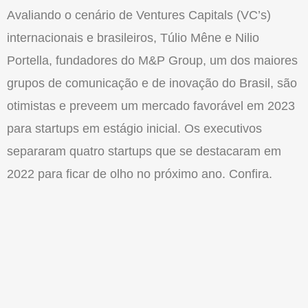
Avaliando o cenário de Ventures Capitals (VC’s)
internacionais e brasileiros, Túlio Mêne e Nilio
Portella, fundadores do M&P Group, um dos maiores
grupos de comunicação e de inovação do Brasil, são
otimistas e preveem um mercado favorável em 2023
para startups em estágio inicial. Os executivos
separaram quatro startups que se destacaram em
2022 para ficar de olho no próximo ano. Confira.