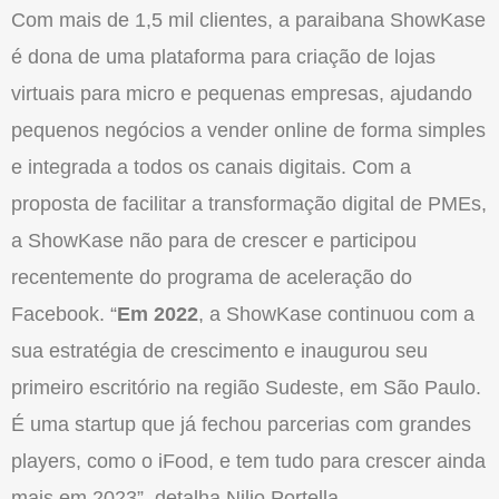
Com mais de 1,5 mil clientes, a paraibana ShowKase
é dona de uma plataforma para criação de lojas
virtuais para micro e pequenas empresas, ajudando
pequenos negócios a vender online de forma simples
e integrada a todos os canais digitais. Com a
proposta de facilitar a transformação digital de PMEs,
a ShowKase não para de crescer e participou
recentemente do programa de aceleração do
Facebook. “
Em 2022
, a ShowKase continuou com a
sua estratégia de crescimento e inaugurou seu
primeiro escritório na região Sudeste, em São Paulo.
É uma startup que já fechou parcerias com grandes
players, como o iFood, e tem tudo para crescer ainda
mais em 2023”, detalha Nilio Portella.