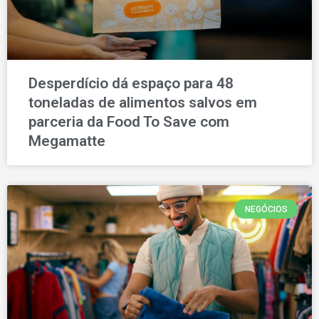
Desperdício dá espaço para 48
toneladas de alimentos salvos em
parceria da Food To Save com
Megamatte
NEGÓCIOS