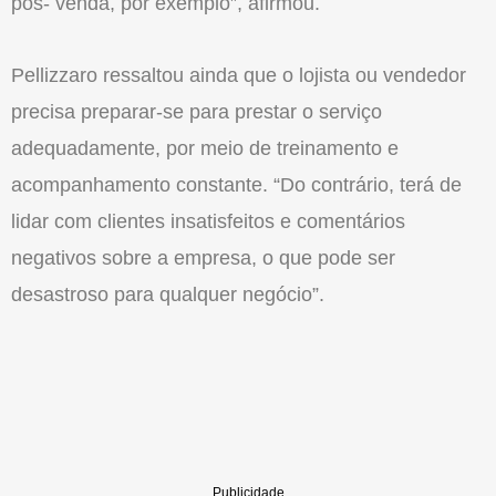
pós- venda, por exemplo”, afirmou.
Pellizzaro ressaltou ainda que o lojista ou vendedor
precisa preparar-se para prestar o serviço
adequadamente, por meio de treinamento e
acompanhamento constante. “Do contrário, terá de
lidar com clientes insatisfeitos e comentários
negativos sobre a empresa, o que pode ser
desastroso para qualquer negócio”.