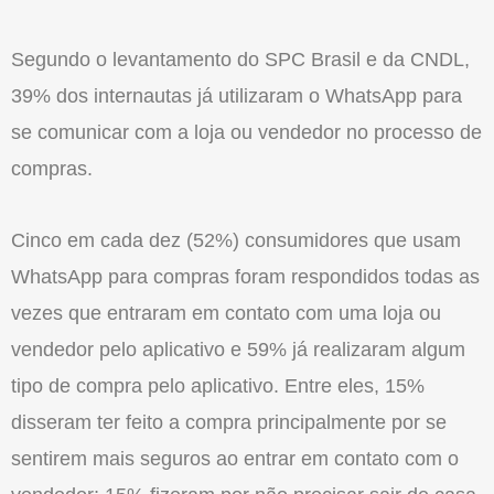
Segundo o levantamento do SPC Brasil e da CNDL,
39% dos internautas já utilizaram o WhatsApp para
se comunicar com a loja ou vendedor no processo de
compras.
Cinco em cada dez (52%) consumidores que usam
WhatsApp para compras foram respondidos todas as
vezes que entraram em contato com uma loja ou
vendedor pelo aplicativo e 59% já realizaram algum
tipo de compra pelo aplicativo. Entre eles, 15%
disseram ter feito a compra principalmente por se
sentirem mais seguros ao entrar em contato com o