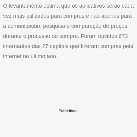
O levantamento estima que os aplicativos serão cada
vez mais utilizados para compras e não apenas para
a comunicação, pesquisa e comparação de preços
durante o processo de compra. Foram ouvidos 673
internautas das 27 capitais que fizeram compras pela
internet no último ano.