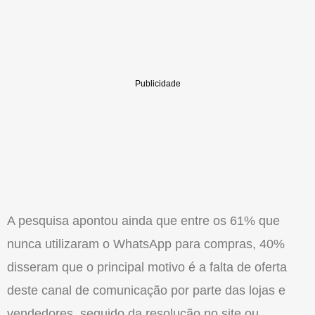
A pesquisa apontou ainda que entre os 61% que
nunca utilizaram o WhatsApp para compras, 40%
disseram que o principal motivo é a falta de oferta
deste canal de comunicação por parte das lojas e
vendedores, seguido da resolução no site ou