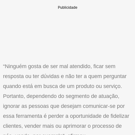
“Ninguém gosta de ser mal atendido, ficar sem
resposta ou ter dúvidas e não ter a quem perguntar
quando está em busca de um produto ou serviço.
Portanto, dependendo do segmento de atuação,
ignorar as pessoas que desejam comunicar-se por
essa ferramenta é perder a oportunidade de fidelizar
clientes, vender mais ou aprimorar o processo de