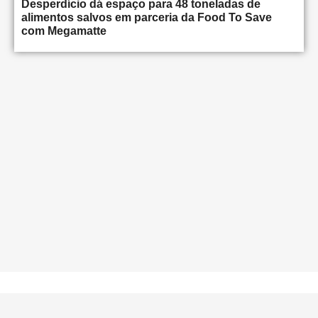
Desperdício dá espaço para 48 toneladas de
alimentos salvos em parceria da Food To Save
com Megamatte