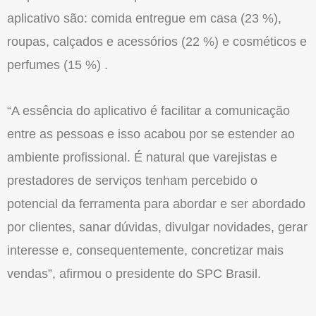
aplicativo são: comida entregue em casa (23 %),
roupas, calçados e acessórios (22 %) e cosméticos e
perfumes (15 %) .
“A essência do aplicativo é facilitar a comunicação
entre as pessoas e isso acabou por se estender ao
ambiente profissional. É natural que varejistas e
prestadores de serviços tenham percebido o
potencial da ferramenta para abordar e ser abordado
por clientes, sanar dúvidas, divulgar novidades, gerar
interesse e, consequentemente, concretizar mais
vendas”, afirmou o presidente do SPC Brasil.