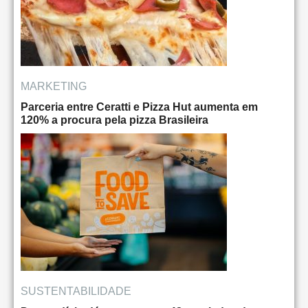
MARKETING
Parceria entre Ceratti e Pizza Hut aumenta em
120% a procura pela pizza Brasileira
SUSTENTABILIDADE