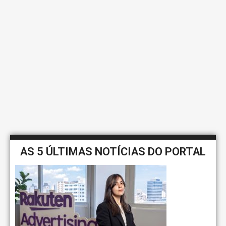
AS 5 ÚLTIMAS NOTÍCIAS DO PORTAL