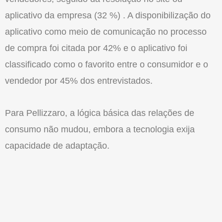
aplicativo da empresa (32 %) . A disponibilização do
aplicativo como meio de comunicação no processo
de compra foi citada por 42% e o aplicativo foi
classificado como o favorito entre o consumidor e o
vendedor por 45% dos entrevistados.
Para Pellizzaro, a lógica básica das relações de
consumo não mudou, embora a tecnologia exija
capacidade de adaptação.