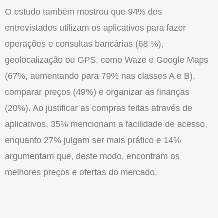
O estudo também mostrou que 94% dos
entrevistados utilizam os aplicativos para fazer
operações e consultas bancárias (68 %),
geolocalização ou GPS, como Waze e Google Maps
(67%, aumentando para 79% nas classes A e B),
comparar preços (49%) e organizar as finanças
(20%). Ao justificar as compras feitas através de
aplicativos, 35% mencionam a facilidade de acesso,
enquanto 27% julgam ser mais prático e 14%
argumentam que, deste modo, encontram os
melhores preços e ofertas do mercado.