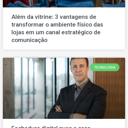
Além da vitrine: 3 vantagens de
transformar o ambiente físico das
lojas em um canal estratégico de
comunicação
TECNOLOGIA