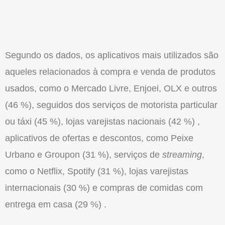
Segundo os dados, os aplicativos mais utilizados são
aqueles relacionados à compra e venda de produtos
usados, como o Mercado Livre, Enjoei, OLX e outros
(46 %), seguidos dos serviços de motorista particular
ou táxi (45 %), lojas varejistas nacionais (42 %) ,
aplicativos de ofertas e descontos, como Peixe
Urbano e Groupon (31 %), serviços de
streaming
,
como o Netflix, Spotify (31 %), lojas varejistas
internacionais (30 %) e compras de comidas com
entrega em casa (29 %) .