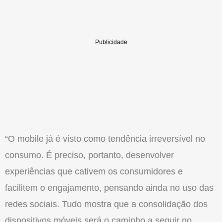
“O mobile já é visto como tendência irreversível no
consumo. É preciso, portanto, desenvolver
experiências que cativem os consumidores e
facilitem o engajamento, pensando ainda no uso das
redes sociais. Tudo mostra que a consolidação dos
dispositivos móveis será o caminho a seguir no