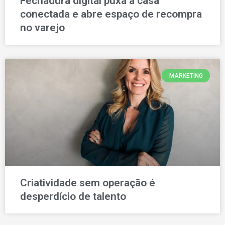
Fechadura digital puxa a casa
conectada e abre espaço de recompra
no varejo
MARKETING
Criatividade sem operação é
desperdício de talento