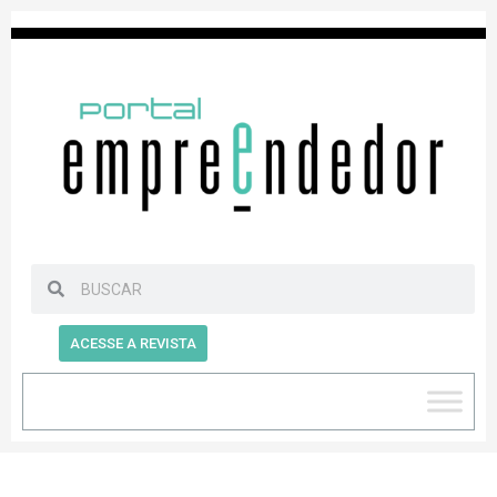
ACESSE A REVISTA