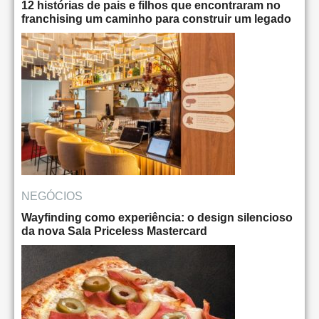
12 histórias de pais e filhos que encontraram no
franchising um caminho para construir um legado
NEGÓCIOS
Wayfinding como experiência: o design silencioso
da nova Sala Priceless Mastercard