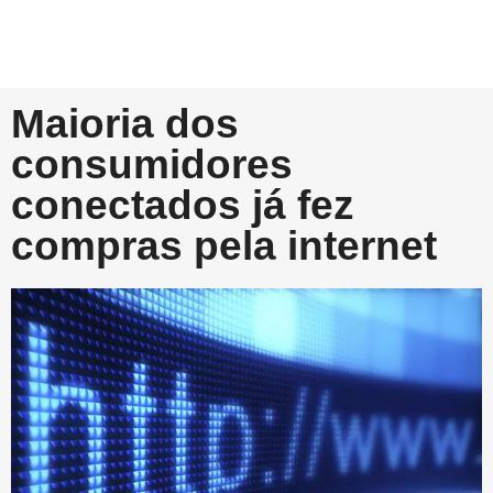
Maioria dos
consumidores
conectados já fez
compras pela internet