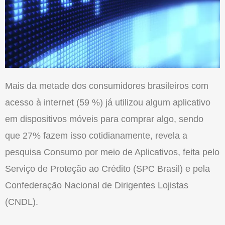
Mais da metade dos consumidores brasileiros com
acesso à internet (59 %) já utilizou algum aplicativo
em dispositivos móveis para comprar algo, sendo
que 27% fazem isso cotidianamente, revela a
pesquisa Consumo por meio de Aplicativos, feita pelo
Serviço de Proteção ao Crédito (SPC Brasil) e pela
Confederação Nacional de Dirigentes Lojistas
(CNDL).