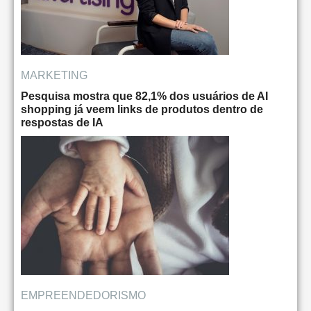
MARKETING
Pesquisa mostra que 82,1% dos usuários de AI
shopping já veem links de produtos dentro de
respostas de IA
EMPREENDEDORISMO