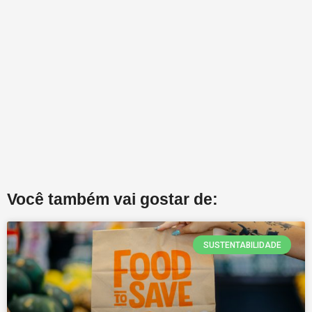
Você também vai gostar de:
SUSTENTABILIDADE