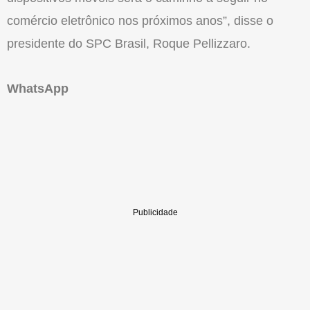
comércio eletrônico nos próximos anos”, disse o
presidente do SPC Brasil, Roque Pellizzaro.
WhatsApp