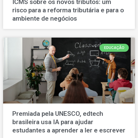
ICMS sobre os novos tributos: um
risco para a reforma tributária e para o
ambiente de negócios
EDUCAÇÃO
Premiada pela UNESCO, edtech
brasileira usa IA para ajudar
estudantes a aprender a ler e escrever