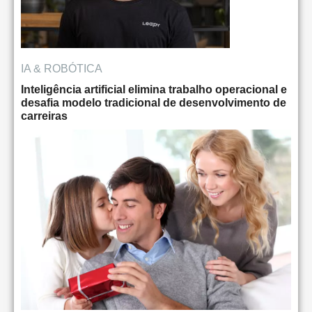
IA & ROBÓTICA
Inteligência artificial elimina trabalho operacional e
desafia modelo tradicional de desenvolvimento de
carreiras