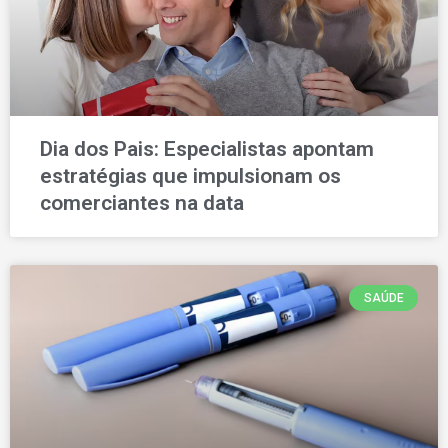
Dia dos Pais: Especialistas apontam
estratégias que impulsionam os
comerciantes na data
SAÚDE