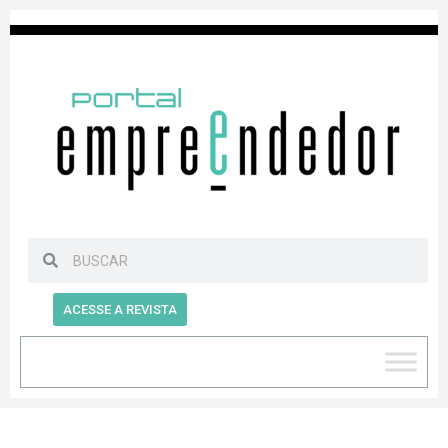
ACESSE A REVISTA