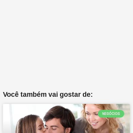
Você também vai gostar de:
NEGÓCIOS