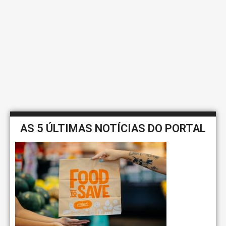
AS 5 ÚLTIMAS NOTÍCIAS DO PORTAL