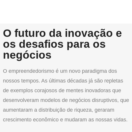
O futuro da inovação e
os desafios para os
negócios
O empreendedorismo é um novo paradigma dos
nossos tempos. As últimas décadas já são repletas
de exemplos corajosos de mentes inovadoras que
desenvolveram modelos de negócios disruptivos, que
aumentaram a distribuição de riqueza, geraram
crescimento econômico e mudaram as nossas vidas.