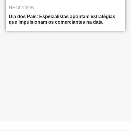
NEGÓCIOS
Dia dos Pais: Especialistas apontam estratégias
que impulsionam os comerciantes na data