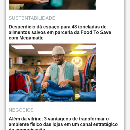
SUSTENTABILIDADE
Desperdício dá espaço para 48 toneladas de
alimentos salvos em parceria da Food To Save
com Megamatte
NEGÓCIOS
Além da vitrine: 3 vantagens de transformar o
ambiente físico das lojas em um canal estratégico
de comunicação