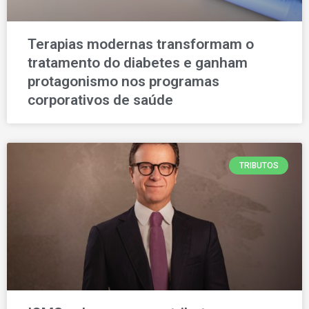
Terapias modernas transformam o
tratamento do diabetes e ganham
protagonismo nos programas
corporativos de saúde
TRIBUTOS