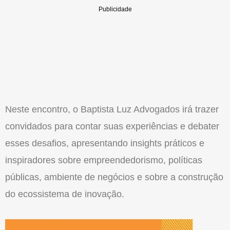
Neste encontro, o Baptista Luz Advogados irá trazer
convidados para contar suas experiências e debater
esses desafios, apresentando insights práticos e
inspiradores sobre empreendedorismo, políticas
públicas, ambiente de negócios e sobre a construção
do ecossistema de inovação.