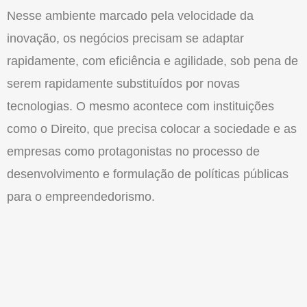
Nesse ambiente marcado pela velocidade da
inovação, os negócios precisam se adaptar
rapidamente, com eficiência e agilidade, sob pena de
serem rapidamente substituídos por novas
tecnologias. O mesmo acontece com instituições
como o Direito, que precisa colocar a sociedade e as
empresas como protagonistas no processo de
desenvolvimento e formulação de políticas públicas
para o empreendedorismo.