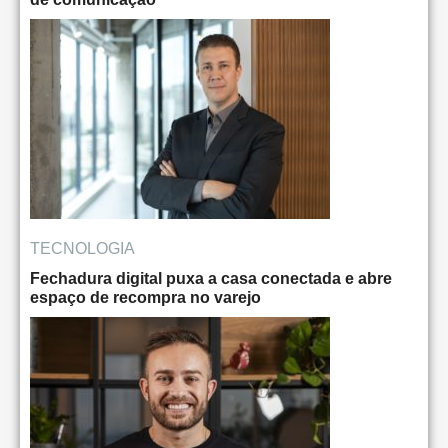
TECNOLOGIA
Fechadura digital puxa a casa conectada e abre
espaço de recompra no varejo