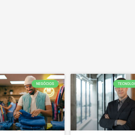
NEGÓCIOS
TECNOLO