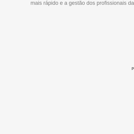
mais rápido e a gestão dos profissionais da