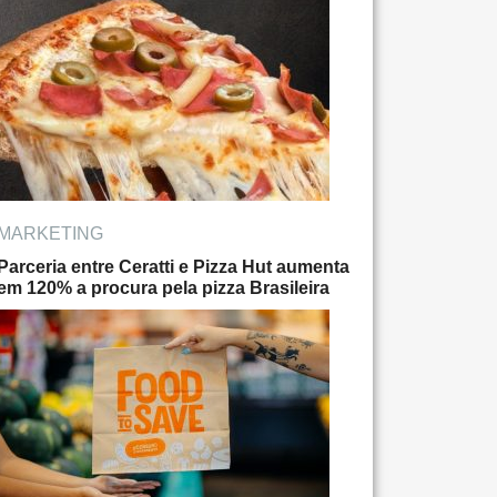
MARKETING
Parceria entre Ceratti e Pizza Hut aumenta
em 120% a procura pela pizza Brasileira