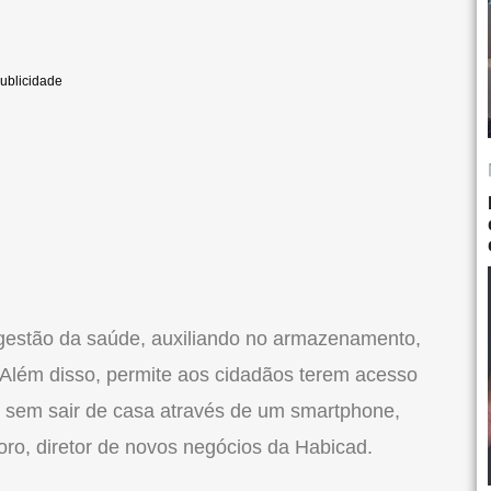
 gestão da saúde, auxiliando no armazenamento,
. Além disso, permite aos cidadãos terem acesso
s sem sair de casa através de um smartphone,
oro, diretor de novos negócios da Habicad.