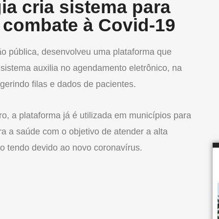
ia cria sistema para
o combate à Covid-19
tão pública, desenvolveu uma plataforma que
 sistema auxilia no agendamento eletrônico, na
gerindo filas e dados de pacientes.
, a plataforma já é utilizada em municípios para
ra a saúde com o objetivo de atender a alta
o tendo devido ao novo coronavírus.