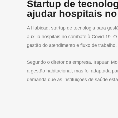
Startup de tecnolog
ajudar hospitais n
A Habicad, startup de tecnologia para ges
auxilia hospitais no combate à Covid-19. O
gestão do atendimento e fluxo de trabalho, 
Segundo o diretor da empresa, Irapuan Moro
a gestão habitacional, mas foi adaptada pa
demanda que as instituições de saúde estã