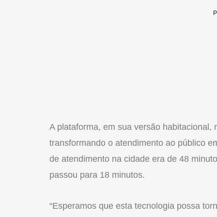
A plataforma, em sua versão habitacional
transformando o atendimento ao público em 
de atendimento na cidade era de 48 minut
passou para 18 minutos.
“Esperamos que esta tecnologia possa torn