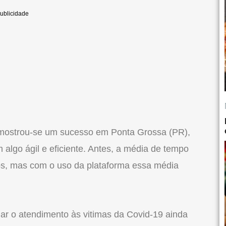
, mostrou-se um sucesso em Ponta Grossa (PR),
algo ágil e eficiente. Antes, a média de tempo
os, mas com o uso da plataforma essa média
ar o atendimento às vitimas da Covid-19 ainda