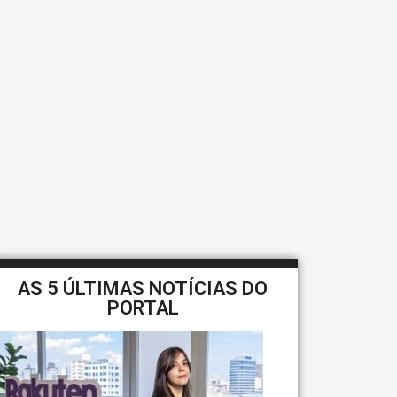
AS 5 ÚLTIMAS NOTÍCIAS DO
PORTAL