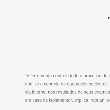
“A ferramenta controla todo o processo de
análise e controle de dados dos pacientes
via internet aos resultados de seus exame
em caso de isolamento”, explica Irapuan M