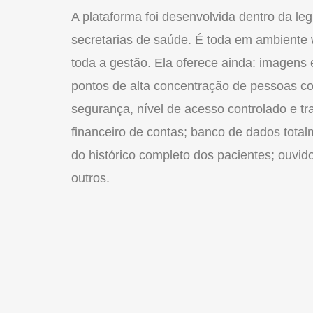
A plataforma foi desenvolvida dentro da leg
secretarias de saúde. É toda em ambiente w
toda a gestão. Ela oferece ainda: imagens 
pontos de alta concentração de pessoas co
segurança, nível de acesso controlado e tr
financeiro de contas; banco de dados tota
do histórico completo dos pacientes; ouvid
outros.