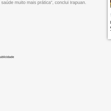
 saúde muito mais prática”, conclui Irapuan.