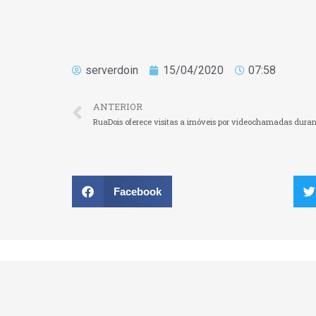
serverdoin
15/04/2020
07:58
ANTERIOR
Facebook