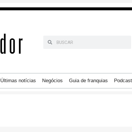
Últimas notícias
Negócios
Guia de franquias
Podcast