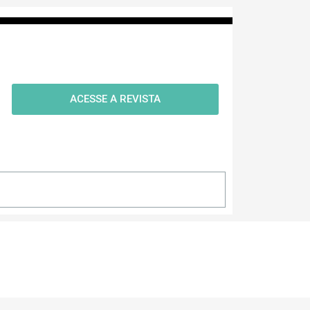
ACESSE A REVISTA