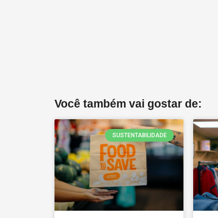
Você também vai gostar de:
SUSTENTABILIDADE