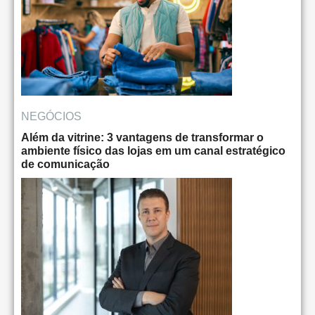
NEGÓCIOS
Além da vitrine: 3 vantagens de transformar o
ambiente físico das lojas em um canal estratégico
de comunicação