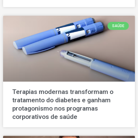
SAÚDE
Terapias modernas transformam o
tratamento do diabetes e ganham
protagonismo nos programas
corporativos de saúde