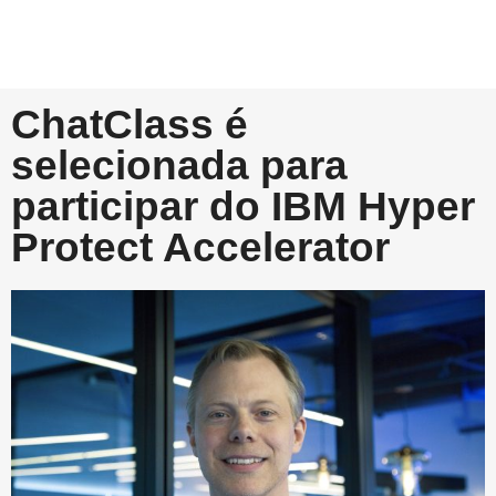
ChatClass é
selecionada para
participar do IBM Hyper
Protect Accelerator