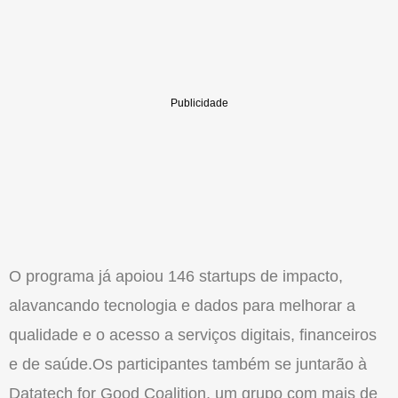
O programa já apoiou 146 startups de impacto,
alavancando tecnologia e dados para melhorar a
qualidade e o acesso a serviços digitais, financeiros
e de saúde.Os participantes também se juntarão à
Datatech for Good Coalition, um grupo com mais de