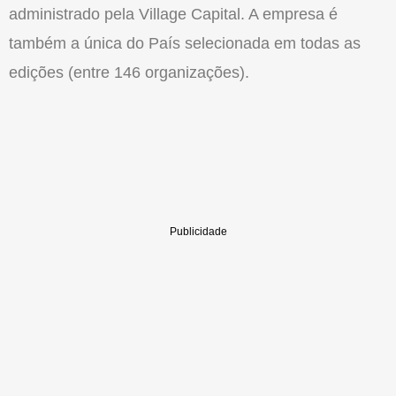
administrado pela Village Capital. A empresa é
também a única do País selecionada em todas as
edições (entre 146 organizações).