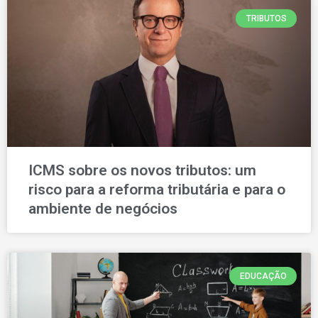
TRIBUTOS
ICMS sobre os novos tributos: um
risco para a reforma tributária e para o
ambiente de negócios
EDUCAÇÃO