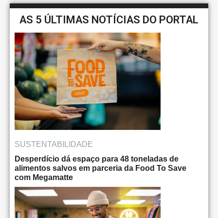
AS 5 ÚLTIMAS NOTÍCIAS DO PORTAL
SUSTENTABILIDADE
Desperdício dá espaço para 48 toneladas de
alimentos salvos em parceria da Food To Save
com Megamatte