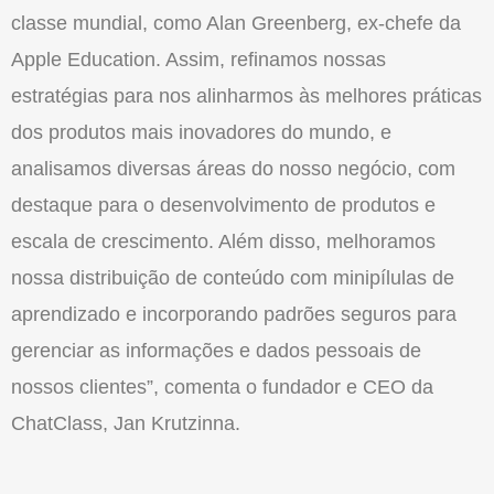
classe mundial, como Alan Greenberg, ex-chefe da
Apple Education. Assim, refinamos nossas
estratégias para nos alinharmos às melhores práticas
dos produtos mais inovadores do mundo, e
analisamos diversas áreas do nosso negócio, com
destaque para o desenvolvimento de produtos e
escala de crescimento. Além disso, melhoramos
nossa distribuição de conteúdo com minipílulas de
aprendizado e incorporando padrões seguros para
gerenciar as informações e dados pessoais de
nossos clientes”, comenta o fundador e CEO da
ChatClass, Jan Krutzinna.