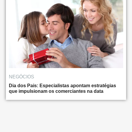
NEGÓCIOS
Dia dos Pais: Especialistas apontam estratégias
que impulsionam os comerciantes na data