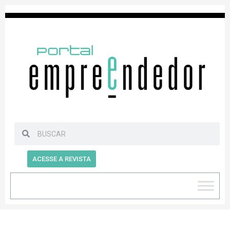
ACESSE A REVISTA