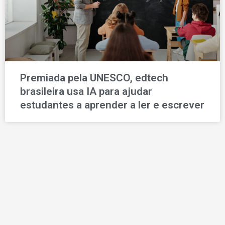
Premiada pela UNESCO, edtech
brasileira usa IA para ajudar
estudantes a aprender a ler e escrever