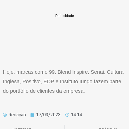
Hoje, marcas como 99, Blend Inspire, Senai, Cultura
Inglesa, Positivo, EDP e Instituto Iungo fazem parte
do portfólio de clientes da empresa.
Redação
17/03/2023
14:14