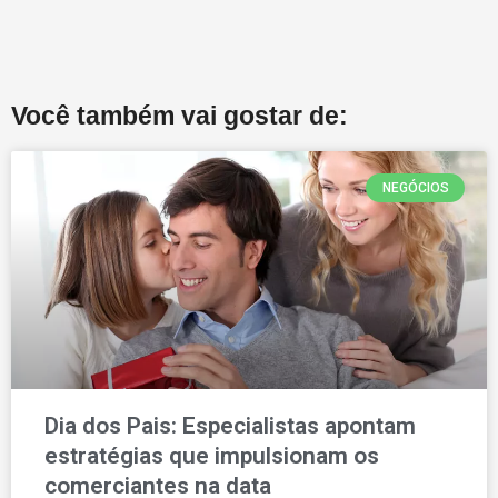
Você também vai gostar de:
NEGÓCIOS
Dia dos Pais: Especialistas apontam
estratégias que impulsionam os
comerciantes na data