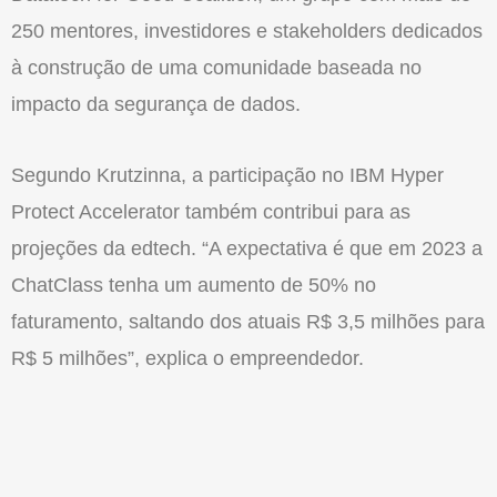
250 mentores, investidores e stakeholders dedicados
à construção de uma comunidade baseada no
impacto da segurança de dados.
Segundo Krutzinna, a participação no IBM Hyper
Protect Accelerator também contribui para as
projeções da edtech. “A expectativa é que em 2023 a
ChatClass tenha um aumento de 50% no
faturamento, saltando dos atuais R$ 3,5 milhões para
R$ 5 milhões”, explica o empreendedor.