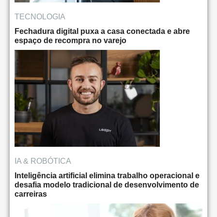
TECNOLOGIA
Fechadura digital puxa a casa conectada e abre
espaço de recompra no varejo
IA & ROBÓTICA
Inteligência artificial elimina trabalho operacional e
desafia modelo tradicional de desenvolvimento de
carreiras