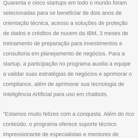
Quarenta e cinco startups em todo o mundo foram
selecionadas para se beneficiar de dois anos de
orientação técnica, acesso a soluções de proteção
de dados e créditos de nuvem da IBM, 3 meses de
treinamento de preparação para investimentos e
consultoria em planejamento de negócios. Para a
startup, a participação no programa auxilia a equipe
a validar suas estratégias de negócios e aprimorar o
compliance, além de aprimorar sua tecnologia de
Inteligência Artificial para uso em chatbots.
“Estamos muito felizes com a conquista. Além do rico
conteúdo, o programa oferece suporte técnico
impressionante de especialistas e mentores de