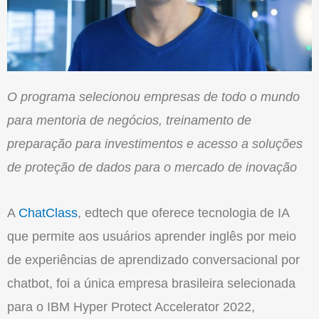
O programa selecionou empresas de todo o mundo
para mentoria de negócios, treinamento de
preparação para investimentos e acesso a soluções
de proteção de dados para o mercado de inovação
A
ChatClass
, edtech que oferece tecnologia de IA
que permite aos usuários aprender inglês por meio
de experiências de aprendizado conversacional por
chatbot, foi a única empresa brasileira selecionada
para o IBM Hyper Protect Accelerator 2022,