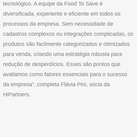
tecnológico. A equipe da Food To Save é
diversificada, experiente e eficiente em todos os
processos da empresa. Sem necessidade de
cadastros complexos ou integrações complicadas, os
produtos são facilmente categorizados e otimizados
para venda, criando uma estratégia robusta para
redução de desperdícios. Esses são pontos que
avaliamos como fatores essenciais para o sucesso
da empresa”, completa Flávia Pini, sócia da
HiPartners.