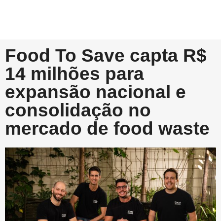
Food To Save capta R$
14 milhões para
expansão nacional e
consolidação no
mercado de food waste