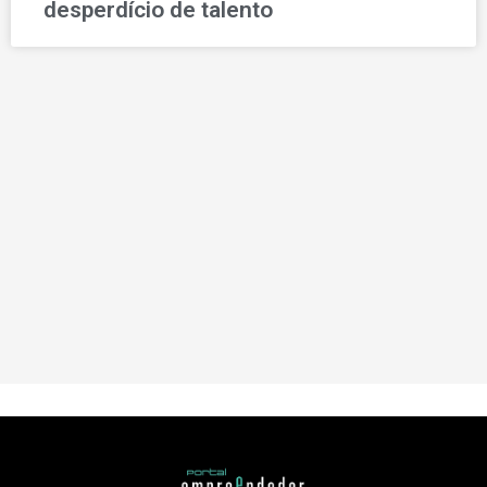
desperdício de talento