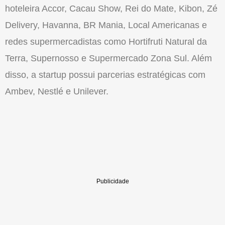
hoteleira Accor, Cacau Show, Rei do Mate, Kibon, Zé
Delivery, Havanna, BR Mania, Local Americanas e
redes supermercadistas como Hortifruti Natural da
Terra, Supernosso e Supermercado Zona Sul. Além
disso, a startup possui parcerias estratégicas com
Ambev, Nestlé e Unilever.