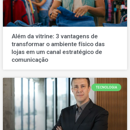
Além da vitrine: 3 vantagens de
transformar o ambiente físico das
lojas em um canal estratégico de
comunicação
TECNOLOGIA