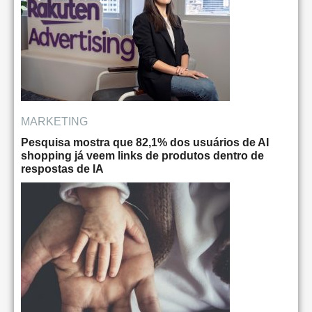
MARKETING
Pesquisa mostra que 82,1% dos usuários de AI
shopping já veem links de produtos dentro de
respostas de IA