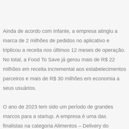
Ainda de acordo com Infante, a empresa atingiu a
marca de 2 milhões de pedidos no aplicativo e
triplicou a receita nos últimos 12 meses de operação.
No total, a Food To Save já gerou mais de R$ 22
milhões em receita incremental aos estabelecimentos
parceiros e mais de R$ 30 milhões em economia a
seus usuários.
O ano de 2023 tem sido um período de grandes
marcos para a startup. A empresa é uma das
finalistas na categoria Alimentos – Delivery do