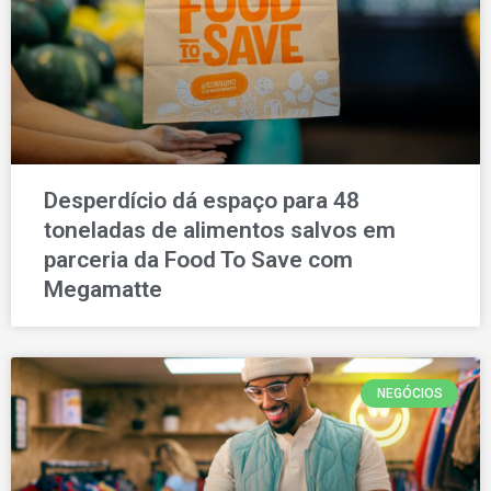
Desperdício dá espaço para 48
toneladas de alimentos salvos em
parceria da Food To Save com
Megamatte
NEGÓCIOS