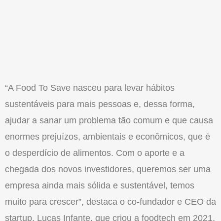
“A Food To Save nasceu para levar hábitos
sustentáveis para mais pessoas e, dessa forma,
ajudar a sanar um problema tão comum e que causa
enormes prejuízos, ambientais e econômicos, que é
o desperdício de alimentos. Com o aporte e a
chegada dos novos investidores, queremos ser uma
empresa ainda mais sólida e sustentável, temos
muito para crescer”, destaca o co-fundador e CEO da
startup, Lucas Infante, que criou a foodtech em 2021,