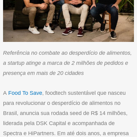
Referência no combate ao desperdício de alimentos,
a startup atinge a marca de 2 milhões de pedidos e
presença em mais de 20 cidades
A
Food To Save
, foodtech sustentável que nasceu
para revolucionar o desperdício de alimentos no
Brasil, anuncia sua rodada seed de R$ 14 milhões,
liderada pela DSK Capital e acompanhada de
Spectra e HiPartners. Em até dois anos, a empresa