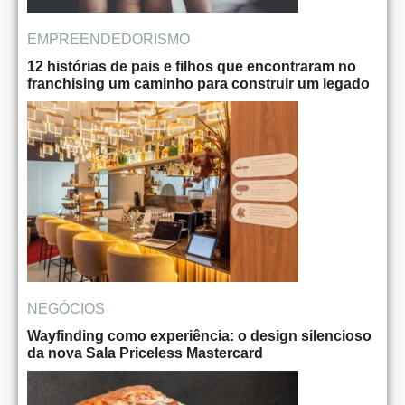
EMPREENDEDORISMO
12 histórias de pais e filhos que encontraram no
franchising um caminho para construir um legado
NEGÓCIOS
Wayfinding como experiência: o design silencioso
da nova Sala Priceless Mastercard