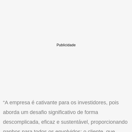
“A empresa é cativante para os investidores, pois
aborda um desafio significativo de forma
descomplicada, eficaz e sustentável, proporcionando
ganhos para todos os envolvidos: o cliente, que