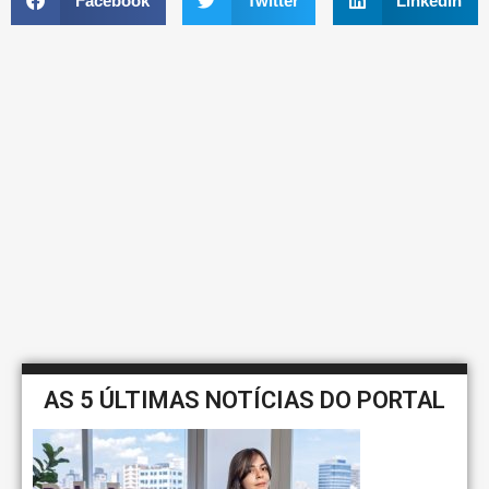
Facebook
Twitter
LinkedIn
AS 5 ÚLTIMAS NOTÍCIAS DO PORTAL