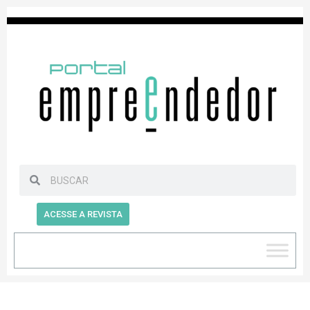
ACESSE A REVISTA