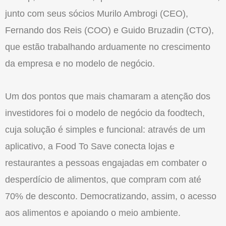
junto com seus sócios Murilo Ambrogi (CEO),
Fernando dos Reis (COO) e Guido Bruzadin (CTO),
que estão trabalhando arduamente no crescimento
da empresa e no modelo de negócio.
Um dos pontos que mais chamaram a atenção dos
investidores foi o modelo de negócio da foodtech,
cuja solução é simples e funcional: através de um
aplicativo, a Food To Save conecta lojas e
restaurantes a pessoas engajadas em combater o
desperdício de alimentos, que compram com até
70% de desconto. Democratizando, assim, o acesso
aos alimentos e apoiando o meio ambiente.