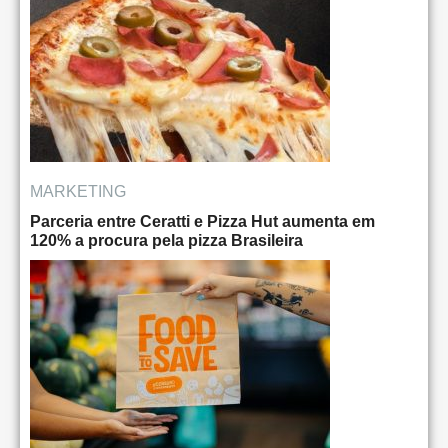
MARKETING
Parceria entre Ceratti e Pizza Hut aumenta em
120% a procura pela pizza Brasileira