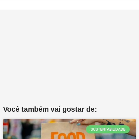
Você também vai gostar de:
SUSTENTABILIDADE