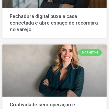
Fechadura digital puxa a casa
conectada e abre espaço de recompra
no varejo
MARKETING
Criatividade sem operação é