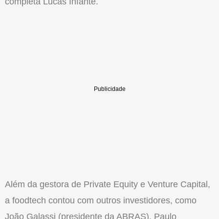
completa Lucas Infante.
Além da gestora de Private Equity e Venture Capital,
a foodtech contou com outros investidores, como
João Galassi (presidente da ABRAS), Paulo