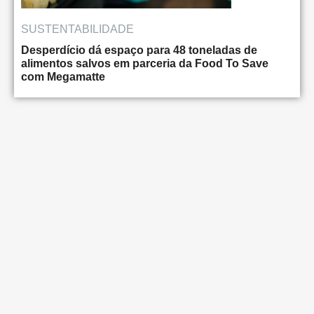
SUSTENTABILIDADE
Desperdício dá espaço para 48 toneladas de
alimentos salvos em parceria da Food To Save
com Megamatte