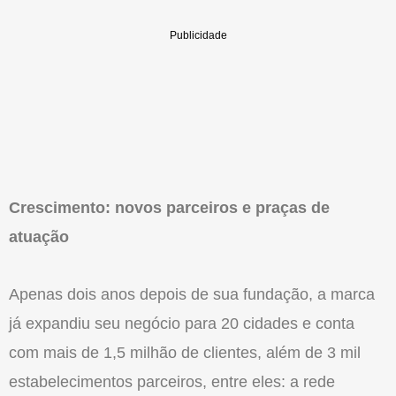
Crescimento: novos parceiros e praças de
atuação
Apenas dois anos depois de sua fundação, a marca
já expandiu seu negócio para 20 cidades e conta
com mais de 1,5 milhão de clientes, além de 3 mil
estabelecimentos parceiros, entre eles: a rede