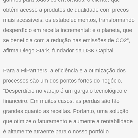
obtém acesso a produtos de qualidade com preços
mais acessíveis; os estabelecimentos, transformando
desperdício em receita incremental; e o planeta, que
se beneficia com a redução nas emissões de CO2”,
afirma Diego Stark, fundador da DSK Capital.
Para a HiPartners, a eficiência e a otimização dos
processos são um dos pontos fortes do negócio.
“Desperdício no varejo é um gargalo tecnológico e
financeiro. Em muitos casos, as perdas são tão
grandes quanto as receitas. Portanto, uma solução
que otimize o faturamento e aumente a rentabilidade
é altamente atraente para o nosso portfólio