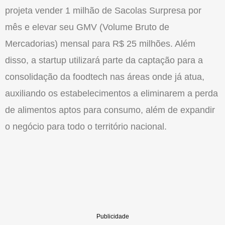
projeta vender 1 milhão de Sacolas Surpresa por
mês e elevar seu GMV (Volume Bruto de
Mercadorias) mensal para R$ 25 milhões. Além
disso, a startup utilizará parte da captação para a
consolidação da foodtech nas áreas onde já atua,
auxiliando os estabelecimentos a eliminarem a perda
de alimentos aptos para consumo, além de expandir
o negócio para todo o território nacional.