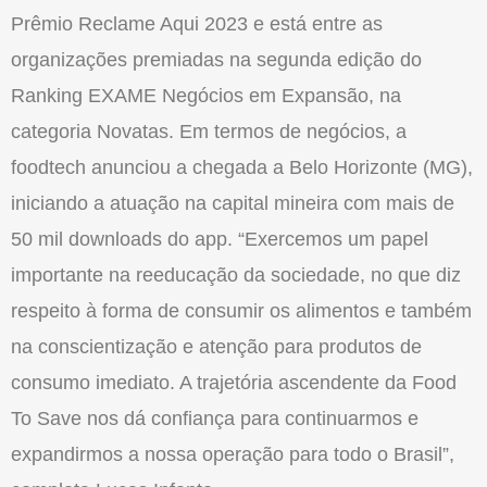
Prêmio Reclame Aqui 2023 e está entre as
organizações premiadas na segunda edição do
Ranking EXAME Negócios em Expansão, na
categoria Novatas. Em termos de negócios, a
foodtech anunciou a chegada a Belo Horizonte (MG),
iniciando a atuação na capital mineira com mais de
50 mil downloads do app. “Exercemos um papel
importante na reeducação da sociedade, no que diz
respeito à forma de consumir os alimentos e também
na conscientização e atenção para produtos de
consumo imediato. A trajetória ascendente da Food
To Save nos dá confiança para continuarmos e
expandirmos a nossa operação para todo o Brasil”,