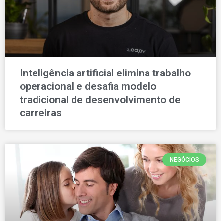
Inteligência artificial elimina trabalho
operacional e desafia modelo
tradicional de desenvolvimento de
carreiras
NEGÓCIOS