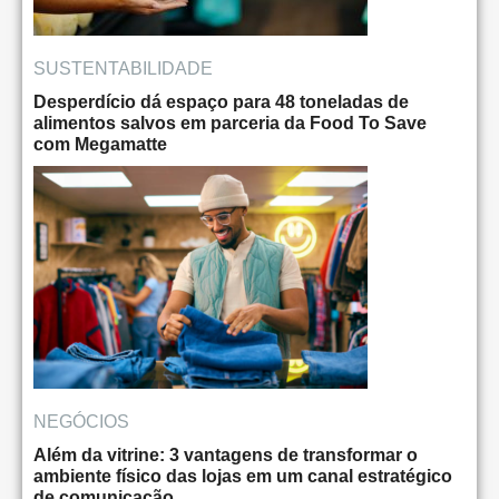
SUSTENTABILIDADE
Desperdício dá espaço para 48 toneladas de
alimentos salvos em parceria da Food To Save
com Megamatte
NEGÓCIOS
Além da vitrine: 3 vantagens de transformar o
ambiente físico das lojas em um canal estratégico
de comunicação