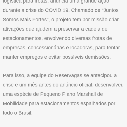
logística para frotas, anuncia uma grande ação
durante a crise do COVID 19. Chamado de “Juntos
Somos Mais Fortes”, o projeto tem por missão criar
ativações que ajudem a preservar a cadeia de
estacionamentos, envolvendo diversas frotas de
empresas, concessionárias e locadoras, para tentar
manter empregos e evitar possíveis demissões.
Para isso, a equipe do Reservagas se antecipou a
crise e um mês antes do anúncio oficial, desenvolveu
uma espécie de Pequeno Plano Marshall de
Mobilidade para estacionamentos espalhados por
todo o Brasil.