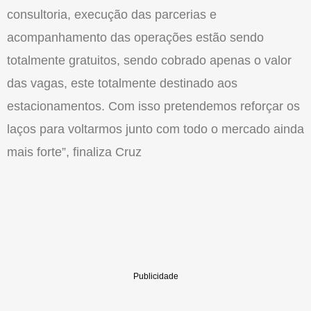
consultoria, execução das parcerias e
acompanhamento das operações estão sendo
totalmente gratuitos, sendo cobrado apenas o valor
das vagas, este totalmente destinado aos
estacionamentos. Com isso pretendemos reforçar os
laços para voltarmos junto com todo o mercado ainda
mais forte”, finaliza Cruz