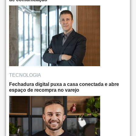
TECNOLOGIA
Fechadura digital puxa a casa conectada e abre
espaço de recompra no varejo