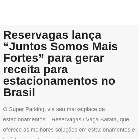
Reservagas lança
“Juntos Somos Mais
Fortes” para gerar
receita para
estacionamentos no
Brasil
O Super Parking, via seu marketplace de
estacionamentos – Reservagas / Vaga Barata, que
oferece as melhores soluções em estacionamentos e