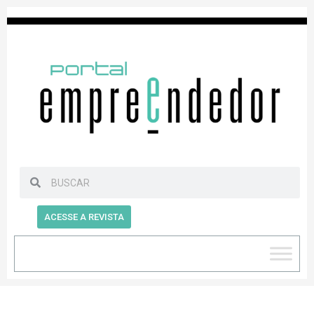
ACESSE A REVISTA