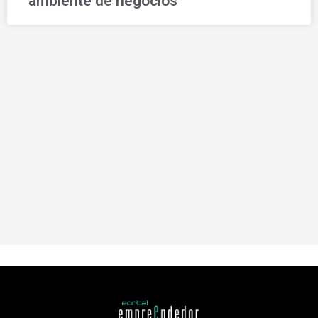
ambiente de negócios