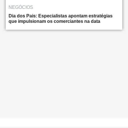
NEGÓCIOS
Dia dos Pais: Especialistas apontam estratégias
que impulsionam os comerciantes na data