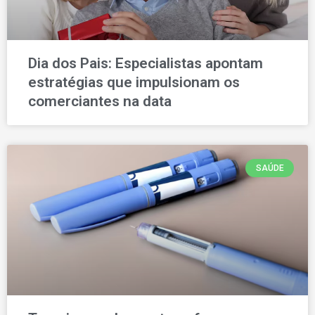
Dia dos Pais: Especialistas apontam
estratégias que impulsionam os
comerciantes na data
SAÚDE