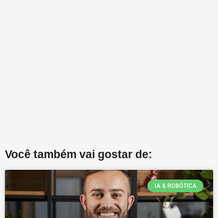
Você também vai gostar de:
IA & ROBÓTICA