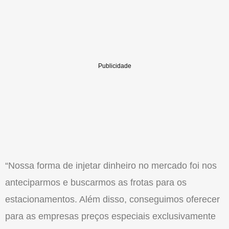
“Nossa forma de injetar dinheiro no mercado foi nos
anteciparmos e buscarmos as frotas para os
estacionamentos. Além disso, conseguimos oferecer
para as empresas preços especiais exclusivamente