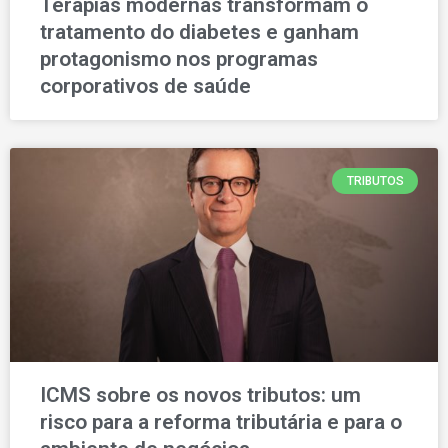
Terapias modernas transformam o
tratamento do diabetes e ganham
protagonismo nos programas
corporativos de saúde
TRIBUTOS
ICMS sobre os novos tributos: um
risco para a reforma tributária e para o