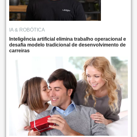
IA & ROBÓTICA
Inteligência artificial elimina trabalho operacional e
desafia modelo tradicional de desenvolvimento de
carreiras