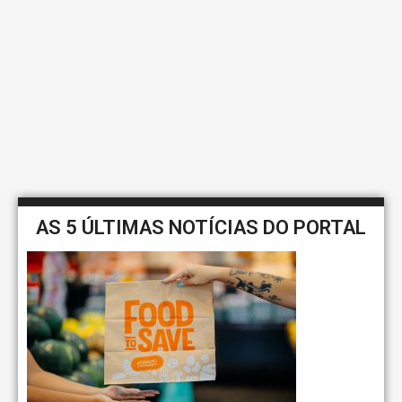
AS 5 ÚLTIMAS NOTÍCIAS DO PORTAL