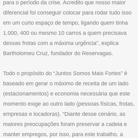
para o período da crise. Acredito que nosso maior
diferencial foi conseguir colocar para rodar tudo isso
em um curto espaço de tempo, ligando quem tinha
1.000, 400 ou mesmo 10 carros a quem precisava
dessas frotas com a máxima urgência”, explica
Bartholomeu Cruz, fundador do Reservagas.
Todo o propósito do “Juntos Somos Mais Fortes” é
baseado em gerar o máximo de receita de um lado
(estacionamentos) e economia necessária que este
momento exige ao outro lado (pessoas físicas, frotas,
empresas e locadoras). “Diante desse cenário, as
maiores preocupações foram preservar a cadeia e
manter empregos, por isso, para este trabalho, a