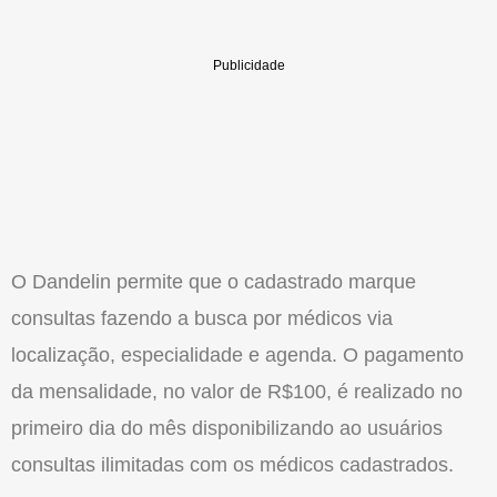
O Dandelin permite que o cadastrado marque
consultas fazendo a busca por médicos via
localização, especialidade e agenda. O pagamento
da mensalidade, no valor de R$100, é realizado no
primeiro dia do mês disponibilizando ao usuários
consultas ilimitadas com os médicos cadastrados.