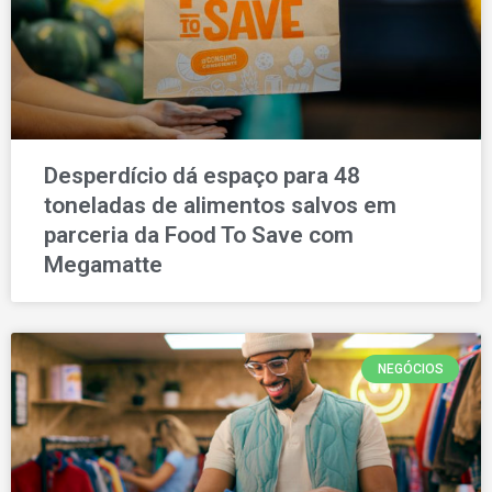
Desperdício dá espaço para 48
toneladas de alimentos salvos em
parceria da Food To Save com
Megamatte
NEGÓCIOS