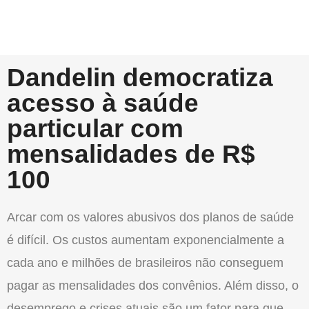
Dandelin democratiza
acesso à saúde
particular com
mensalidades de R$
100
Arcar com os valores abusivos dos planos de saúde
é difícil. Os custos aumentam exponencialmente a
cada ano e milhões de brasileiros não conseguem
pagar as mensalidades dos convênios. Além disso, o
desemprego e crises atuais são um fator para que