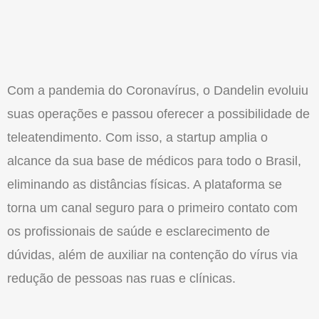
Com a pandemia do Coronavírus, o Dandelin evoluiu
suas operações e passou oferecer a possibilidade de
teleatendimento. Com isso, a startup amplia o
alcance da sua base de médicos para todo o Brasil,
eliminando as distâncias físicas. A plataforma se
torna um canal seguro para o primeiro contato com
os profissionais de saúde e esclarecimento de
dúvidas, além de auxiliar na contenção do vírus via
redução de pessoas nas ruas e clínicas.