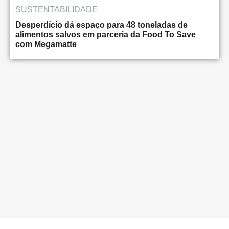
SUSTENTABILIDADE
Desperdício dá espaço para 48 toneladas de
alimentos salvos em parceria da Food To Save
com Megamatte