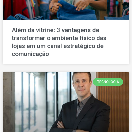
Além da vitrine: 3 vantagens de
transformar o ambiente físico das
lojas em um canal estratégico de
comunicação
TECNOLOGIA