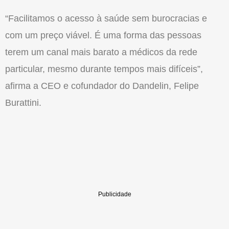
“Facilitamos o acesso à saúde sem burocracias e
com um preço viável. É uma forma das pessoas
terem um canal mais barato a médicos da rede
particular, mesmo durante tempos mais difíceis”,
afirma a CEO e cofundador do Dandelin, Felipe
Burattini.