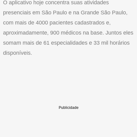
O aplicativo hoje concentra suas atividades
presenciais em São Paulo e na Grande São Paulo,
com mais de 4000 pacientes cadastrados e,
aproximadamente, 900 médicos na base. Juntos eles
somam mais de 61 especialidades e 33 mil horários
disponíveis.