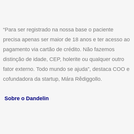
“Para ser registrado na nossa base o paciente
precisa apenas ser maior de 18 anos e ter acesso ao
pagamento via cartão de crédito. Não fazemos
distinção de idade, CEP, holerite ou qualquer outro
fator externo. Todo mundo se ajuda”, destaca COO e
cofundadora da startup, Mára Rêdiggollo.
Sobre o Dandelin