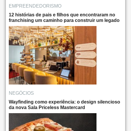
EMPREENDEDORISMO
12 histórias de pais e filhos que encontraram no
franchising um caminho para construir um legado
NEGÓCIOS
Wayfinding como experiência: o design silencioso
da nova Sala Priceless Mastercard