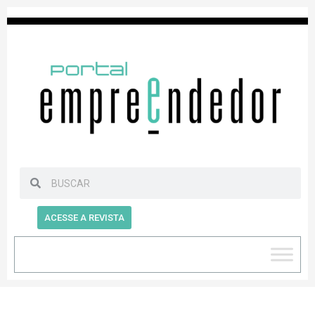
ACESSE A REVISTA