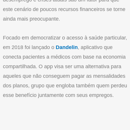
este cenário de poucos recursos financeiros se torne
ainda mais preocupante.
Focado em democratizar o acesso à saúde particular,
em 2018 foi lançado o
Dandelin
, aplicativo que
conecta pacientes a médicos com base na economia
compartilhada. O app visa ser uma alternativa para
aqueles que não conseguem pagar as mensalidades
dos planos, grupo que engloba também quem perdeu
esse benefício juntamente com seus empregos.