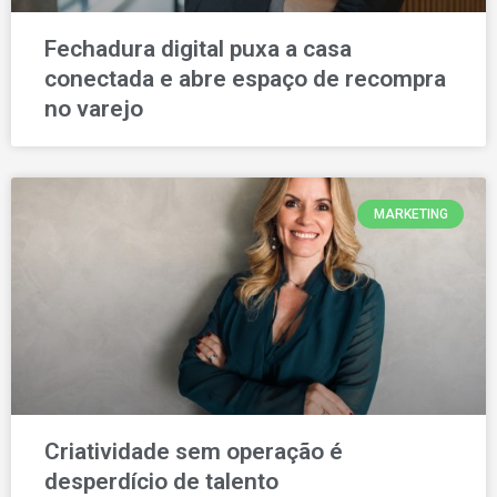
Fechadura digital puxa a casa
conectada e abre espaço de recompra
no varejo
MARKETING
Criatividade sem operação é
desperdício de talento