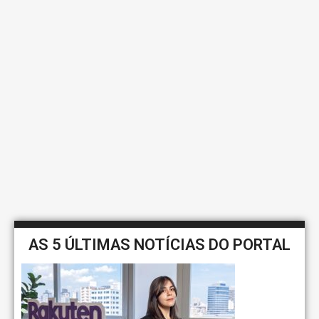
AS 5 ÚLTIMAS NOTÍCIAS DO PORTAL