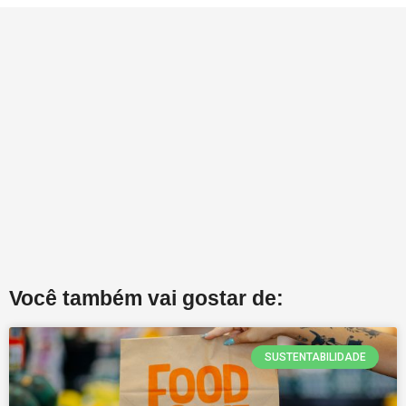
Você também vai gostar de:
SUSTENTABILIDADE