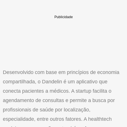
Desenvolvido com base em princípios de economia
compartilhada, o Dandelin é um aplicativo que
conecta pacientes a médicos. A startup facilita o
agendamento de consultas e permite a busca por
profissionais de saúde por localização,
especialidade, entre outros fatores. A healthtech