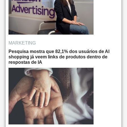
MARKETING
Pesquisa mostra que 82,1% dos usuários de AI
shopping já veem links de produtos dentro de
respostas de IA