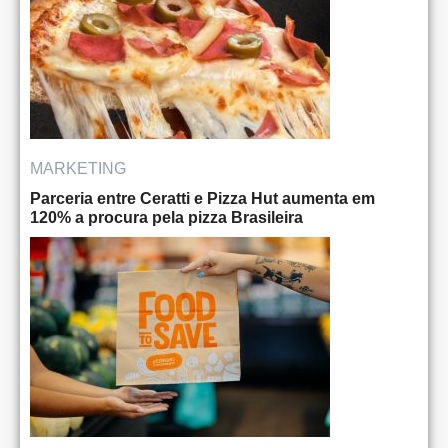
MARKETING
Parceria entre Ceratti e Pizza Hut aumenta em
120% a procura pela pizza Brasileira