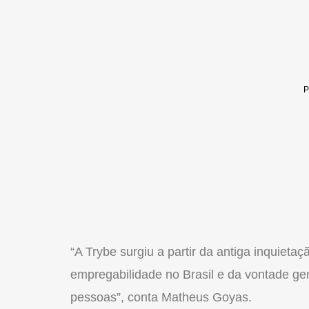
“A Trybe surgiu a partir da antiga inquieta
empregabilidade no Brasil e da vontade ge
pessoas”, conta Matheus Goyas.