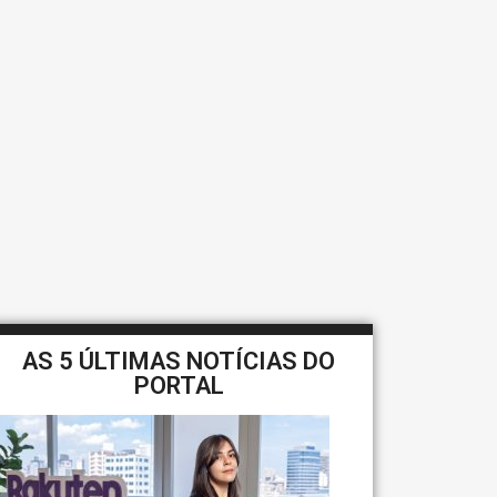
AS 5 ÚLTIMAS NOTÍCIAS DO
PORTAL