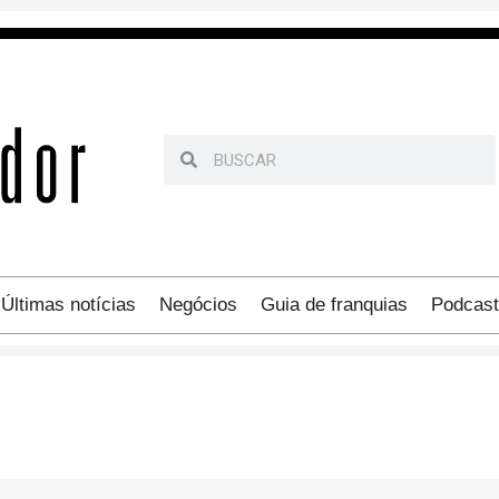
Últimas notícias
Negócios
Guia de franquias
Podcast