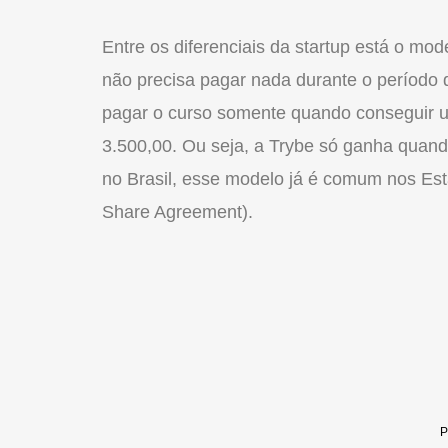
Entre os diferenciais da startup está o m
não precisa pagar nada durante o período 
pagar o curso somente quando conseguir 
3.500,00. Ou seja, a Trybe só ganha quan
no Brasil, esse modelo já é comum nos Es
Share Agreement).