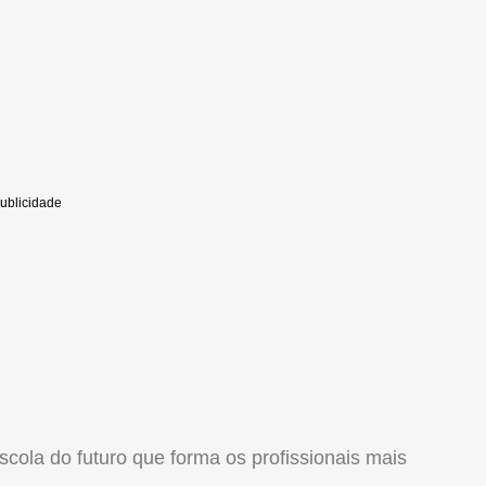
scola do futuro que forma os profissionais mais