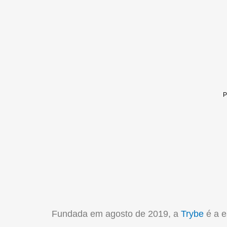
Fundada em agosto de 2019, a
Trybe
é a e