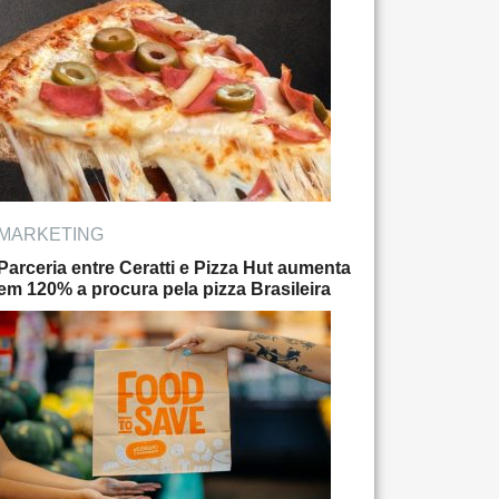
MARKETING
Parceria entre Ceratti e Pizza Hut aumenta
em 120% a procura pela pizza Brasileira