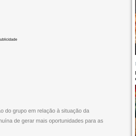
ção do grupo em relação à situação da
nuína de gerar mais oportunidades para as