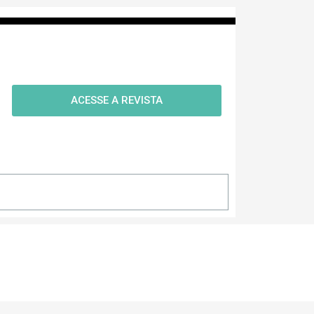
ACESSE A REVISTA