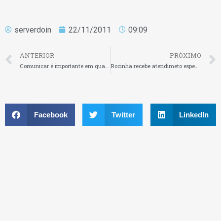
serverdoin
22/11/2011
09:09
ANTERIOR
PRÓXIMO
Comunicar é importante em qualquer negócio
Rocinha recebe atendimeto especial para empreendedores
Facebook
Twitter
LinkedIn