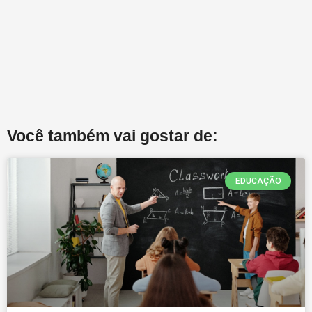
Você também vai gostar de:
EDUCAÇÃO