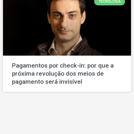
TECNOLOGIA
Pagamentos por check-in: por que a
próxima revolução dos meios de
pagamento será invisível