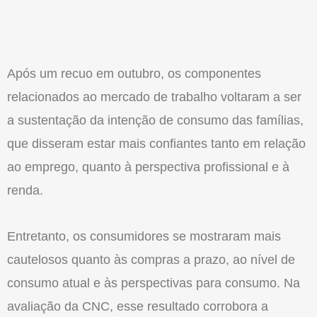
Após um recuo em outubro, os componentes
relacionados ao mercado de trabalho voltaram a ser
a sustentação da intenção de consumo das famílias,
que disseram estar mais confiantes tanto em relação
ao emprego, quanto à perspectiva profissional e à
renda.
Entretanto, os consumidores se mostraram mais
cautelosos quanto às compras a prazo, ao nível de
consumo atual e às perspectivas para consumo. Na
avaliação da CNC, esse resultado corrobora a