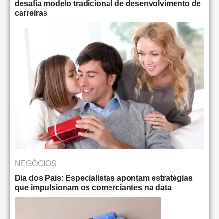
desafia modelo tradicional de desenvolvimento de
carreiras
NEGÓCIOS
Dia dos Pais: Especialistas apontam estratégias
que impulsionam os comerciantes na data