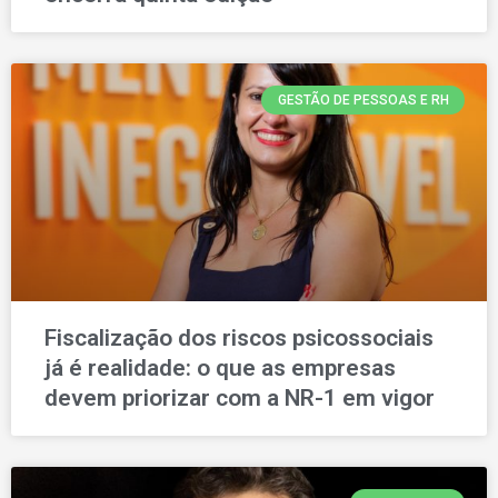
GESTÃO DE PESSOAS E RH
Fiscalização dos riscos psicossociais
já é realidade: o que as empresas
devem priorizar com a NR-1 em vigor