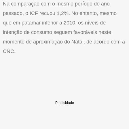
Na comparação com o mesmo período do ano
passado, o ICF recuou 1,2%. No entanto, mesmo
que em patamar inferior a 2010, os níveis de
intenção de consumo seguem favoráveis neste
momento de aproximação do Natal, de acordo com a
CNC.