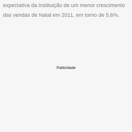
expectativa da instituição de um menor crescimento
das vendas de Natal em 2011, em torno de 5,6%.