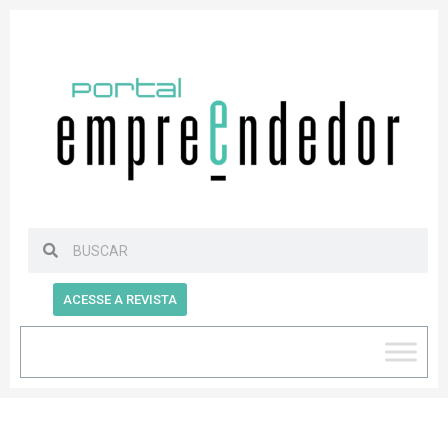
ACESSE A REVISTA