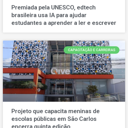
Premiada pela UNESCO, edtech
brasileira usa IA para ajudar
estudantes a aprender a ler e escrever
CAPACITAÇÃO E CARREIRAS
Projeto que capacita meninas de
escolas públicas em São Carlos
encerra quinta edição