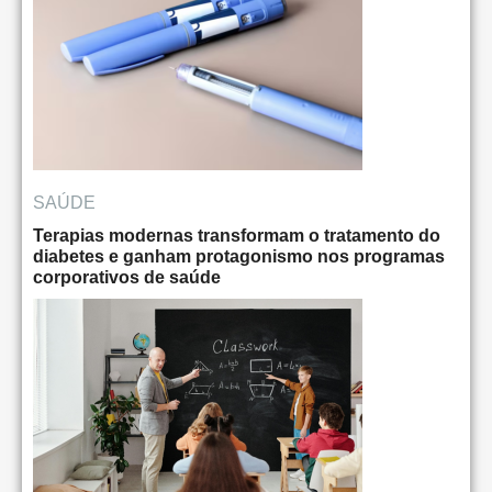
SAÚDE
Terapias modernas transformam o tratamento do
diabetes e ganham protagonismo nos programas
corporativos de saúde