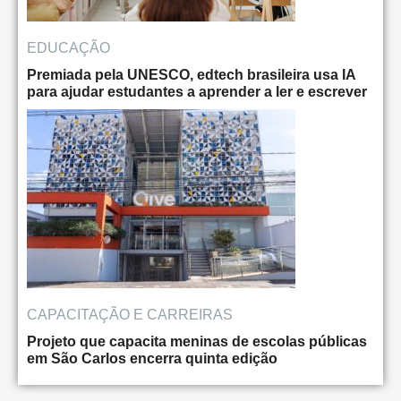
EDUCAÇÃO
Premiada pela UNESCO, edtech brasileira usa IA
para ajudar estudantes a aprender a ler e escrever
CAPACITAÇÃO E CARREIRAS
Projeto que capacita meninas de escolas públicas
em São Carlos encerra quinta edição