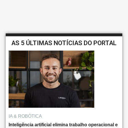
AS 5 ÚLTIMAS NOTÍCIAS DO PORTAL
IA & ROBÓTICA
Inteligência artificial elimina trabalho operacional e