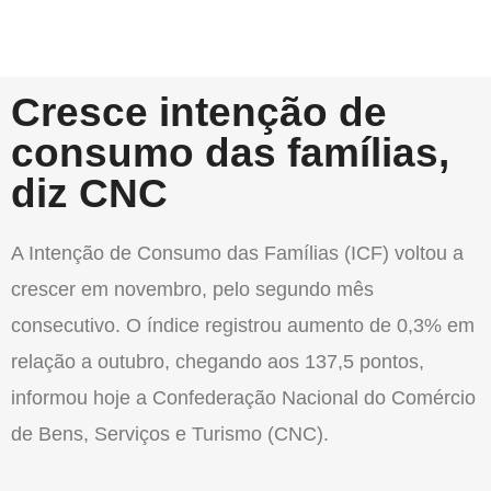
Cresce intenção de
consumo das famílias,
diz CNC
A Intenção de Consumo das Famílias (ICF) voltou a
crescer em novembro, pelo segundo mês
consecutivo. O índice registrou aumento de 0,3% em
relação a outubro, chegando aos 137,5 pontos,
informou hoje a Confederação Nacional do Comércio
de Bens, Serviços e Turismo (CNC).