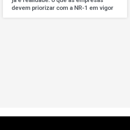
devem priorizar com a NR-1 em vigor