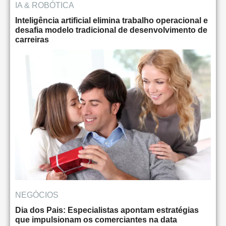
IA & ROBÓTICA
Inteligência artificial elimina trabalho operacional e
desafia modelo tradicional de desenvolvimento de
carreiras
NEGÓCIOS
Dia dos Pais: Especialistas apontam estratégias
que impulsionam os comerciantes na data