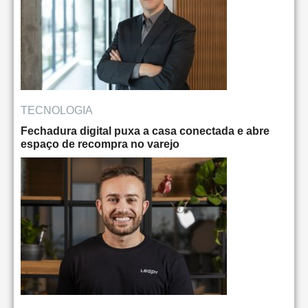
TECNOLOGIA
Fechadura digital puxa a casa conectada e abre
espaço de recompra no varejo