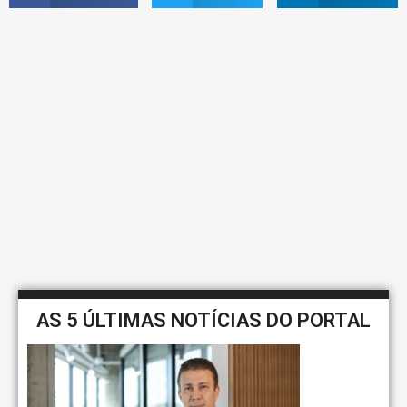
AS 5 ÚLTIMAS NOTÍCIAS DO PORTAL