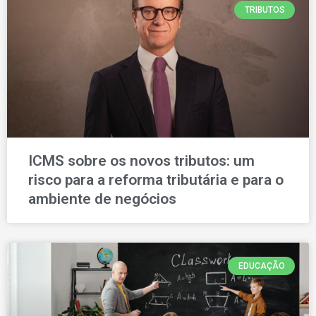
TRIBUTOS
ICMS sobre os novos tributos: um
risco para a reforma tributária e para o
ambiente de negócios
EDUCAÇÃO