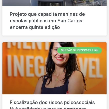
Projeto que capacita meninas de
escolas públicas em São Carlos
encerra quinta edição
GESTÃO DE PESSOAS E RH
Fiscalização dos riscos psicossociais
já é realidade: o que as empresas