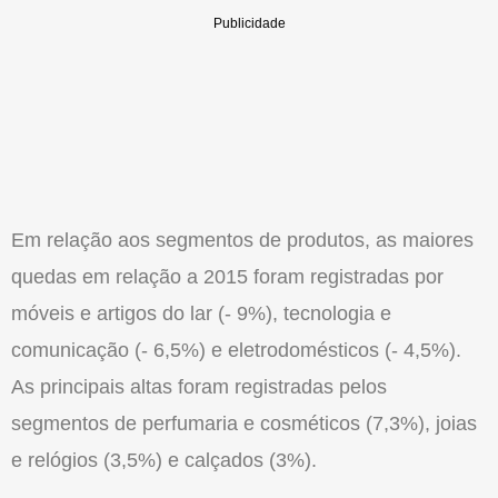
Em relação aos segmentos de produtos, as maiores
quedas em relação a 2015 foram registradas por
móveis e artigos do lar (- 9%), tecnologia e
comunicação (- 6,5%) e eletrodomésticos (- 4,5%).
As principais altas foram registradas pelos
segmentos de perfumaria e cosméticos (7,3%), joias
e relógios (3,5%) e calçados (3%).