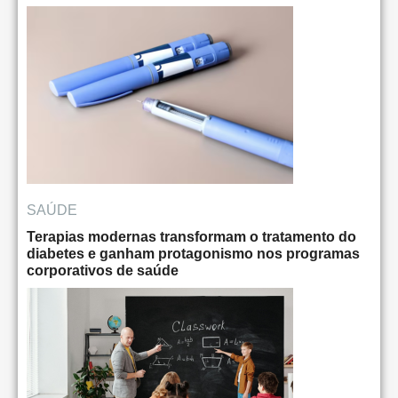
SAÚDE
Terapias modernas transformam o tratamento do
diabetes e ganham protagonismo nos programas
corporativos de saúde