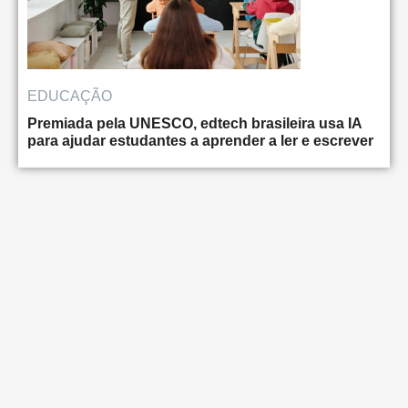
EDUCAÇÃO
Premiada pela UNESCO, edtech brasileira usa IA
para ajudar estudantes a aprender a ler e escrever