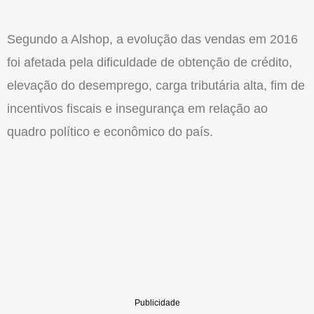
Segundo a Alshop, a evolução das vendas em 2016
foi afetada pela dificuldade de obtenção de crédito,
elevação do desemprego, carga tributária alta, fim de
incentivos fiscais e insegurança em relação ao
quadro político e econômico do país.