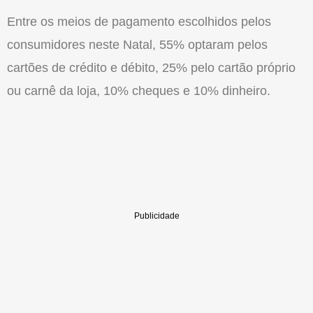
Entre os meios de pagamento escolhidos pelos
consumidores neste Natal, 55% optaram pelos
cartões de crédito e débito, 25% pelo cartão próprio
ou carnê da loja, 10% cheques e 10% dinheiro.