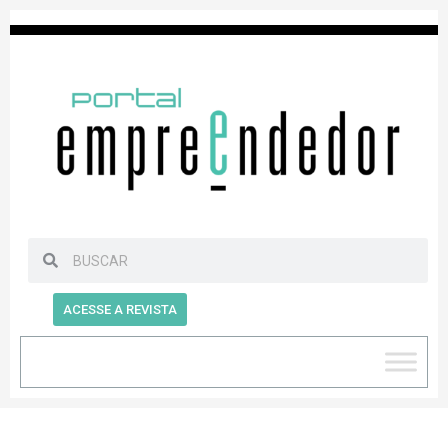
ACESSE A REVISTA