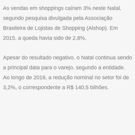
As vendas em shoppings caíram 3% neste Natal,
segundo pesquisa divulgada pela Associação
Brasileira de Lojistas de Shopping (Alshop). Em
2015, a queda havia sido de 2,8%.
Apesar do resultado negativo, o Natal continua sendo
a principal data para o varejo, segundo a entidade.
Ao longo de 2016, a redução nominal no setor foi de
3,2%, o correspondente a R$ 140,5 bilhões.