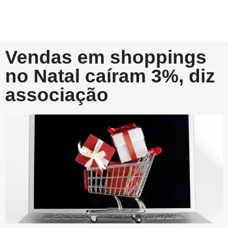
Vendas em shoppings
no Natal caíram 3%, diz
associação