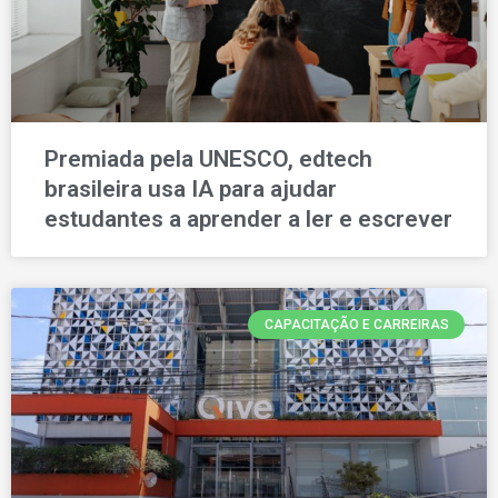
Premiada pela UNESCO, edtech
brasileira usa IA para ajudar
estudantes a aprender a ler e escrever
CAPACITAÇÃO E CARREIRAS