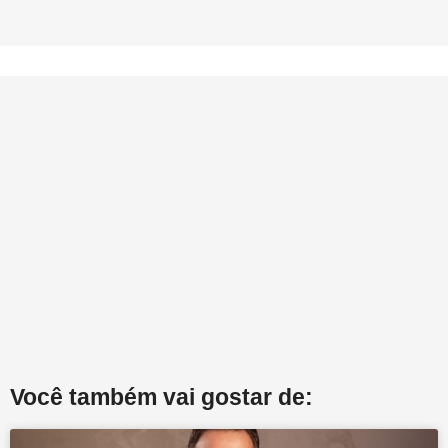
Você também vai gostar de: