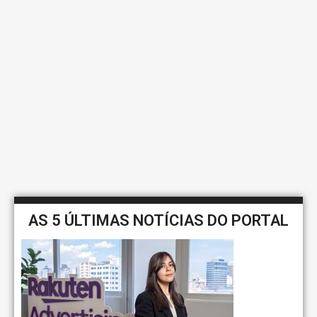
AS 5 ÚLTIMAS NOTÍCIAS DO PORTAL