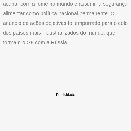
acabar com a fome no mundo e assumir a segurança
alimentar como política nacional permanente. O
anúncio de ações objetivas foi empurrado para o colo
dos países mais industrializados do mundo, que
formam o G8 com a Rússia.