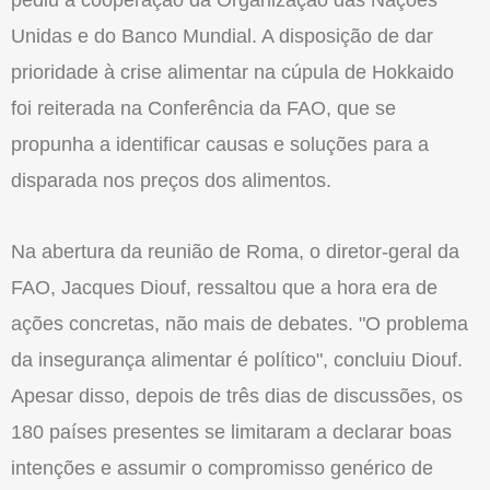
pediu a cooperação da Organização das Nações
Unidas e do Banco Mundial. A disposição de dar
prioridade à crise alimentar na cúpula de Hokkaido
foi reiterada na Conferência da FAO, que se
propunha a identificar causas e soluções para a
disparada nos preços dos alimentos.
Na abertura da reunião de Roma, o diretor-geral da
FAO, Jacques Diouf, ressaltou que a hora era de
ações concretas, não mais de debates. "O problema
da insegurança alimentar é político", concluiu Diouf.
Apesar disso, depois de três dias de discussões, os
180 países presentes se limitaram a declarar boas
intenções e assumir o compromisso genérico de