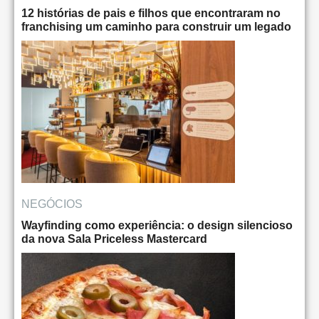
12 histórias de pais e filhos que encontraram no
franchising um caminho para construir um legado
NEGÓCIOS
Wayfinding como experiência: o design silencioso
da nova Sala Priceless Mastercard