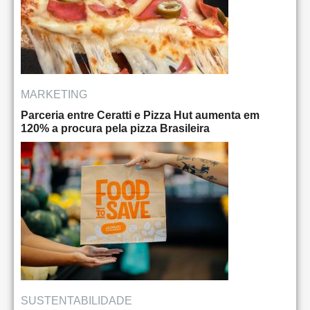
MARKETING
Parceria entre Ceratti e Pizza Hut aumenta em
120% a procura pela pizza Brasileira
SUSTENTABILIDADE