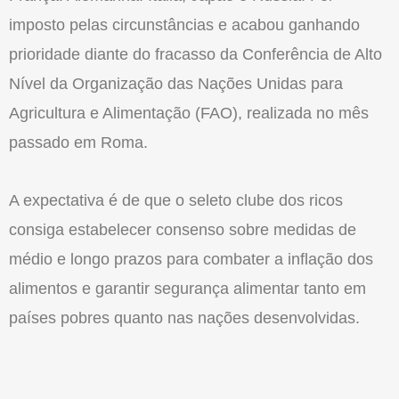
imposto pelas circunstâncias e acabou ganhando
prioridade diante do fracasso da Conferência de Alto
Nível da Organização das Nações Unidas para
Agricultura e Alimentação (FAO), realizada no mês
passado em Roma.
A expectativa é de que o seleto clube dos ricos
consiga estabelecer consenso sobre medidas de
médio e longo prazos para combater a inflação dos
alimentos e garantir segurança alimentar tanto em
países pobres quanto nas nações desenvolvidas.