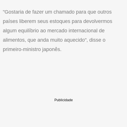
"Gostaria de fazer um chamado para que outros
países liberem seus estoques para devolvermos
algum equilíbrio ao mercado internacional de
alimentos, que anda muito aquecido", disse o
primeiro-ministro japonês.