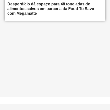
Desperdício dá espaço para 48 toneladas de
alimentos salvos em parceria da Food To Save
com Megamatte