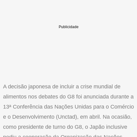
A decisão japonesa de incluir a crise mundial de
alimentos nos debates do G8 foi anunciada durante a
13ª Conferência das Nações Unidas para o Comércio
e o Desenvolvimento (Unctad), em abril. Na ocasião,
como presidente de turno do G8, o Japão inclusive