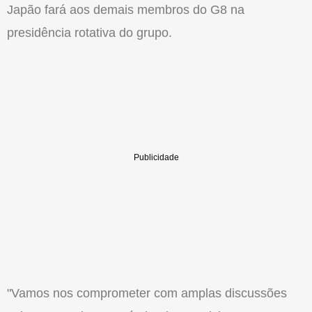
Japão fará aos demais membros do G8 na
presidência rotativa do grupo.
"Vamos nos comprometer com amplas discussões