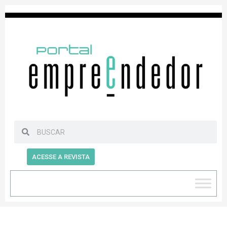
ACESSE A REVISTA