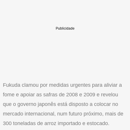
Fukuda clamou por medidas urgentes para aliviar a
fome e apoiar as safras de 2008 e 2009 e revelou
que o governo japonês está disposto a colocar no
mercado internacional, num futuro próximo, mais de
300 toneladas de arroz importado e estocado.