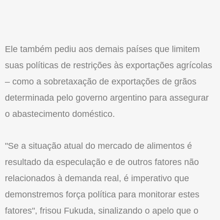
Ele também pediu aos demais países que limitem
suas políticas de restrições às exportações agrícolas
– como a sobretaxação de exportações de grãos
determinada pelo governo argentino para assegurar
o abastecimento doméstico.
"Se a situação atual do mercado de alimentos é
resultado da especulação e de outros fatores não
relacionados à demanda real, é imperativo que
demonstremos força política para monitorar estes
fatores", frisou Fukuda, sinalizando o apelo que o