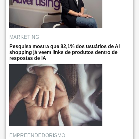
MARKETING
Pesquisa mostra que 82,1% dos usuários de AI
shopping já veem links de produtos dentro de
respostas de IA
EMPREENDEDORISMO