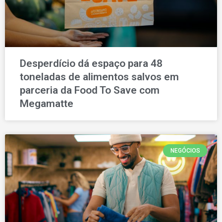
Desperdício dá espaço para 48
toneladas de alimentos salvos em
parceria da Food To Save com
Megamatte
NEGÓCIOS