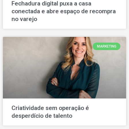
Fechadura digital puxa a casa
conectada e abre espaço de recompra
no varejo
MARKETING
Criatividade sem operação é
desperdício de talento