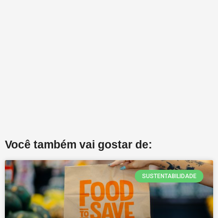
Você também vai gostar de:
SUSTENTABILIDADE