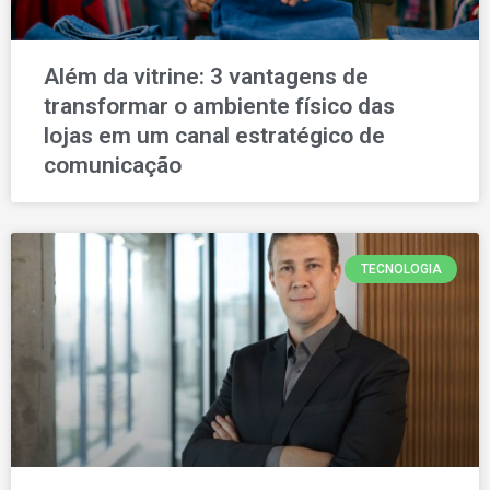
Além da vitrine: 3 vantagens de
transformar o ambiente físico das
lojas em um canal estratégico de
comunicação
TECNOLOGIA