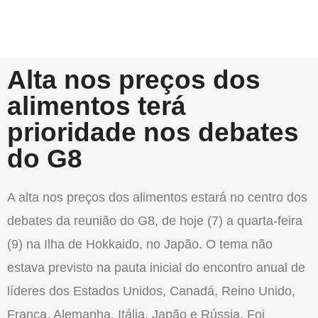
Alta nos preços dos
alimentos terá
prioridade nos debates
do G8
A alta nos preços dos alimentos estará no centro dos
debates da reunião do G8, de hoje (7) a quarta-feira
(9) na Ilha de Hokkaido, no Japão. O tema não
estava previsto na pauta inicial do encontro anual de
líderes dos Estados Unidos, Canadá, Reino Unido,
França. Alemanha. Itália, Japão e Rússia. Foi