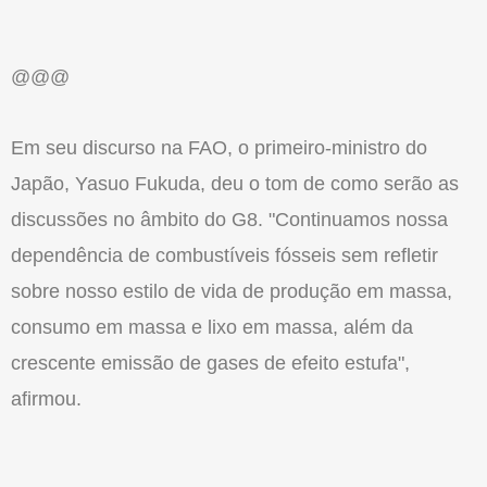
@@@
Em seu discurso na FAO, o primeiro-ministro do
Japão, Yasuo Fukuda, deu o tom de como serão as
discussões no âmbito do G8. "Continuamos nossa
dependência de combustíveis fósseis sem refletir
sobre nosso estilo de vida de produção em massa,
consumo em massa e lixo em massa, além da
crescente emissão de gases de efeito estufa",
afirmou.