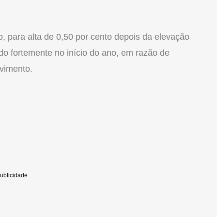
 para alta de 0,50 por cento depois da elevação
ído fortemente no início do ano, em razão de
vimento.