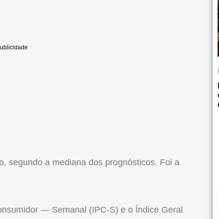
to, segundo a mediana dos prognósticos. Foi a
Consumidor — Semanal (IPC-S) e o Índice Geral