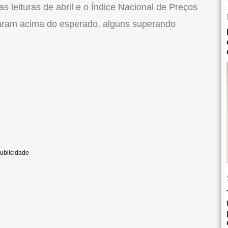
 leituras de abril e o Índice Nacional de Preços
aram acima do esperado, alguns superando