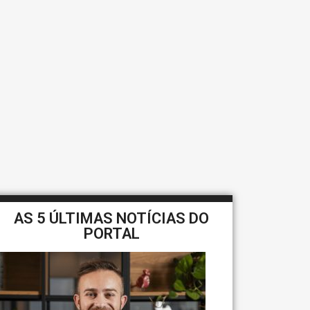
AS 5 ÚLTIMAS NOTÍCIAS DO
PORTAL