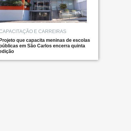
CAPACITAÇÃO E CARREIRAS
Projeto que capacita meninas de escolas
públicas em São Carlos encerra quinta
edição