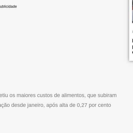
etiu os maiores custos de alimentos, que subiram
ação desde janeiro, após alta de 0,27 por cento