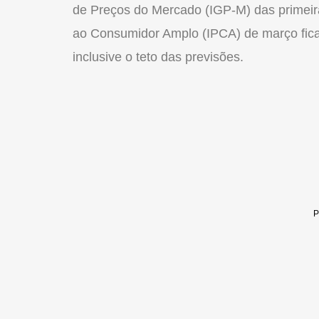
de Preços do Mercado (IGP-M) das primeiras
ao Consumidor Amplo (IPCA) de março fic
inclusive o teto das previsões.