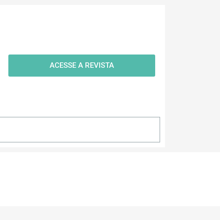
ACESSE A REVISTA