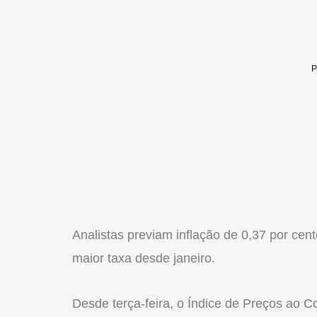
Analistas previam inflação de 0,37 por cen
maior taxa desde janeiro.
Desde terça-feira, o Índice de Preços ao 