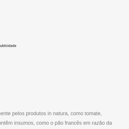
nte pelos produtos in natura, como tomate,
e contêm insumos, como o pão francês em razão da