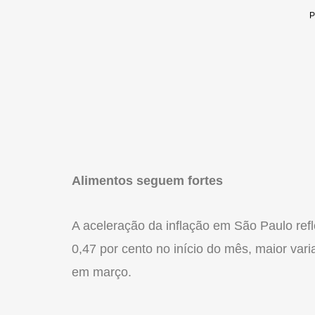
Alimentos seguem fortes
A aceleração da inflação em São Paulo refl
0,47 por cento no início do mês, maior vari
em março.