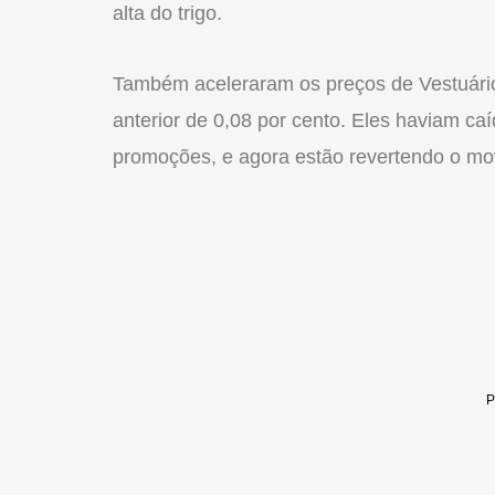
alta do trigo.
Também aceleraram os preços de Vestuário,
anterior de 0,08 por cento. Eles haviam ca
promoções, e agora estão revertendo o mo