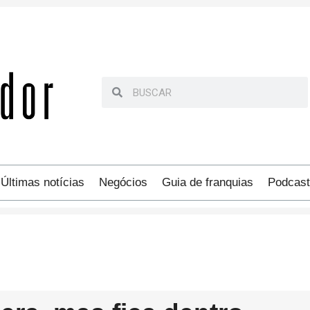
Últimas notícias
Negócios
Guia de franquias
Podcast