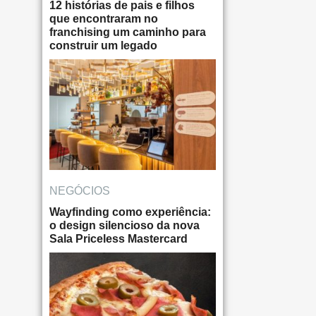
12 histórias de pais e filhos
que encontraram no
franchising um caminho para
construir um legado
NEGÓCIOS
Wayfinding como experiência:
o design silencioso da nova
Sala Priceless Mastercard