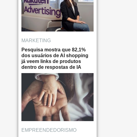
MARKETING
Pesquisa mostra que 82,1%
dos usuários de AI shopping
já veem links de produtos
dentro de respostas de IA
EMPREENDEDORISMO