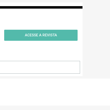
ACESSE A REVISTA