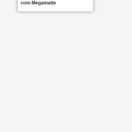
com Megamatte