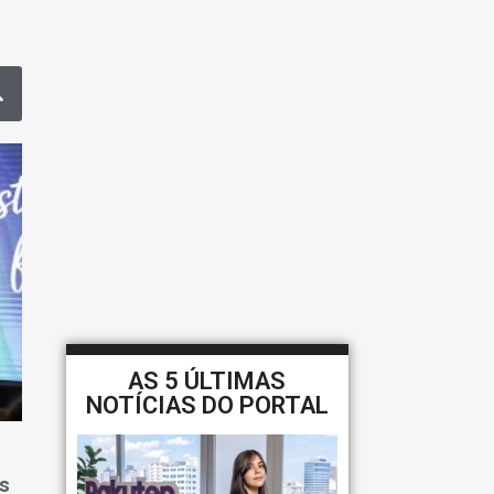
AS 5 ÚLTIMAS
NOTÍCIAS DO PORTAL
is