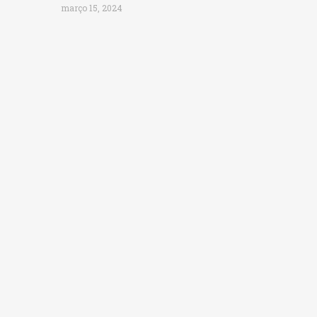
março 15, 2024