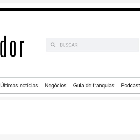
Últimas notícias
Negócios
Guia de franquias
Podcast