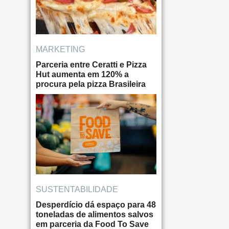
MARKETING
Parceria entre Ceratti e Pizza
Hut aumenta em 120% a
procura pela pizza Brasileira
SUSTENTABILIDADE
Desperdício dá espaço para 48
toneladas de alimentos salvos
em parceria da Food To Save