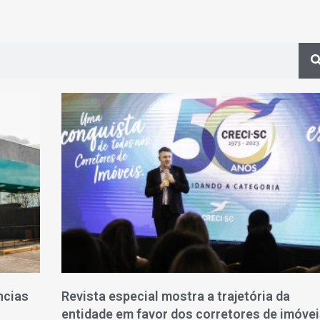
ncias
Revista especial mostra a trajetória da
entidade em favor dos corretores de imóve