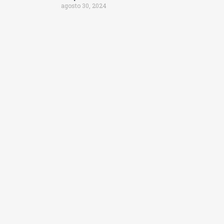
agosto 30, 2024