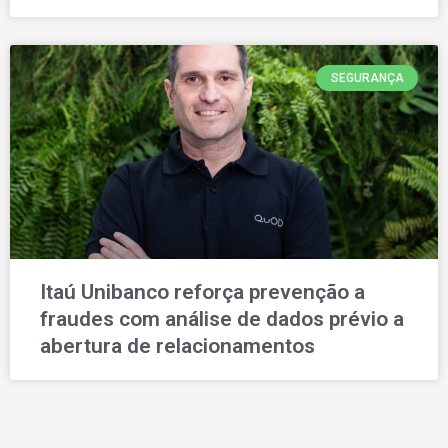
SEGURANÇA
Itaú Unibanco reforça prevenção a
fraudes com análise de dados prévio a
abertura de relacionamentos