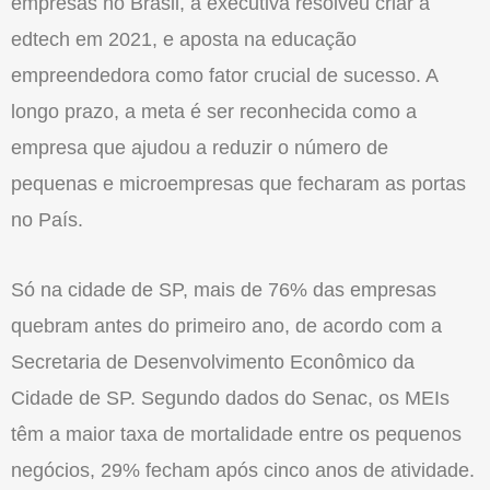
empresas no Brasil, a executiva resolveu criar a
edtech em 2021, e aposta na educação
empreendedora como fator crucial de sucesso. A
longo prazo, a meta é ser reconhecida como a
empresa que ajudou a reduzir o número de
pequenas e microempresas que fecharam as portas
no País.
Só na cidade de SP, mais de 76% das empresas
quebram antes do primeiro ano, de acordo com a
Secretaria de Desenvolvimento Econômico da
Cidade de SP. Segundo dados do Senac, os MEIs
têm a maior taxa de mortalidade entre os pequenos
negócios, 29% fecham após cinco anos de atividade.