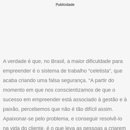
A verdade é que, no Brasil, a maior dificuldade para
empreender é o sistema de trabalho “celetista”, que
acaba criando uma falsa segurança. “A partir do
momento em que nos conscientizamos de que o
sucesso em empreender está associado à gestão e à
paixão, percebemos que não é tão difícil assim.
Apaixonar-se pelo problema, e conseguir resolvê-lo
na vida do cliente, é o que leva as pessoas a criarem