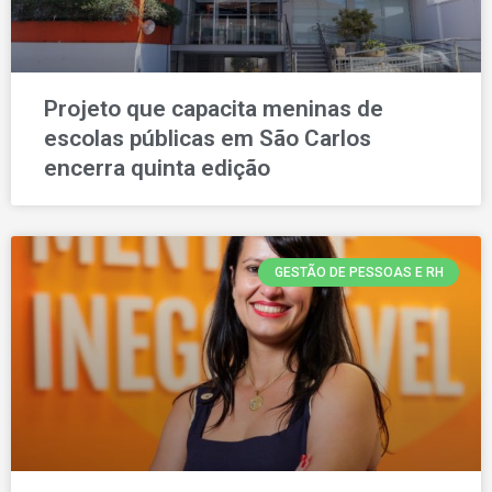
Projeto que capacita meninas de
escolas públicas em São Carlos
encerra quinta edição
GESTÃO DE PESSOAS E RH