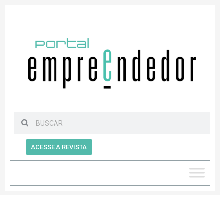
ACESSE A REVISTA