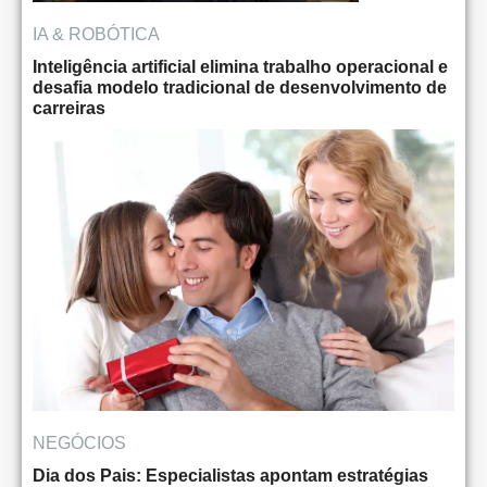
IA & ROBÓTICA
Inteligência artificial elimina trabalho operacional e
desafia modelo tradicional de desenvolvimento de
carreiras
NEGÓCIOS
Dia dos Pais: Especialistas apontam estratégias