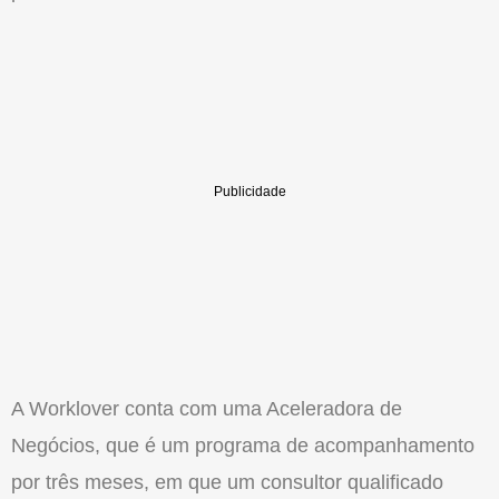
A Worklover conta com uma Aceleradora de
Negócios, que é um programa de acompanhamento
por três meses, em que um consultor qualificado