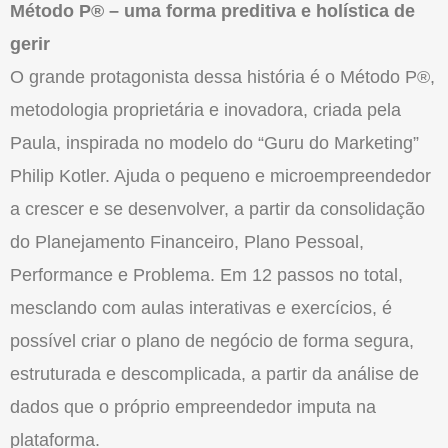
Método P® – uma forma preditiva e holística de
gerir
O grande protagonista dessa história é o Método P®,
metodologia proprietária e inovadora, criada pela
Paula, inspirada no modelo do “Guru do Marketing”
Philip Kotler. Ajuda o pequeno e microempreendedor
a crescer e se desenvolver, a partir da consolidação
do Planejamento Financeiro, Plano Pessoal,
Performance e Problema. Em 12 passos no total,
mesclando com aulas interativas e exercícios, é
possível criar o plano de negócio de forma segura,
estruturada e descomplicada, a partir da análise de
dados que o próprio empreendedor imputa na
plataforma.