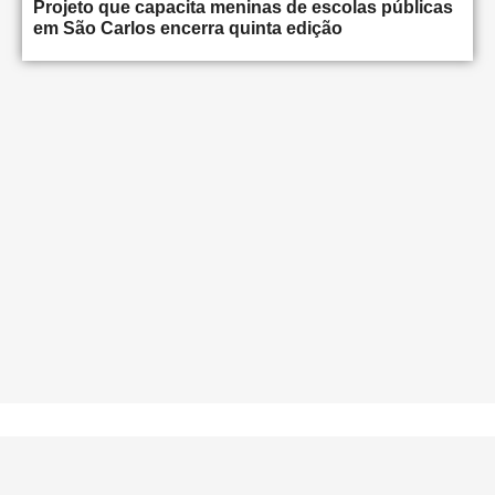
Projeto que capacita meninas de escolas públicas
em São Carlos encerra quinta edição