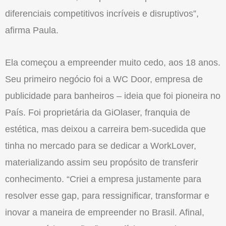
diferenciais competitivos incríveis e disruptivos”,
afirma Paula.
Ela começou a empreender muito cedo, aos 18 anos.
Seu primeiro negócio foi a WC Door, empresa de
publicidade para banheiros – ideia que foi pioneira no
País. Foi proprietária da GiOlaser, franquia de
estética, mas deixou a carreira bem-sucedida que
tinha no mercado para se dedicar a WorkLover,
materializando assim seu propósito de transferir
conhecimento. “Criei a empresa justamente para
resolver esse gap, para ressignificar, transformar e
inovar a maneira de empreender no Brasil. Afinal,