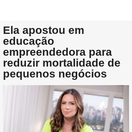
Ela apostou em
educação
empreendedora para
reduzir mortalidade de
pequenos negócios