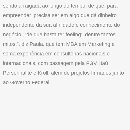
sendo arraigada ao longo do tempo, de que, para
empreender ‘precisa ser em algo que dá dinheiro
independente da sua afinidade e conhecimento do
negócio’, ‘de que basta ter feeling’, dentre tantos
mitos.”, diz Paula, que tem MBA em Marketing e
soma experiência em consultorias nacionais e
internacionais, com passagem pela FGV, Itaú
Personnalité e Kroll, além de projetos firmados junto
ao Governo Federal.