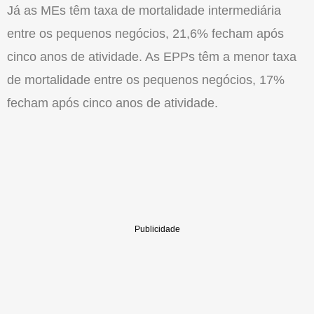
Já as MEs têm taxa de mortalidade intermediária
entre os pequenos negócios, 21,6% fecham após
cinco anos de atividade. As EPPs têm a menor taxa
de mortalidade entre os pequenos negócios, 17%
fecham após cinco anos de atividade.