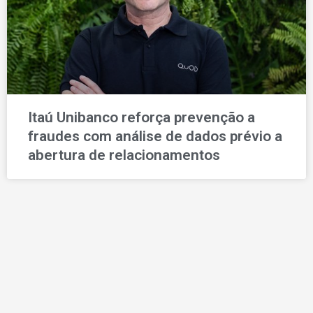
Itaú Unibanco reforça prevenção a
fraudes com análise de dados prévio a
abertura de relacionamentos