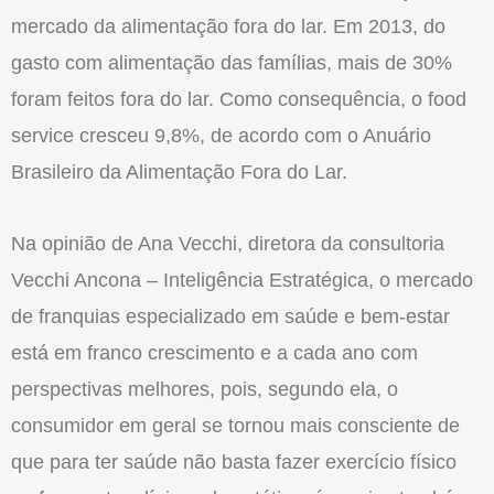
mercado da alimentação fora do lar. Em 2013, do
gas­to com alimentação das famílias, mais de 30%
foram feitos fora do lar. Como con­sequência, o food
service cresceu 9,8%, de acordo com o Anuário
Brasileiro da Alimentação Fora do Lar.
Na opinião de Ana Vecchi, diretora da consultoria
Vecchi Ancona – Inteligência Estratégica, o mercado
de franquias es­pecializado em saúde e bem-estar
está em franco crescimento e a cada ano com
perspectivas melhores, pois, segundo ela, o
consumidor em geral se tornou mais consciente de
que para ter saúde não basta fazer exercício físico