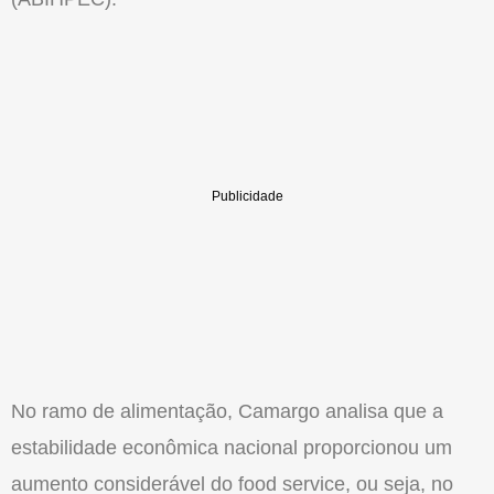
No ramo de alimentação, Camargo analisa que a
estabilidade econômica nacional proporcionou um
aumento considerável do food service, ou seja, no