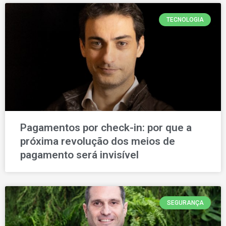
TECNOLOGIA
Pagamentos por check-in: por que a
próxima revolução dos meios de
pagamento será invisível
SEGURANÇA