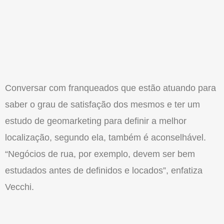
Conversar com franqueados que estão atuando para
saber o grau de satisfação dos mesmos e ter um
estudo de geomarketing para definir a melhor
localização, segundo ela, também é acon­selhável.
“Negócios de rua, por exemplo, devem ser bem
estudados antes de defi­nidos e locados”, enfatiza
Vecchi.