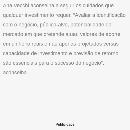
Ana Vecchi aconselha a seguir os cuidados que
qualquer inves­timento requer. “Avaliar a identificação
com o negócio, público-alvo, potenciali­dade do
mercado em que pretende atuar, valores de aporte
em dinheiro reais e não apenas projetados versus
capacidade de investimento e previsão de retorno
são essenciais para o sucesso do negócio”,
aconselha.