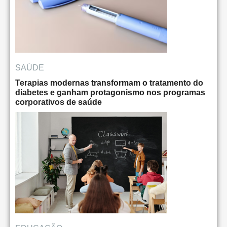
SAÚDE
Terapias modernas transformam o tratamento do
diabetes e ganham protagonismo nos programas
corporativos de saúde