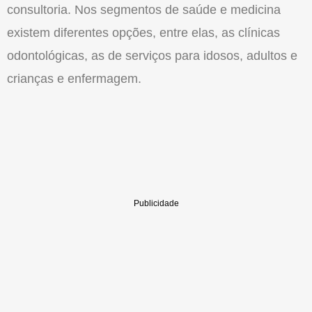
consultoria. Nos segmentos de saúde e medicina
existem diferentes opções, entre elas, as clínicas
odontológicas, as de ser­viços para idosos, adultos e
crianças e enfermagem.