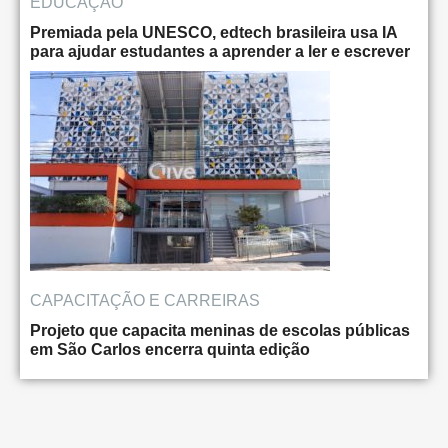
EDUCAÇÃO
Premiada pela UNESCO, edtech brasileira usa IA
para ajudar estudantes a aprender a ler e escrever
CAPACITAÇÃO E CARREIRAS
Projeto que capacita meninas de escolas públicas
em São Carlos encerra quinta edição