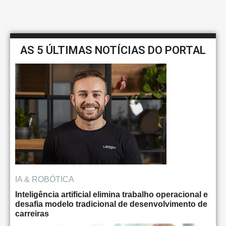
AS 5 ÚLTIMAS NOTÍCIAS DO PORTAL
IA & ROBÓTICA
Inteligência artificial elimina trabalho operacional e
desafia modelo tradicional de desenvolvimento de
carreiras