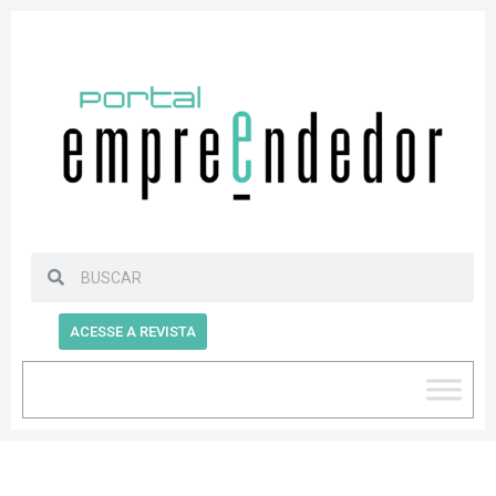
ACESSE A REVISTA