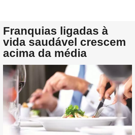
Franquias ligadas à
vida saudável crescem
acima da média