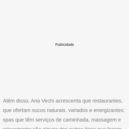
Além dis­so, Ana Vechi acrescenta que restauran­tes,
que ofertam sucos naturais, variados e energizantes;
spas que têm serviços de caminhada, massagem e