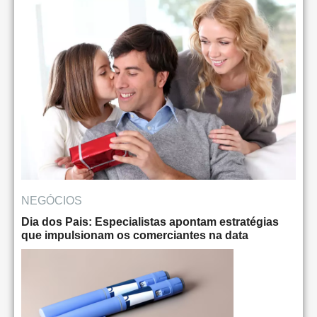
NEGÓCIOS
Dia dos Pais: Especialistas apontam estratégias
que impulsionam os comerciantes na data