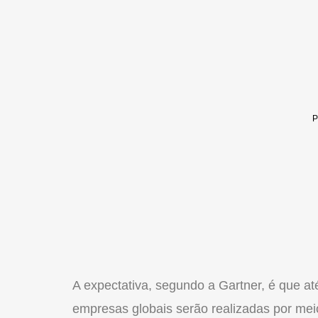
A expectativa, segundo a Gartner, é que at
empresas globais serão realizadas por meio