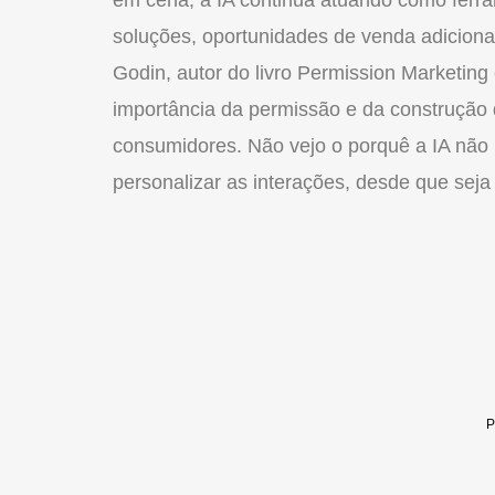
soluções, oportunidades de venda adicional
Godin, autor do livro Permission Marketing
importância da permissão e da construção
consumidores. Não vejo o porquê a IA não 
personalizar as interações, desde que seja