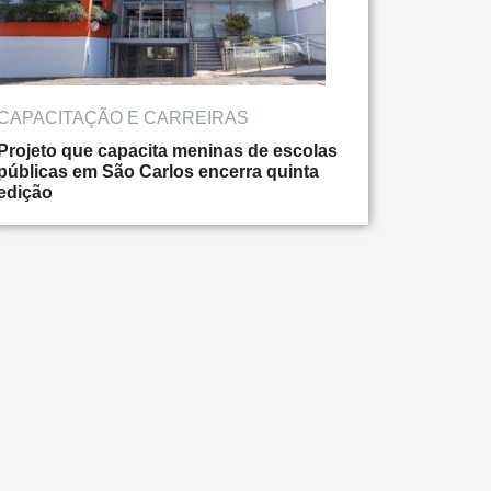
CAPACITAÇÃO E CARREIRAS
Projeto que capacita meninas de escolas
públicas em São Carlos encerra quinta
edição