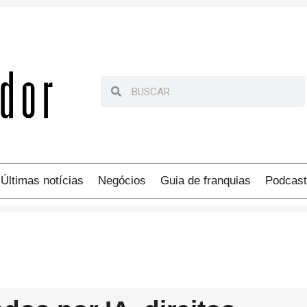
Últimas notícias
Negócios
Guia de franquias
Podcast