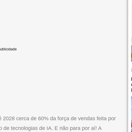
é 2028 cerca de 60% da força de vendas feita por
 de tecnologias de IA. E não para por aí! A