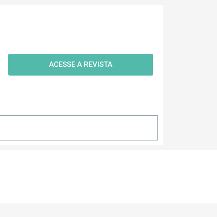
ACESSE A REVISTA