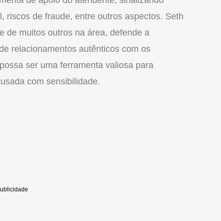
, riscos de fraude, entre outros aspectos. Seth
 e de muitos outros na área, defende a
 de relacionamentos autênticos com os
possa ser uma ferramenta valiosa para
 usada com sensibilidade.