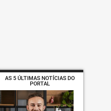
AS 5 ÚLTIMAS NOTÍCIAS DO
PORTAL