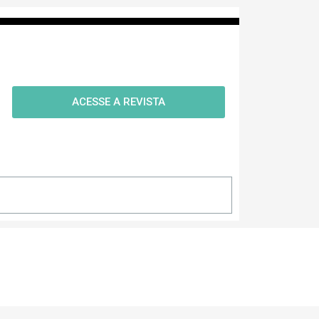
ACESSE A REVISTA