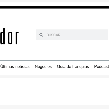
Últimas notícias
Negócios
Guia de franquias
Podcast