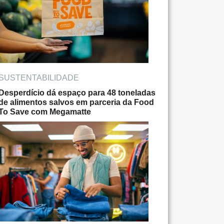
SUSTENTABILIDADE
Desperdício dá espaço para 48 toneladas
de alimentos salvos em parceria da Food
To Save com Megamatte