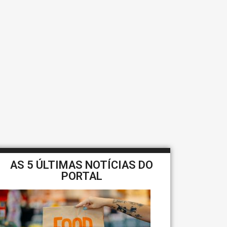
AS 5 ÚLTIMAS NOTÍCIAS DO
PORTAL