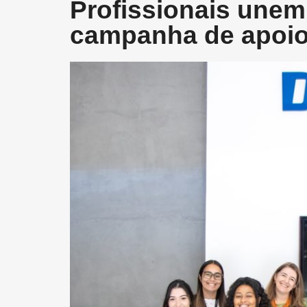
Profissionais unem
campanha de apoio 