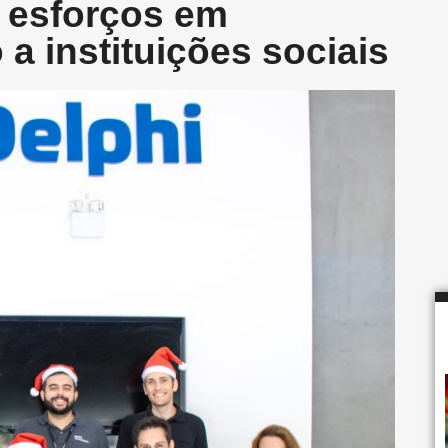
 esforços em
a instituições sociais