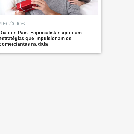
NEGÓCIOS
Dia dos Pais: Especialistas apontam
estratégias que impulsionam os
comerciantes na data