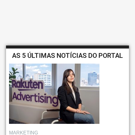
AS 5 ÚLTIMAS NOTÍCIAS DO PORTAL
MARKETING