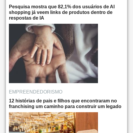
Pesquisa mostra que 82,1% dos usuários de AI
shopping já veem links de produtos dentro de
respostas de IA
EMPREENDEDORISMO
12 histórias de pais e filhos que encontraram no
franchising um caminho para construir um legado