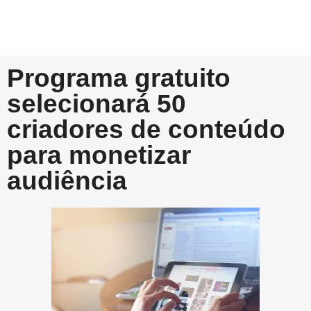
Programa gratuito
selecionará 50
criadores de conteúdo
para monetizar
audiência