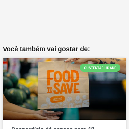
Você também vai gostar de:
SUSTENTABILIDADE