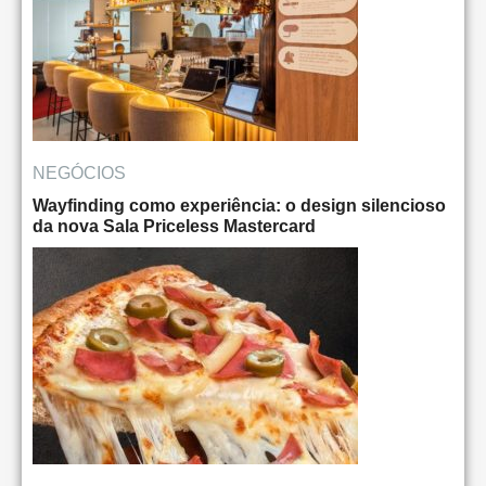
NEGÓCIOS
Wayfinding como experiência: o design silencioso
da nova Sala Priceless Mastercard