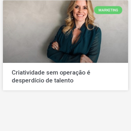
MARKETING
Criatividade sem operação é
desperdício de talento