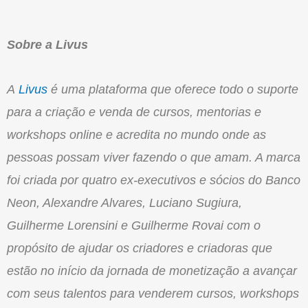
Sobre a Livus
A
Livus
é uma plataforma que oferece todo o suporte
para a criação e venda de cursos, mentorias e
workshops online e acredita no mundo onde as
pessoas possam viver fazendo o que amam. A marca
foi criada por quatro ex-executivos e sócios do Banco
Neon, Alexandre Alvares, Luciano Sugiura,
Guilherme Lorensini e Guilherme Rovai com o
propósito de ajudar os criadores e criadoras que
estão no início da jornada de monetização a avançar
com seus talentos para venderem cursos, workshops