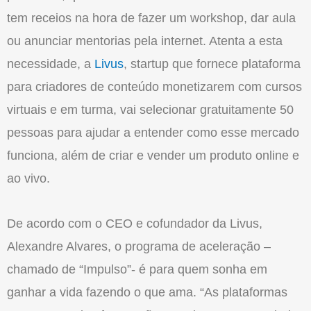
tem receios na hora de fazer um workshop, dar aula
ou anunciar mentorias pela internet. Atenta a esta
necessidade, a
Livus
, startup que fornece plataforma
para criadores de conteúdo monetizarem com cursos
virtuais e em turma, vai selecionar gratuitamente 50
pessoas para ajudar a entender como esse mercado
funciona, além de criar e vender um produto online e
ao vivo.
De acordo com o CEO e cofundador da Livus,
Alexandre Alvares, o programa de aceleração –
chamado de “Impulso”- é para quem sonha em
ganhar a vida fazendo o que ama. “As plataformas