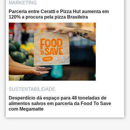
MARKETING
Parceria entre Ceratti e Pizza Hut aumenta em
120% a procura pela pizza Brasileira
SUSTENTABILIDADE
Desperdício dá espaço para 48 toneladas de
alimentos salvos em parceria da Food To Save
com Megamatte