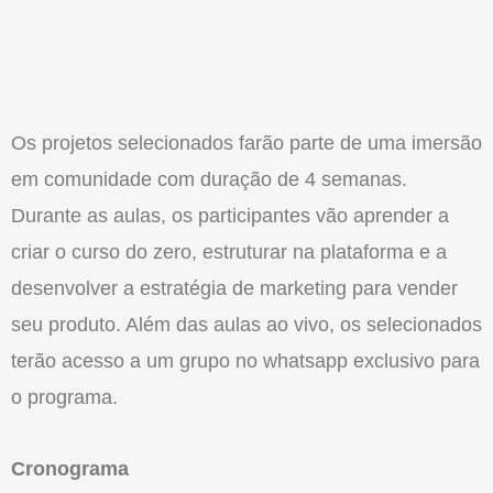
Os projetos selecionados farão parte de uma imersão
em comunidade com duração de 4 semanas.
Durante as aulas, os participantes vão aprender a
criar o curso do zero, estruturar na plataforma e a
desenvolver a estratégia de marketing para vender
seu produto. Além das aulas ao vivo, os selecionados
terão acesso a um grupo no whatsapp exclusivo para
o programa.
Cronograma