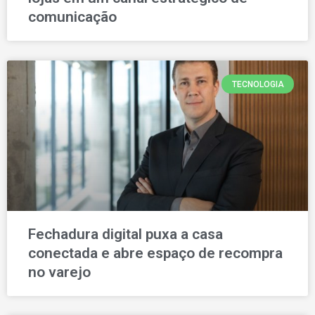
comunicação
TECNOLOGIA
Fechadura digital puxa a casa
conectada e abre espaço de recompra
no varejo