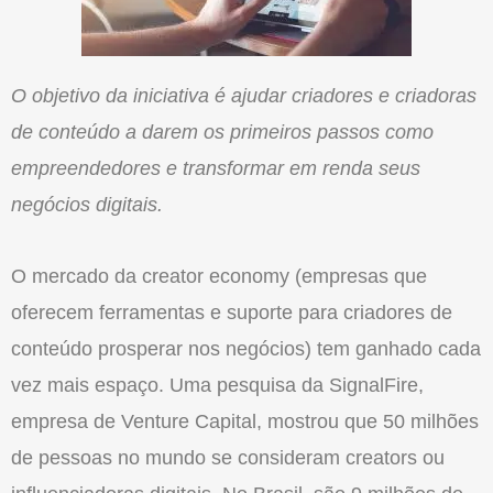
O objetivo da iniciativa é ajudar criadores e criadoras
de conteúdo a darem os primeiros passos como
empreendedores e transformar em renda seus
negócios digitais.
O mercado da creator economy (empresas que
oferecem ferramentas e suporte para criadores de
conteúdo prosperar nos negócios) tem ganhado cada
vez mais espaço. Uma pesquisa da SignalFire,
empresa de Venture Capital, mostrou que 50 milhões
de pessoas no mundo se consideram creators ou