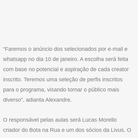
“Faremos o anúncio dos selecionados por e-mail e
whatsapp no dia 10 de janeiro. A escolha será feita
com base no potencial e aspiração de cada creator
inscrito. Teremos uma seleção de perfis inscritos
para o programa, visando tornar o público mais
diverso”, adianta Alexandre.
O responsável pelas aulas será Lucas Morello
criador do Bota na Rua e um dos sócios da Livus. O