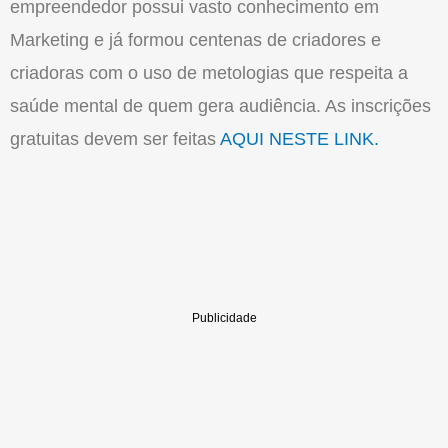
empreendedor possui vasto conhecimento em
Marketing e já formou centenas de criadores e
criadoras com o uso de metologias que respeita a
saúde mental de quem gera audiência. As inscrições
gratuitas devem ser feitas
AQUI NESTE LINK.