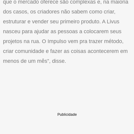
que o mercado oferece são complexas e, na maioria
dos casos, os criadores não sabem como criar,
estruturar e vender seu primeiro produto. A Livus
nasceu para ajudar as pessoas a colocarem seus
projetos na rua. O Impulso vem pra trazer método,
criar comunidade e fazer as coisas acontecerem em
menos de um mês”, disse.