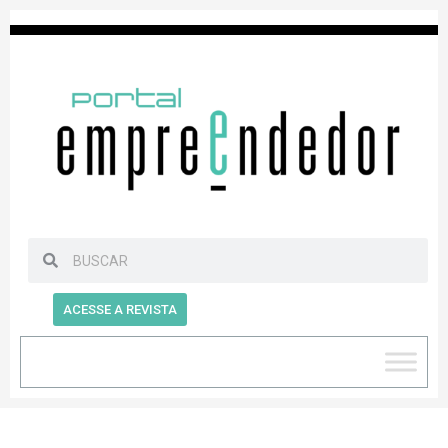
ACESSE A REVISTA