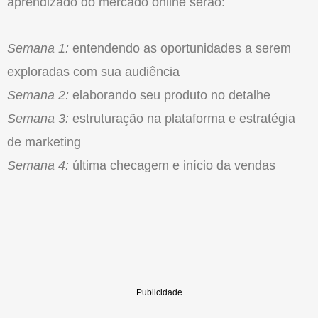
aprendizado do mercado online serão:
Semana 1:
entendendo as oportunidades a serem
exploradas com sua audiência
Semana 2:
elaborando seu produto no detalhe
Semana 3:
estruturação na plataforma e estratégia
de marketing
Semana 4:
última checagem e início da vendas