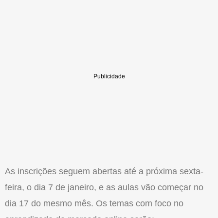
As inscrições seguem abertas até a próxima sexta-
feira, o dia 7 de janeiro, e as aulas vão começar no
dia 17 do mesmo mês. Os temas com foco no