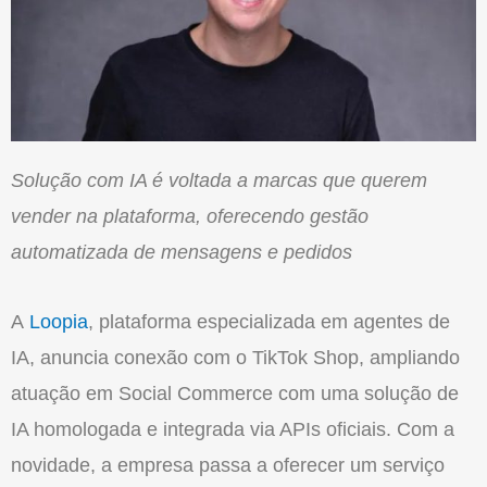
Solução com IA é voltada a marcas que querem
vender na plataforma, oferecendo gestão
automatizada de mensagens e pedidos
A
Loopia
, plataforma especializada em agentes de
IA, anuncia conexão com o TikTok Shop, ampliando
atuação em
Social
Commerce com uma solução de
IA homologada e integrada via APIs oficiais. Com a
novidade, a empresa passa a oferecer um serviço