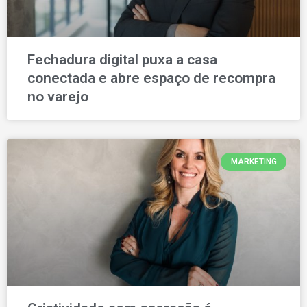
Fechadura digital puxa a casa
conectada e abre espaço de recompra
no varejo
MARKETING