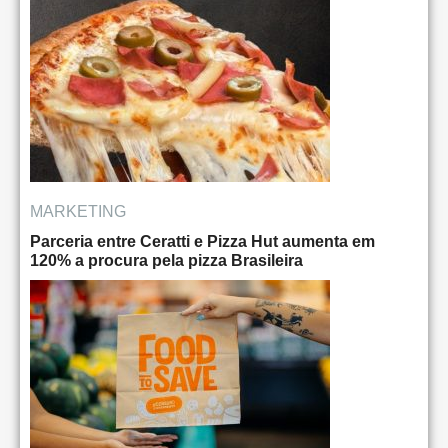
MARKETING
Parceria entre Ceratti e Pizza Hut aumenta em
120% a procura pela pizza Brasileira