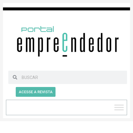
ACESSE A REVISTA