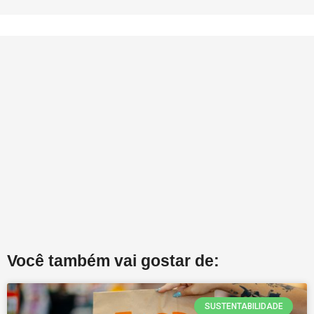
Você também vai gostar de:
SUSTENTABILIDADE