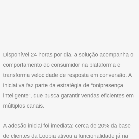
Disponível 24 horas por dia, a solução acompanha o
comportamento do consumidor na plataforma e
transforma velocidade de resposta em conversão. A
iniciativa faz parte da estratégia de “onipresença
inteligente”, que busca garantir vendas eficientes em
múltiplos canais.
A adesão inicial foi imediata: cerca de 20% da base
de clientes da Loopia ativou a funcionalidade já na