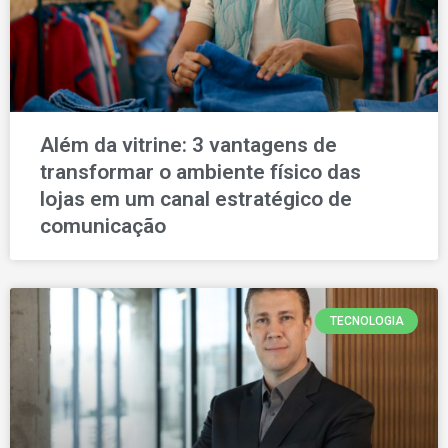
Além da vitrine: 3 vantagens de
transformar o ambiente físico das
lojas em um canal estratégico de
comunicação
TECNOLOGIA