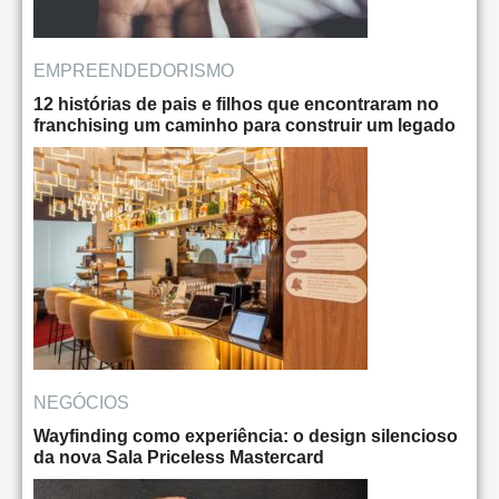
EMPREENDEDORISMO
12 histórias de pais e filhos que encontraram no
franchising um caminho para construir um legado
NEGÓCIOS
Wayfinding como experiência: o design silencioso
da nova Sala Priceless Mastercard