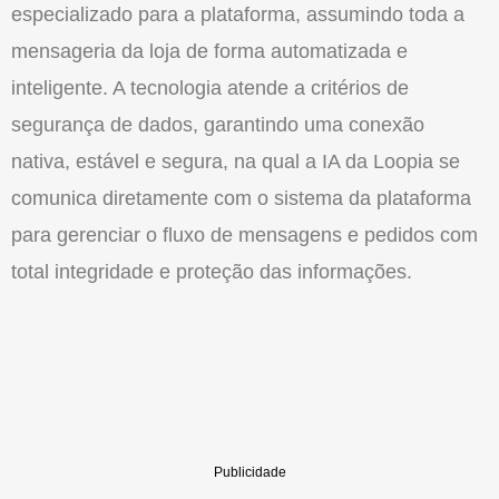
especializado para a plataforma, assumindo toda a
mensageria da loja de forma automatizada e
inteligente. A tecnologia atende a critérios de
segurança de dados, garantindo uma conexão
nativa, estável e segura, na qual a IA da Loopia se
comunica diretamente com o sistema da plataforma
para gerenciar o fluxo de mensagens e pedidos com
total integridade e proteção das informações.