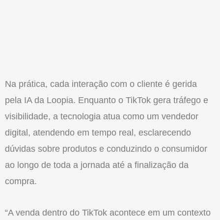
Na prática, cada interação com o cliente é gerida
pela IA da Loopia. Enquanto o TikTok gera tráfego e
visibilidade, a tecnologia atua como um vendedor
digital, atendendo em tempo real, esclarecendo
dúvidas sobre produtos e conduzindo o consumidor
ao longo de toda a jornada até a finalização da
compra.
“A venda dentro do TikTok acontece em um contexto