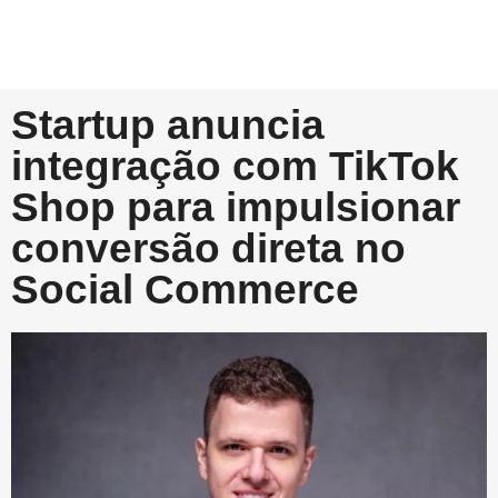
Startup anuncia
integração com TikTok
Shop para impulsionar
conversão direta no
Social Commerce