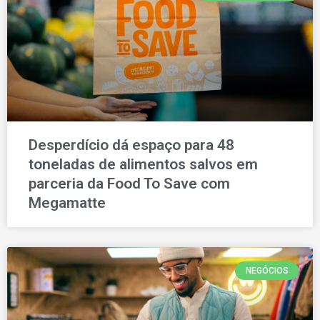
Desperdício dá espaço para 48
toneladas de alimentos salvos em
parceria da Food To Save com
Megamatte
NEGÓCIOS