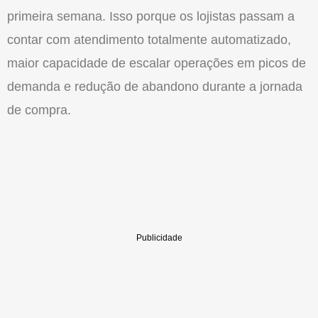
primeira semana. Isso porque os lojistas passam a
contar com atendimento totalmente automatizado,
maior capacidade de escalar operações em picos de
demanda e redução de abandono durante a jornada
de compra.