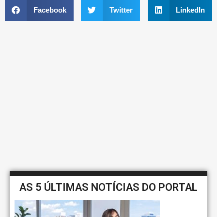
Facebook
Twitter
LinkedIn
AS 5 ÚLTIMAS NOTÍCIAS DO PORTAL