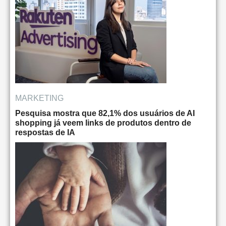
MARKETING
Pesquisa mostra que 82,1% dos usuários de AI
shopping já veem links de produtos dentro de
respostas de IA