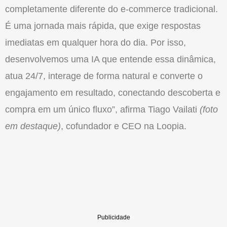
completamente diferente do e-commerce tradicional.
É uma jornada mais rápida, que exige respostas
imediatas em qualquer hora do dia. Por isso,
desenvolvemos uma IA que entende essa dinâmica,
atua 24/7, interage de forma natural e converte o
engajamento em resultado, conectando descoberta e
compra em um único fluxo”, afirma Tiago Vailati
(foto
em destaque)
, cofundador e CEO na Loopia.