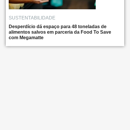
SUSTENTABILIDADE
Desperdício dá espaço para 48 toneladas de
alimentos salvos em parceria da Food To Save
com Megamatte