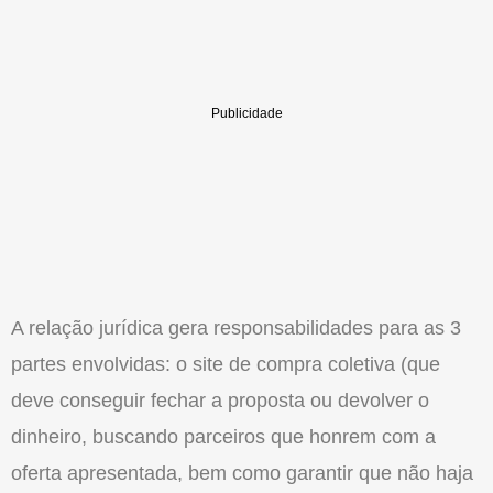
A relação jurídica gera responsabilidades para as 3
partes envolvidas: o site de compra coletiva (que
deve conseguir fechar a proposta ou devolver o
dinheiro, buscando parceiros que honrem com a
oferta apresentada, bem como garantir que não haja