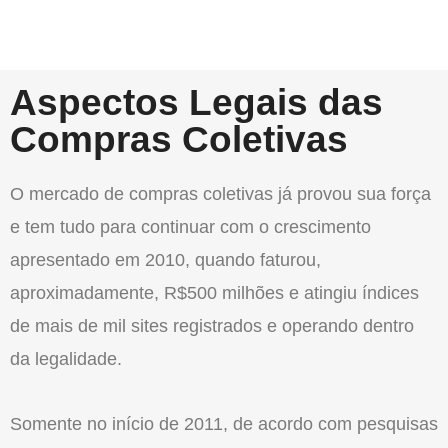
Aspectos Legais das
Compras Coletivas
O mercado de compras coletivas já provou sua força
e tem tudo para continuar com o crescimento
apresentado em 2010, quando faturou,
aproximadamente, R$500 milhões e atingiu índices
de mais de mil sites registrados e operando dentro
da legalidade.
Somente no início de 2011, de acordo com pesquisas