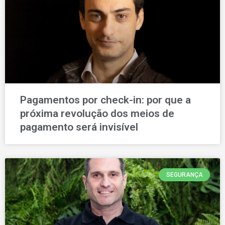
Pagamentos por check-in: por que a
próxima revolução dos meios de
pagamento será invisível
SEGURANÇA