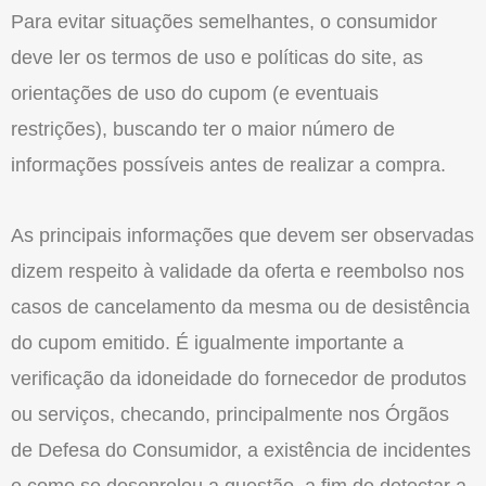
Para evitar situações semelhantes, o consumidor
deve ler os termos de uso e políticas do site, as
orientações de uso do cupom (e eventuais
restrições), buscando ter o maior número de
informações possíveis antes de realizar a compra.
As principais informações que devem ser observadas
dizem respeito à validade da oferta e reembolso nos
casos de cancelamento da mesma ou de desistência
do cupom emitido. É igualmente importante a
verificação da idoneidade do fornecedor de produtos
ou serviços, checando, principalmente nos Órgãos
de Defesa do Consumidor, a existência de incidentes
e como se desenrolou a questão, a fim de detectar a