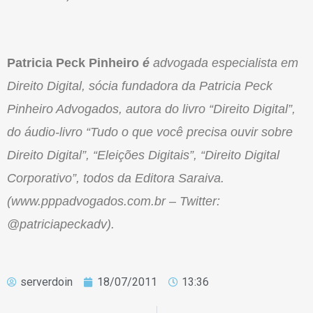
Patricia Peck Pinheiro
é
advogada especialista em
Direito Digital, sócia fundadora da Patricia Peck
Pinheiro Advogados, autora do livro “Direito Digital”,
do áudio-livro “Tudo o que você precisa ouvir sobre
Direito Digital”, “Eleições Digitais”, “Direito Digital
Corporativo”, todos da Editora Saraiva.
(www.pppadvogados.com.br – Twitter:
@patriciapeckadv).
serverdoin
18/07/2011
13:36