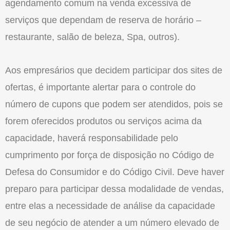
agendamento comum na venda excessiva de
serviços que dependam de reserva de horário –
restaurante, salão de beleza, Spa, outros).
Aos empresários que decidem participar dos sites de
ofertas, é importante alertar para o controle do
número de cupons que podem ser atendidos, pois se
forem oferecidos produtos ou serviços acima da
capacidade, haverá responsabilidade pelo
cumprimento por força de disposição no Código de
Defesa do Consumidor e do Código Civil. Deve haver
preparo para participar dessa modalidade de vendas,
entre elas a necessidade de análise da capacidade
de seu negócio de atender a um número elevado de