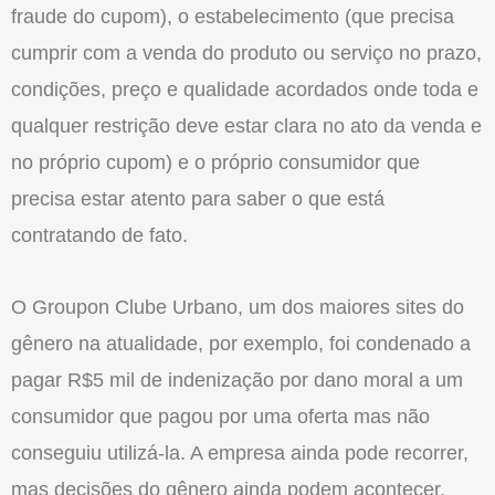
fraude do cupom), o estabelecimento (que precisa
cumprir com a venda do produto ou serviço no prazo,
condições, preço e qualidade acordados onde toda e
qualquer restrição deve estar clara no ato da venda e
no próprio cupom) e o próprio consumidor que
precisa estar atento para saber o que está
contratando de fato.
O Groupon Clube Urbano, um dos maiores sites do
gênero na atualidade, por exemplo, foi condenado a
pagar R$5 mil de indenização por dano moral a um
consumidor que pagou por uma oferta mas não
conseguiu utilizá-la. A empresa ainda pode recorrer,
mas decisões do gênero ainda podem acontecer,