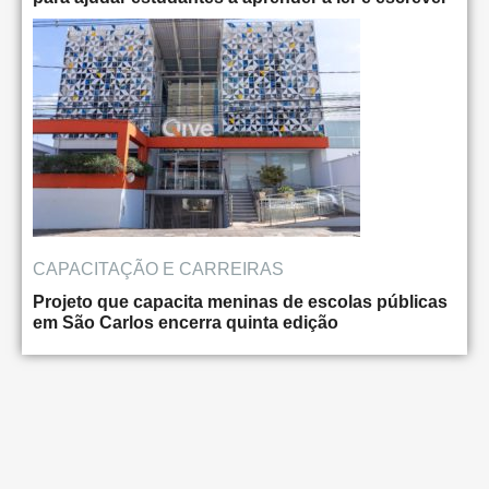
CAPACITAÇÃO E CARREIRAS
Projeto que capacita meninas de escolas públicas
em São Carlos encerra quinta edição