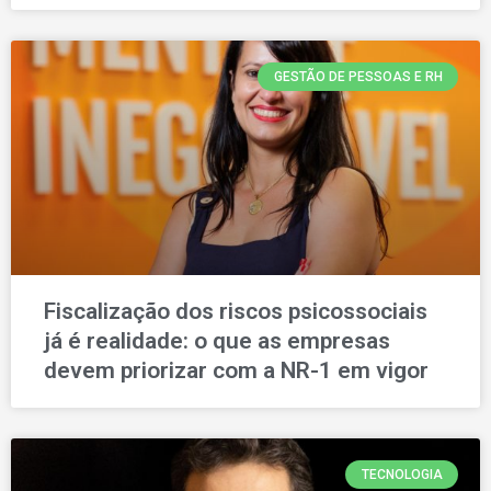
GESTÃO DE PESSOAS E RH
Fiscalização dos riscos psicossociais
já é realidade: o que as empresas
devem priorizar com a NR-1 em vigor
TECNOLOGIA