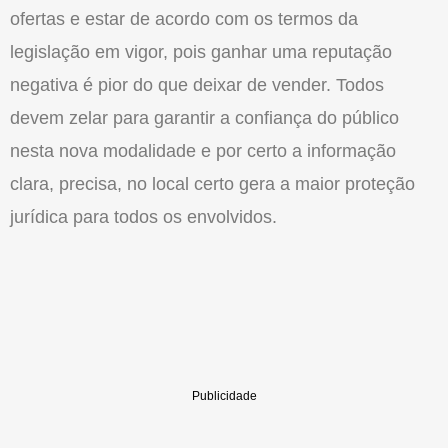
ofertas e estar de acordo com os termos da
legislação em vigor, pois ganhar uma reputação
negativa é pior do que deixar de vender. Todos
devem zelar para garantir a confiança do público
nesta nova modalidade e por certo a informação
clara, precisa, no local certo gera a maior proteção
jurídica para todos os envolvidos.