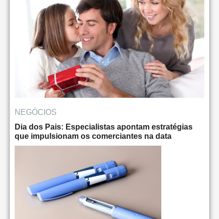
NEGÓCIOS
Dia dos Pais: Especialistas apontam estratégias
que impulsionam os comerciantes na data