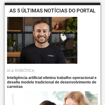
AS 5 ÚLTIMAS NOTÍCIAS DO PORTAL
IA & ROBÓTICA
Inteligência artificial elimina trabalho operacional e
desafia modelo tradicional de desenvolvimento de
carreiras