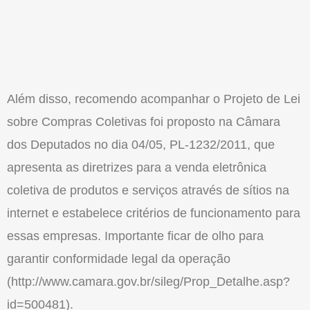
Além disso, recomendo acompanhar o Projeto de Lei
sobre Compras Coletivas foi proposto na Câmara
dos Deputados no dia 04/05, PL-1232/2011, que
apresenta as diretrizes para a venda eletrônica
coletiva de produtos e serviços através de sítios na
internet e estabelece critérios de funcionamento para
essas empresas. Importante ficar de olho para
garantir conformidade legal da operação
(http://www.camara.gov.br/sileg/Prop_Detalhe.asp?
id=500481).