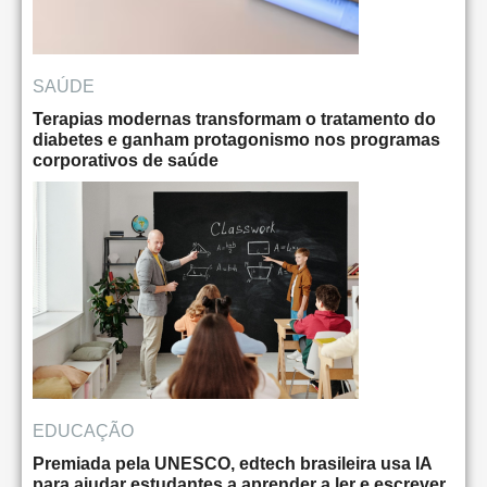
SAÚDE
Terapias modernas transformam o tratamento do
diabetes e ganham protagonismo nos programas
corporativos de saúde
EDUCAÇÃO
Premiada pela UNESCO, edtech brasileira usa IA
para ajudar estudantes a aprender a ler e escrever