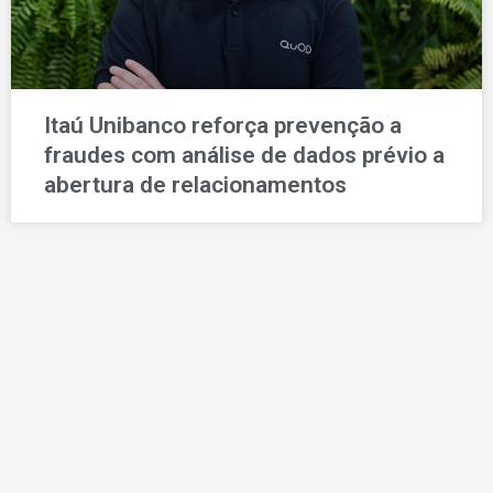
Itaú Unibanco reforça prevenção a
fraudes com análise de dados prévio a
abertura de relacionamentos