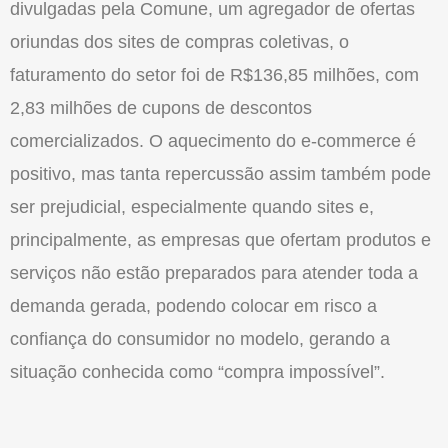
divulgadas pela Comune, um agregador de ofertas
oriundas dos sites de compras coletivas, o
faturamento do setor foi de R$136,85 milhões, com
2,83 milhões de cupons de descontos
comercializados. O aquecimento do e-commerce é
positivo, mas tanta repercussão assim também pode
ser prejudicial, especialmente quando sites e,
principalmente, as empresas que ofertam produtos e
serviços não estão preparados para atender toda a
demanda gerada, podendo colocar em risco a
confiança do consumidor no modelo, gerando a
situação conhecida como “compra impossível”.