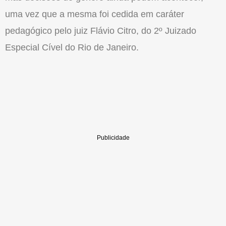
uma vez que a mesma foi cedida em caráter
pedagógico pelo juiz Flávio Citro, do 2º Juizado
Especial Cível do Rio de Janeiro.