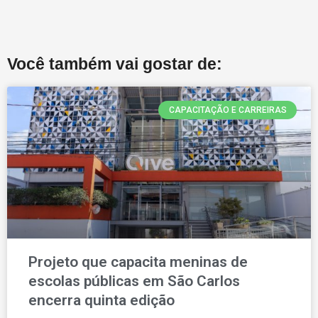
Você também vai gostar de:
CAPACITAÇÃO E CARREIRAS
Projeto que capacita meninas de
escolas públicas em São Carlos
encerra quinta edição