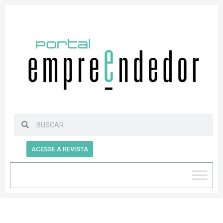
ACESSE A REVISTA