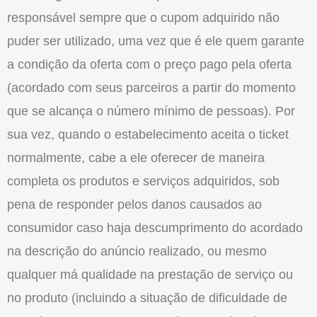
responsável sempre que o cupom adquirido não
puder ser utilizado, uma vez que é ele quem garante
a condição da oferta com o preço pago pela oferta
(acordado com seus parceiros a partir do momento
que se alcança o número mínimo de pessoas). Por
sua vez, quando o estabelecimento aceita o ticket
normalmente, cabe a ele oferecer de maneira
completa os produtos e serviços adquiridos, sob
pena de responder pelos danos causados ao
consumidor caso haja descumprimento do acordado
na descrição do anúncio realizado, ou mesmo
qualquer má qualidade na prestação de serviço ou
no produto (incluindo a situação de dificuldade de