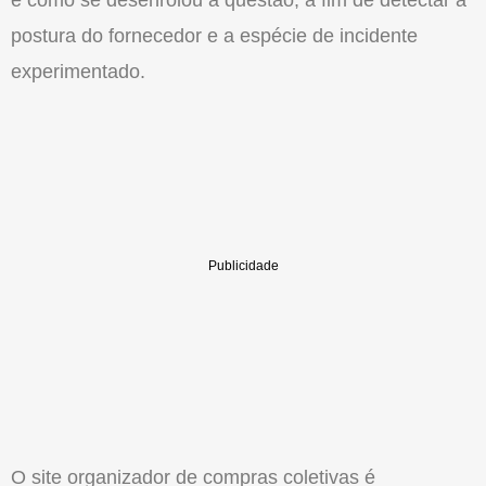
postura do fornecedor e a espécie de incidente
experimentado.
O site organizador de compras coletivas é