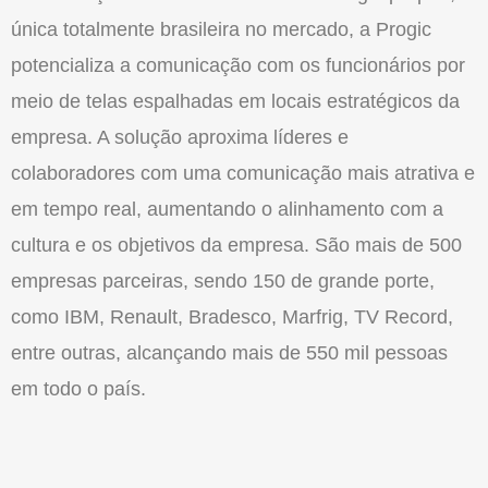
única totalmente brasileira no mercado, a Progic
potencializa a comunicação com os funcionários por
meio de telas espalhadas em locais estratégicos da
empresa. A solução aproxima líderes e
colaboradores com uma comunicação mais atrativa e
em tempo real, aumentando o alinhamento com a
cultura e os objetivos da empresa. São mais de 500
empresas parceiras, sendo 150 de grande porte,
como IBM, Renault, Bradesco, Marfrig, TV Record,
entre outras, alcançando mais de 550 mil pessoas
em todo o país.