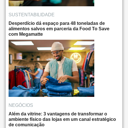
SUSTENTABILIDADE
Desperdício dá espaço para 48 toneladas de
alimentos salvos em parceria da Food To Save
com Megamatte
NEGÓCIOS
Além da vitrine: 3 vantagens de transformar o
ambiente físico das lojas em um canal estratégico
de comunicação