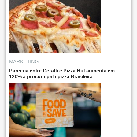
MARKETING
Parceria entre Ceratti e Pizza Hut aumenta em
120% a procura pela pizza Brasileira