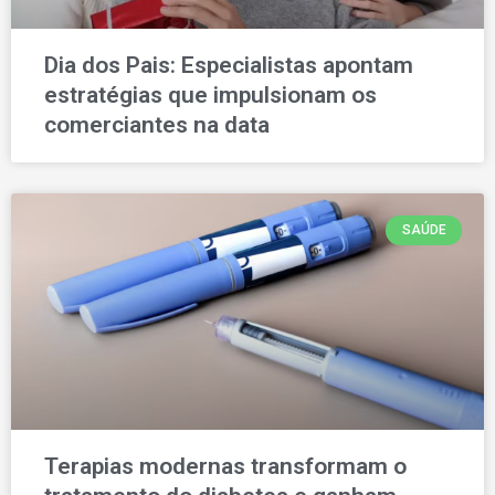
Dia dos Pais: Especialistas apontam
estratégias que impulsionam os
comerciantes na data
SAÚDE
Terapias modernas transformam o