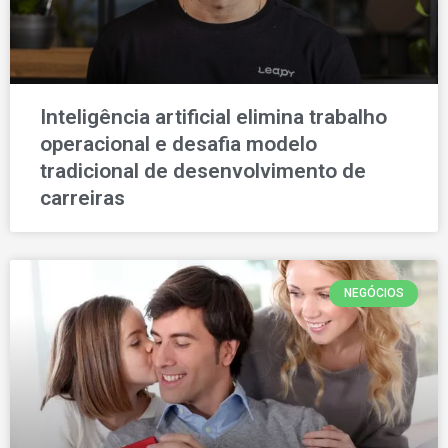
Inteligência artificial elimina trabalho
operacional e desafia modelo
tradicional de desenvolvimento de
carreiras
NEGÓCIOS