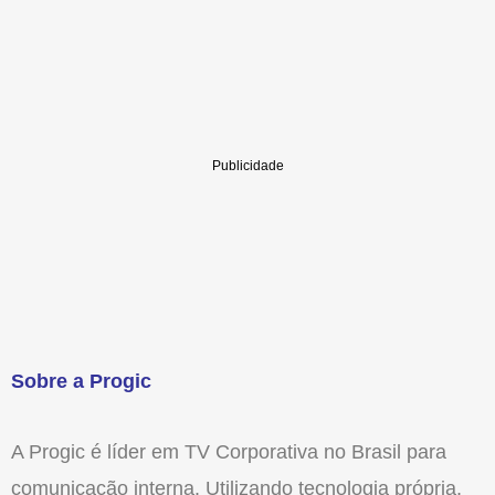
Sobre a Progic
A Progic é líder em TV Corporativa no Brasil para
comunicação interna. Utilizando tecnologia própria,