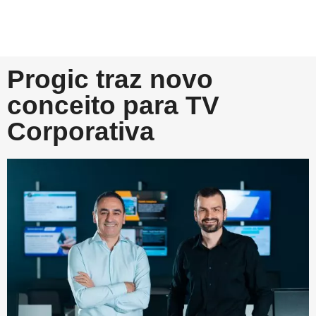
Progic traz novo
conceito para TV
Corporativa