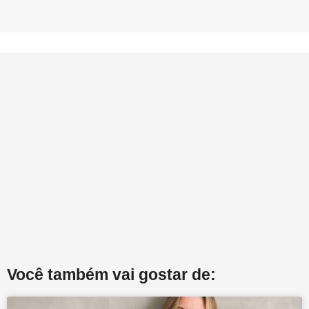
Você também vai gostar de: