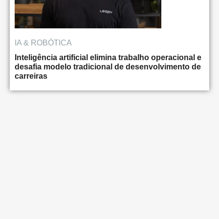
IA & ROBÓTICA
Inteligência artificial elimina trabalho operacional e
desafia modelo tradicional de desenvolvimento de
carreiras