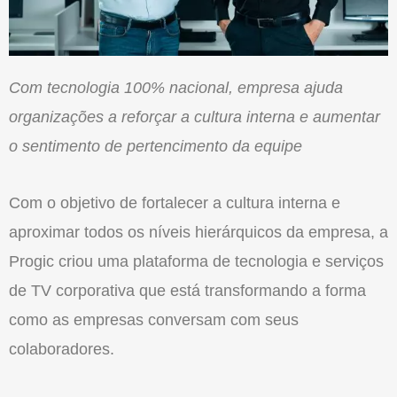
Com tecnologia 100% nacional, empresa ajuda
organizações a reforçar a cultura interna e aumentar
o sentimento de pertencimento da equipe
Com o objetivo de fortalecer a cultura interna e
aproximar todos os níveis hierárquicos da empresa, a
Progic criou uma plataforma de tecnologia e serviços
de TV corporativa que está transformando a forma
como as empresas conversam com seus
colaboradores.