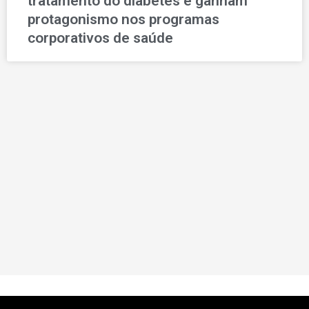
tratamento do diabetes e ganham
protagonismo nos programas
corporativos de saúde