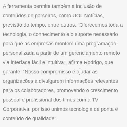
A ferramenta permite também a inclusão de
conteúdos de parceiros, como UOL Notícias,
previsão do tempo, entre outros. “Oferecemos toda a
tecnologia, o conhecimento e o suporte necessário
para que as empresas montem uma programação
personalizada a partir de um gerenciamento remoto
via interface fácil e intuitiva”, afirma Rodrigo, que
garante: “Nosso compromisso é ajudar as
organizações a divulgarem informações relevantes
para os colaboradores, promovendo o crescimento
pessoal e profissional dos times com a TV
Corporativa, por isso unimos tecnologia de ponta e
conteúdo de qualidade”.