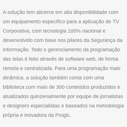
A solução tem alicerce em alta disponibilidade com
um equipamento específico para a aplicação de TV
Corporativa, com tecnologia 100% nacional e
desenvolvido com base nos pilares da Segurança da
Informação. Todo o gerenciamento da programação
das telas é feito através de software web, de forma
remota e centralizada. Para uma programação mais
dinâmica, a solução também conta com uma
biblioteca com mais de 300 conteúdos produzidos e
atualizados quinzenalmente por equipe de jornalistas
e designers especialistas e baseados na metodologia
própria e inovadora da Progic.