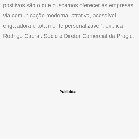
positivos são o que buscamos oferecer às empresas
via comunicação moderna, atrativa, acessível,
engajadora e totalmente personalizável”, explica
Rodrigo Cabral, Sócio e Diretor Comercial da Progic.