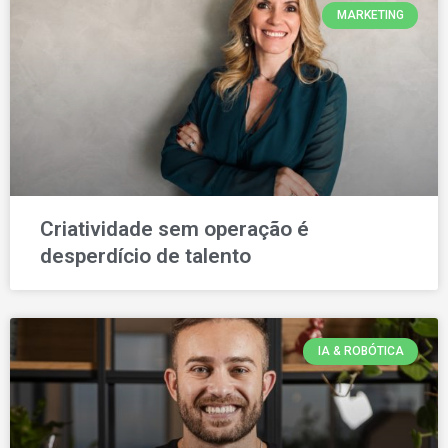
MARKETING
Criatividade sem operação é
desperdício de talento
IA & ROBÓTICA