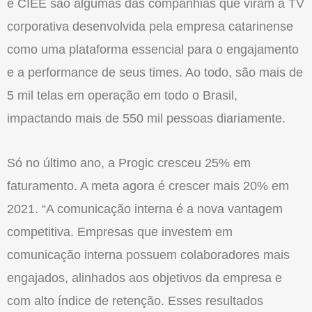
e CIEE são algumas das companhias que viram a TV
corporativa desenvolvida pela empresa catarinense
como uma plataforma essencial para o engajamento
e a performance de seus times. Ao todo, são mais de
5 mil telas em operação em todo o Brasil,
impactando mais de 550 mil pessoas diariamente.
Só no último ano, a Progic cresceu 25% em
faturamento. A meta agora é crescer mais 20% em
2021. “A comunicação interna é a nova vantagem
competitiva. Empresas que investem em
comunicação interna possuem colaboradores mais
engajados, alinhados aos objetivos da empresa e
com alto índice de retenção. Esses resultados