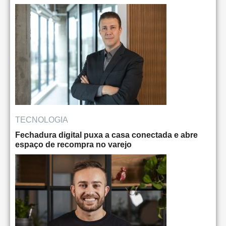
TECNOLOGIA
Fechadura digital puxa a casa conectada e abre
espaço de recompra no varejo