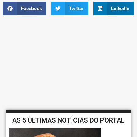
Facebook
Twitter
LinkedIn
AS 5 ÚLTIMAS NOTÍCIAS DO PORTAL