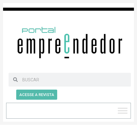
ACESSE A REVISTA