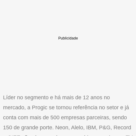
Líder no segmento e há mais de 12 anos no
mercado, a Progic se tornou referência no setor e já
conta com mais de 500 empresas parceiras, sendo
150 de grande porte. Neon, Alelo, IBM, P&G, Record