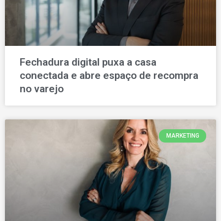
Fechadura digital puxa a casa
conectada e abre espaço de recompra
no varejo
MARKETING