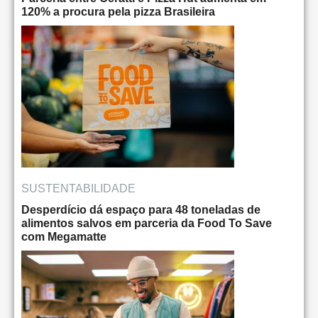
120% a procura pela pizza Brasileira
SUSTENTABILIDADE
Desperdício dá espaço para 48 toneladas de
alimentos salvos em parceria da Food To Save
com Megamatte