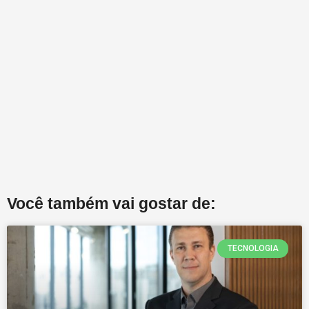
Você também vai gostar de:
TECNOLOGIA