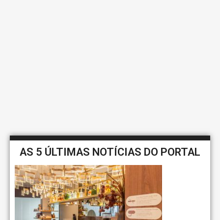
AS 5 ÚLTIMAS NOTÍCIAS DO PORTAL