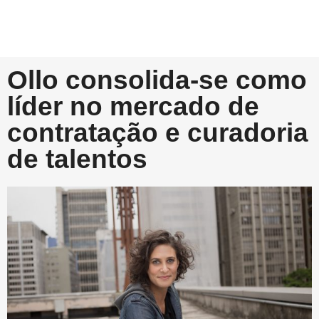
Ollo consolida-se como
líder no mercado de
contratação e curadoria
de talentos