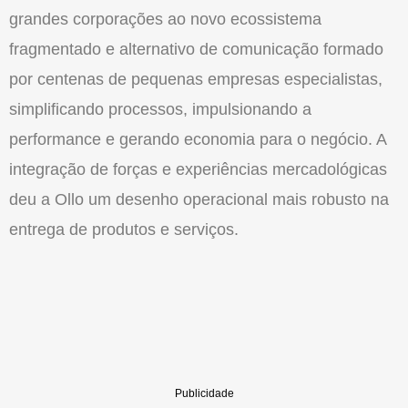
grandes corporações ao novo ecossistema
fragmentado e alternativo de comunicação formado
por centenas de pequenas empresas especialistas,
simplificando processos, impulsionando a
performance e gerando economia para o negócio. A
integração de forças e experiências mercadológicas
deu a Ollo um desenho operacional mais robusto na
entrega de produtos e serviços.