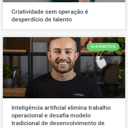
Criatividade sem operação é
desperdício de talento
IA & ROBÓTICA
Inteligência artificial elimina trabalho
operacional e desafia modelo
tradicional de desenvolvimento de