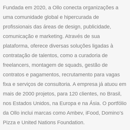
Fundada em 2020, a Ollo conecta organizações a
uma comunidade global e hipercurada de
profissionais das áreas de design, publicidade,
comunicação e marketing. Através de sua
plataforma, oferece diversas soluções ligadas à
contratação de talentos, como a curadoria de
freelancers, montagem de squads, gestão de
contratos e pagamentos, recrutamento para vagas
fixa e serviços de consultoria. A empresa já atuou em
mais de 2000 projetos, para 120 clientes, no Brasil,
nos Estados Unidos, na Europa e na Ásia. O portfólio
da Ollo inclui marcas como Ambev, iFood, Domino’s
Pizza e United Nations Foundation.