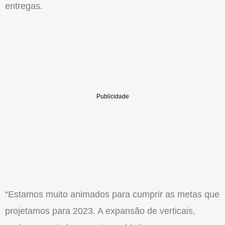
entregas.
“Estamos muito animados para cumprir as metas que
projetamos para 2023. A expansão de verticais,