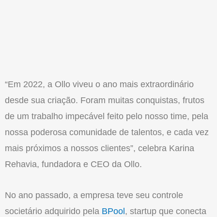
“Em 2022, a Ollo viveu o ano mais extraordinário
desde sua criação. Foram muitas conquistas, frutos
de um trabalho impecável feito pelo nosso time, pela
nossa poderosa comunidade de talentos, e cada vez
mais próximos a nossos clientes”, celebra Karina
Rehavia, fundadora e CEO da Ollo.
No ano passado, a empresa teve seu controle
societário adquirido pela
BPool
, startup que conecta