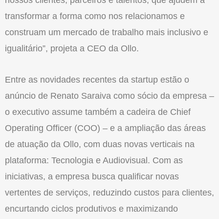
transformar a forma como nos relacionamos e
construam um mercado de trabalho mais inclusivo e
igualitário”, projeta a CEO da Ollo.
Entre as novidades recentes da startup estão o
anúncio de Renato Saraiva como sócio da empresa –
o executivo assume também a cadeira de Chief
Operating Officer (COO) – e a ampliação das áreas
de atuação da Ollo, com duas novas verticais na
plataforma: Tecnologia e Audiovisual. Com as
iniciativas, a empresa busca qualificar novas
vertentes de serviços, reduzindo custos para clientes,
encurtando ciclos produtivos e maximizando