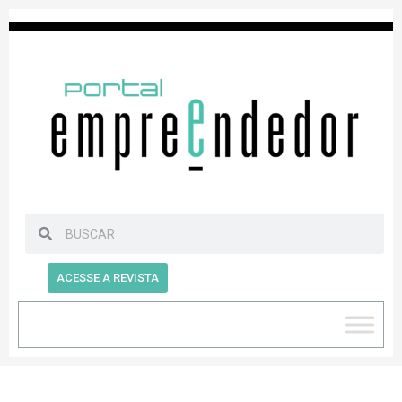
ACESSE A REVISTA