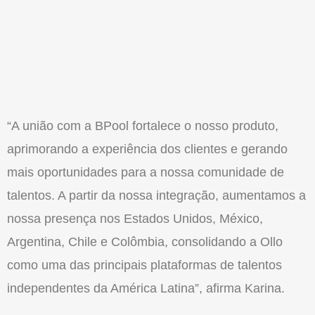
“A união com a BPool fortalece o nosso produto,
aprimorando a experiência dos clientes e gerando
mais oportunidades para a nossa comunidade de
talentos. A partir da nossa integração, aumentamos a
nossa presença nos Estados Unidos, México,
Argentina, Chile e Colômbia, consolidando a Ollo
como uma das principais plataformas de talentos
independentes da América Latina”, afirma Karina.