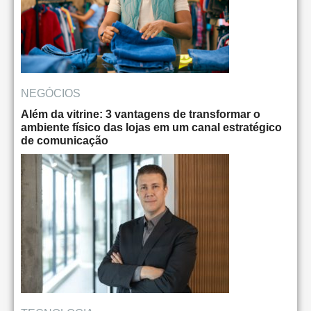
NEGÓCIOS
Além da vitrine: 3 vantagens de transformar o
ambiente físico das lojas em um canal estratégico
de comunicação