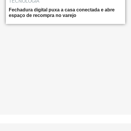
TECNOLOGIA
Fechadura digital puxa a casa conectada e abre
espaço de recompra no varejo