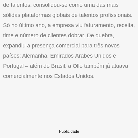
de talentos, consolidou-se como uma das mais
sólidas plataformas globais de talentos profissionais.
Só no último ano, a empresa viu faturamento, receita,
time e número de clientes dobrar. De quebra,
expandiu a presença comercial para três novos
países: Alemanha, Emirados Árabes Unidos e
Portugal – além do Brasil, a Ollo também já atuava
comercialmente nos Estados Unidos.