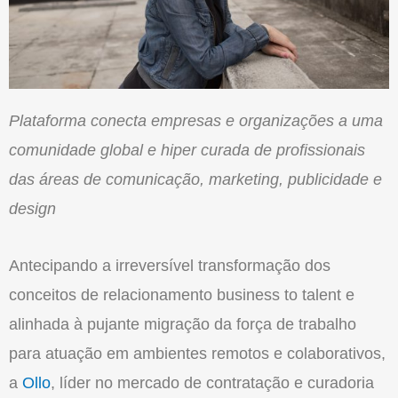
Plataforma conecta empresas e organizações a uma
comunidade global e hiper curada de profissionais
das áreas de comunicação, marketing, publicidade e
design
Antecipando a irreversível transformação dos
conceitos de relacionamento business to talent e
alinhada à pujante migração da força de trabalho
para atuação em ambientes remotos e colaborativos,
a
Ollo
, líder no mercado de contratação e curadoria