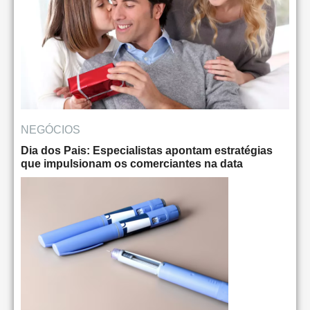
NEGÓCIOS
Dia dos Pais: Especialistas apontam estratégias
que impulsionam os comerciantes na data