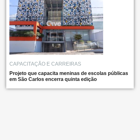
CAPACITAÇÃO E CARREIRAS
Projeto que capacita meninas de escolas públicas
em São Carlos encerra quinta edição