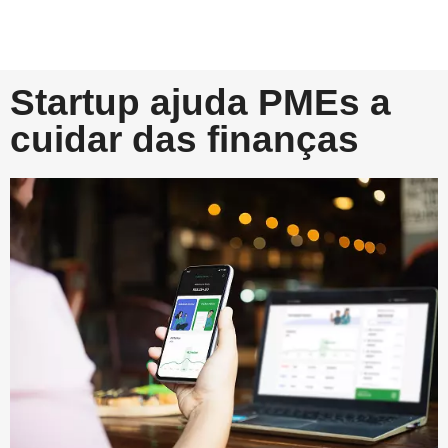
Startup ajuda PMEs a
cuidar das finanças