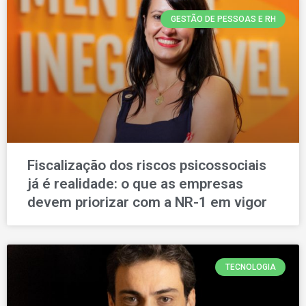
GESTÃO DE PESSOAS E RH
Fiscalização dos riscos psicossociais
já é realidade: o que as empresas
devem priorizar com a NR-1 em vigor
TECNOLOGIA