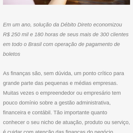
Em um ano, solução da Débito Direto economizou
R$ 250 mil e 180 horas de seus mais de 300 clientes
em todo o Brasil com operação de pagamento de
boletos
As finanças são, sem dúvida, um ponto crítico para
grande parte das pequenas e médias empresas.
Muitas vezes o empreendedor ou empresário tem
pouco domínio sobre a gestão administrativa,
financeira e contábil. Tão importante quanto
conhecer o seu nicho de atuação, produto ou serviço,
é cuidar com atenção das finanças do negócio,