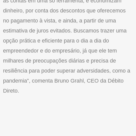
as contas em uma só ferramenta, e economizam
dinheiro, por conta dos descontos que oferecemos
no pagamento à vista, e ainda, a partir de uma
estimativa de juros evitados. Buscamos trazer uma
opção prática e eficiente para o dia a dia do
empreendedor e do empresário, já que ele tem
milhares de preocupações diárias e precisa de
resiliência para poder superar adversidades, como a
pandemia”, comenta Bruno Grahl, CEO da Débito
Direto.