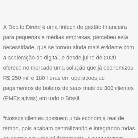
A Débito Direto é uma fintech de gestão financeira
para pequenas e médias empresas, percebeu esta
necessidade, que se tornou ainda mais evidente com
a aceleração do digital, e desde julho de 2020
oferece no mercado uma solução que já economizou
R$ 250 mil e 180 horas em operações de
pagamentos de boletos de seus mais de 300 clientes
(PMEs ativas) em todo o Brasil.
“Nossos clientes possuem uma economia real de
tempo, pois acabam centralizando e integrando todas