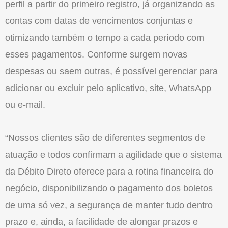
perfil a partir do primeiro registro, já organizando as
contas com datas de vencimentos conjuntas e
otimizando também o tempo a cada período com
esses pagamentos. Conforme surgem novas
despesas ou saem outras, é possível gerenciar para
adicionar ou excluir pelo aplicativo, site, WhatsApp
ou e-mail.
“Nossos clientes são de diferentes segmentos de
atuação e todos confirmam a agilidade que o sistema
da Débito Direto oferece para a rotina financeira do
negócio, disponibilizando o pagamento dos boletos
de uma só vez, a segurança de manter tudo dentro
prazo e, ainda, a facilidade de alongar prazos e