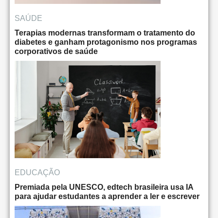
SAÚDE
Terapias modernas transformam o tratamento do
diabetes e ganham protagonismo nos programas
corporativos de saúde
EDUCAÇÃO
Premiada pela UNESCO, edtech brasileira usa IA
para ajudar estudantes a aprender a ler e escrever