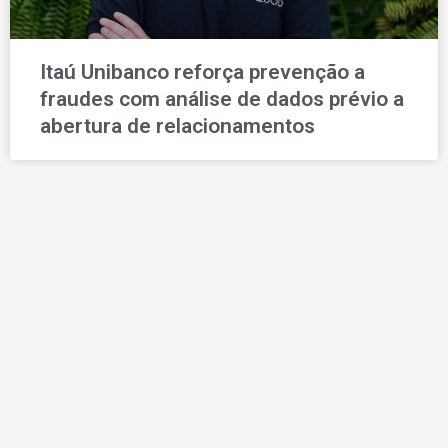
Itaú Unibanco reforça prevenção a
fraudes com análise de dados prévio a
abertura de relacionamentos