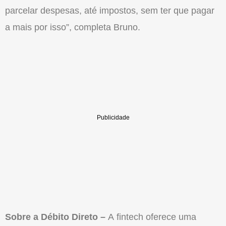
parcelar despesas, até impostos, sem ter que pagar
a mais por isso”, completa Bruno.
Sobre a Débito Direto –
A fintech oferece uma