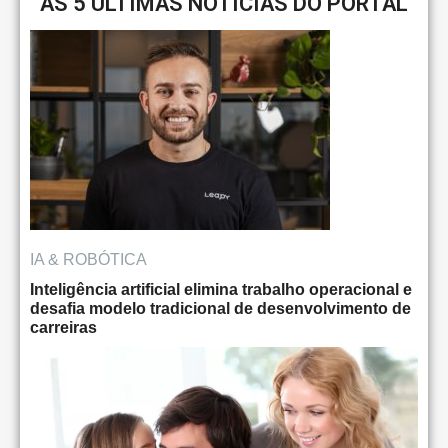
AS 5 ÚLTIMAS NOTÍCIAS DO PORTAL
IA & ROBÓTICA
Inteligência artificial elimina trabalho operacional e
desafia modelo tradicional de desenvolvimento de
carreiras