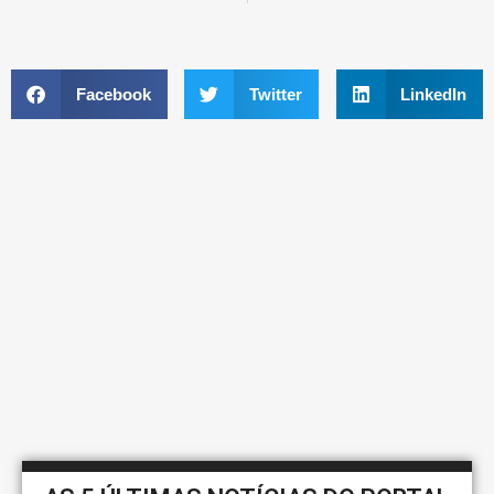
Facebook
Twitter
LinkedIn