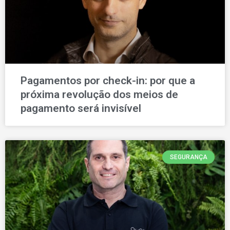
Pagamentos por check-in: por que a
próxima revolução dos meios de
pagamento será invisível
SEGURANÇA