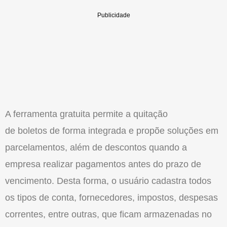
A ferramenta gratuita permite a quitação
de boletos de forma integrada e propõe soluções em
parcelamentos, além de descontos quando a
empresa realizar pagamentos antes do prazo de
vencimento. Desta forma, o usuário cadastra todos
os tipos de conta, fornecedores, impostos, despesas
correntes, entre outras, que ficam armazenadas no