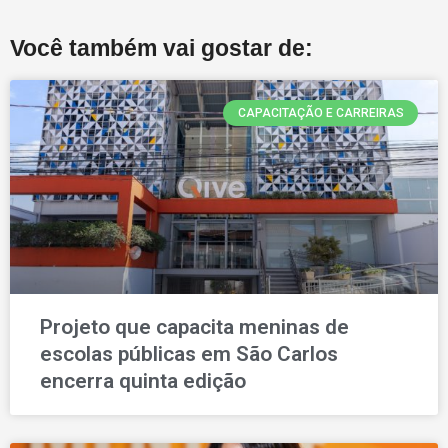
Você também vai gostar de:
CAPACITAÇÃO E CARREIRAS
Projeto que capacita meninas de
escolas públicas em São Carlos
encerra quinta edição