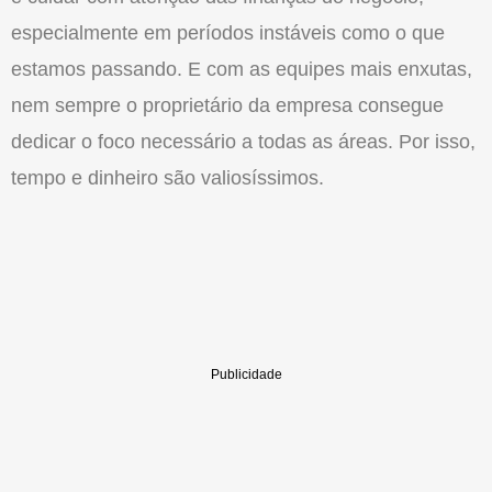
especialmente em períodos instáveis como o que
estamos passando. E com as equipes mais enxutas,
nem sempre o proprietário da empresa consegue
dedicar o foco necessário a todas as áreas. Por isso,
tempo e dinheiro são valiosíssimos.