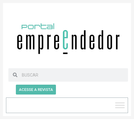
ACESSE A REVISTA