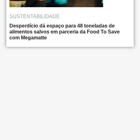
SUSTENTABILIDADE
Desperdício dá espaço para 48 toneladas de
alimentos salvos em parceria da Food To Save
com Megamatte