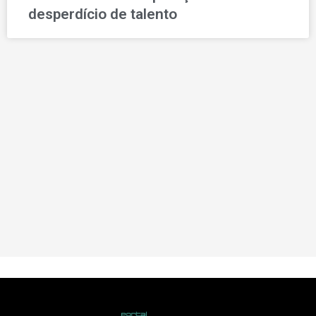
desperdício de talento