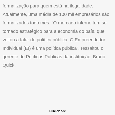
formalização para quem está na ilegalidade.
Atualmente, uma média de 100 mil empresários são
formalizados todo mês. “O mercado interno tem se
tornado estratégico para a economia do país, que
voltou a falar de política pública. O Empreendedor
Individual (EI) é uma política pública”, ressaltou o
gerente de Políticas Públicas da instituição, Bruno
Quick.