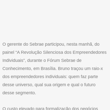
O gerente do Sebrae participou, nesta manhã, do
painel “A Revolução Silenciosa dos Empreendedores
Individuais”, durante o Fórum Sebrae de
Conhecimento, em Brasília. Bruno traçou um raio-x
dos empreendedores individuais: quem faz parte
desse universo, qual sua origem e qual o futuro
desse segmento.
O custo elevado para formalização dos negócios