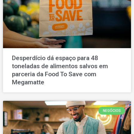
Desperdício dá espaço para 48
toneladas de alimentos salvos em
parceria da Food To Save com
Megamatte
NEGÓCIOS