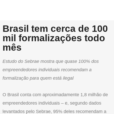
Brasil tem cerca de 100
mil formalizações todo
mês
Estudo do Sebrae mostra que quase 100% dos
empreendedores individuais recomendam a
formalização para quem está ilegal
O Brasil conta com aproximadamente 1,8 milhão de
empreendedores individuais – e, segundo dados
levantados pelo Sebrae, 95% deles recomendam a