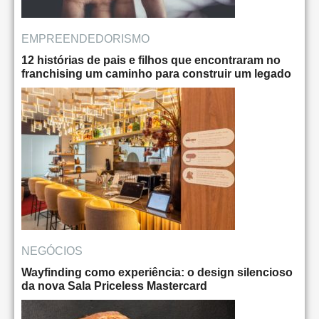
EMPREENDEDORISMO
12 histórias de pais e filhos que encontraram no
franchising um caminho para construir um legado
NEGÓCIOS
Wayfinding como experiência: o design silencioso
da nova Sala Priceless Mastercard