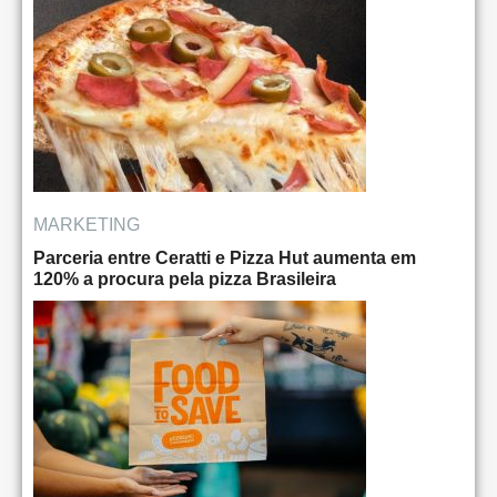
MARKETING
Parceria entre Ceratti e Pizza Hut aumenta em
120% a procura pela pizza Brasileira