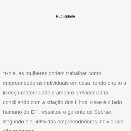
“Hoje, as mulheres podem trabalhar como
empreendedoras individuais em casa, tendo direito a
licença-maternidade e amparo previdenciário,
conciliando com a criação dos filhos. Esse é o lado
humano do EI”, ressaltou o gerente do Sebrae.
Segundo ele, 46% dos empreendedores individuais