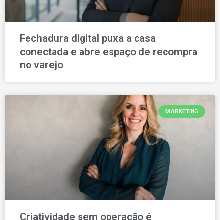
Fechadura digital puxa a casa
conectada e abre espaço de recompra
no varejo
MARKETING
Criatividade sem operação é