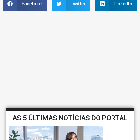
Facebook
Twitter
LinkedIn
AS 5 ÚLTIMAS NOTÍCIAS DO PORTAL