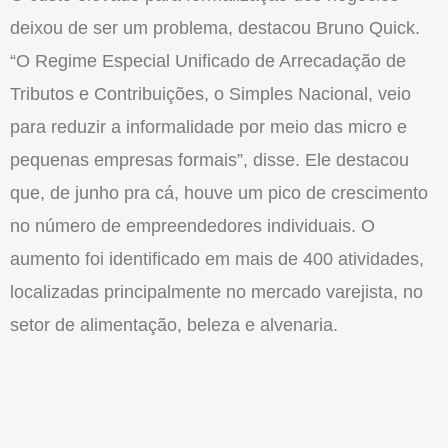
deixou de ser um problema, destacou Bruno Quick.
“O Regime Especial Unificado de Arrecadação de
Tributos e Contribuições, o Simples Nacional, veio
para reduzir a informalidade por meio das micro e
pequenas empresas formais”, disse. Ele destacou
que, de junho pra cá, houve um pico de crescimento
no número de empreendedores individuais. O
aumento foi identificado em mais de 400 atividades,
localizadas principalmente no mercado varejista, no
setor de alimentação, beleza e alvenaria.