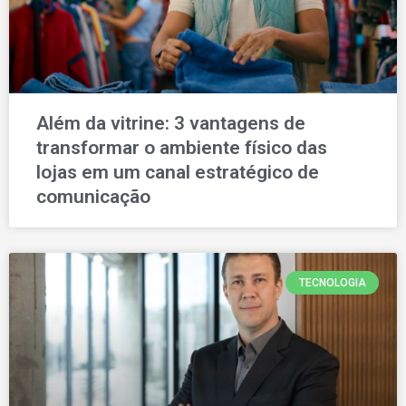
Além da vitrine: 3 vantagens de
transformar o ambiente físico das
lojas em um canal estratégico de
comunicação
TECNOLOGIA