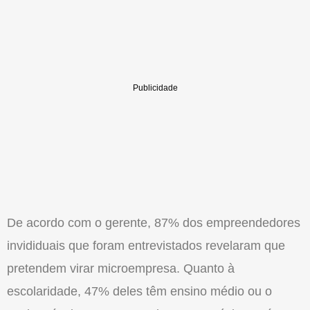
De acordo com o gerente, 87% dos empreendedores
invididuais que foram entrevistados revelaram que
pretendem virar microempresa. Quanto à
escolaridade, 47% deles têm ensino médio ou o