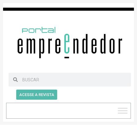
ACESSE A REVISTA