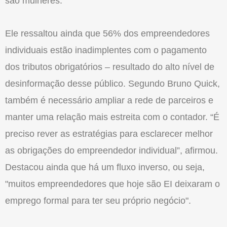
são mulheres.
Ele ressaltou ainda que 56% dos empreendedores
individuais estão inadimplentes com o pagamento
dos tributos obrigatórios – resultado do alto nível de
desinformação desse público. Segundo Bruno Quick,
também é necessário ampliar a rede de parceiros e
manter uma relação mais estreita com o contador. “É
preciso rever as estratégias para esclarecer melhor
as obrigações do empreendedor individual”, afirmou.
Destacou ainda que há um fluxo inverso, ou seja,
"muitos empreendedores que hoje são EI deixaram o
emprego formal para ter seu próprio negócio".