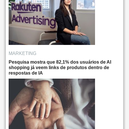
MARKETING
Pesquisa mostra que 82,1% dos usuários de AI
shopping já veem links de produtos dentro de
respostas de IA