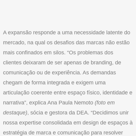
A
expansão
responde a uma necessidade latente do
mercado, na qual os desafios das marcas não estão
mais confinados em silos. “Os problemas dos
clientes deixaram de ser apenas de branding, de
comunicação
ou de experiência. As demandas
chegam de forma integrada e exigem uma
articulação coerente entre espaço físico, identidade e
narrativa”, explica Ana Paula Nemoto
(foto em
destaque)
, sócia e gestora da
DEA
. “Decidimos unir
nossa expertise consolidada em design de espaços à
estratégia de marca e
comunicação
para resolver