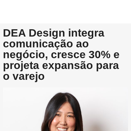
DEA Design integra
comunicação ao
negócio, cresce 30% e
projeta expansão para
o varejo