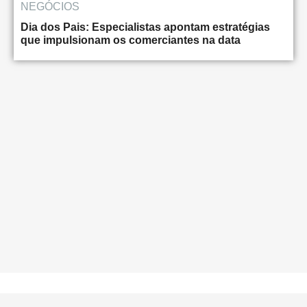
NEGÓCIOS
Dia dos Pais: Especialistas apontam estratégias
que impulsionam os comerciantes na data