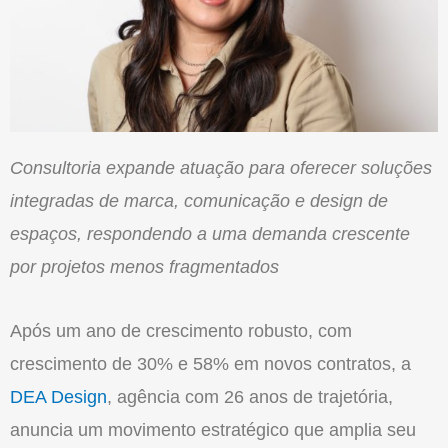
Consultoria expande atuação para oferecer soluções
integradas de marca,
comunicação
e design de
espaços, respondendo a uma demanda crescente
por projetos menos fragmentados
Após um ano de crescimento robusto, com
crescimento de
30
% e 58% em novos contratos, a
DEA
Design
, agência com 26 anos de trajetória,
anuncia um movimento estratégico que amplia seu