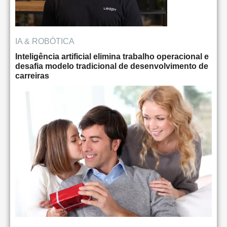
IA & ROBÓTICA
Inteligência artificial elimina trabalho operacional e
desafia modelo tradicional de desenvolvimento de
carreiras