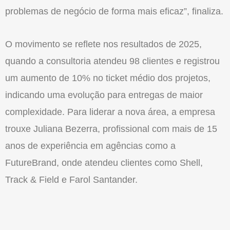
problemas de
negócio
de forma mais eficaz”, finaliza.
O movimento se reflete nos resultados de 2025,
quando a consultoria atendeu 98 clientes e registrou
um aumento de 10% no ticket médio dos projetos,
indicando uma evolução para entregas de maior
complexidade. Para liderar a nova área, a empresa
trouxe Juliana Bezerra, profissional com mais de 15
anos de experiência em agências como a
FutureBrand, onde atendeu clientes como Shell,
Track & Field e Farol Santander.