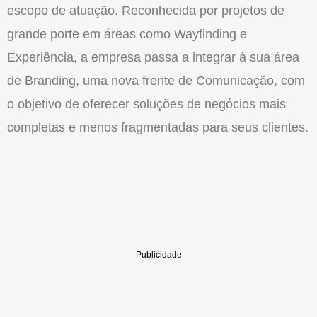
escopo de atuação. Reconhecida por projetos de
grande porte em áreas como Wayfinding e
Experiência, a empresa passa a integrar à sua área
de Branding, uma nova frente de
Comunicação
, com
o objetivo de oferecer soluções de negócios mais
completas e menos fragmentadas para seus clientes.