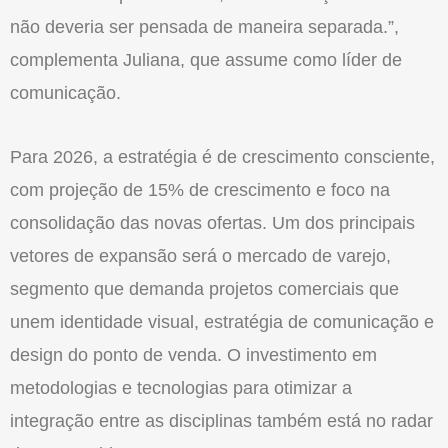
não deveria ser pensada de maneira separada.”,
complementa Juliana, que assume como líder de
comunicação
.
Para 2026, a estratégia é de crescimento consciente,
com projeção de 15% de crescimento e foco na
consolidação das novas ofertas. Um dos principais
vetores de
expansão
será o mercado de
varejo
,
segmento que demanda projetos comerciais que
unem identidade visual, estratégia de
comunicação
e
design do ponto de venda. O investimento em
metodologias e tecnologias para otimizar a
integra
ção entre as disciplinas também está no radar