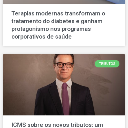
Terapias modernas transformam o
tratamento do diabetes e ganham
protagonismo nos programas
corporativos de saúde
TRIBUTOS
ICMS sobre os novos tributos: um