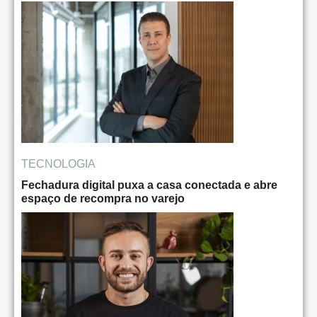
TECNOLOGIA
Fechadura digital puxa a casa conectada e abre
espaço de recompra no varejo