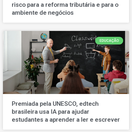
risco para a reforma tributária e para o
ambiente de negócios
EDUCAÇÃO
Premiada pela UNESCO, edtech
brasileira usa IA para ajudar
estudantes a aprender a ler e escrever