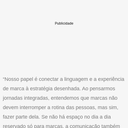
“Nosso papel é conectar a linguagem e a experiência
de marca à estratégia desenhada. Ao pensarmos
jornadas integradas, entendemos que marcas não
devem interromper a rotina das pessoas, mas sim,
fazer parte dela. Se não há espaço no dia a dia
reservado só para marcas, a
comunicação
também