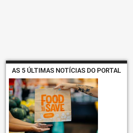
AS 5 ÚLTIMAS NOTÍCIAS DO PORTAL