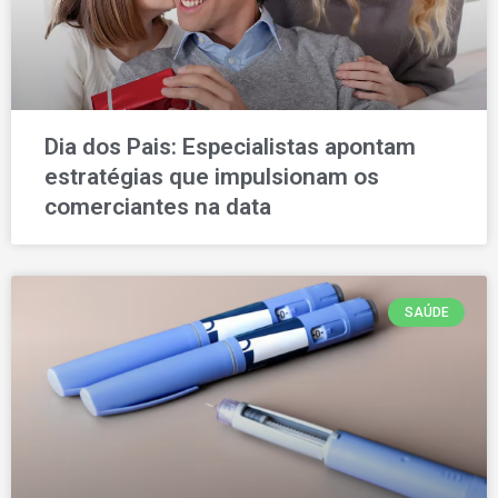
Dia dos Pais: Especialistas apontam
estratégias que impulsionam os
comerciantes na data
SAÚDE