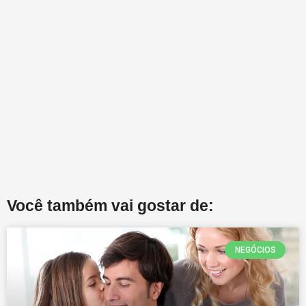
Você também vai gostar de:
NEGÓCIOS