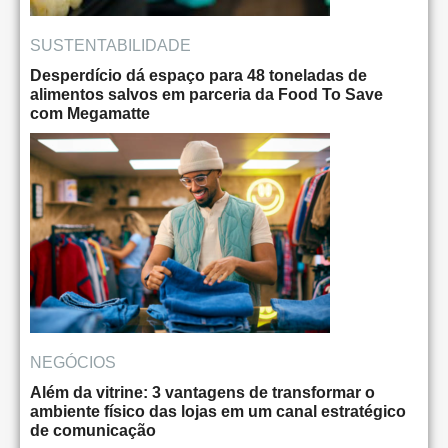
SUSTENTABILIDADE
Desperdício dá espaço para 48 toneladas de
alimentos salvos em parceria da Food To Save
com Megamatte
NEGÓCIOS
Além da vitrine: 3 vantagens de transformar o
ambiente físico das lojas em um canal estratégico
de comunicação