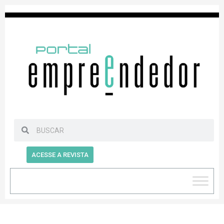
ACESSE A REVISTA