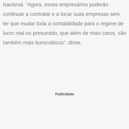
Nacional. “Agora, esses empresários poderão
continuar a contratar e a tocar suas empresas sem
ter que mudar toda a contabilidade para o regime de
lucro real ou presumido, que além de mais caros, são
também mais burocráticos”, disse.