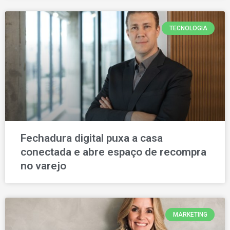
TECNOLOGIA
Fechadura digital puxa a casa
conectada e abre espaço de recompra
no varejo
MARKETING