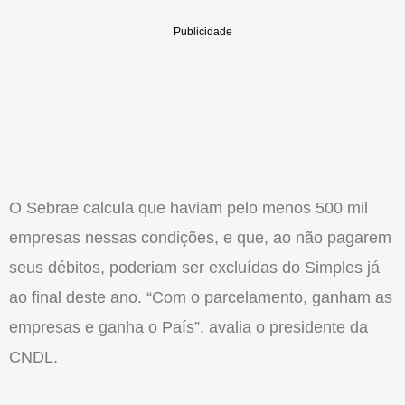
O Sebrae calcula que haviam pelo menos 500 mil
empresas nessas condições, e que, ao não pagarem
seus débitos, poderiam ser excluídas do Simples já
ao final deste ano. “Com o parcelamento, ganham as
empresas e ganha o País”, avalia o presidente da
CNDL.