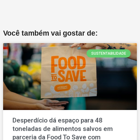
Você também vai gostar de:
SUSTENTABILIDADE
Desperdício dá espaço para 48
toneladas de alimentos salvos em
parceria da Food To Save com