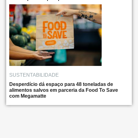
SUSTENTABILIDADE
Desperdício dá espaço para 48 toneladas de
alimentos salvos em parceria da Food To Save
com Megamatte