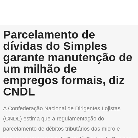
Parcelamento de
dívidas do Simples
garante manutenção de
um milhão de
empregos formais, diz
CNDL
A Confederação Nacional de Dirigentes Lojistas
(CNDL) estima que a regulamentação do
parcelamento de débitos tributários das micro e