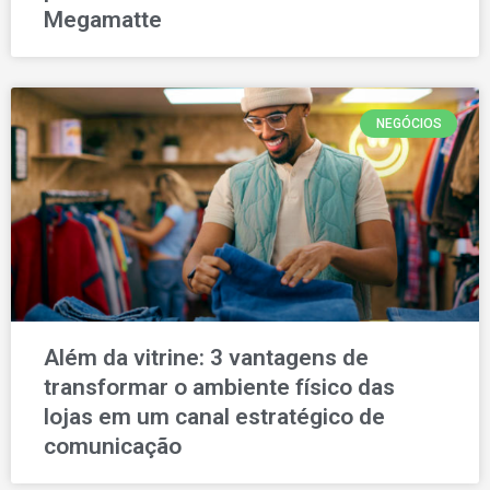
Megamatte
NEGÓCIOS
Além da vitrine: 3 vantagens de
transformar o ambiente físico das
lojas em um canal estratégico de
comunicação