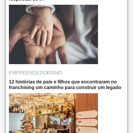
EMPREENDEDORISMO
12 histórias de pais e filhos que encontraram no
franchising um caminho para construir um legado