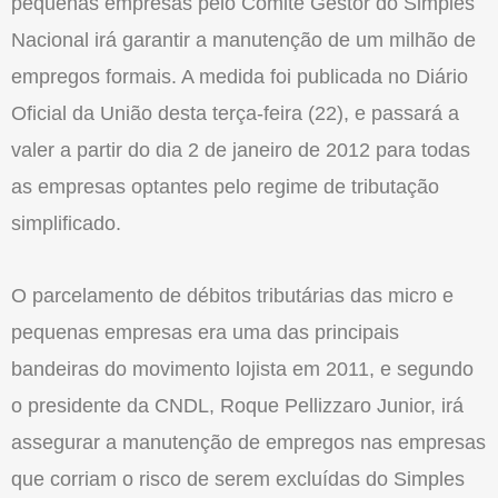
pequenas empresas pelo Comitê Gestor do Simples
Nacional irá garantir a manutenção de um milhão de
empregos formais. A medida foi publicada no Diário
Oficial da União desta terça-feira (22), e passará a
valer a partir do dia 2 de janeiro de 2012 para todas
as empresas optantes pelo regime de tributação
simplificado.
O parcelamento de débitos tributárias das micro e
pequenas empresas era uma das principais
bandeiras do movimento lojista em 2011, e segundo
o presidente da CNDL, Roque Pellizzaro Junior, irá
assegurar a manutenção de empregos nas empresas
que corriam o risco de serem excluídas do Simples