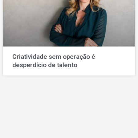
Criatividade sem operação é
desperdício de talento