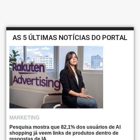
AS 5 ÚLTIMAS NOTÍCIAS DO PORTAL
MARKETING
Pesquisa mostra que 82,1% dos usuários de AI
shopping já veem links de produtos dentro de
respostas de IA