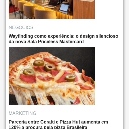
NEGÓCIOS
Wayfinding como experiência: o design silencioso
da nova Sala Priceless Mastercard
MARKETING
Parceria entre Ceratti e Pizza Hut aumenta em
120% a procura pela pizza Brasileira