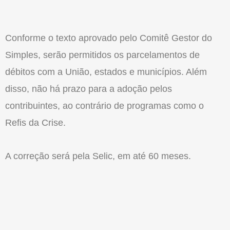
Conforme o texto aprovado pelo Comitê Gestor do
Simples, serão permitidos os parcelamentos de
débitos com a União, estados e municípios. Além
disso, não há prazo para a adoção pelos
contribuintes, ao contrário de programas como o
Refis da Crise.
A correção será pela Selic, em até 60 meses.