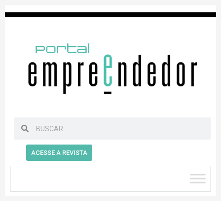
ACESSE A REVISTA