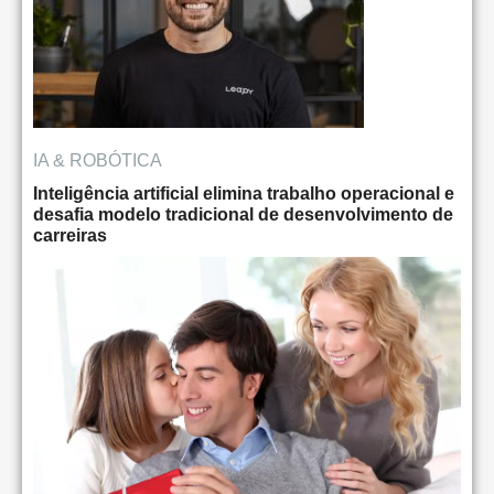
IA & ROBÓTICA
Inteligência artificial elimina trabalho operacional e
desafia modelo tradicional de desenvolvimento de
carreiras