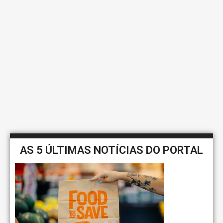
AS 5 ÚLTIMAS NOTÍCIAS DO PORTAL