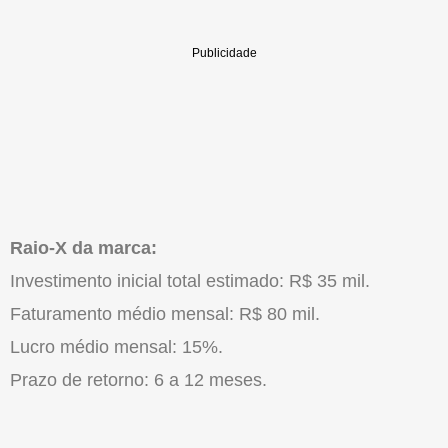
Raio-X da marca:
Investimento inicial total estimado: R$ 35 mil.
Faturamento médio mensal: R$ 80 mil.
Lucro médio mensal: 15%.
Prazo de retorno: 6 a 12 meses.