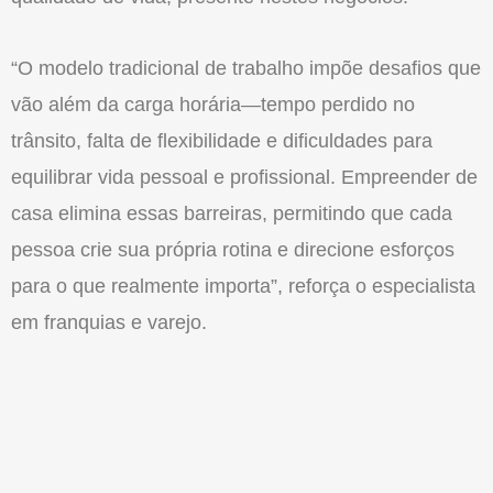
“O modelo tradicional de trabalho impõe desafios que
vão além da carga horária—tempo perdido no
trânsito, falta de flexibilidade e dificuldades para
equilibrar vida pessoal e profissional. Empreender de
casa elimina essas barreiras, permitindo que cada
pessoa crie sua própria rotina e direcione esforços
para o que realmente importa”, reforça o especialista
em franquias e varejo.