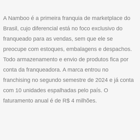
A Namboo é a primeira franquia de marketplace do
Brasil, cujo diferencial está no foco exclusivo do
franqueado para as vendas, sem que ele se
preocupe com estoques, embalagens e despachos.
Todo armazenamento e envio de produtos fica por
conta da franqueadora. A marca entrou no
franchising no segundo semestre de 2024 e já conta
com 10 unidades espalhadas pelo país. O
faturamento anual é de R$ 4 milhões.