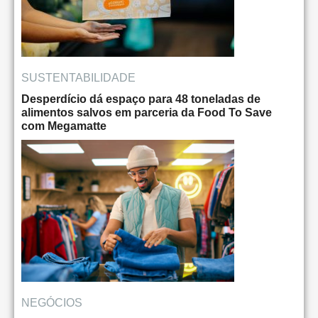
SUSTENTABILIDADE
Desperdício dá espaço para 48 toneladas de
alimentos salvos em parceria da Food To Save
com Megamatte
NEGÓCIOS