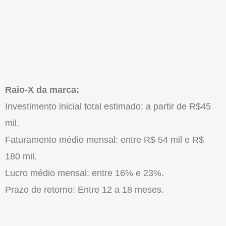
Raio-X da marca:
Investimento inicial total estimado: a partir de R$45
mil.
Faturamento médio mensal: entre R$ 54 mil e R$
180 mil.
Lucro médio mensal: entre 16% e 23%.
Prazo de retorno: Entre 12 a 18 meses.