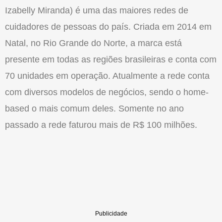
Izabelly Miranda) é uma das maiores redes de
cuidadores de pessoas do país. Criada em 2014 em
Natal, no Rio Grande do Norte, a marca está
presente em todas as regiões brasileiras e conta com
70 unidades em operação. Atualmente a rede conta
com diversos modelos de negócios, sendo o home-
based o mais comum deles. Somente no ano
passado a rede faturou mais de R$ 100 milhões.