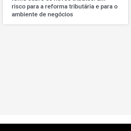
risco para a reforma tributária e para o
ambiente de negócios