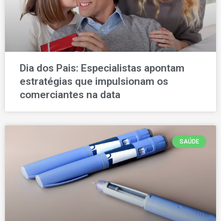
Dia dos Pais: Especialistas apontam
estratégias que impulsionam os
comerciantes na data
SAÚDE