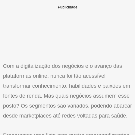
Com a digitalização dos negócios e o avanço das
plataformas online, nunca foi tão acessível
transformar conhecimento, habilidades e paixões em
fontes de renda. Mas quais negócios assumem esse
posto? Os segmentos são variados, podendo abarcar
desde marketplaces até redes voltadas para saúde.