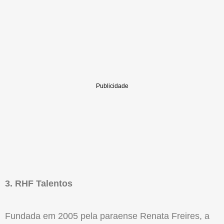
3. RHF Talentos
Fundada em 2005 pela paraense Renata Freires, a