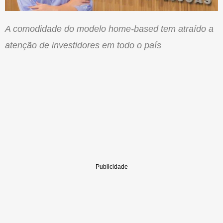
A comodidade do modelo home-based tem atraído a
atenção de investidores em todo o país