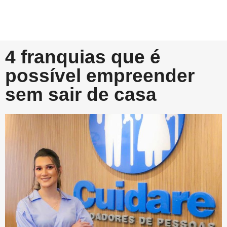
4 franquias que é
possível empreender
sem sair de casa