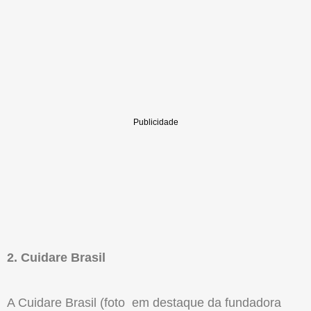
2. Cuidare Brasil
A Cuidare Brasil (foto em destaque da fundadora