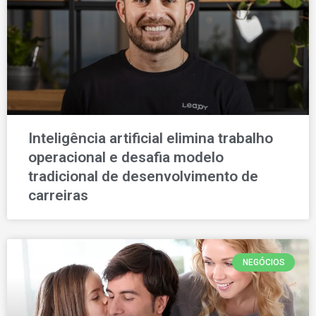
Inteligência artificial elimina trabalho
operacional e desafia modelo
tradicional de desenvolvimento de
carreiras
NEGÓCIOS