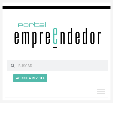
ACESSE A REVISTA