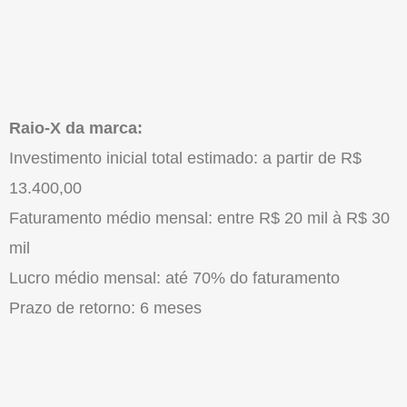
Raio-X da marca:
Investimento inicial total estimado: a partir de R$
13.400,00
Faturamento médio mensal: entre R$ 20 mil à R$ 30
mil
Lucro médio mensal: até 70% do faturamento
Prazo de retorno: 6 meses