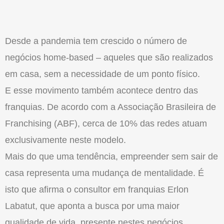
Desde a pandemia tem crescido o número de
negócios home-based – aqueles que são realizados
em casa, sem a necessidade de um ponto físico.
E esse movimento também acontece dentro das
franquias. De acordo com a Associação Brasileira de
Franchising (ABF), cerca de 10% das redes atuam
exclusivamente neste modelo.
Mais do que uma tendência, empreender sem sair de
casa representa uma mudança de mentalidade. É
isto que afirma o consultor em franquias Erlon
Labatut, que aponta a busca por uma maior
qualidade de vida, presente nestes negócios.