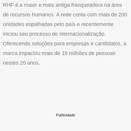
RHF é a maior e mais antiga franqueadora na área
de recursos humanos. A rede conta com mais de 200
unidades espalhadas pelo país e recentemente
iniciou seu processo de internacionalização.
Oferecendo soluções para empresas e candidatos, a
marca impactou mais de 15 milhões de pessoas
nestes 20 anos.