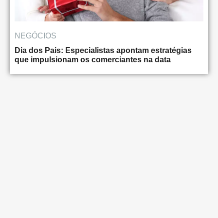
NEGÓCIOS
Dia dos Pais: Especialistas apontam estratégias
que impulsionam os comerciantes na data