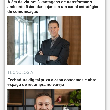
Além da vitrine: 3 vantagens de transformar o
ambiente físico das lojas em um canal estratégico
de comunicação
TECNOLOGIA
Fechadura digital puxa a casa conectada e abre
espaço de recompra no varejo