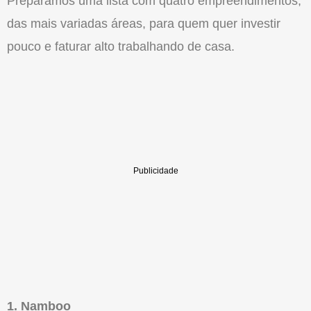
Preparamos uma lista com quatro empreendimentos,
das mais variadas áreas, para quem quer investir
pouco e faturar alto trabalhando de casa.
1. Namboo