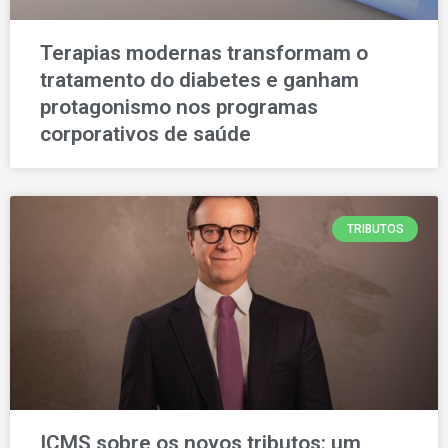
Terapias modernas transformam o
tratamento do diabetes e ganham
protagonismo nos programas
corporativos de saúde
TRIBUTOS
ICMS sobre os novos tributos: um