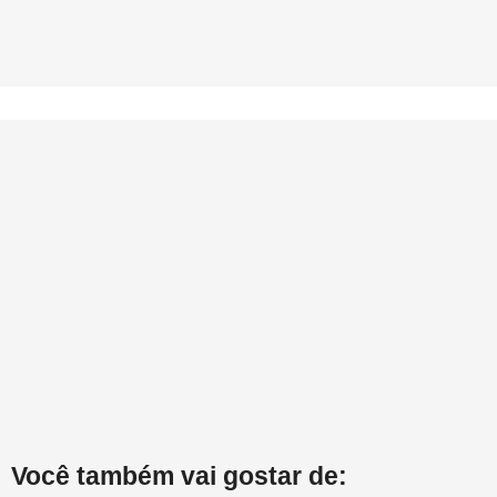
Você também vai gostar de: