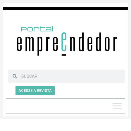
ACESSE A REVISTA