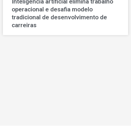
Inteligência artificial elimina trabalho
operacional e desafia modelo
tradicional de desenvolvimento de
carreiras