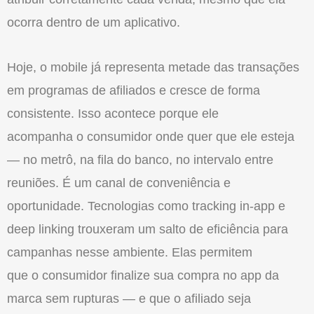
ocorra dentro de um aplicativo.
Hoje,
o
mobile já representa metade das transações
em programas de afiliados e cresce de forma
consistente. Isso acontece porque ele
acompanha
o
consumidor onde quer que ele esteja
— no metrô, na fila do banco, no intervalo entre
reuniões. É um canal de conveniência e
oportunidade. Tecnologias como tracking in-app e
deep linking trouxeram um salto de eficiência para
campanhas nesse ambiente. Elas permitem
que
o
consumidor finalize sua compra no app da
marca sem rupturas — e que
o
afiliado seja