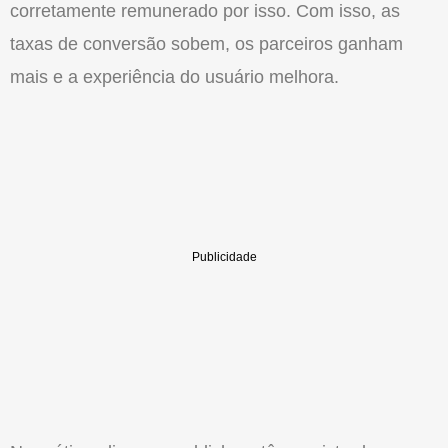
corretamente remunerado por isso. Com isso, as
taxas de conversã
o
sobem, os parceiros ganham
mais e a experiência do usuário melhora.