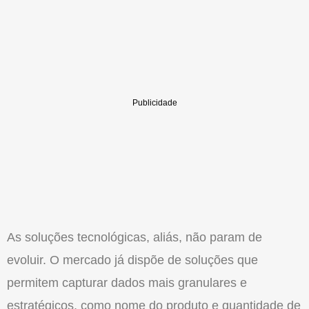
As soluções tecnológicas, aliás, nã
o
param de
evoluir.
O
mercado já dispõe de soluções que
permitem capturar dados mais granulares e
estratégicos, como nome do produto e quantidade de