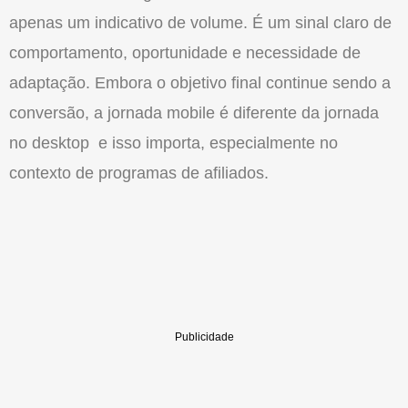
apenas um indicativo de volume. É um sinal claro de
comportamento, oportunidade e necessidade de
adaptaçã
o
. Embora
o
objetivo final continue sendo a
conversã
o
, a jornada mobile é diferente da jornada
no desktop e isso importa, especialmente no
contexto de programas de afiliados.