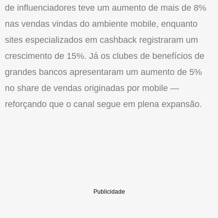
de influenciadores teve um aumento de mais de 8%
nas vendas vindas do ambiente mobile, enquanto
sites especializados em cashback registraram um
crescimento de 15%. Já os clubes de benefícios de
grandes bancos apresentaram um aumento de 5%
no share de vendas originadas por mobile —
reforçando que
o
canal segue em plena expansã
o
.