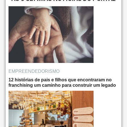
EMPREENDEDORISMO
12 histórias de pais e filhos que encontraram no
franchising um caminho para construir um legado