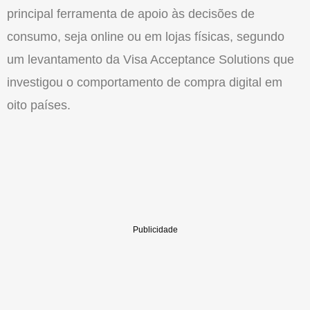
principal ferramenta de apoio às decisões de
consumo, seja online ou em lojas físicas, segundo
um levantamento da Visa Acceptance Solutions que
investigou
o
comportamento de compra digital em
oito países.