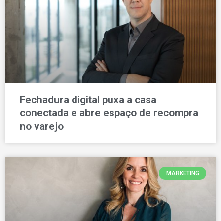
Fechadura digital puxa a casa
conectada e abre espaço de recompra
no varejo
MARKETING