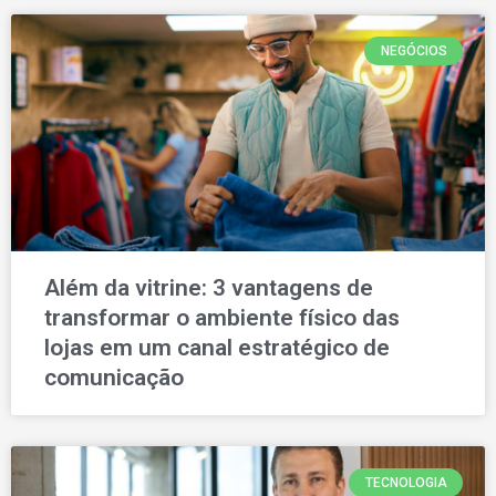
NEGÓCIOS
Além da vitrine: 3 vantagens de
transformar o ambiente físico das
lojas em um canal estratégico de
comunicação
TECNOLOGIA