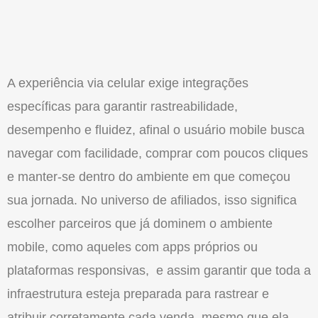
A experiência via celular exige integrações
específicas para garantir rastreabilidade,
desempenho e fluidez, afinal
o
usuário mobile busca
navegar com facilidade, comprar com poucos cliques
e manter-se dentro do ambiente em que começou
sua jornada. No universo de afiliados, isso significa
escolher parceiros que já dominem
o
ambiente
mobile, como aqueles com apps próprios ou
plataformas responsivas, e assim garantir que toda a
infraestrutura esteja preparada para rastrear e
atribuir corretamente cada venda, mesmo que ela