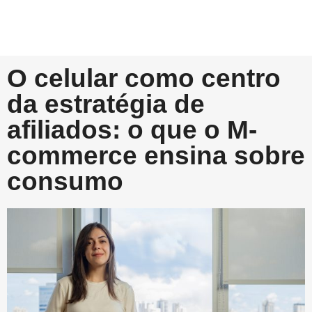
O celular como centro
da estratégia de
afiliados: o que o M-
commerce ensina sobre
consumo