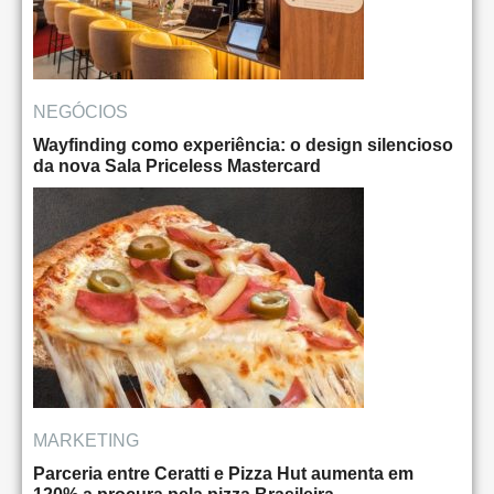
NEGÓCIOS
Wayfinding como experiência: o design silencioso
da nova Sala Priceless Mastercard
MARKETING
Parceria entre Ceratti e Pizza Hut aumenta em