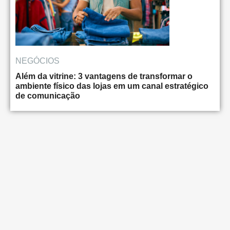
NEGÓCIOS
Além da vitrine: 3 vantagens de transformar o
ambiente físico das lojas em um canal estratégico
de comunicação