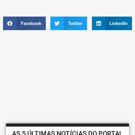
Facebook
Twitter
LinkedIn
AS 5 ÚLTIMAS NOTÍCIAS DO PORTAL