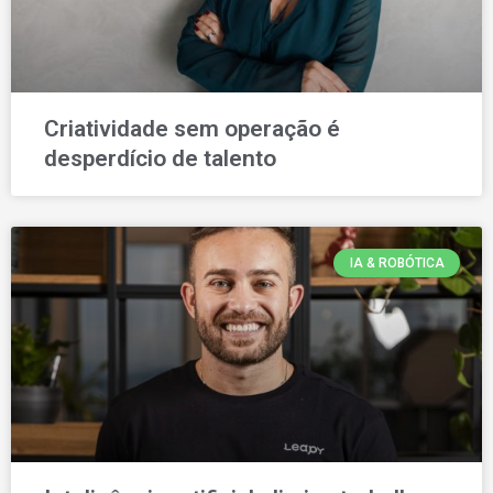
Criatividade sem operação é
desperdício de talento
IA & ROBÓTICA