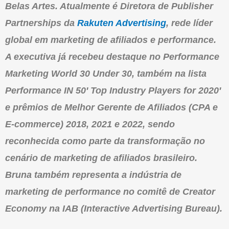
Belas Artes. Atualmente é Diretora de Publisher
Partnerships da
Rakuten Advertising
, rede líder
global em marketing de afiliados e performance.
A executiva já recebeu destaque no Performance
Marketing World 30 Under 30, também na lista
Performance IN 50′ Top Industry Players for 2020′
e prêmios de Melhor Gerente de Afiliados (CPA e
E-commerce) 2018, 2021 e 2022, sendo
reconhecida como parte da transformaçã
o
no
cenário de marketing de afiliados brasileiro.
Bruna também representa a indústria de
marketing de performance no comitê de Creator
Economy na IAB (Interactive Advertising Bureau).