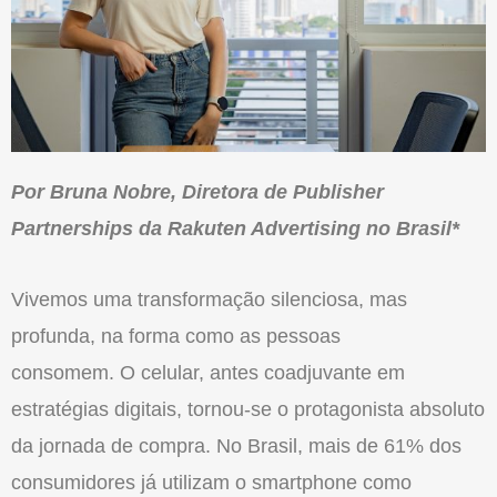
Por Bruna Nobre, Diretora de Publisher
Partnerships da Rakuten Advertising no Brasil*
Vivemos uma transformaçã
o
silenciosa, mas
profunda, na forma como as pessoas
consomem.
O
celular, antes coadjuvante em
estratégias digitais, tornou-se
o
protagonista absoluto
da jornada de compra. No Brasil, mais de 61% dos
consumidores já utilizam
o
smartphone como