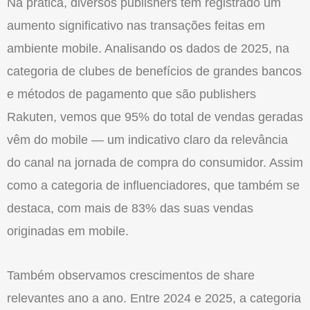
Na prática, diversos publishers têm registrado um
aumento significativo nas transações feitas em
ambiente mobile. Analisando os dados de 2025, na
categoria de clubes de benefícios de grandes bancos
e métodos de pagamento que sã
o
publishers
Rakuten, vemos que 95% do total de vendas geradas
vêm do mobile — um indicativo claro da relevância
do canal na jornada de compra do consumidor. Assim
como a categoria de influenciadores, que também se
destaca, com mais de 83% das suas vendas
originadas em mobile.
Também observamos crescimentos de share
relevantes ano a ano. Entre 2024 e 2025, a categoria