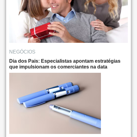
NEGÓCIOS
Dia dos Pais: Especialistas apontam estratégias
que impulsionam os comerciantes na data