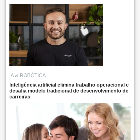
IA & ROBÓTICA
Inteligência artificial elimina trabalho operacional e
desafia modelo tradicional de desenvolvimento de
carreiras