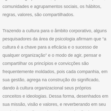
comunidades e agrupamentos sociais, os hábitos,
regras, valores, são compartilhados.
Trazendo a cultura para o âmbito corporativo, alguns
pesquisadores da área de psicologia afirmam que “a
cultura é a chave para a eficácia e o sucesso de
qualquer organização” e o modo de agir, pensar e
compartilhar os princípios e convicções são
frequentemente moldados, pois cada companhia, em
sua gestão, agrega na construção do significado,
dando à cultura organizacional seus próprios
conceitos e ideologias. Dessa forma, desenhados em
sua missão, visão e valores, e reverberando em seu