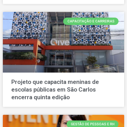
CAPACITAÇÃO E CARREIRAS
Projeto que capacita meninas de
escolas públicas em São Carlos
encerra quinta edição
GESTÃO DE PESSOAS E RH