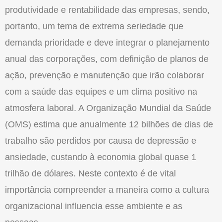
produtividade e rentabilidade das empresas, sendo,
portanto, um tema de extrema seriedade que
demanda prioridade e deve integrar o planejamento
anual das corporações, com definição de planos de
ação, prevenção e manutenção que irão colaborar
com a saúde das equipes e um clima positivo na
atmosfera laboral. A Organização Mundial da Saúde
(OMS) estima que anualmente 12 bilhões de dias de
trabalho são perdidos por causa de depressão e
ansiedade, custando à economia global quase 1
trilhão de dólares. Neste contexto é de vital
importância compreender a maneira como a cultura
organizacional influencia esse ambiente e as