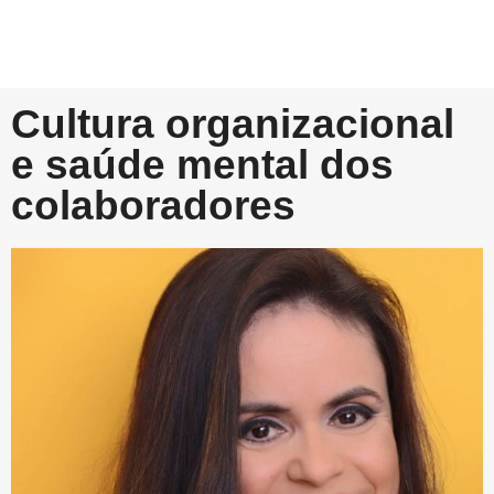
Cultura organizacional
e saúde mental dos
colaboradores