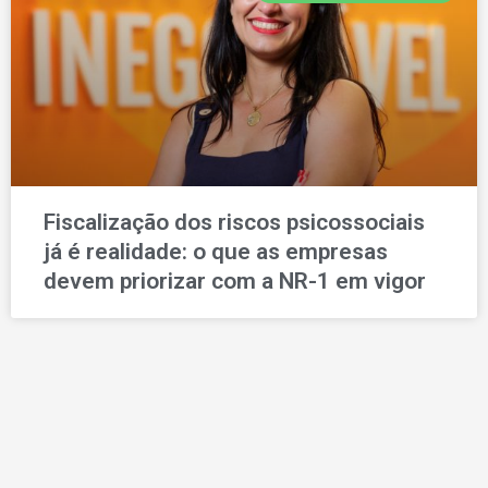
Fiscalização dos riscos psicossociais
já é realidade: o que as empresas
devem priorizar com a NR-1 em vigor