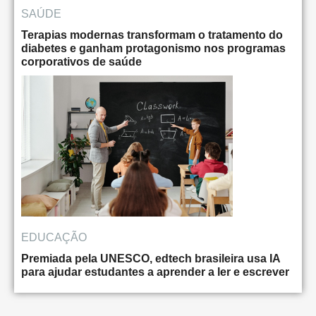
SAÚDE
Terapias modernas transformam o tratamento do
diabetes e ganham protagonismo nos programas
corporativos de saúde
EDUCAÇÃO
Premiada pela UNESCO, edtech brasileira usa IA
para ajudar estudantes a aprender a ler e escrever