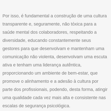
Por isso, é fundamental a construção de uma cultura
transparente e, seguramente, não tóxica para a
saúde mental dos colaboradores, respeitando a
diversidade, educando constantemente seus
gestores para que desenvolvam e mantenham uma
comunicação não violenta, desenvolvam uma escuta
ativa e tenham uma liderança autêntica,
proporcionando um ambiente de bem-estar, que
promove o alinhamento e a adesão à cultura por
parte dos profissionais, podendo, desta forma, atingir
uma qualidade cada vez mais alta e consistente nas
escalas de segurança psicológica.