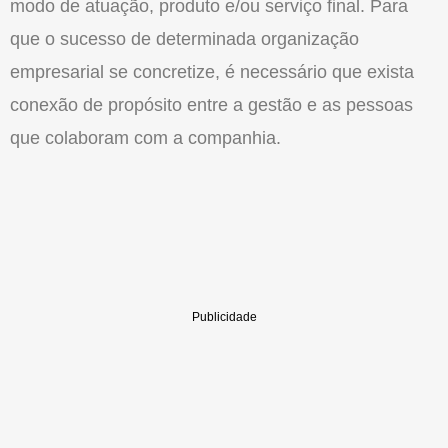
modo de atuação, produto e/ou serviço final. Para
que o sucesso de determinada organização
empresarial se concretize, é necessário que exista
conexão de propósito entre a gestão e as pessoas
que colaboram com a companhia.