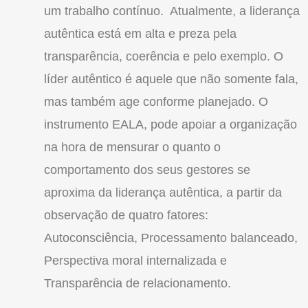
um trabalho contínuo. Atualmente, a liderança
autêntica está em alta e preza pela
transparência, coerência e pelo exemplo. O
líder autêntico é aquele que não somente fala,
mas também age conforme planejado. O
instrumento EALA, pode apoiar a organização
na hora de mensurar o quanto o
comportamento dos seus gestores se
aproxima da liderança autêntica, a partir da
observação de quatro fatores:
Autoconsciência, Processamento balanceado,
Perspectiva moral internalizada e
Transparência de relacionamento.