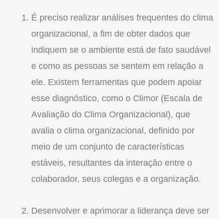
É preciso realizar análises frequentes do clima
organizacional, a fim de obter dados que
indiquem se o ambiente está de fato saudável
e como as pessoas se sentem em relação a
ele. Existem ferramentas que podem apoiar
esse diagnóstico, como o Climor (Escala de
Avaliação do Clima Organizacional), que
avalia o clima organizacional, definido por
meio de um conjunto de características
estáveis, resultantes da interação entre o
colaborador, seus colegas e a organização.
Desenvolver e aprimorar a liderança deve ser