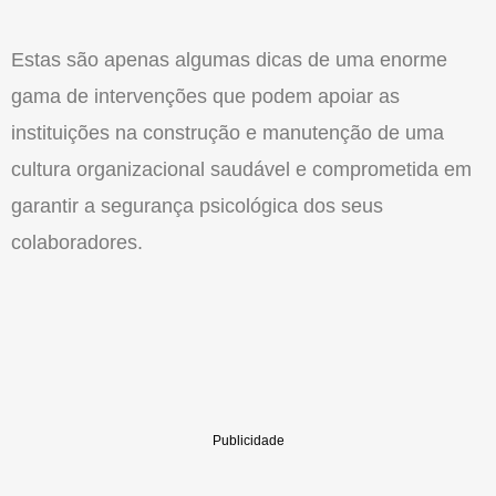
Estas são apenas algumas dicas de uma enorme
gama de intervenções que podem apoiar as
instituições na construção e manutenção de uma
cultura organizacional saudável e comprometida em
garantir a segurança psicológica dos seus
colaboradores.