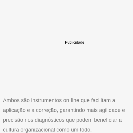
Ambos são instrumentos on-line que facilitam a
aplicação e a correção, garantindo mais agilidade e
precisão nos diagnósticos que podem beneficiar a
cultura organizacional como um todo.