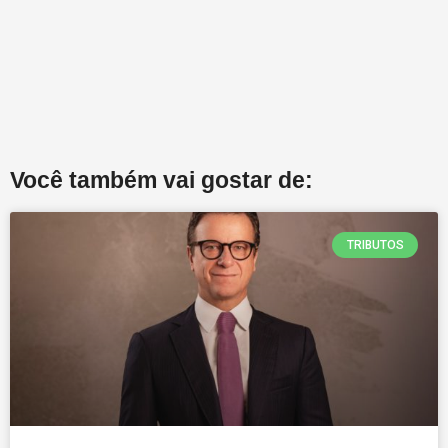
Você também vai gostar de:
TRIBUTOS