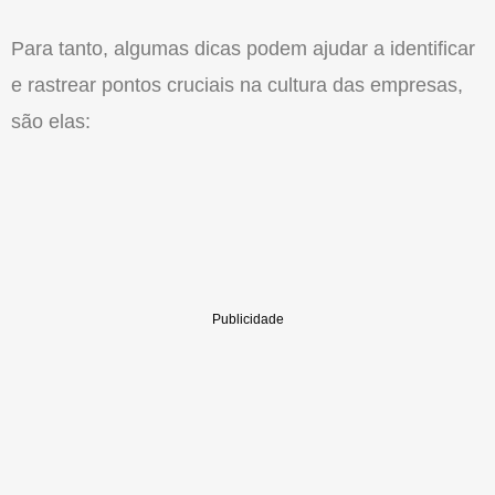
Para tanto, algumas dicas podem ajudar a identificar
e rastrear pontos cruciais na cultura das empresas,
são elas: