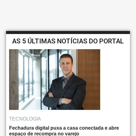
AS 5 ÚLTIMAS NOTÍCIAS DO PORTAL
TECNOLOGIA
Fechadura digital puxa a casa conectada e abre
espaço de recompra no varejo