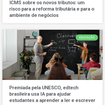
ICMS sobre os novos tributos: um
risco para a reforma tributária e para o
ambiente de negócios
EDUCAÇÃO
Premiada pela UNESCO, edtech
brasileira usa IA para ajudar
estudantes a aprender a ler e escrever