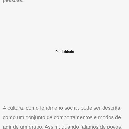
pessoas.
A cultura, como fenômeno social, pode ser descrita
como um conjunto de comportamentos e modos de
agir de um grupo. Assim, quando falamos de povos,