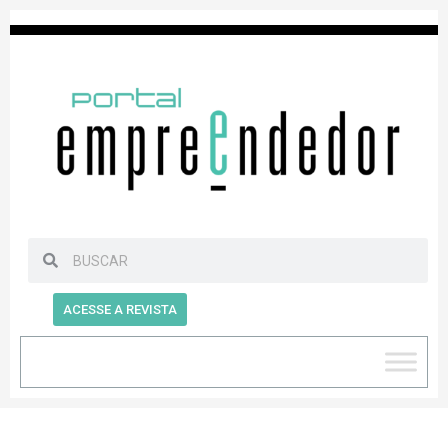
ACESSE A REVISTA