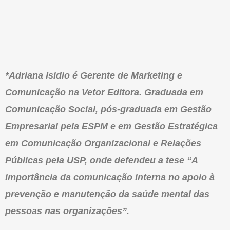
*Adriana Isidio é Gerente de Marketing e
Comunicação na Vetor Editora. Graduada em
Comunicação Social, pós-graduada em Gestão
Empresarial pela ESPM e em Gestão Estratégica
em Comunicação Organizacional e Relações
Públicas pela USP, onde defendeu a tese “A
importância da comunicação interna no apoio à
prevenção e manutenção da saúde mental das
pessoas nas organizações”.