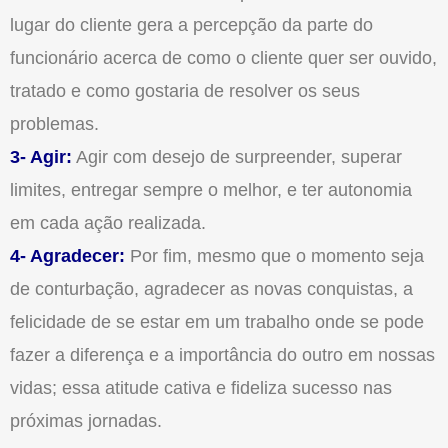
lugar do cliente gera a percepção da parte do
funcionário acerca de como o cliente quer ser ouvido,
tratado e como gostaria de resolver os seus
problemas.
3- Agir:
Agir com desejo de surpreender, superar
limites, entregar sempre o melhor, e ter autonomia
em cada ação realizada.
4- Agradecer:
Por fim, mesmo que o momento seja
de conturbação, agradecer as novas conquistas, a
felicidade de se estar em um trabalho onde se pode
fazer a diferença e a importância do outro em nossas
vidas; essa atitude cativa e fideliza sucesso nas
próximas jornadas.