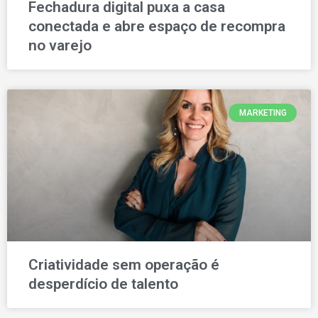
Fechadura digital puxa a casa
conectada e abre espaço de recompra
no varejo
MARKETING
Criatividade sem operação é
desperdício de talento