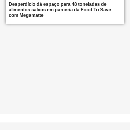
Desperdício dá espaço para 48 toneladas de
alimentos salvos em parceria da Food To Save
com Megamatte