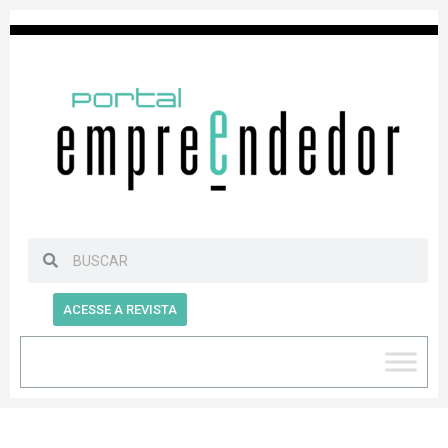
ACESSE A REVISTA