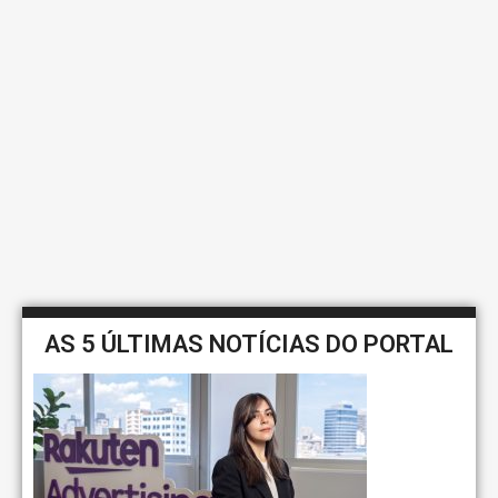
AS 5 ÚLTIMAS NOTÍCIAS DO PORTAL