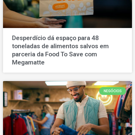
Desperdício dá espaço para 48
toneladas de alimentos salvos em
parceria da Food To Save com
Megamatte
NEGÓCIOS