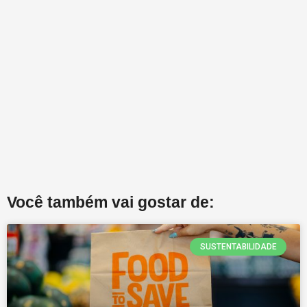
Você também vai gostar de:
SUSTENTABILIDADE