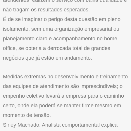
não tragam os resultados esperados.
É de se imaginar o perigo desta questão em pleno
isolamento, sem uma organização empresarial ou
planejamento claro e acompanhamento no home
office, se obteria a derrocada total de grandes
negócios que já estão em andamento.
Medidas extremas no desenvolvimento e treinamento
das equipes de atendimento são imprescindíveis; o
empenho coletivo levará a empresa para o caminho
certo, onde ela poderá se manter firme mesmo em
momento de tensão.
Sirley Machado, Analista comportamental explica