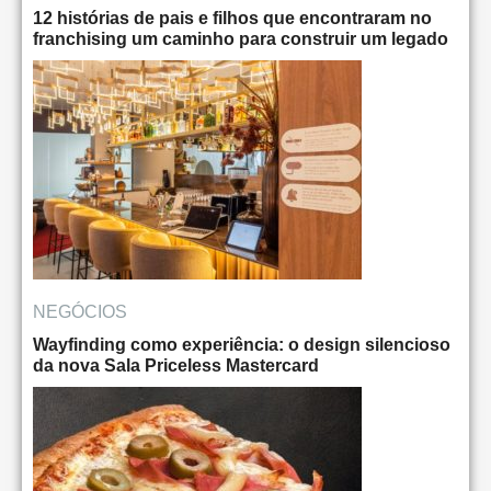
12 histórias de pais e filhos que encontraram no
franchising um caminho para construir um legado
NEGÓCIOS
Wayfinding como experiência: o design silencioso
da nova Sala Priceless Mastercard