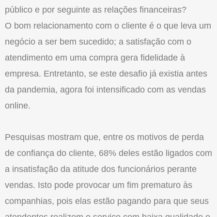
público e por seguinte as relações financeiras?
O bom relacionamento com o cliente é o que leva um
negócio a ser bem sucedido; a satisfação com o
atendimento em uma compra gera fidelidade à
empresa. Entretanto, se este desafio já existia antes
da pandemia, agora foi intensificado com as vendas
online.
Pesquisas mostram que, entre os motivos de perda
de confiança do cliente, 68% deles estão ligados com
a insatisfação da atitude dos funcionários perante
vendas. Isto pode provocar um fim prematuro às
companhias, pois elas estão pagando para que seus
atendentes realizem o serviço com baixa qualidade e