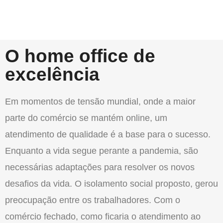
O home office de
excelência
Em momentos de tensão mundial, onde a maior
parte do comércio se mantém online, um
atendimento de qualidade é a base para o sucesso.
Enquanto a vida segue perante a pandemia, são
necessárias adaptações para resolver os novos
desafios da vida. O isolamento social proposto, gerou
preocupação entre os trabalhadores. Com o
comércio fechado, como ficaria o atendimento ao