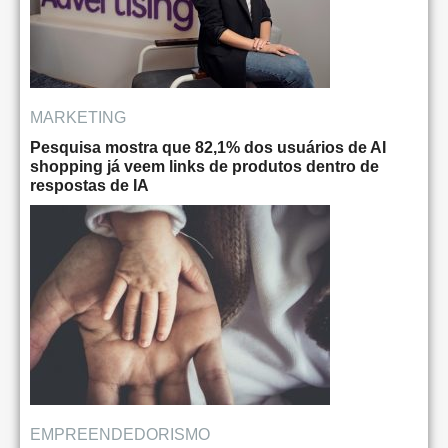
MARKETING
Pesquisa mostra que 82,1% dos usuários de AI
shopping já veem links de produtos dentro de
respostas de IA
EMPREENDEDORISMO