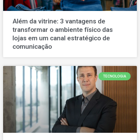
Além da vitrine: 3 vantagens de
transformar o ambiente físico das
lojas em um canal estratégico de
comunicação
TECNOLOGIA