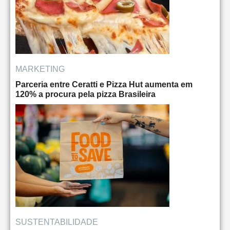
MARKETING
Parceria entre Ceratti e Pizza Hut aumenta em
120% a procura pela pizza Brasileira
SUSTENTABILIDADE