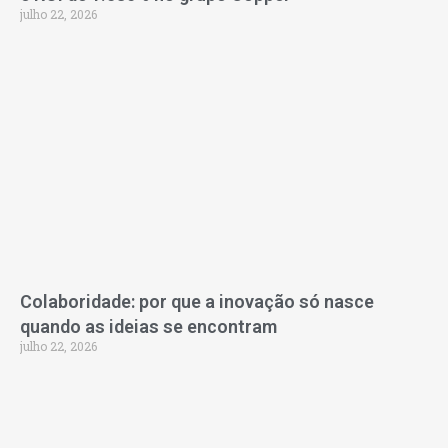
julho 22, 2026
Colaboridade: por que a inovação só nasce
quando as ideias se encontram
julho 22, 2026