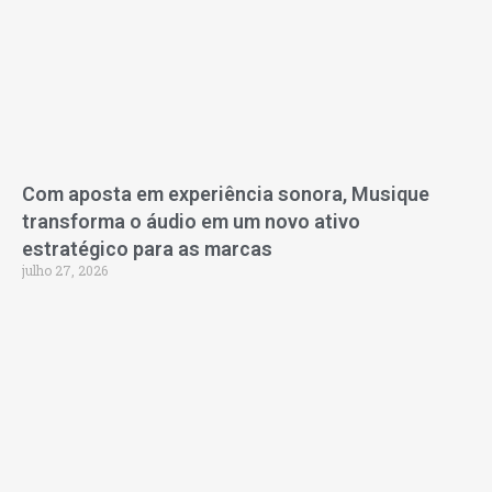
Com aposta em experiência sonora, Musique
transforma o áudio em um novo ativo
estratégico para as marcas
julho 27, 2026