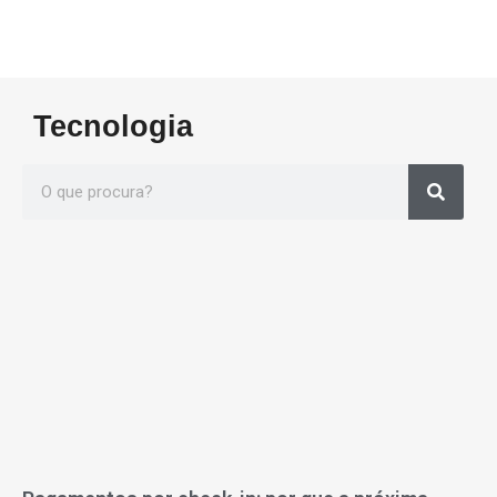
Tecnologia