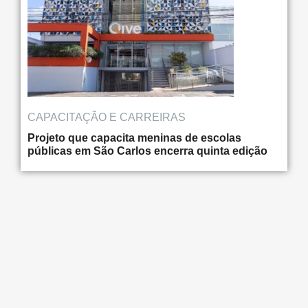
CAPACITAÇÃO E CARREIRAS
Projeto que capacita meninas de escolas
públicas em São Carlos encerra quinta edição