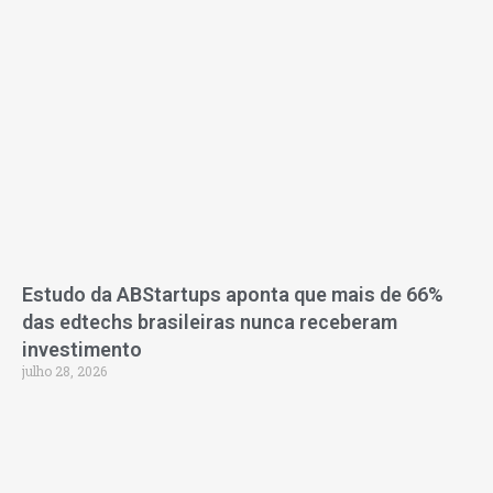
Estudo da ABStartups aponta que mais de 66%
das edtechs brasileiras nunca receberam
investimento
julho 28, 2026