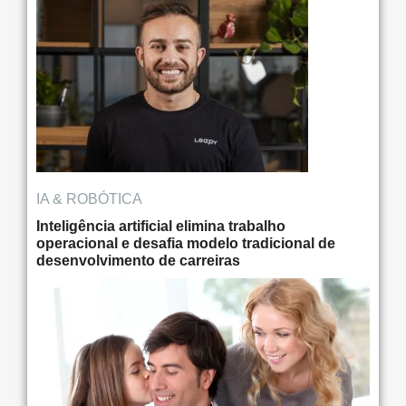
IA & ROBÓTICA
Inteligência artificial elimina trabalho
operacional e desafia modelo tradicional de
desenvolvimento de carreiras