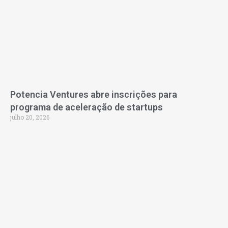
Potencia Ventures abre inscrições para
programa de aceleração de startups
julho 20, 2026