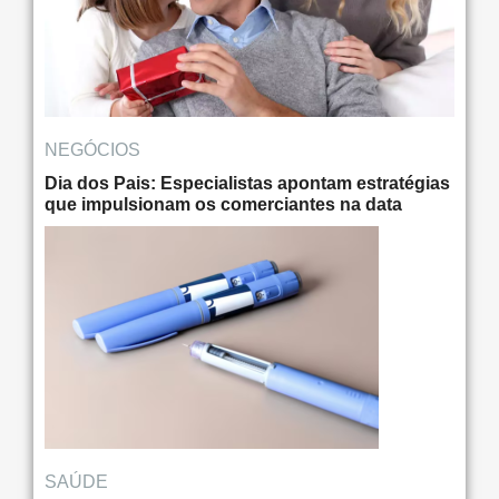
NEGÓCIOS
Dia dos Pais: Especialistas apontam estratégias
que impulsionam os comerciantes na data
SAÚDE