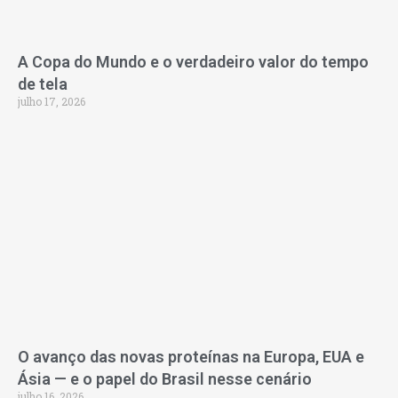
A Copa do Mundo e o verdadeiro valor do tempo
de tela
julho 17, 2026
O avanço das novas proteínas na Europa, EUA e
Ásia — e o papel do Brasil nesse cenário
julho 16, 2026