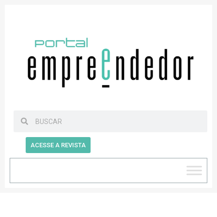
ACESSE A REVISTA