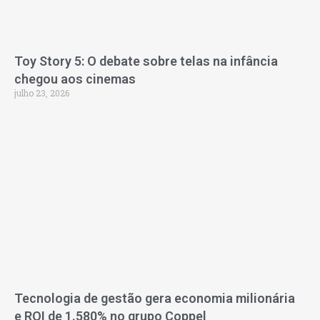
Toy Story 5: O debate sobre telas na infância
chegou aos cinemas
julho 23, 2026
Tecnologia de gestão gera economia milionária
e ROI de 1.580% no grupo Coppel