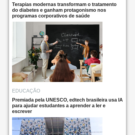
Terapias modernas transformam o tratamento
do diabetes e ganham protagonismo nos
programas corporativos de saúde
EDUCAÇÃO
Premiada pela UNESCO, edtech brasileira usa IA
para ajudar estudantes a aprender a ler e
escrever