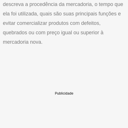
descreva a procedência da mercadoria, o tempo que
ela foi utilizada, quais são suas principais funções e
evitar comercializar produtos com defeitos,
quebrados ou com preço igual ou superior à
mercadoria nova.