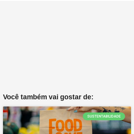
Você também vai gostar de:
SUSTENTABILIDADE