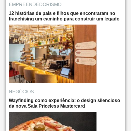
EMPREENDEDORISMO
12 histórias de pais e filhos que encontraram no
franchising um caminho para construir um legado
NEGÓCIOS
Wayfinding como experiência: o design silencioso
da nova Sala Priceless Mastercard