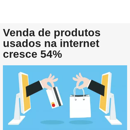
Venda de produtos
usados na internet
cresce 54%