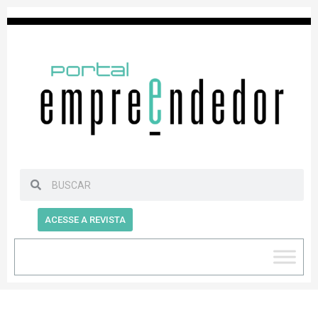
ACESSE A REVISTA