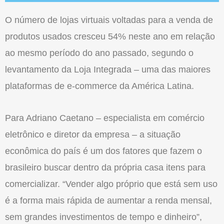
O número de lojas virtuais voltadas para a venda de
produtos usados cresceu 54% neste ano em relação
ao mesmo período do ano passado, segundo o
levantamento da Loja Integrada – uma das maiores
plataformas de e-commerce da América Latina.
Para Adriano Caetano – especialista em comércio
eletrônico e diretor da empresa – a situação
econômica do país é um dos fatores que fazem o
brasileiro buscar dentro da própria casa itens para
comercializar. “Vender algo próprio que está sem uso
é a forma mais rápida de aumentar a renda mensal,
sem grandes investimentos de tempo e dinheiro”,