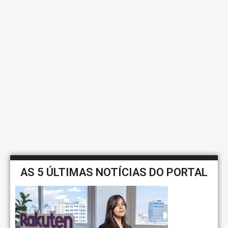
AS 5 ÚLTIMAS NOTÍCIAS DO PORTAL