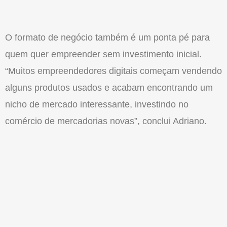
O formato de negócio também é um ponta pé para
quem quer empreender sem investimento inicial.
“Muitos empreendedores digitais começam vendendo
alguns produtos usados e acabam encontrando um
nicho de mercado interessante, investindo no
comércio de mercadorias novas”, conclui Adriano.