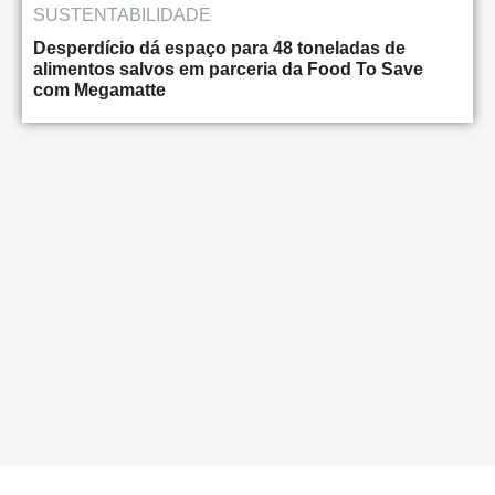
SUSTENTABILIDADE
Desperdício dá espaço para 48 toneladas de
alimentos salvos em parceria da Food To Save
com Megamatte