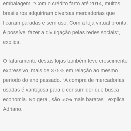
embalagem. “Com o crédito farto até 2014, muitos
brasileiros adquiriram diversas mercadorias que
ficaram paradas e sem uso. Com a loja virtual pronta,
é possível fazer a divulgação pelas redes sociais”,
explica.
O faturamento destas lojas também teve crescimento
expressivo, mais de 375% em relação ao mesmo
período do ano passado. “A compra de mercadorias
usadas é vantajosa para o consumidor que busca
economia. No geral, são 50% mais baratas”, explica
Adriano.