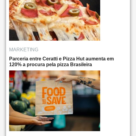
MARKETING
Parceria entre Ceratti e Pizza Hut aumenta em
120% a procura pela pizza Brasileira