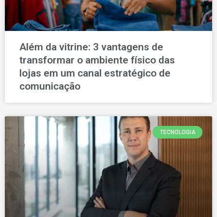
Além da vitrine: 3 vantagens de
transformar o ambiente físico das
lojas em um canal estratégico de
comunicação
TECNOLOGIA