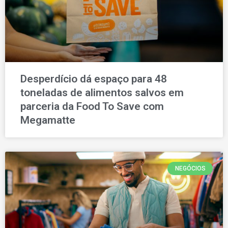
Desperdício dá espaço para 48
toneladas de alimentos salvos em
parceria da Food To Save com
Megamatte
NEGÓCIOS