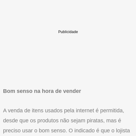
Bom senso na hora de vender
A venda de itens usados pela internet é permitida,
desde que os produtos não sejam piratas, mas é
preciso usar o bom senso. O indicado é que o lojista