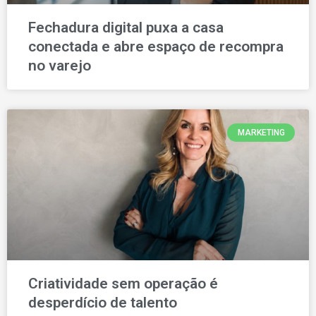
Fechadura digital puxa a casa
conectada e abre espaço de recompra
no varejo
MARKETING
Criatividade sem operação é
desperdício de talento