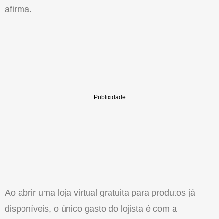
afirma.
Ao abrir uma loja virtual gratuita para produtos já
disponíveis, o único gasto do lojista é com a