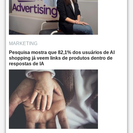
MARKETING
Pesquisa mostra que 82,1% dos usuários de AI
shopping já veem links de produtos dentro de
respostas de IA